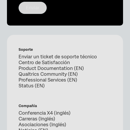
Enviar
Soporte
Enviar un ticket de soporte técnico
Centro de Satisfacción
Product Documentation (EN)
Qualtrics Community (EN)
Professional Services (EN)
Status (EN)
Compañía
Conferencia X4 (inglés)
Carreras (Inglés)
Asociaciones (Inglés)