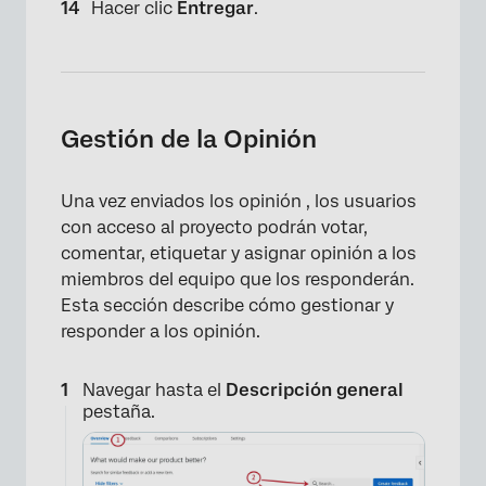
Hacer clic
Entregar
.
Gestión de la Opinión
Una vez enviados los opinión , los usuarios
con acceso al proyecto podrán votar,
comentar, etiquetar y asignar opinión a los
miembros del equipo que los responderán.
Esta sección describe cómo gestionar y
responder a los opinión.
Navegar hasta el
Descripción general
pestaña.