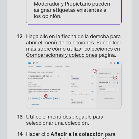
Moderador y Propietario pueden
asignar etiquetas existentes a
los opinión.
Haga clic en la flecha de la derecha para
abrir el menú de colecciones. Puede leer
más sobre cómo utilizar colecciones en
Comparaciones y colecciones
página.
Utilice el menú desplegable para
seleccionar una colección.
Hacer clic
Añadir a la colección
para