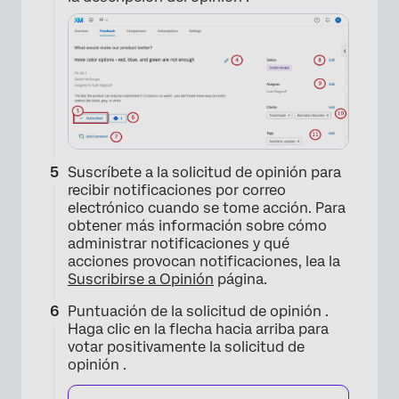
Suscríbete a la solicitud de opinión para
recibir notificaciones por correo
electrónico cuando se tome acción. Para
×
obtener más información sobre cómo
administrar notificaciones y qué
acciones provocan notificaciones, lea la
Suscribirse a Opinión
página.
Puntuación de la solicitud de opinión .
Haga clic en la flecha hacia arriba para
votar positivamente la solicitud de
opinión .