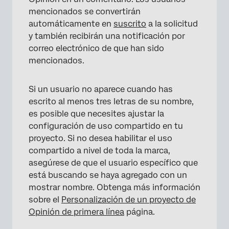
mencionados se convertirán
automáticamente en
suscrito
a la solicitud
y también recibirán una notificación por
correo electrónico de que han sido
mencionados.
Si un usuario no aparece cuando has
escrito al menos tres letras de su nombre,
es posible que necesites ajustar la
configuración de uso compartido en tu
proyecto. Si no desea habilitar el uso
compartido a nivel de toda la marca,
asegúrese de que el usuario específico que
está buscando se haya agregado con un
mostrar nombre. Obtenga más información
sobre el
Personalización de un proyecto de
Opinión de primera línea
página.