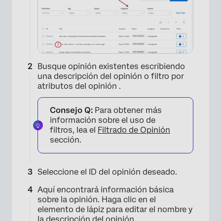
Busque opinión existentes escribiendo
una descripción del opinión o filtro por
atributos del opinión .
Consejo Q:
Para obtener más
información sobre el uso de
filtros, lea el
Filtrado de Opinión
sección.
Seleccione el ID del opinión deseado.
Aquí encontrará información básica
sobre la opinión. Haga clic en el
elemento de lápiz para editar el nombre y
la descripción del opinión .