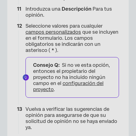
Introduzca una
Descripción
Para tus
opinión.
Seleccione valores para cualquier
campos personalizados
que se incluyen
en el formulario. Los campos
obligatorios se indicarán con un
asterisco (
*
).
Consejo Q:
Si no ve esta opción,
entonces el propietario del
proyecto no ha incluido ningún
campo en el
configuración del
proyecto
.
×
Vuelva a verificar las sugerencias de
opinión para asegurarse de que su
solicitud de opinión no se haya enviado
ya.