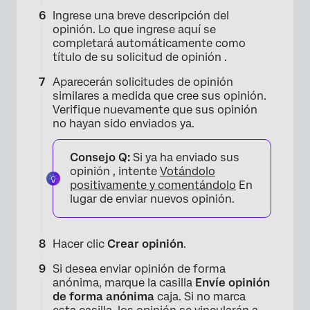
×
Ingrese una breve descripción del
opinión. Lo que ingrese aquí se
completará automáticamente como
título de su solicitud de opinión .
Aparecerán solicitudes de opinión
similares a medida que cree sus opinión.
Verifique nuevamente que sus opinión
no hayan sido enviados ya.
×
Consejo Q:
Si ya ha enviado sus
opinión , intente
Votándolo
positivamente y comentándolo
En
lugar de enviar nuevos opinión.
Hacer clic
Crear opinión
.
Si desea enviar opinión de forma
anónima, marque la casilla
Envíe opinión
de forma anónima
caja. Si no marca