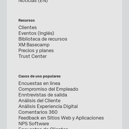
Noticias (EN)
Recursos
Clientes
Eventos (Inglés)
Biblioteca de recursos
XM Basecamp
Precios y planes
Trust Center
Casos de uso populares
Encuestas en linea
Compromiso del Empleado
Enntrevistas de salida
Análisis del Cliente
Análisis Experiencia Digital
Comentarios 360
Feedback en Sitios Web y Aplicaciones
NPS Software