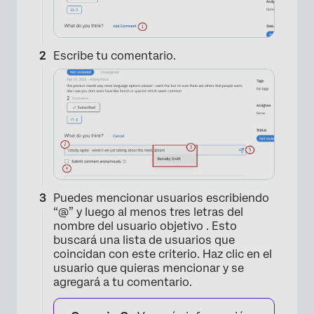
Escribe tu comentario.
×
Puedes mencionar usuarios escribiendo
“@” y luego al menos tres letras del
nombre del usuario objetivo . Esto
buscará una lista de usuarios que
coincidan con este criterio. Haz clic en el
usuario que quieras mencionar y se
agregará a tu comentario.