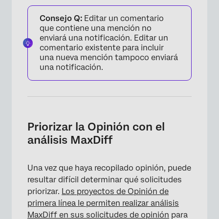
Consejo Q:
Editar un comentario
que contiene una mención no
enviará una notificación. Editar un
comentario existente para incluir
una nueva mención tampoco enviará
una notificación.
Priorizar la Opinión con el
análisis MaxDiff
Una vez que haya recopilado opinión, puede
resultar difícil determinar qué solicitudes
priorizar.
Los proyectos de Opinión de
primera línea le permiten realizar análisis
MaxDiff en sus solicitudes de opinión
para