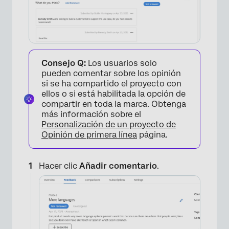
×
Consejo Q:
Los usuarios solo
pueden comentar sobre los opinión
si se ha compartido el proyecto con
ellos o si está habilitada la opción de
compartir en toda la marca. Obtenga
más información sobre el
Personalización de un proyecto de
Opinión de primera línea
página.
Hacer clic
Añadir comentario
.