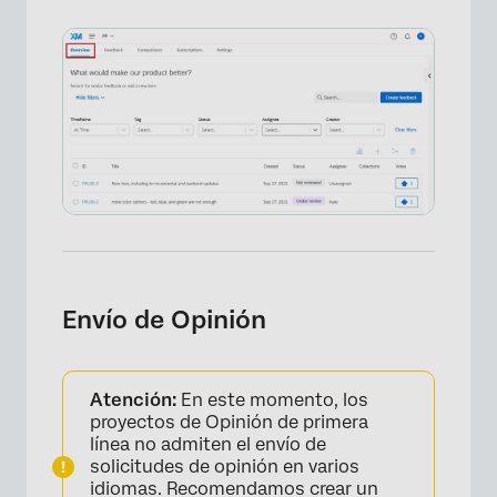
Envío de Opinión
Atención:
En este momento, los
proyectos de Opinión de primera
línea no admiten el envío de
solicitudes de opinión en varios
idiomas. Recomendamos crear un