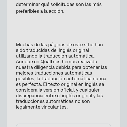
determinar qué solicitudes son las más
preferibles a la acción.
Muchas de las páginas de este sitio han
sido traducidas del inglés original
utilizando la traducción automática.
Aunque en Qualtrics hemos realizado
nuestra diligencia debida para obtener las
mejores traducciones automáticas
posibles, la traducción automática nunca
es perfecta. El texto original en inglés se
considera la versión oficial, y cualquier
discrepancia entre el inglés original y las
traducciones automáticas no son
legalmente vinculantes.