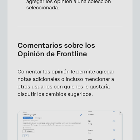
agregar los opinión a una colección
seleccionada.
Comentarios sobre los
Opinión de Frontline
Comentar los opinión le permite agregar
notas adicionales o incluso mencionar a
otros usuarios con quienes le gustaría
discutir los cambios sugeridos.