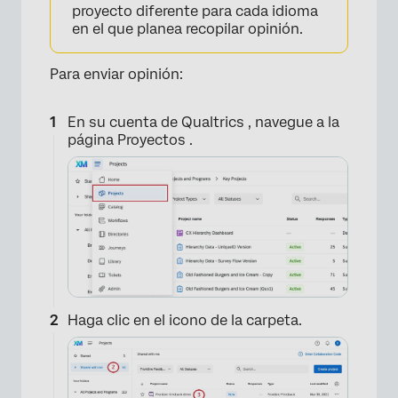
proyecto diferente para cada idioma
en el que planea recopilar opinión.
Para enviar opinión:
En su cuenta de Qualtrics , navegue a la
página Proyectos .
×
Haga clic en el icono de la carpeta.