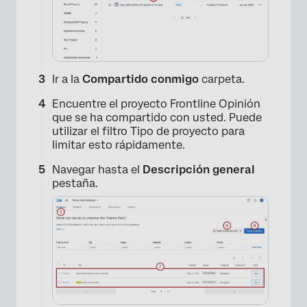
Ir a la
Compartido conmigo
carpeta.
Encuentre el proyecto Frontline Opinión
que se ha compartido con usted. Puede
utilizar el filtro Tipo de proyecto para
limitar esto rápidamente.
Navegar hasta el
Descripción general
pestaña.