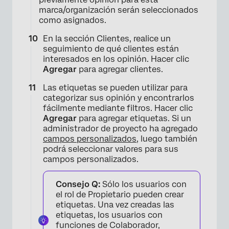
marca/organización serán seleccionados
como asignados.
En la sección Clientes, realice un
seguimiento de qué clientes están
interesados ​​en los opinión. Hacer clic
Agregar
para agregar clientes.
Las etiquetas se pueden utilizar para
categorizar sus opinión y encontrarlos
fácilmente mediante filtros. Hacer clic
Agregar
para agregar etiquetas. Si un
administrador de proyecto ha agregado
campos personalizados
, luego también
podrá seleccionar valores para sus
campos personalizados.
Consejo Q:
Sólo los usuarios con
el rol de Propietario pueden crear
etiquetas. Una vez creadas las
etiquetas, los usuarios con
funciones de Colaborador,