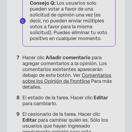
Consejo Q:
Los usuarios solo
pueden votar a favor de una
solicitud de opinión una vez (es
decir, no pueden enviar múltiples
votos a favor para la misma
solicitud). Puedes eliminar tu voto
positivo en cualquier momento.
Hacer clic
Añadir comentario
para
agregar comentarios a la opinión. Los
comentarios existentes aparecerán
debajo de este botón. Ver
Comentarios
sobre los Opinión de Frontline
Para más
detalles.
×
El estado de la tarea. Hacer clic
Editar
para cambiarlo.
El cesionario de la tarea. Hacer clic
Editar
para cambiar quién es. Sólo los
usuarios que hayan ingresado
previamente opinión para esta