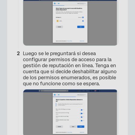
×
Luego se le preguntará si desea
configurar permisos de acceso para la
gestión de reputación en línea. Tenga en
cuenta que si decide deshabilitar alguno
de los permisos enumerados, es posible
que no funcione como se espera.