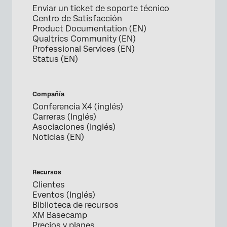
Enviar un ticket de soporte técnico
Centro de Satisfacción
Product Documentation (EN)
Qualtrics Community (EN)
Professional Services (EN)
Status (EN)
Compañía
Conferencia X4 (inglés)
Carreras (Inglés)
Asociaciones (Inglés)
Noticias (EN)
Recursos
Clientes
Eventos (Inglés)
Biblioteca de recursos
XM Basecamp
Precios y planes