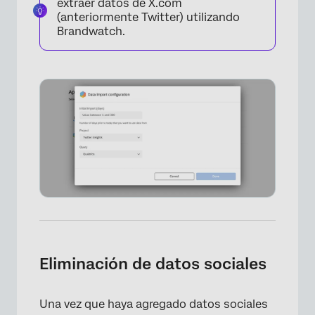
×
extraer datos de X.com
(anteriormente Twitter) utilizando
Brandwatch.
Eliminación de datos sociales
Una vez que haya agregado datos sociales