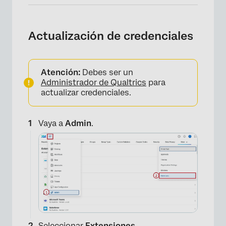
Actualización de credenciales
Atención:
Debes ser un
Administrador de Qualtrics
para
actualizar credenciales.
Vaya a
Admin
.
×
Seleccionar
Extensiones
.