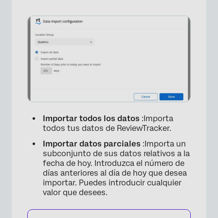
Importar todos los datos
:Importa
×
todos tus datos de ReviewTracker.
Importar datos parciales
:Importa un
subconjunto de sus datos relativos a la
fecha de hoy. Introduzca el número de
días anteriores al día de hoy que desea
importar. Puedes introducir cualquier
valor que desees.