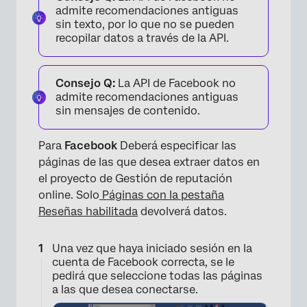
admite recomendaciones antiguas
sin texto, por lo que no se pueden
recopilar datos a través de la API.
Consejo Q:
La API de Facebook no
admite recomendaciones antiguas
sin mensajes de contenido.
Para
Facebook
Deberá especificar las
páginas de las que desea extraer datos en
el proyecto de Gestión de reputación
online. Solo
Páginas con la pestaña
Reseñas habilitada
devolverá datos.
Una vez que haya iniciado sesión en la
cuenta de Facebook correcta, se le
pedirá que seleccione todas las páginas
a las que desea conectarse.