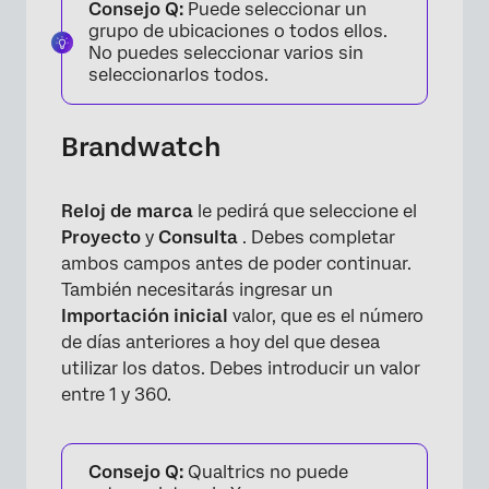
Consejo Q:
Puede seleccionar un
grupo de ubicaciones o todos ellos.
No puedes seleccionar varios sin
seleccionarlos todos.
Brandwatch
Reloj de marca
le pedirá que seleccione el
Proyecto
y
Consulta
. Debes completar
ambos campos antes de poder continuar.
También necesitarás ingresar un
Importación inicial
valor, que es el número
de días anteriores a hoy del que desea
utilizar los datos. Debes introducir un valor
entre 1 y 360.
Consejo Q:
Qualtrics no puede