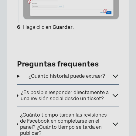
Haga clic en
Guardar
.
×
Preguntas frequentes
¿Cuánto historial puede extraer?
¿Es posible responder directamente a
una revisión social desde un ticket?
¿Cuánto tiempo tardan las revisiones
de Facebook en completarse en el
panel? ¿Cuánto tiempo se tarda en
publicar?