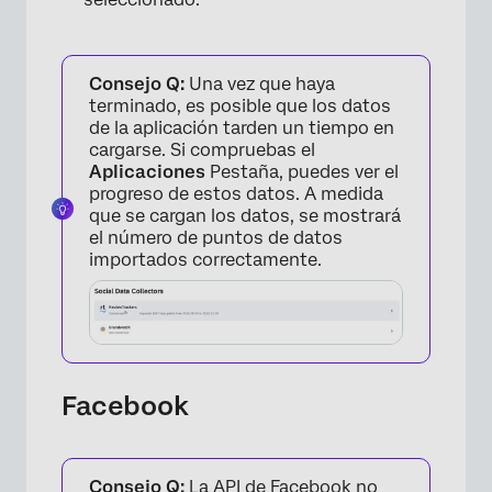
Consejo Q:
Una vez que haya
×
terminado, es posible que los datos
de la aplicación tarden un tiempo en
cargarse. Si compruebas el
Aplicaciones
Pestaña, puedes ver el
progreso de estos datos. A medida
que se cargan los datos, se mostrará
el número de puntos de datos
importados correctamente.
Facebook
×
Consejo Q:
La API de Facebook no