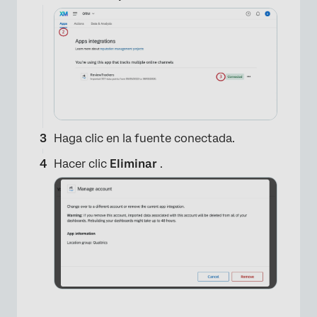
×
Haga clic en la fuente conectada.
Hacer clic
Eliminar
.