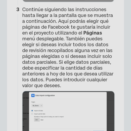
Continúe siguiendo las instrucciones
hasta llegar a la pantalla que se muestra
a continuación. Aquí podrás elegir qué
páginas de Facebook te gustaría incluir
en el proyecto utilizando el
Páginas
menú desplegable. También puedes
elegir si deseas incluir todos los datos
de revisión recopilados alguna vez en las
páginas elegidas o si deseas incluir solo
datos parciales. Si elige datos parciales,
debe especificar la cantidad de días
anteriores a hoy de los que desea utilizar
los datos. Puedes introducir cualquier
valor que desees.
×