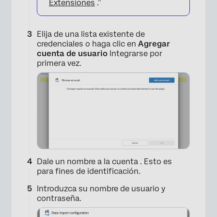
Extensiones
.”
Elija de una lista existente de
credenciales o haga clic en
Agregar
cuenta de usuario
Integrarse por
primera vez.
Dale un nombre a la cuenta . Esto es
para fines de identificación.
Introduzca su nombre de usuario y
×
contraseña.