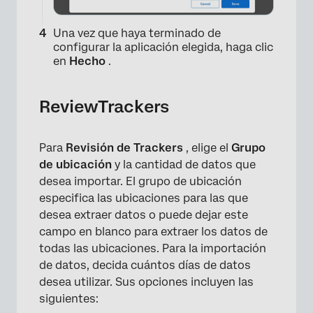
Una vez que haya terminado de
configurar la aplicación elegida, haga clic
en
Hecho
.
ReviewTrackers
Para
Revisión de Trackers
, elige el
Grupo
de ubicación
y la cantidad de datos que
×
desea importar. El grupo de ubicación
especifica las ubicaciones para las que
desea extraer datos o puede dejar este
campo en blanco para extraer los datos de
todas las ubicaciones. Para la importación
de datos, decida cuántos días de datos
desea utilizar. Sus opciones incluyen las
siguientes: