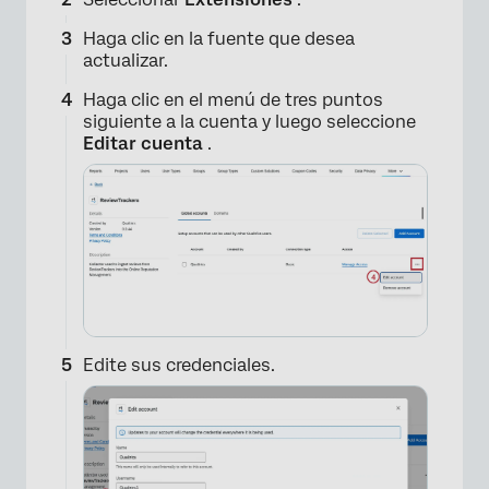
Haga clic en la fuente que desea
actualizar.
Haga clic en el menú de tres puntos
siguiente a la cuenta y luego seleccione
Editar cuenta
.
×
Edite sus credenciales.