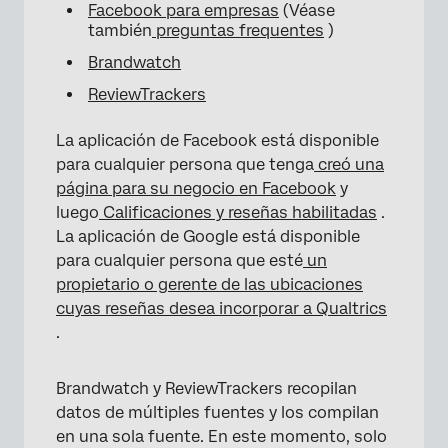
Facebook para empresas
(Véase
también
preguntas frequentes
)
Brandwatch
ReviewTrackers
La aplicación de Facebook está disponible
para cualquier persona que tenga
creó una
página para su negocio en Facebook
y
luego
Calificaciones y reseñas habilitadas
.
La aplicación de Google está disponible
para cualquier persona que esté
un
propietario o gerente de las ubicaciones
cuyas reseñas desea incorporar a Qualtrics
.
Brandwatch y ReviewTrackers recopilan
datos de múltiples fuentes y los compilan
en una sola fuente. En este momento, solo