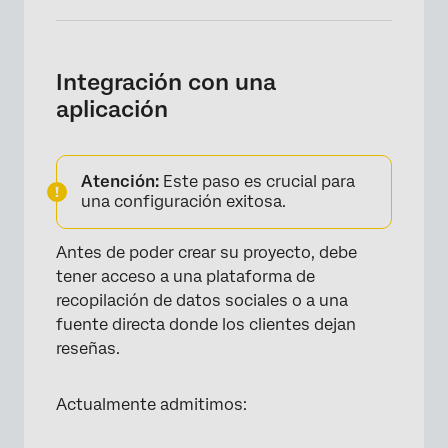
Integración con una
aplicación
Atención:
Este paso es crucial para
una configuración exitosa.
Antes de poder crear su proyecto, debe
tener acceso a una plataforma de
recopilación de datos sociales o a una
fuente directa donde los clientes dejan
reseñas.
Actualmente admitimos: