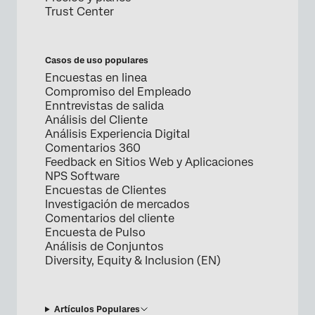
Trust Center
Casos de uso populares
Encuestas en linea
Compromiso del Empleado
Enntrevistas de salida
Análisis del Cliente
Análisis Experiencia Digital
Comentarios 360
Feedback en Sitios Web y Aplicaciones
NPS Software
Encuestas de Clientes
Investigación de mercados
Comentarios del cliente
Encuesta de Pulso
Análisis de Conjuntos
Diversity, Equity & Inclusion (EN)
Artículos Populares