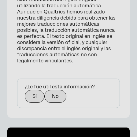
utilizando la traducción automática.
Aunque en Qualtrics hemos realizado
nuestra diligencia debida para obtener las
mejores traducciones automáticas
posibles, la traducción automática nunca
es perfecta. El texto original en inglés se
considera la versión oficial, y cualquier
discrepancia entre el inglés original y las
traducciones automáticas no son
legalmente vinculantes.
¿Le fue útil esta información?
Sí
No