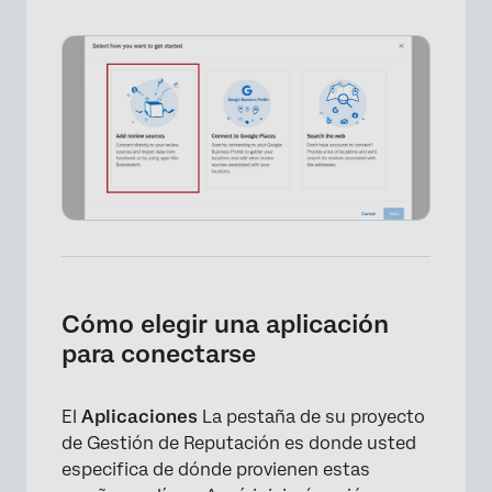
Cómo elegir una aplicación
para conectarse
El
Aplicaciones
La pestaña de su proyecto
de Gestión de Reputación es donde usted
especifica de dónde provienen estas