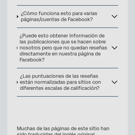
¿Cómo funciona esto para varias
páginas/cuentas de Facebook?
×
¿Puede esto obtener información de
las publicaciones que se hacen sobre
nosotros pero que no quedan reseñas
directamente en nuestra página de
Facebook?
¿Las puntuaciones de las reseñas
están normalizadas para sitios con
diferentes escalas de calificación?
×
Muchas de las páginas de este sitio han
sido traducidas del inglés original