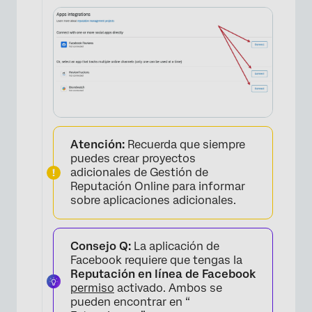
Atención:
Recuerda que siempre
puedes crear proyectos
adicionales de Gestión de
Reputación Online para informar
sobre aplicaciones adicionales.
Consejo Q:
La aplicación de
Facebook requiere que tengas la
Reputación en línea de Facebook
permiso
activado. Ambos se
pueden encontrar en “