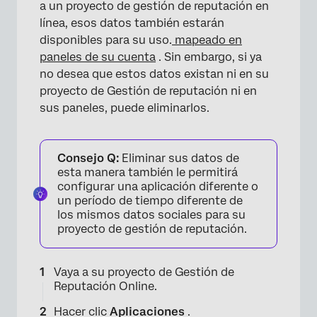
a un proyecto de gestión de reputación en
línea, esos datos también estarán
disponibles para su uso.
mapeado en
paneles de su cuenta
. Sin embargo, si ya
no desea que estos datos existan ni en su
proyecto de Gestión de reputación ni en
sus paneles, puede eliminarlos.
Consejo Q:
Eliminar sus datos de
esta manera también le permitirá
configurar una aplicación diferente o
un período de tiempo diferente de
los mismos datos sociales para su
proyecto de gestión de reputación.
Vaya a su proyecto de Gestión de
Reputación Online.
Hacer clic
Aplicaciones
.