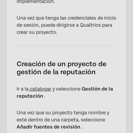
implementación.
Una vez que tenga las credenciales de inicio
de sesión, puede dirigirse a Qualtrics para
crear su proyecto.
Creación de un proyecto de
gestión de la reputación
Ir a la
catalogar
y seleccione
Gestión de la
reputación
.
Una vez que su proyecto tenga nombre y
esté dentro de una carpeta, seleccione
Añadir fuentes de revisión
.