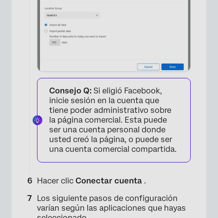
Consejo Q:
Si eligió Facebook,
inicie sesión en la cuenta que
tiene poder administrativo sobre
la página comercial. Esta puede
ser una cuenta personal donde
usted creó la página, o puede ser
una cuenta comercial compartida.
Hacer clic
Conectar cuenta
.
Los siguiente pasos de configuración
varían según las aplicaciones que hayas
seleccionado.