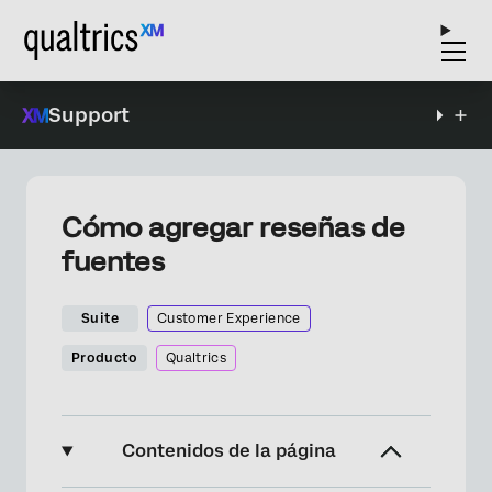
Support
Cómo agregar reseñas de
fuentes
Suite
Customer Experience
Producto
Qualtrics
Contenidos de la página