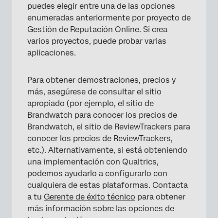
puedes elegir entre una de las opciones
enumeradas anteriormente por proyecto de
Gestión de Reputación Online. Si crea
varios proyectos, puede probar varias
aplicaciones.
Para obtener demostraciones, precios y
más, asegúrese de consultar el sitio
apropiado (por ejemplo, el sitio de
Brandwatch para conocer los precios de
Brandwatch, el sitio de ReviewTrackers para
conocer los precios de ReviewTrackers,
etc.). Alternativamente, si está obteniendo
una implementación con Qualtrics,
podemos ayudarlo a configurarlo con
cualquiera de estas plataformas. Contacta
a tu
Gerente de éxito técnico
para obtener
más información sobre las opciones de