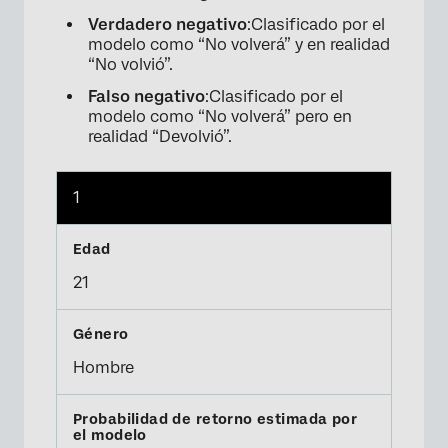
Verdadero negativo
:Clasificado por el
modelo como “No volverá” y en realidad
“No volvió”.
Falso negativo
:Clasificado por el
modelo como “No volverá” pero en
realidad “Devolvió”.
1
21
Hombre