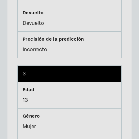
Devuelto
Incorrecto
3
13
Mujer