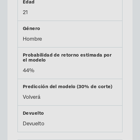
21
Hombre
44%
Volverá
Devuelto