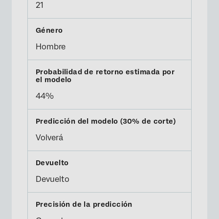
21
Hombre
44%
Volverá
Devuelto