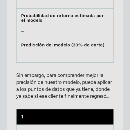
…
…
…
Sin embargo, para comprender mejor la
precisión de nuestro modelo, puede aplicar
a los puntos de datos que ya tiene, donde
ya sabe si ese cliente finalmente regresó…
1