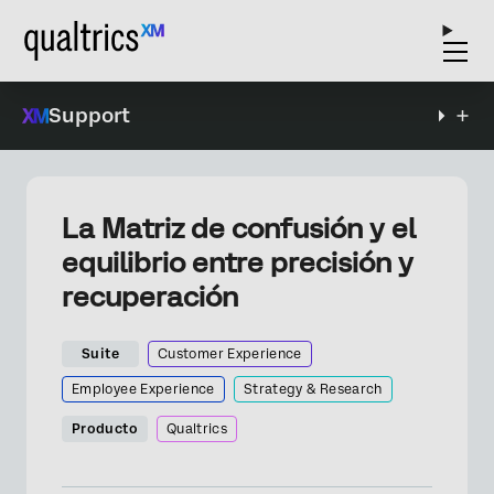
Support
La Matriz de confusión y el
equilibrio entre precisión y
recuperación
Suite
Customer Experience
Employee Experience
Strategy & Research
Producto
Qualtrics