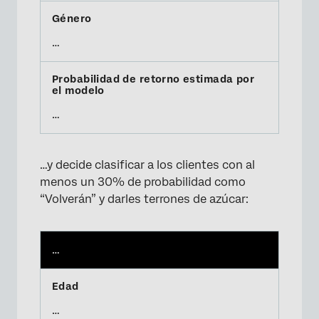
…
…
…y decide clasificar a los clientes con al
menos un 30% de probabilidad como
“Volverán” y darles terrones de azúcar:
…
…