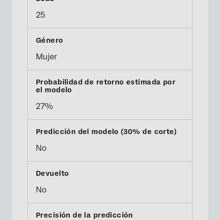
25
Mujer
27%
No
No