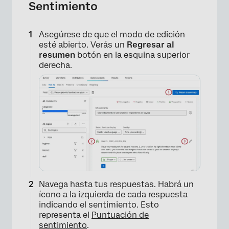
Sentimiento
Asegúrese de que el modo de edición
esté abierto. Verás un
Regresar al
resumen
botón en la esquina superior
derecha.
Navega hasta tus respuestas. Habrá un
ícono a la izquierda de cada respuesta
indicando el sentimiento. Esto
representa el
Puntuación de
sentimiento
.