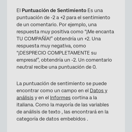
El
Puntuación de Sentimiento
Es una
×
puntuación de -2 a +2 para el sentimiento
de un comentario. Por ejemplo, una
respuesta muy positiva como “¡Me encanta
TU COMPAÑÍA!” obtendría un +2. Una
respuesta muy negativa, como
“¡DESPRECIO COMPLETAMENTE su
empresa!”, obtendría un -2. Un comentario
neutral recibe una puntuación de 0.
La puntuación de sentimiento se puede
encontrar como un campo en el
Datos y
análisis
y en el
Informes
cortina a la
italiana. Como la mayoría de las variables
de análisis de texto , las encontrará en la
categoría de datos embebidos .
×