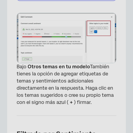
Bajo
Otros temas en tu modelo
También
tienes la opción de agregar etiquetas de
temas y sentimientos adicionales
directamente en la respuesta. Haga clic en
los temas sugeridos o cree su propio tema
×
con el signo más azul (
+
) firmar.