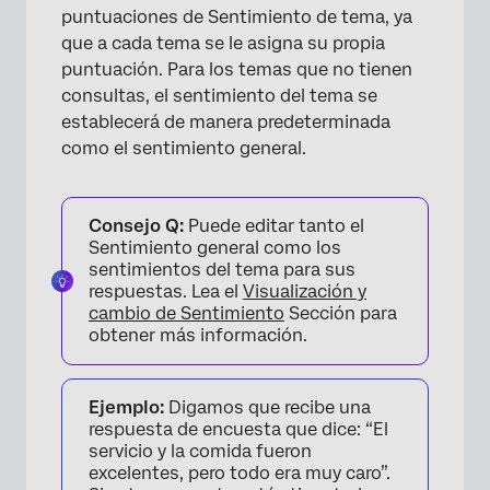
puntuaciones de Sentimiento de tema, ya
que a cada tema se le asigna su propia
puntuación. Para los temas que no tienen
consultas, el sentimiento del tema se
establecerá de manera predeterminada
como el sentimiento general.
Consejo Q:
Puede editar tanto el
Sentimiento general como los
sentimientos del tema para sus
respuestas. Lea el
Visualización y
cambio de Sentimiento
Sección para
obtener más información.
Ejemplo:
Digamos que recibe una
respuesta de encuesta que dice: “El
servicio y la comida fueron
excelentes, pero todo era muy caro”.