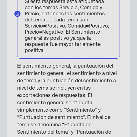
Si esta respuesta está etiquetada
con los temas Servicio, Comida y
Precio, entonces los sentimientos
del tema de cada tema son
Servicio=Positivo, Comida=Positivo,
Precio=Negativo. El Sentimiento
general es positivo ya que la
respuesta fue mayoritariamente
positiva.
El sentimiento general, la puntuación del
sentimiento general, el sentimiento a nivel
de tema y la puntuación del sentimiento a
nivel de tema se incluyen en las
exportaciones de respuestas. El
sentimiento general se etiqueta
simplemente como “Sentimiento” y
“Puntuación de sentimiento”. El nivel de
tema se denomina “Etiqueta de
Sentimiento del tema” y “Puntuación de