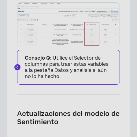
Consejo Q:
Utilice el
Selector de
columnas
para traer estas variables
a la pestaña Datos y análisis si aún
no lo ha hecho.
Actualizaciones del modelo de
Sentimiento