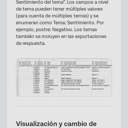
Sentimiento del tema”. Los campos a nivel
de tema pueden tener múltiples valores
(para cuenta de múltiples temas) y se
enumeran como Tema: Sentimiento. Por
ejemplo, postre: Negativo. Los temas
también se incluyen en las exportaciones
de respuesta.
Visualización y cambio de