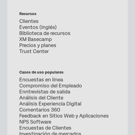
Recursos
Clientes
Eventos (Inglés)
Biblioteca de recursos
XM Basecamp
Precios y planes
Trust Center
Casos de uso populares
Encuestas en linea
Compromiso del Empleado
Enntrevistas de salida
Análisis del Cliente
Análisis Experiencia Digital
Comentarios 360
Feedback en Sitios Web y Aplicaciones
NPS Software
Encuestas de Clientes
Investigación de mercados