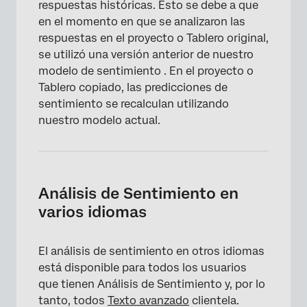
respuestas históricas. Esto se debe a que
en el momento en que se analizaron las
respuestas en el proyecto o Tablero original,
se utilizó una versión anterior de nuestro
modelo de sentimiento . En el proyecto o
Tablero copiado, las predicciones de
sentimiento se recalculan utilizando
nuestro modelo actual.
Análisis de Sentimiento en
varios idiomas
El análisis de sentimiento en otros idiomas
está disponible para todos los usuarios
que tienen Análisis de Sentimiento y, por lo
tanto, todos
Texto avanzado
clientela.