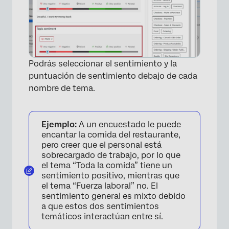
×
Podrás seleccionar el sentimiento y la
puntuación de sentimiento debajo de cada
nombre de tema.
Ejemplo:
A un encuestado le puede
encantar la comida del restaurante,
pero creer que el personal está
sobrecargado de trabajo, por lo que
el tema “Toda la comida” tiene un
sentimiento positivo, mientras que
el tema “Fuerza laboral” no. El
sentimiento general es mixto debido
a que estos dos sentimientos
temáticos interactúan entre sí.