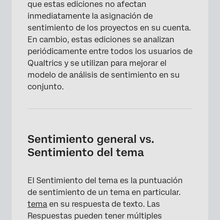
que estas ediciones no afectan
inmediatamente la asignación de
sentimiento de los proyectos en su cuenta.
En cambio, estas ediciones se analizan
periódicamente entre todos los usuarios de
Qualtrics y se utilizan para mejorar el
modelo de análisis de sentimiento en su
conjunto.
Sentimiento general vs.
Sentimiento del tema
El Sentimiento del tema es la puntuación
de sentimiento de un tema en particular.
tema
en su respuesta de texto. Las
Respuestas pueden tener múltiples