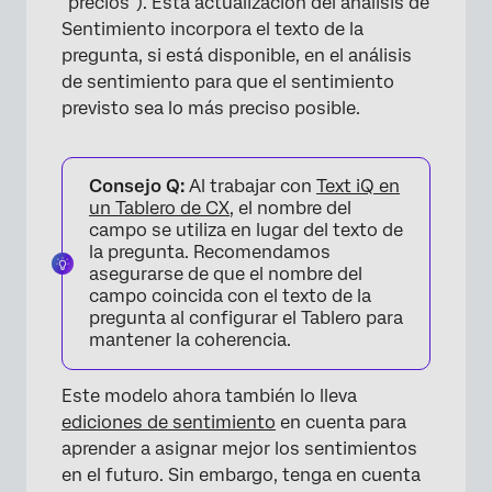
“precios”). Esta actualización del análisis de
Sentimiento incorpora el texto de la
pregunta, si está disponible, en el análisis
de sentimiento para que el sentimiento
previsto sea lo más preciso posible.
Consejo Q:
Al trabajar con
Text iQ en
un Tablero de CX
, el nombre del
campo se utiliza en lugar del texto de
la pregunta. Recomendamos
asegurarse de que el nombre del
campo coincida con el texto de la
pregunta al configurar el Tablero para
mantener la coherencia.
Este modelo ahora también lo lleva
ediciones de sentimiento
en cuenta para
aprender a asignar mejor los sentimientos
en el futuro. Sin embargo, tenga en cuenta