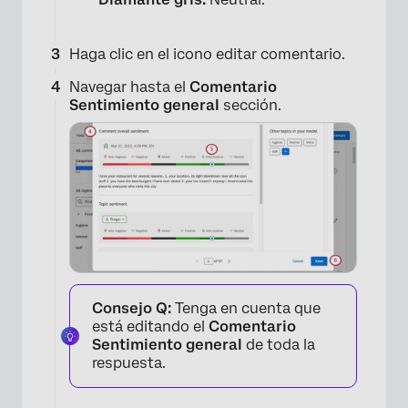
Haga clic en el icono editar comentario.
Navegar hasta el
Comentario
×
Sentimiento general
sección.
×
Consejo Q:
Tenga en cuenta que
×
está editando el
Comentario
Sentimiento general
de toda la
respuesta.
×