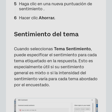
Haga clic en una nueva puntuación de
sentimiento .
×
Hacer clic
Ahorrar.
×
Sentimiento del tema
Cuando seleccionas
Tema Sentimiento
,
×
puede especificar el sentimiento para cada
tema etiquetado en la respuesta. Esto es
especialmente útil si su sentimiento
general es mixto o si la intensidad del
sentimiento varía para cada tema abordado
por el encuestado.