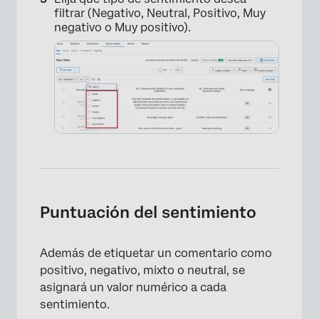
filtrar (Negativo, Neutral, Positivo, Muy
negativo o Muy positivo).
Puntuación del sentimiento
Además de etiquetar un comentario como
positivo, negativo, mixto o neutral, se
asignará un valor numérico a cada
sentimiento.