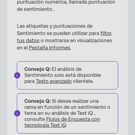
puntuación numérica, llamada puntuación
de sentimiento .
Las etiquetas y puntuaciones de
Sentimiento se pueden utilizar para
filtro
tus datos
o mostrarse en visualizaciones
en el
Pestaña Informes
.
Consejo Q:
El análisis de
Sentimiento solo está disponible
para
Texto avanzado
clientela.
Consejo Q:
Si desea realizar una
rama en función de un sentimiento o
tema en su análisis de Text iQ ,
consulte
Flujos de Encuesta con
tecnología Text iQ
.