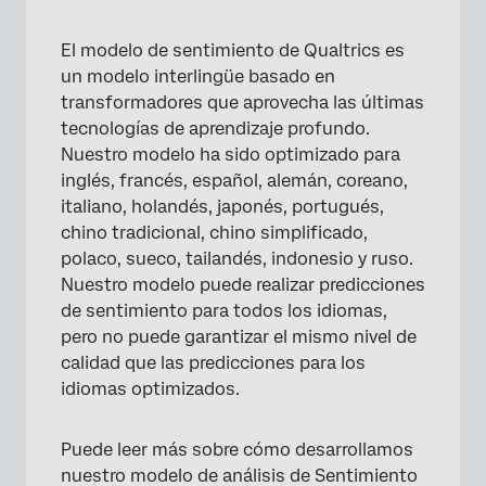
El modelo de sentimiento de Qualtrics es
un modelo interlingüe basado en
transformadores que aprovecha las últimas
tecnologías de aprendizaje profundo.
Nuestro modelo ha sido optimizado para
inglés, francés, español, alemán, coreano,
italiano, holandés, japonés, portugués,
chino tradicional, chino simplificado,
polaco, sueco, tailandés, indonesio y ruso.
Nuestro modelo puede realizar predicciones
de sentimiento para todos los idiomas,
pero no puede garantizar el mismo nivel de
calidad que las predicciones para los
idiomas optimizados.
Puede leer más sobre cómo desarrollamos
nuestro modelo de análisis de Sentimiento