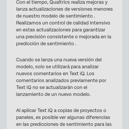
Con el tiempo, Qualtrics realiza mejoras y
lanza actualizaciones de versiones menores
de nuestro modelo de sentimiento .
Realizamos un control de calidad intensivo
en estas actualizaciones para garantizar
una precisión consistente o mejorada en la
predicción de sentimiento .
Cuando se lanza una nueva versión del
modelo, solo se utilizará para analizar
nuevos comentarios en Text iQ. Los
comentarios analizados previamente por
Text iQ no se actualizarán con el
lanzamiento de un nuevo modelo.
×
Al aplicar Text iQ a copias de proyectos o
paneles, es posible ver algunas diferencias
en las predicciones de sentimiento para las