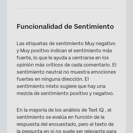
Funcionalidad de Sentimiento
Las etiquetas de sentimiento Muy negativo
y Muy positivo indican el sentimiento más
fuerte, lo que le ayuda a centrarse en los
opinión más críticos de cada comentario. El
sentimiento neutral no muestra emociones
fuertes en ninguna dirección. El
sentimiento mixto sugiere que hay una
mezcla de sentimiento positivo y negativo.
En la mayoría de los análisis de Text iQ , el
sentimiento se evalúa en función de la
respuesta del encuestado, pero el texto de
la pregunta en sí no suele ser relevante para