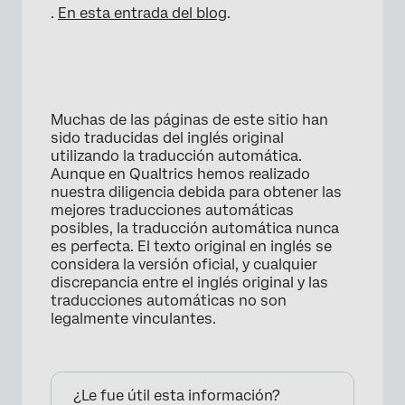
.
En esta entrada del blog
.
Muchas de las páginas de este sitio han
sido traducidas del inglés original
utilizando la traducción automática.
Aunque en Qualtrics hemos realizado
nuestra diligencia debida para obtener las
mejores traducciones automáticas
posibles, la traducción automática nunca
es perfecta. El texto original en inglés se
considera la versión oficial, y cualquier
discrepancia entre el inglés original y las
traducciones automáticas no son
legalmente vinculantes.
¿Le fue útil esta información?