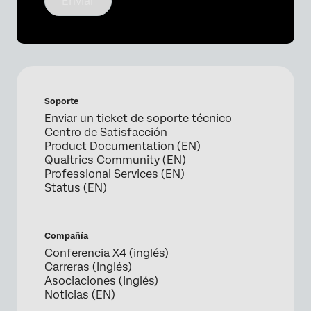
Enviar
Soporte
Enviar un ticket de soporte técnico
Centro de Satisfacción
Product Documentation (EN)
Qualtrics Community (EN)
Professional Services (EN)
Status (EN)
Compañía
Conferencia X4 (inglés)
Carreras (Inglés)
Asociaciones (Inglés)
Noticias (EN)