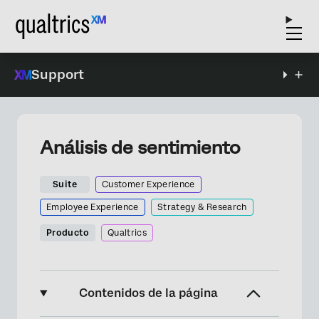
Support
Análisis de sentimiento
Suite
Customer Experience
Employee Experience
Strategy & Research
Producto
Qualtrics
Contenidos de la página