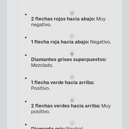
2 flechas rojas hacia abajo:
Muy
negativo.
×
1 flecha roja hacia abajo:
Negativo.
Diamantes grises superpuestos:
Mezclado.
1 flecha verde hacia arriba:
Positivo.
2 flechas verdes hacia arriba:
Muy
positivo.
Diamante gris:
Neutral.