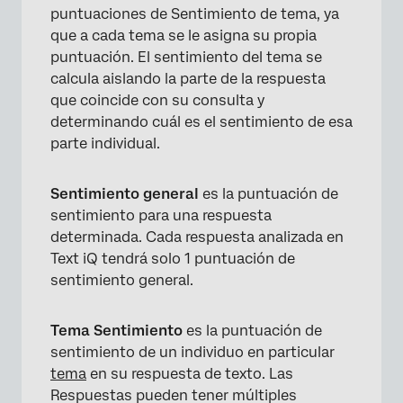
puntuaciones de Sentimiento de tema, ya
que a cada tema se le asigna su propia
puntuación. El sentimiento del tema se
calcula aislando la parte de la respuesta
que coincide con su consulta y
determinando cuál es el sentimiento de esa
parte individual.
Sentimiento general
es la puntuación de
sentimiento para una respuesta
determinada. Cada respuesta analizada en
Text iQ tendrá solo 1 puntuación de
sentimiento general.
Tema Sentimiento
es la puntuación de
sentimiento de un individuo en particular
tema
en su respuesta de texto. Las
Respuestas pueden tener múltiples