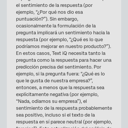
el sentimiento de la respuesta (por
ejemplo, “¿Por qué nos dio esa
puntuación?”). Sin embargo,
ocasionalmente la formulación de la
pregunta implicará un sentimiento hacia la
respuesta (por ejemplo, “¿Qué es lo que
podríamos mejorar en nuestro producto?”).
En estos casos, Text iQ necesita tanto la
pregunta como la respuesta para hacer una
predicción precisa del sentimiento. Por
ejemplo, si la pregunta fuera: “¿Qué es lo
que le gusta de nuestra empresa?”,
entonces, a menos que la respuesta sea
explícitamente negativa (por ejemplo,
“Nada, odiamos su empresa”), el
sentimiento de la respuesta probablemente
sea positivo, incluso si el texto de la
respuesta en sí parece neutral (por ejemplo,