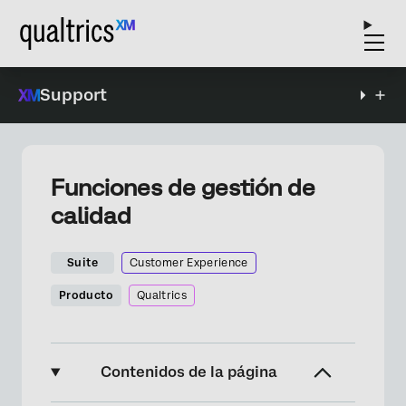
Support
Funciones de gestión de
calidad
Suite
Customer Experience
Producto
Qualtrics
Contenidos de la página