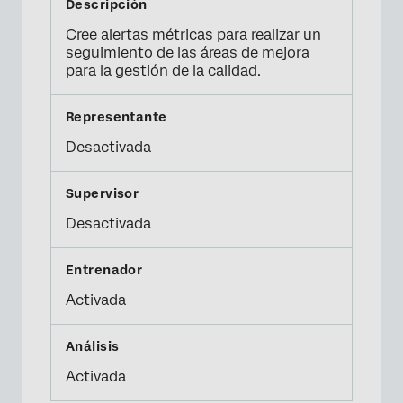
Cree alertas métricas para realizar un
seguimiento de las áreas de mejora
para la gestión de la calidad.
Desactivada
Desactivada
Activada
Activada