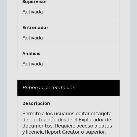
Activada
Activada
Activada
Rúbricas de refutación
Permite a los usuarios editar el tarjeta
de puntuación desde el Explorador de
documentos. Requiere acceso a datos
y licencia Report Creator o superior.