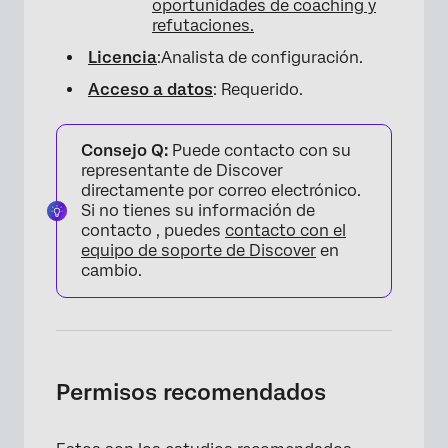
oportunidades de coaching y
refutaciones.
Licencia
:Analista de configuración.
Acceso a datos
: Requerido.
Consejo Q:
Puede contacto con su
representante de Discover
directamente por correo electrónico.
Si no tienes su información de
contacto , puedes
contacto con el
equipo de soporte de Discover
en
cambio.
Permisos recomendados