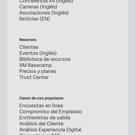
Conferencia X4 (inglés)
Carreras (Inglés)
Asociaciones (Inglés)
Noticias (EN)
Recursos
Clientes
Eventos (Inglés)
Biblioteca de recursos
XM Basecamp
Precios y planes
Trust Center
Casos de uso populares
Encuestas en linea
Compromiso del Empleado
Enntrevistas de salida
Análisis del Cliente
Análisis Experiencia Digital