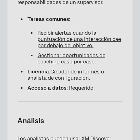
responsabilidades de un supervisor.
Tareas comunes
:
Recibir alertas cuando la
puntuación de una interacción cae
por debajo del objetivo.
Gestionar oportunidades de
coaching caso por caso.
Licencia
:Creador de informes o
analista de configuración.
Acceso a datos
: Requerido.
Análisis
Los analistas pueden usar XM Discover