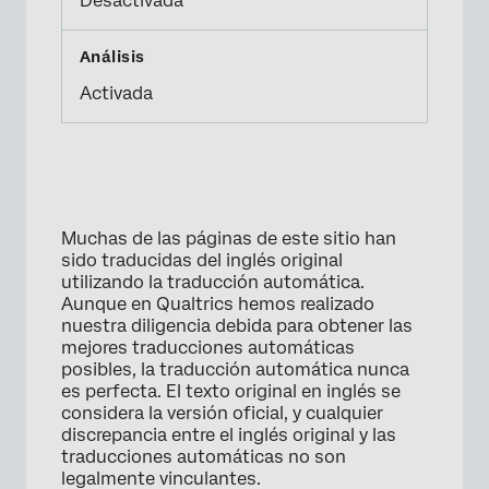
Desactivada
Activada
Muchas de las páginas de este sitio han
sido traducidas del inglés original
utilizando la traducción automática.
Aunque en Qualtrics hemos realizado
nuestra diligencia debida para obtener las
mejores traducciones automáticas
posibles, la traducción automática nunca
es perfecta. El texto original en inglés se
considera la versión oficial, y cualquier
discrepancia entre el inglés original y las
traducciones automáticas no son
legalmente vinculantes.