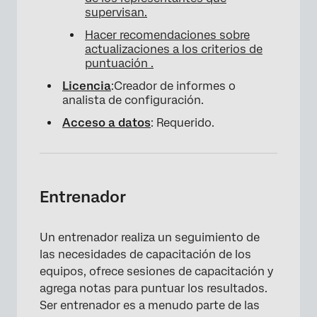
supervisan.
Hacer recomendaciones sobre
actualizaciones a los criterios de
puntuación .
Licencia
:Creador de informes o
analista de configuración.
Acceso a datos
: Requerido.
Entrenador
Un entrenador realiza un seguimiento de
las necesidades de capacitación de los
equipos, ofrece sesiones de capacitación y
agrega notas para puntuar los resultados.
Ser entrenador es a menudo parte de las