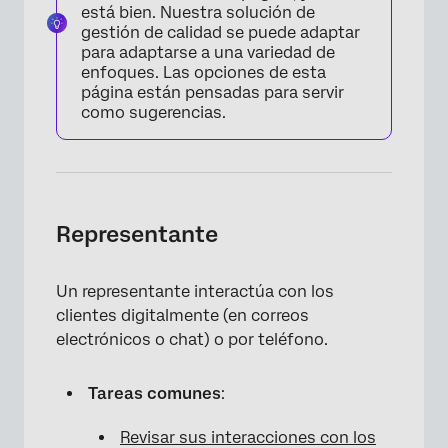
está bien. Nuestra solución de
gestión de calidad se puede adaptar
para adaptarse a una variedad de
enfoques. Las opciones de esta
página están pensadas para servir
como sugerencias.
Representante
Un representante interactúa con los
clientes digitalmente (en correos
electrónicos o chat) o por teléfono.
Tareas comunes
:
Revisar sus interacciones con los