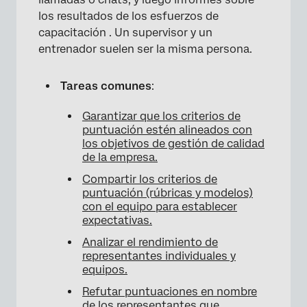
los resultados de los esfuerzos de
capacitación . Un supervisor y un
entrenador suelen ser la misma persona.
Tareas comunes
:
Garantizar que los criterios de
puntuación estén alineados con
los objetivos de gestión de calidad
de la empresa.
Compartir los criterios de
puntuación (rúbricas y modelos)
con el equipo para establecer
expectativas.
Analizar el rendimiento de
representantes individuales y
equipos.
Refutar puntuaciones en nombre
de los representantes que