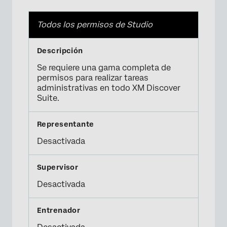
Todos los permisos de Studio
Se requiere una gama completa de
permisos para realizar tareas
administrativas en todo XM Discover
Suite.
Desactivada
Desactivada