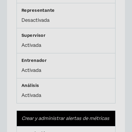
Desactivada
Activada
Activada
Activada
Crear y administrar alertas de métricas