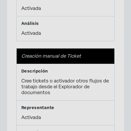
Activada
Activada
Creación manual de Ticket
Cree tickets o activador otros flujos de
trabajo desde el Explorador de
documentos
Activada