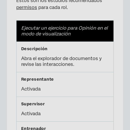
Estos son los estudios recomendados
permisos
para cada rol.
Ejecutar un ejercicio para Opinión en el
modo de visualización
Abra el explorador de documentos y
revise las interacciones.
Activada
Activada