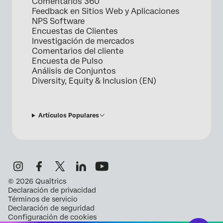
Comentarios 360
Feedback en Sitios Web y Aplicaciones
NPS Software
Encuestas de Clientes
Investigación de mercados
Comentarios del cliente
Encuesta de Pulso
Análisis de Conjuntos
Diversity, Equity & Inclusion (EN)
Artículos Populares
©
2026
Qualtrics
Declaración de privacidad
Términos de servicio
Declaración de seguridad
Configuración de cookies