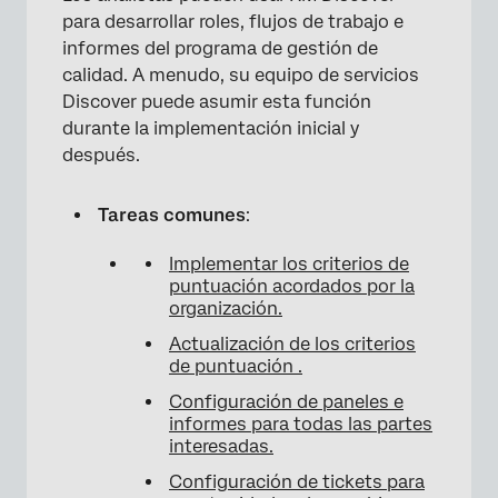
para desarrollar roles, flujos de trabajo e
informes del programa de gestión de
calidad. A menudo, su equipo de servicios
Discover puede asumir esta función
durante la implementación inicial y
después.
Tareas comunes
:
Implementar los criterios de
puntuación acordados por la
organización.
Actualización de los criterios
de puntuación .
Configuración de paneles e
informes para todas las partes
interesadas.
Configuración de tickets para