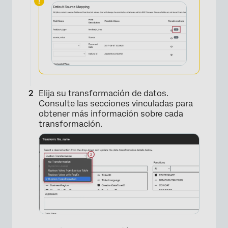
Elija su transformación de datos.
Consulte las secciones vinculadas para
obtener más información sobre cada
transformación.
×