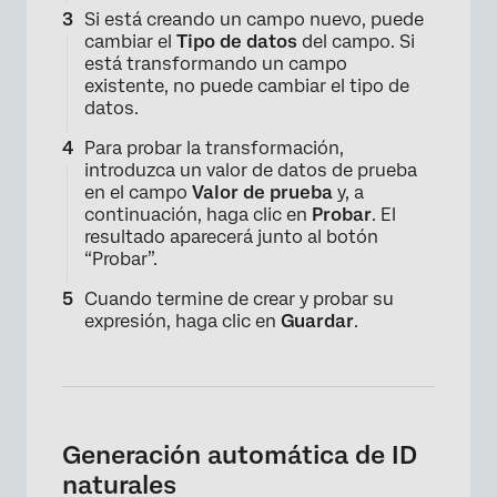
Si está creando un campo nuevo, puede
cambiar el
Tipo de datos
del campo. Si
está transformando un campo
existente, no puede cambiar el tipo de
datos.
Para probar la transformación,
introduzca un valor de datos de prueba
en el campo
Valor de prueba
y, a
continuación, haga clic en
Probar
. El
resultado aparecerá junto al botón
“Probar”.
Cuando termine de crear y probar su
expresión, haga clic en
Guardar
.
Generación automática de ID
naturales