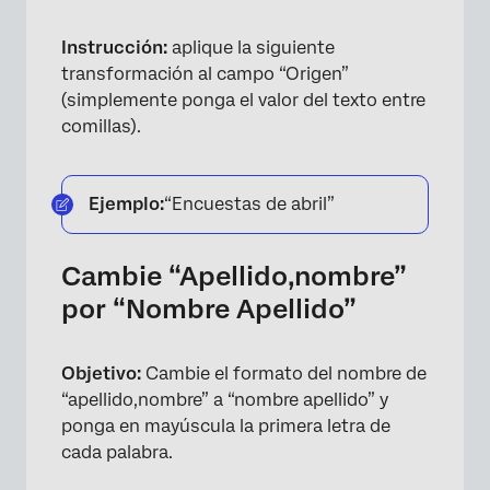
Instrucción:
aplique la siguiente
transformación al campo “Origen”
(simplemente ponga el valor del texto entre
comillas).
Ejemplo:
“Encuestas de abril”
Cambie “Apellido,nombre”
por “Nombre Apellido”
Objetivo:
Cambie el formato del nombre de
“apellido,nombre” a “nombre apellido” y
ponga en mayúscula la primera letra de
cada palabra.