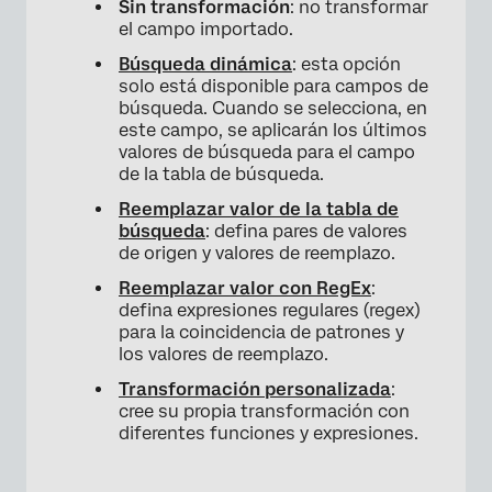
Sin transformación
: no transformar
el campo importado.
Búsqueda dinámica
: esta opción
solo está disponible para campos de
búsqueda. Cuando se selecciona, en
este campo, se aplicarán los últimos
valores de búsqueda para el campo
de la tabla de búsqueda.
Reemplazar valor de la tabla de
búsqueda
: defina pares de valores
de origen y valores de reemplazo.
Reemplazar valor con RegEx
:
defina expresiones regulares (regex)
para la coincidencia de patrones y
los valores de reemplazo.
Transformación personalizada
:
cree su propia transformación con
diferentes funciones y expresiones.
×