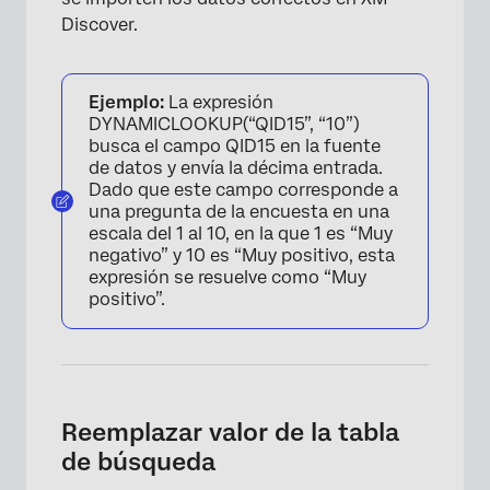
Discover.
Ejemplo:
La expresión
DYNAMICLOOKUP(“QID15”, “10”)
busca el campo QID15 en la fuente
de datos y envía la décima entrada.
Dado que este campo corresponde a
una pregunta de la encuesta en una
escala del 1 al 10, en la que 1 es “Muy
negativo” y 10 es “Muy positivo, esta
expresión se resuelve como “Muy
positivo”.
Reemplazar valor de la tabla
de búsqueda