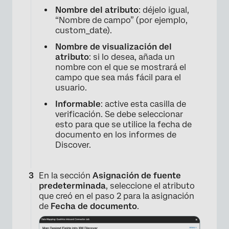
Nombre del atributo
: déjelo igual,
“Nombre de campo” (por ejemplo,
custom_date).
Nombre de visualización del
atributo
: si lo desea, añada un
nombre con el que se mostrará el
campo que sea más fácil para el
usuario.
Informable
: active esta casilla de
verificación. Se debe seleccionar
esto para que se utilice la fecha de
documento en los informes de
Discover.
En la sección
Asignación de fuente
predeterminada
, seleccione el atributo
que creó en el paso 2 para la asignación
de
Fecha de documento
.