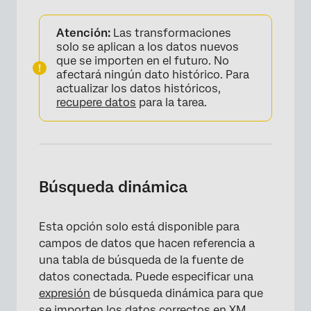
Atención:
Las transformaciones
solo se aplican a los datos nuevos
que se importen en el futuro. No
afectará ningún dato histórico. Para
actualizar los datos históricos,
recupere datos
para la tarea.
×
Búsqueda dinámica
Esta opción solo está disponible para
campos de datos que hacen referencia a
una tabla de búsqueda de la fuente de
datos conectada. Puede especificar una
expresión
de búsqueda dinámica para que
se importen los datos correctos en XM