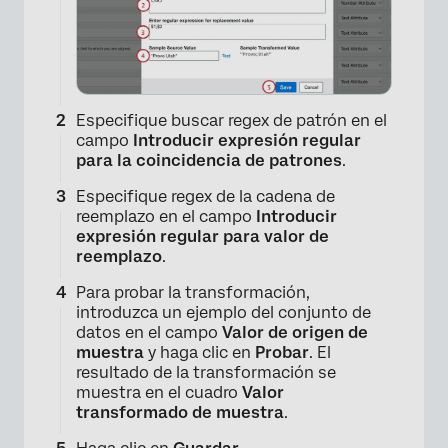
Especifique buscar regex de patrón en el
campo
Introducir expresión regular
para la coincidencia de patrones
.
Especifique regex de la cadena de
reemplazo en el campo
Introducir
expresión regular para valor de
reemplazo
.
Para probar la transformación,
introduzca un ejemplo del conjunto de
datos en el campo
Valor de origen de
muestra
y haga clic en
Probar
. El
resultado de la transformación se
muestra en el cuadro
Valor
transformado de muestra
.