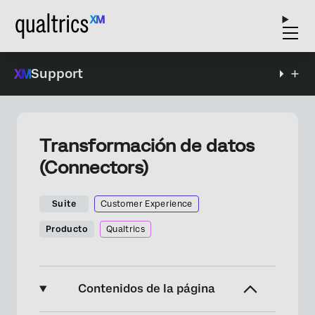
Support
Transformación de datos
(Connectors)
Suite
Customer Experience
Producto
Qualtrics
Contenidos de la página