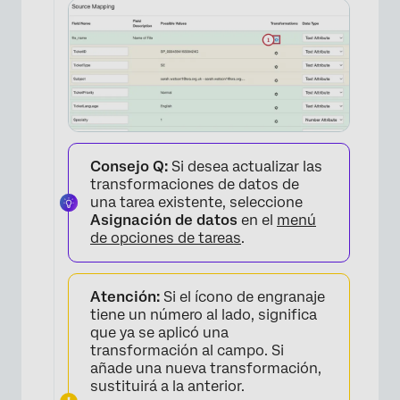
Consejo Q:
Si desea actualizar las
transformaciones de datos de
una tarea existente, seleccione
Asignación de datos
en el
menú
de opciones de tareas
.
Atención:
Si el ícono de engranaje
tiene un número al lado, significa
que ya se aplicó una
transformación al campo. Si
añade una nueva transformación,
sustituirá a la anterior.