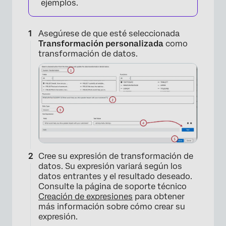
ejemplos.
Asegúrese de que esté seleccionada
Transformación personalizada
como
transformación de datos.
Cree su expresión de transformación de
datos. Su expresión variará según los
datos entrantes y el resultado deseado.
Consulte la página de soporte técnico
Creación de expresiones
para obtener
más información sobre cómo crear su
expresión.