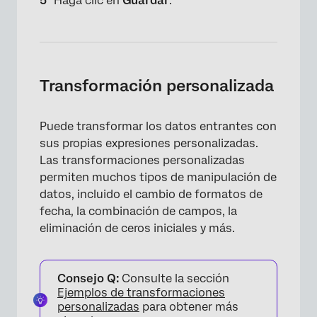
Haga clic en
Guardar
.
Transformación personalizada
Puede transformar los datos entrantes con
sus propias expresiones personalizadas.
Las transformaciones personalizadas
permiten muchos tipos de manipulación de
datos, incluido el cambio de formatos de
fecha, la combinación de campos, la
eliminación de ceros iniciales y más.
×
Consejo Q:
Consulte la sección
Ejemplos de transformaciones
personalizadas
para obtener más