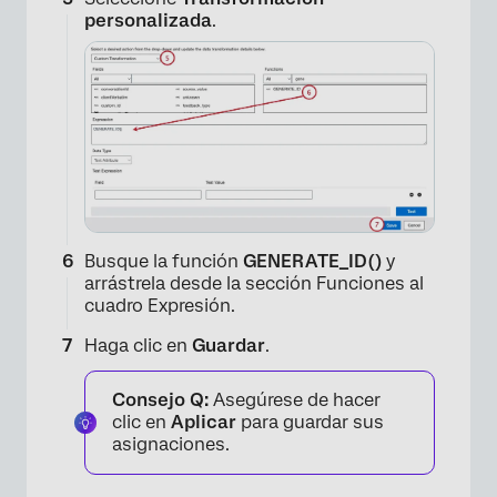
personalizada
.
Busque la función
GENERATE_ID()
y
arrástrela desde la sección Funciones al
cuadro Expresión.
Haga clic en
Guardar
.
Consejo Q:
Asegúrese de hacer
clic en
Aplicar
para guardar sus
asignaciones.