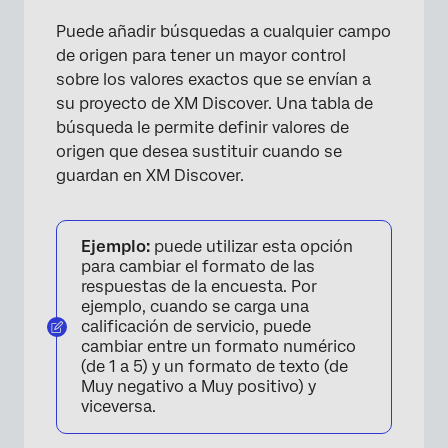
Puede añadir búsquedas a cualquier campo
de origen para tener un mayor control
sobre los valores exactos que se envían a
su proyecto de XM Discover. Una tabla de
búsqueda le permite definir valores de
origen que desea sustituir cuando se
guardan en XM Discover.
Ejemplo:
puede utilizar esta opción
para cambiar el formato de las
respuestas de la encuesta. Por
ejemplo, cuando se carga una
calificación de servicio, puede
cambiar entre un formato numérico
(de 1 a 5) y un formato de texto (de
Muy negativo a Muy positivo) y
viceversa.