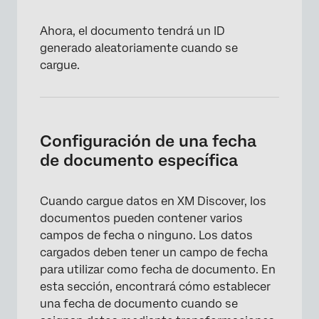
Ahora, el documento tendrá un ID
generado aleatoriamente cuando se
cargue.
Configuración de una fecha
×
de documento específica
Cuando cargue datos en XM Discover, los
documentos pueden contener varios
campos de fecha o ninguno. Los datos
cargados deben tener un campo de fecha
para utilizar como fecha de documento. En
esta sección, encontrará cómo establecer
una fecha de documento cuando se