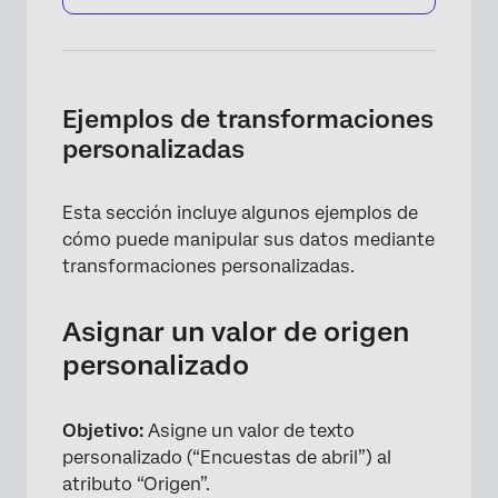
Ejemplos de transformaciones
personalizadas
Esta sección incluye algunos ejemplos de
cómo puede manipular sus datos mediante
transformaciones personalizadas.
Asignar un valor de origen
×
personalizado
Objetivo:
Asigne un valor de texto
personalizado (“Encuestas de abril”) al
atributo “Origen”.