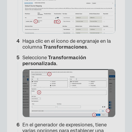
×
Haga clic en el ícono de engranaje en la
columna
Transformaciones
.
Seleccione
Transformación
personalizada
.
En el generador de expresiones, tiene
varias opciones para establecer una