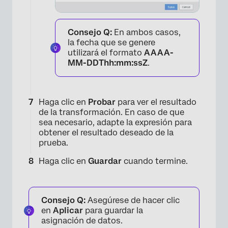
Consejo Q:
En ambos casos,
la fecha que se genere
utilizará el formato
AAAA-
MM-DDThh:mm:ssZ
.
Haga clic en
Probar
para ver el resultado
de la transformación. En caso de que
sea necesario, adapte la expresión para
obtener el resultado deseado de la
prueba.
×
Haga clic en
Guardar
cuando termine.
Consejo Q:
Asegúrese de hacer clic
en
Aplicar
para guardar la
asignación de datos.