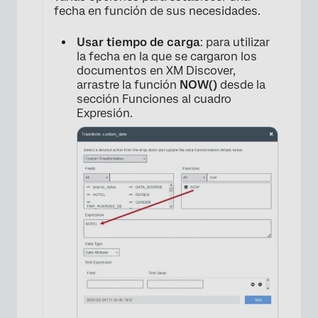
fecha en función de sus necesidades.
Usar tiempo de carga
: para utilizar
la fecha en la que se cargaron los
documentos en XM Discover,
arrastre la función
NOW()
desde la
sección Funciones al cuadro
Expresión.
×