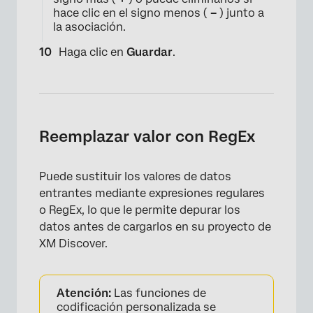
hace clic en el signo menos (
–
) junto a
la asociación.
Haga clic en
Guardar
.
×
Reemplazar valor con RegEx
Puede sustituir los valores de datos
entrantes mediante expresiones regulares
o RegEx, lo que le permite depurar los
datos antes de cargarlos en su proyecto de
XM Discover.
Atención:
Las funciones de
codificación personalizada se