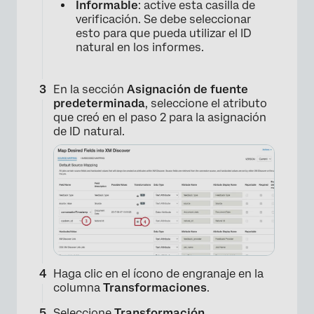
Informable
: active esta casilla de
verificación. Se debe seleccionar
esto para que pueda utilizar el ID
natural en los informes.
En la sección
Asignación de fuente
predeterminada
, seleccione el atributo
que creó en el paso 2 para la asignación
de ID natural.
×
Haga clic en el ícono de engranaje en la
columna
Transformaciones
.
Seleccione
Transformación