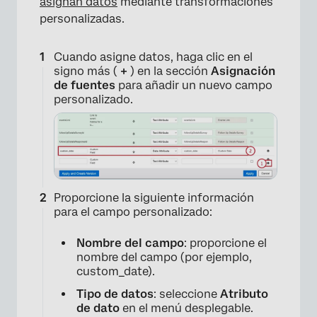
asignan datos
mediante transformaciones
personalizadas.
×
Cuando asigne datos, haga clic en el
signo más (
+
) en la sección
Asignación
de fuentes
para añadir un nuevo campo
personalizado.
Proporcione la siguiente información
para el campo personalizado:
Nombre del campo
: proporcione el
nombre del campo (por ejemplo,
custom_date).
Tipo de datos
: seleccione
Atributo
de dato
en el menú desplegable.