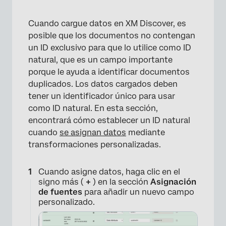
Cuando cargue datos en XM Discover, es
posible que los documentos no contengan
un ID exclusivo para que lo utilice como ID
natural, que es un campo importante
×
porque le ayuda a identificar documentos
duplicados. Los datos cargados deben
tener un identificador único para usar
como ID natural. En esta sección,
encontrará cómo establecer un ID natural
cuando
se asignan datos
mediante
transformaciones personalizadas.
Cuando asigne datos, haga clic en el
signo más (
+
) en la sección
Asignación
de fuentes
para añadir un nuevo campo
personalizado.