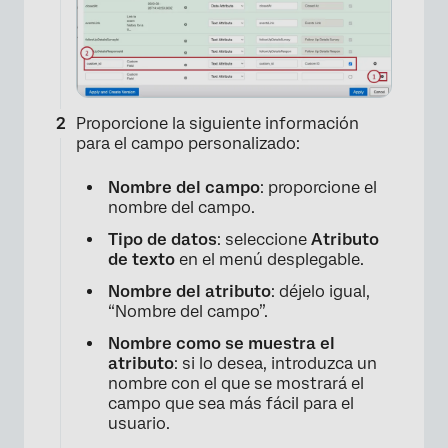
Proporcione la siguiente información
para el campo personalizado:
Nombre del campo
: proporcione el
nombre del campo.
Tipo de datos
: seleccione
Atributo
de texto
en el menú desplegable.
Nombre del atributo
: déjelo igual,
“Nombre del campo”.
Nombre como se muestra el
atributo
: si lo desea, introduzca un
nombre con el que se mostrará el
campo que sea más fácil para el
usuario.