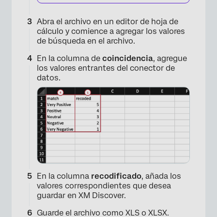
Abra el archivo en un editor de hoja de
cálculo y comience a agregar los valores
de búsqueda en el archivo.
En la columna de
coincidencia
, agregue
los valores entrantes del conector de
datos.
En la columna
recodificado
, añada los
valores correspondientes que desea
guardar en XM Discover.
Guarde el archivo como XLS o XLSX.