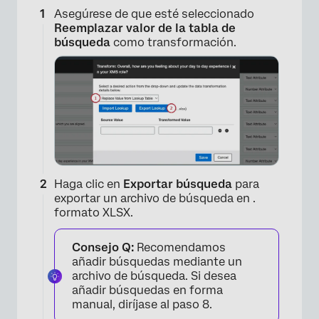
Asegúrese de que esté seleccionado
Reemplazar valor de la tabla de
búsqueda
como transformación.
Haga clic en
Exportar búsqueda
para
exportar un archivo de búsqueda en .
formato XLSX.
Consejo Q:
Recomendamos
añadir búsquedas mediante un
archivo de búsqueda. Si desea
añadir búsquedas en forma
manual, diríjase al paso 8.