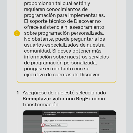
proporcionan tal cual están y
requieren conocimientos de
programación para implementarlas.
El soporte técnico de Discover no
×
ofrece asistencia ni asesoramiento
sobre programación personalizada.
No obstante, puede preguntar a los
usuarios especializados de nuestra
comunidad
. Si desea obtener más
información sobre nuestros servicios
de programación personalizada,
póngase en contacto con su
ejecutivo de cuentas de Discover.
Asegúrese de que esté seleccionado
Reemplazar valor con RegEx
como
transformación.