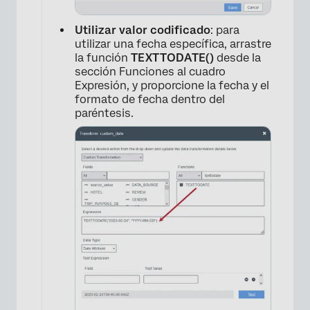
Utilizar valor codificado
: para
utilizar una fecha específica, arrastre
la función
TEXTTODATE()
desde la
sección Funciones al cuadro
Expresión, y proporcione la fecha y el
formato de fecha dentro del
paréntesis.
×