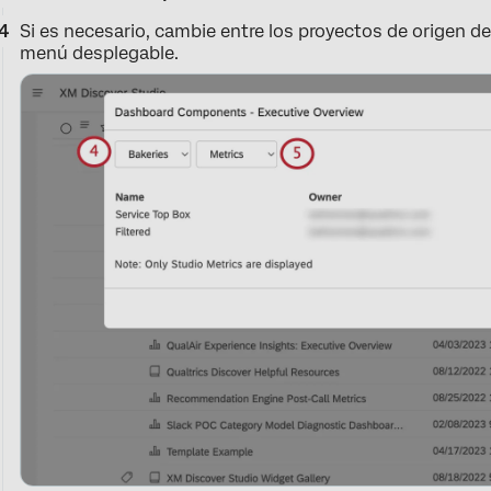
Si es necesario, cambie entre los proyectos de origen d
menú desplegable.