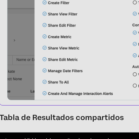
Tabla de Resultados compartidos