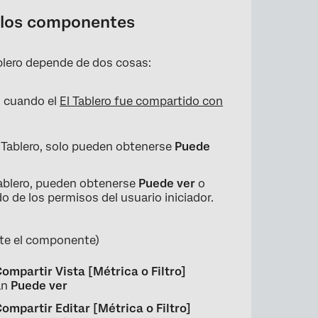
a los componentes
blero depende de dos cosas:
 cuando el
El Tablero fue compartido con
 Tablero, solo pueden obtenerse
Puede
ablero, pueden obtenerse
Puede ver
o
de los permisos del usuario iniciador.
te el componente)
ompartir Vista [Métrica o Filtro]
án
Puede ver
ompartir Editar [Métrica o Filtro]