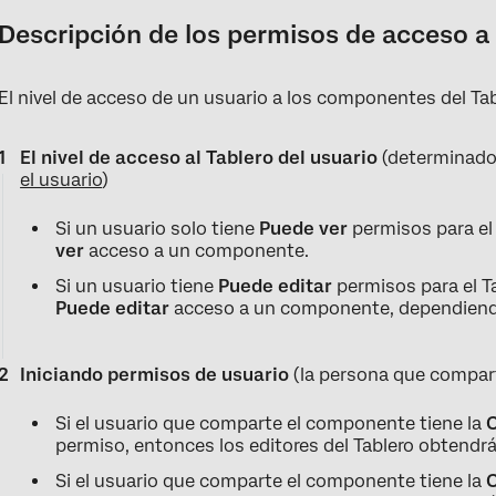
Descripción de los permisos de acceso 
El nivel de acceso de un usuario a los componentes del Ta
El nivel de acceso al Tablero del usuario
(determinado
el usuario
)
Si un usuario solo tiene
Puede ver
permisos para el
ver
acceso a un componente.
Si un usuario tiene
Puede editar
permisos para el T
Puede editar
acceso a un componente, dependiendo 
Iniciando permisos de usuario
(la persona que compar
Si el usuario que comparte el componente tiene la
C
permiso, entonces los editores del Tablero obtendr
Si el usuario que comparte el componente tiene la
C