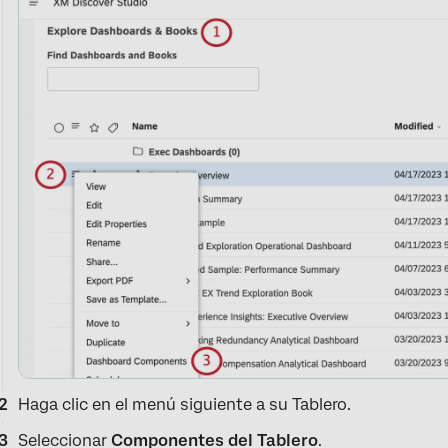
Haga clic en el menú siguiente a su Tablero.
Seleccionar
Componentes del Tablero
.