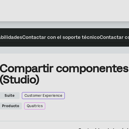
abilidades
Contactar con el soporte técnico
Contactar c
Compartir componentes 
(Studio)
Suite
Customer Experience
Producto
Qualtrics