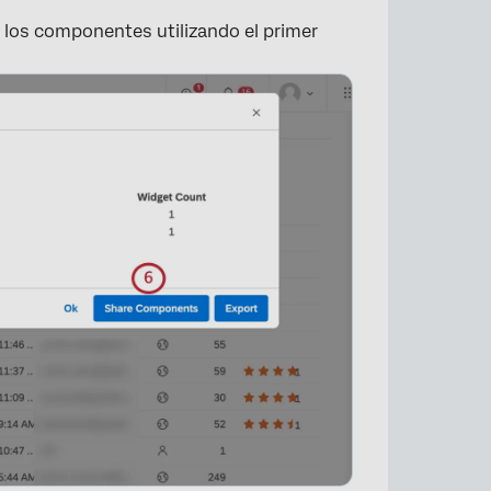
e los componentes utilizando el primer
×