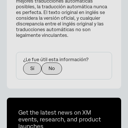
mejores traducciones automáticas
posibles, la traducción automática nunca
es perfecta. El texto original en inglés se
considera la versión oficial, y cualquier
discrepancia entre el inglés original y las
traducciones automáticas no son
legalmente vinculantes.
¿Le fue útil esta información?
Sí
No
Get the latest news on XM
events, research, and product
launches