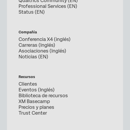
Qualtrics Community (EN)
Professional Services (EN)
Status (EN)
Compañía
Conferencia X4 (inglés)
Carreras (Inglés)
Asociaciones (Inglés)
Noticias (EN)
Recursos
Clientes
Eventos (Inglés)
Biblioteca de recursos
XM Basecamp
Precios y planes
Trust Center