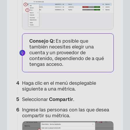
Consejo Q:
Es posible que
también necesites elegir una
cuenta y un proveedor de
contenido, dependiendo de a qué
×
tengas acceso.
Haga clic en el menú desplegable
siguiente a una métrica.
Seleccionar
Compartir
.
Ingrese las personas con las que desea
compartir su métrica.