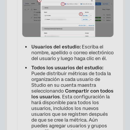
×
Usuarios del estudio:
Escriba el
nombre, apellido o correo electrónico
del usuario y luego haga clic en él.
Todos los usuarios del estudio:
Puede distribuir métricas de toda la
organización a cada usuario de
Studio en su cuenta maestra
seleccionando
Compartir con todos
los usuarios
. Esta configuración la
hará disponible para todos los
usuarios, incluidos los nuevos
usuarios que se registren después
de que se cree la métrica. Aún
puedes agregar usuarios y grupos