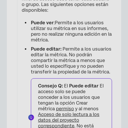
o grupo. Las siguientes opciones están
disponibles:
Puede ver
:Permite a los usuarios
utilizar su métrica en sus informes,
pero no realizar ninguna edición en la
métrica.
Puede editar:
Permite a los usuarios
editar la métrica. No podrán
compartir la métrica a menos que
usted lo especifique y no pueden
transferir la propiedad de la métrica.
Consejo Q:
El
Puede editar
El
acceso solo se puede
conceder a los usuarios que
tengan la opción Crear
métrica
permiso
y al menos
Acceso de solo lectura a los
datos del proyecto
correspondiente
. No está