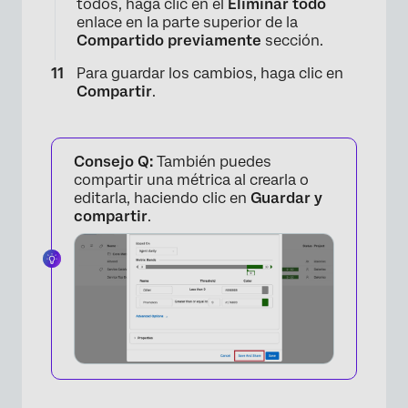
todos, haga clic en el
Eliminar todo
enlace en la parte superior de la
Compartido previamente
sección.
Para guardar los cambios, haga clic en
Compartir
.
Consejo Q:
También puedes
compartir una métrica al crearla o
editarla, haciendo clic en
Guardar y
compartir
.
×