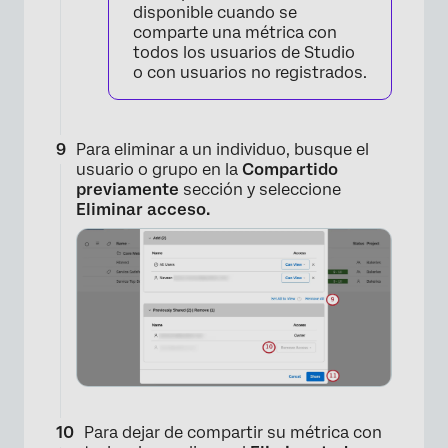
disponible cuando se
comparte una métrica con
todos los usuarios de Studio
o con usuarios no registrados.
Para eliminar a un individuo, busque el
usuario o grupo en la
Compartido
previamente
sección y seleccione
Eliminar acceso.
Para dejar de compartir su métrica con