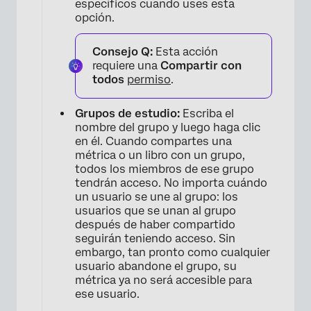
específicos cuando uses esta
opción.
×
Consejo Q:
Esta acción
requiere una
Compartir con
todos
permiso
.
Grupos de estudio:
Escriba el
nombre del grupo y luego haga clic
en él. Cuando compartes una
métrica o un libro con un grupo,
todos los miembros de ese grupo
tendrán acceso. No importa cuándo
un usuario se une al grupo: los
usuarios que se unan al grupo
después de haber compartido
seguirán teniendo acceso. Sin
embargo, tan pronto como cualquier
usuario abandone el grupo, su
métrica ya no será accesible para
ese usuario.