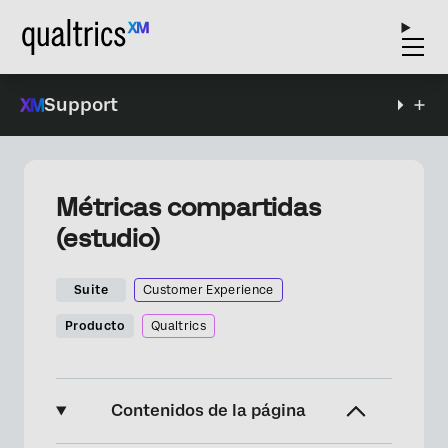
Support
Métricas compartidas
(estudio)
Suite
Customer Experience
Producto
Qualtrics
Contenidos de la página