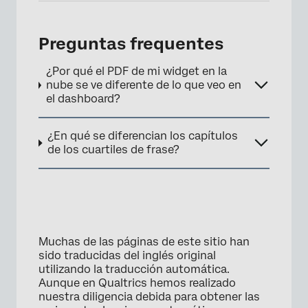
Preguntas frequentes
¿Por qué el PDF de mi widget en la
nube se ve diferente de lo que veo en
el dashboard?
¿En qué se diferencian los capítulos
de los cuartiles de frase?
×
Muchas de las páginas de este sitio han
sido traducidas del inglés original
utilizando la traducción automática.
Aunque en Qualtrics hemos realizado
nuestra diligencia debida para obtener las