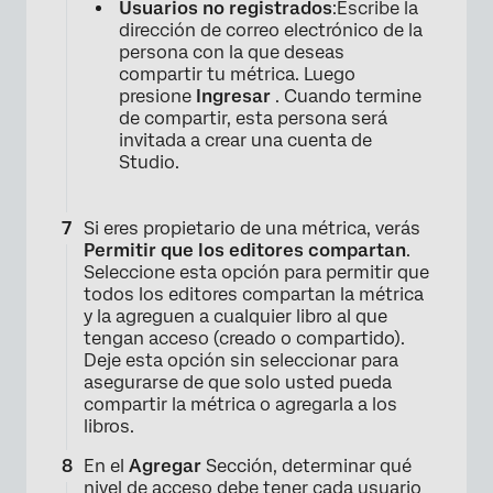
Usuarios no registrados
:Escribe la
dirección de correo electrónico de la
persona con la que deseas
compartir tu métrica. Luego
presione
Ingresar
. Cuando termine
de compartir, esta persona será
invitada a crear una cuenta de
Studio.
Si eres propietario de una métrica, verás
Permitir que los editores compartan
.
Seleccione esta opción para permitir que
todos los editores compartan la métrica
y la agreguen a cualquier libro al que
tengan acceso (creado o compartido).
Deje esta opción sin seleccionar para
asegurarse de que solo usted pueda
compartir la métrica o agregarla a los
libros.
En el
Agregar
Sección, determinar qué
nivel de acceso debe tener cada usuario