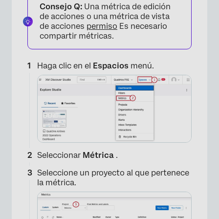
Consejo Q:
Una métrica de edición
de acciones o una métrica de vista
de acciones
permiso
Es necesario
compartir métricas.
Haga clic en el
Espacios
menú.
Seleccionar
Métrica
.
Seleccione un proyecto al que pertenece
la métrica.