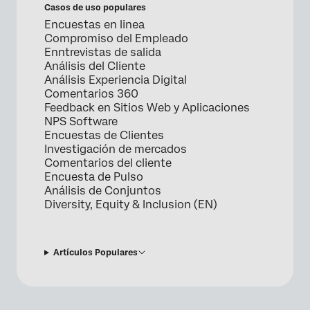
Casos de uso populares
Encuestas en linea
Compromiso del Empleado
Enntrevistas de salida
Análisis del Cliente
Análisis Experiencia Digital
Comentarios 360
Feedback en Sitios Web y Aplicaciones
NPS Software
Encuestas de Clientes
Investigación de mercados
Comentarios del cliente
Encuesta de Pulso
Análisis de Conjuntos
Diversity, Equity & Inclusion (EN)
Artículos Populares