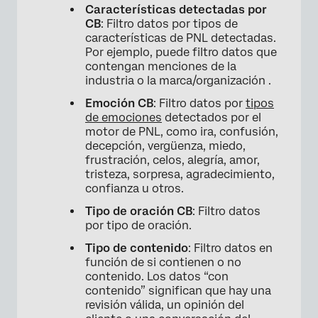
Características detectadas por
CB
: Filtro datos por tipos de
características de PNL detectadas.
Por ejemplo, puede filtro datos que
contengan menciones de la
industria o la marca/organización .
Emoción CB
: Filtro datos por
tipos
de emociones
detectados por el
motor de PNL, como ira, confusión,
decepción, vergüenza, miedo,
frustración, celos, alegría, amor,
tristeza, sorpresa, agradecimiento,
confianza u otros.
Tipo de oración CB
: Filtro datos
por tipo de oración.
Tipo de contenido
: Filtro datos en
función de si contienen o no
contenido. Los datos “con
contenido” significan que hay una
revisión válida, un opinión del