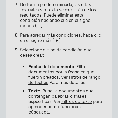
De forma predeterminada, las citas
textuales sin texto se excluirán de los
resultados. Puede eliminar esta
condición haciendo clic en el signo
menos (
–
).
Para agregar más condiciones, haga clic
en el signo más (
+
).
Seleccione el tipo de condición que
desea crear:
Fecha del documento
: Filtro
documentos por la fecha en que
fueron creados. Ver
Filtros de rango
de fechas
Para más detalles.
Texto
: Busque documentos que
contengan palabras o frases
específicas. Ver
Filtros de texto
para
aprender cómo funciona la
búsqueda.