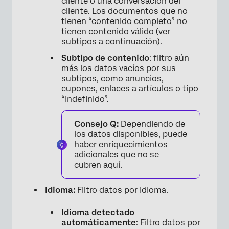
cliente o una conversación del
cliente. Los documentos que no
tienen “contenido completo” no
tienen contenido válido (ver
subtipos a continuación).
Subtipo de contenido
: filtro aún
más los datos vacíos por sus
subtipos, como anuncios,
cupones, enlaces a artículos o tipo
“indefinido”.
Consejo Q:
Dependiendo de
los datos disponibles, puede
haber enriquecimientos
adicionales que no se
cubren aquí.
Idioma:
Filtro datos por idioma.
Idioma detectado
automáticamente
: Filtro datos por