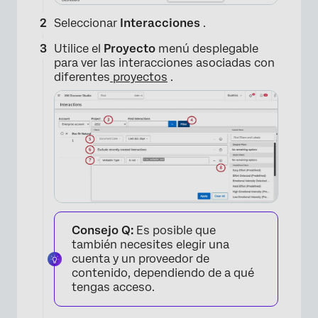
Seleccionar
Interacciones
.
Utilice el
Proyecto
menú desplegable
para ver las interacciones asociadas con
diferentes
proyectos
.
Consejo Q:
Es posible que
también necesites elegir una
cuenta y un proveedor de
contenido, dependiendo de a qué
tengas acceso.