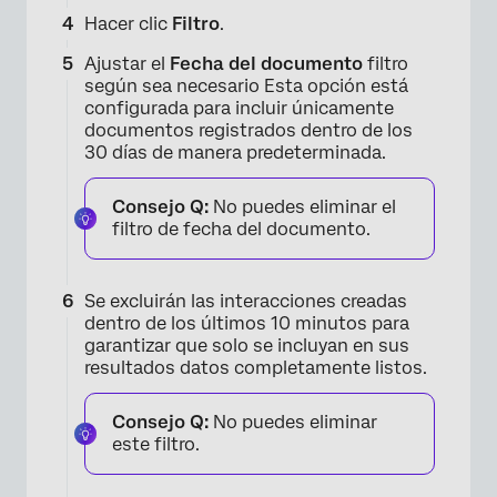
×
Hacer clic
Filtro
.
Ajustar el
Fecha del documento
filtro
según sea necesario Esta opción está
configurada para incluir únicamente
documentos registrados dentro de los
30 días de manera predeterminada.
Consejo Q:
No puedes eliminar el
filtro de fecha del documento.
Se excluirán las interacciones creadas
dentro de los últimos 10 minutos para
×
garantizar que solo se incluyan en sus
resultados datos completamente listos.
Consejo Q:
No puedes eliminar
este filtro.