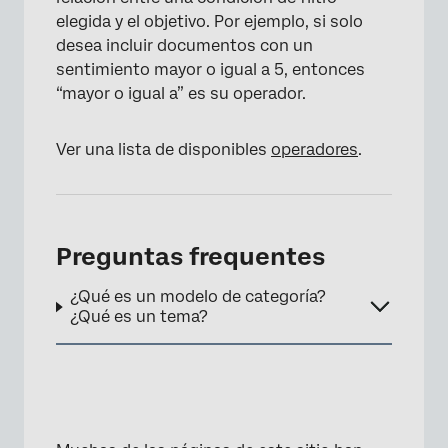
elegida y el objetivo. Por ejemplo, si solo
desea incluir documentos con un
sentimiento mayor o igual a 5, entonces
“mayor o igual a” es su operador.
Ver una lista de disponibles
operadores
.
Preguntas frequentes
¿Qué es un modelo de categoría?
¿Qué es un tema?