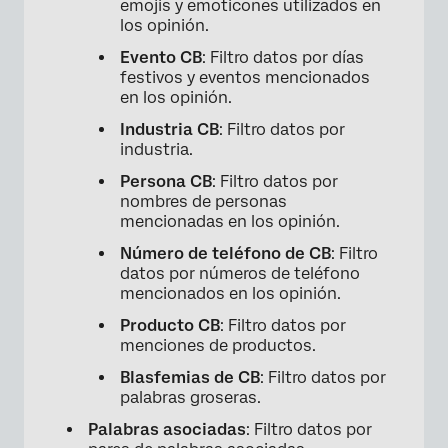
emojis y emoticones utilizados en
los opinión.
Evento CB
: Filtro datos por días
festivos y eventos mencionados
en los opinión.
Industria CB
: Filtro datos por
industria.
Persona CB
: Filtro datos por
nombres de personas
mencionadas en los opinión.
Número de teléfono de CB
: Filtro
datos por números de teléfono
mencionados en los opinión.
Producto CB
: Filtro datos por
menciones de productos.
Blasfemias de CB
: Filtro datos por
palabras groseras.
Palabras asociadas
: Filtro datos por