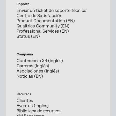
Soporte
Enviar un ticket de soporte técnico
Centro de Satisfacción
Product Documentation (EN)
Qualtrics Community (EN)
Professional Services (EN)
Status (EN)
Compañía
Conferencia X4 (inglés)
Carreras (Inglés)
Asociaciones (Inglés)
Noticias (EN)
Recursos
Clientes
Eventos (Inglés)
Biblioteca de recursos