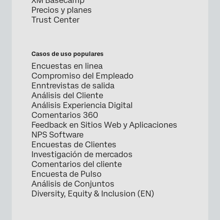
XM Basecamp
Precios y planes
Trust Center
Casos de uso populares
Encuestas en linea
Compromiso del Empleado
Enntrevistas de salida
Análisis del Cliente
Análisis Experiencia Digital
Comentarios 360
Feedback en Sitios Web y Aplicaciones
NPS Software
Encuestas de Clientes
Investigación de mercados
Comentarios del cliente
Encuesta de Pulso
Análisis de Conjuntos
Diversity, Equity & Inclusion (EN)