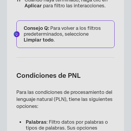
Aplicar
para filtro las interacciones.
Consejo Q:
Para volver a los filtros
predeterminados, seleccione
Limpiar todo
.
Condiciones de PNL
Para las condiciones de procesamiento del
lenguaje natural (PLN), tiene las siguientes
opciones:
Palabras
: Filtro datos por palabras o
tipos de palabras. Sus opciones