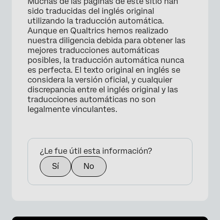
Muchas de las páginas de este sitio han
sido traducidas del inglés original
utilizando la traducción automática.
Aunque en Qualtrics hemos realizado
nuestra diligencia debida para obtener las
mejores traducciones automáticas
posibles, la traducción automática nunca
es perfecta. El texto original en inglés se
considera la versión oficial, y cualquier
discrepancia entre el inglés original y las
traducciones automáticas no son
legalmente vinculantes.
¿Le fue útil esta información?
Sí
No