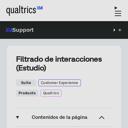
Support
Filtrado de interacciones
(Estudio)
Suite
Customer Experience
Producto
Qualtrics
Contenidos de la página