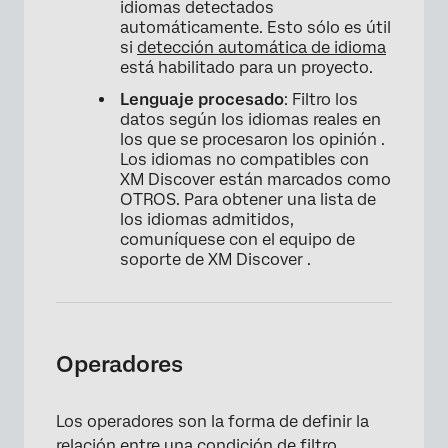
idiomas detectados
automáticamente. Esto sólo es útil
si
detección automática de idioma
está habilitado para un proyecto.
Lenguaje procesado
: Filtro los
datos según los idiomas reales en
los que se procesaron los opinión .
Los idiomas no compatibles con
XM Discover están marcados como
OTROS. Para obtener una lista de
los idiomas admitidos,
comuníquese con el equipo de
soporte de XM Discover .
Operadores
Los operadores son la forma de definir la
relación entre una condición de filtro