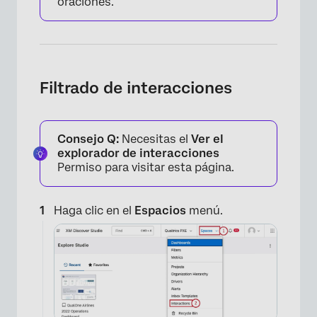
oraciones.
Filtrado de interacciones
Consejo Q:
Necesitas el
Ver el
explorador de interacciones
Permiso para visitar esta página.
Haga clic en el
Espacios
menú.