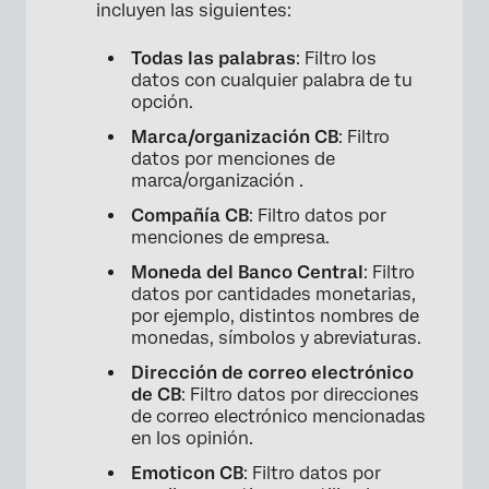
incluyen las siguientes:
Todas las palabras
: Filtro los
datos con cualquier palabra de tu
opción.
Marca/organización CB
: Filtro
datos por menciones de
marca/organización .
Compañía CB
: Filtro datos por
menciones de empresa.
Moneda del Banco Central
: Filtro
datos por cantidades monetarias,
por ejemplo, distintos nombres de
monedas, símbolos y abreviaturas.
Dirección de correo electrónico
de CB
: Filtro datos por direcciones
de correo electrónico mencionadas
en los opinión.
Emoticon CB
: Filtro datos por