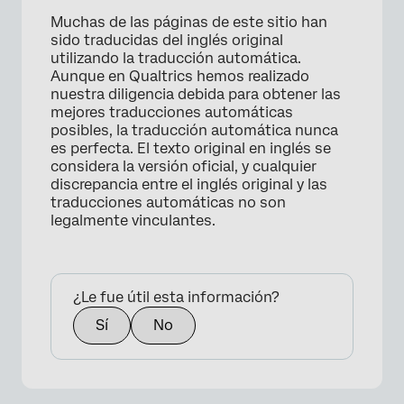
Muchas de las páginas de este sitio han
sido traducidas del inglés original
utilizando la traducción automática.
Aunque en Qualtrics hemos realizado
nuestra diligencia debida para obtener las
mejores traducciones automáticas
posibles, la traducción automática nunca
es perfecta. El texto original en inglés se
considera la versión oficial, y cualquier
discrepancia entre el inglés original y las
traducciones automáticas no son
legalmente vinculantes.
¿Le fue útil esta información?
Sí
No