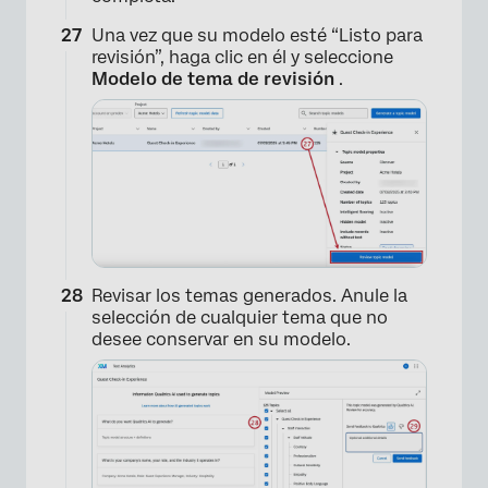
Una vez que su modelo esté “Listo para
revisión”, haga clic en él y seleccione
Modelo de tema de revisión
.
×
Revisar los temas generados. Anule la
selección de cualquier tema que no
desee conservar en su modelo.
×