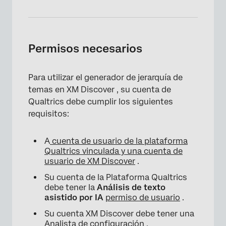
Permisos necesarios
Para utilizar el generador de jerarquía de
temas en XM Discover , su cuenta de
Qualtrics debe cumplir los siguientes
requisitos:
A
cuenta de usuario de la plataforma
Qualtrics vinculada y una cuenta de
usuario de XM Discover
.
Su cuenta de la Plataforma Qualtrics
debe tener la
Análisis de texto
asistido por IA
permiso de usuario
.
Su cuenta XM Discover debe tener una
Analista de configuración
.