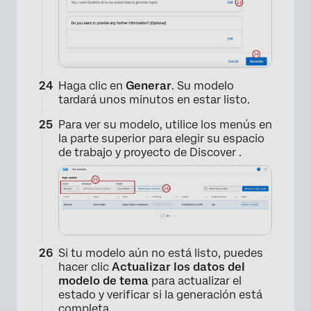
Haga clic en
Generar
. Su modelo
tardará unos minutos en estar listo.
Para ver su modelo, utilice los menús en
la parte superior para elegir su espacio
de trabajo y proyecto de Discover .
×
Si tu modelo aún no está listo, puedes
hacer clic
Actualizar los datos del
modelo de tema
para actualizar el
estado y verificar si la generación está
completa.