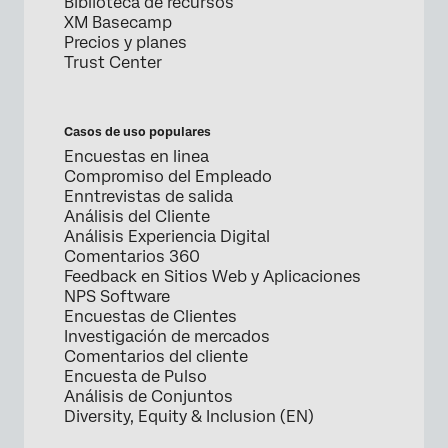
Biblioteca de recursos
XM Basecamp
Precios y planes
Trust Center
Casos de uso populares
Encuestas en linea
Compromiso del Empleado
Enntrevistas de salida
Análisis del Cliente
Análisis Experiencia Digital
Comentarios 360
Feedback en Sitios Web y Aplicaciones
NPS Software
Encuestas de Clientes
Investigación de mercados
Comentarios del cliente
Encuesta de Pulso
Análisis de Conjuntos
Diversity, Equity & Inclusion (EN)