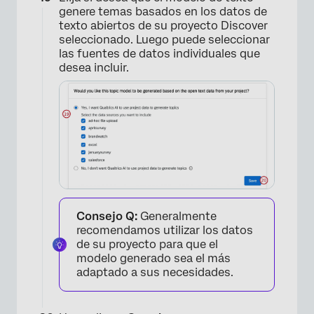
genere temas basados en los datos de
texto abiertos de su proyecto Discover
seleccionado. Luego puede seleccionar
las fuentes de datos individuales que
desea incluir.
×
Consejo Q:
Generalmente
recomendamos utilizar los datos
de su proyecto para que el
modelo generado sea el más
adaptado a sus necesidades.