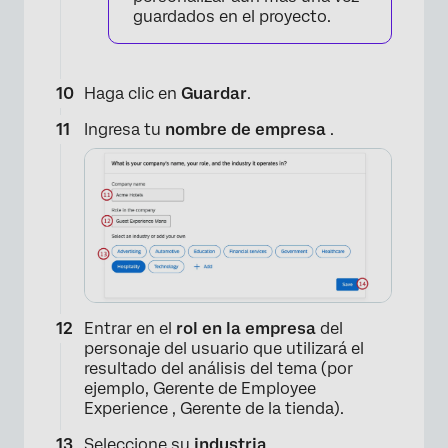
guardados en el proyecto.
Haga clic en
Guardar
.
Ingresa tu
nombre de empresa
.
×
Entrar en el
rol en la empresa
del
personaje del usuario que utilizará el
resultado del análisis del tema (por
ejemplo, Gerente de Employee
Experience , Gerente de la tienda).
Seleccione su
industria
.