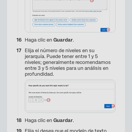
Haga clic en
Guardar
.
Elija el número de niveles en su
jerarquía. Puede tener entre 1 y 5
niveles; generalmente recomendamos
entre 3 y 5 niveles para un análisis en
profundidad.
×
Haga clic en
Guardar
.
Elija si desea que el modelo de texto