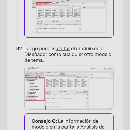
×
Luego puedes
editar
el modelo en el
Diseñador como cualquier otro modelo
de tema.
×
Consejo Q:
La información del
modelo en la pantalla Análisis de