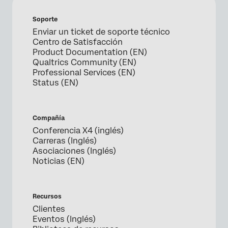
Soporte
Enviar un ticket de soporte técnico
Centro de Satisfacción
Product Documentation (EN)
Qualtrics Community (EN)
Professional Services (EN)
Status (EN)
Compañía
Conferencia X4 (inglés)
Carreras (Inglés)
Asociaciones (Inglés)
Noticias (EN)
Recursos
Clientes
Eventos (Inglés)