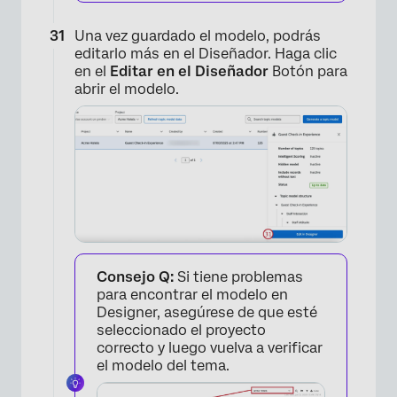
Una vez guardado el modelo, podrás
editarlo más en el Diseñador. Haga clic
en el
Editar en el Diseñador
Botón para
abrir el modelo.
×
Consejo Q:
Si tiene problemas
para encontrar el modelo en
Designer, asegúrese de que esté
seleccionado el proyecto
correcto y luego vuelva a verificar
el modelo del tema.