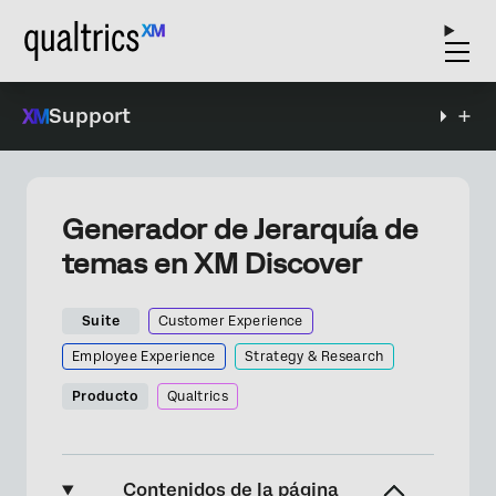
Support
Generador de Jerarquía de
temas en XM Discover
Suite
Customer Experience
Employee Experience
Strategy & Research
Producto
Qualtrics
Contenidos de la página