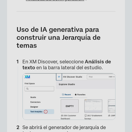
Uso de IA generativa para
construir una Jerarquía de
temas
En XM Discover, seleccione
Análisis de
texto
en la barra lateral del estudio.
Se abrirá el generador de jerarquía de