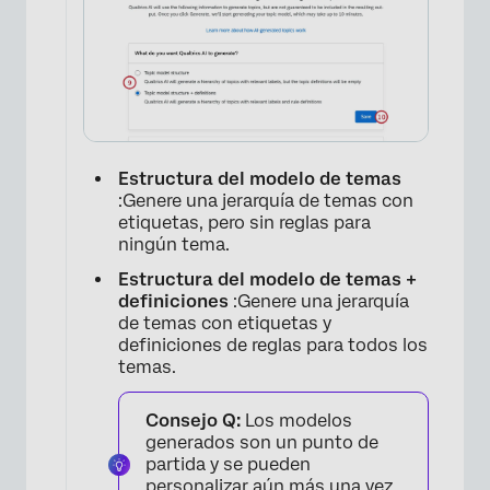
×
Estructura del modelo de temas
:Genere una jerarquía de temas con
etiquetas, pero sin reglas para
ningún tema.
Estructura del modelo de temas +
definiciones
:Genere una jerarquía
×
de temas con etiquetas y
definiciones de reglas para todos los
temas.
Consejo Q:
Los modelos
generados son un punto de
partida y se pueden
personalizar aún más una vez