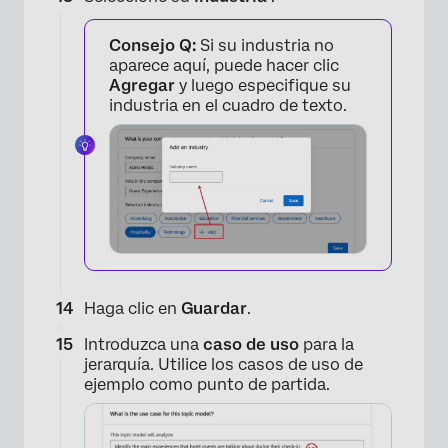
Consejo Q:
Si su industria no
aparece aquí, puede hacer clic
Agregar
y luego especifique su
industria en el cuadro de texto.
Haga clic en
Guardar
.
Introduzca una
caso de uso
para la
jerarquía. Utilice los casos de uso de
ejemplo como punto de partida.
×