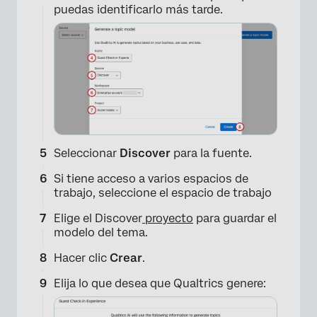
puedas identificarlo más tarde.
×
Seleccionar
Discover
para la fuente.
Si tiene acceso a varios espacios de
trabajo, seleccione el espacio de trabajo
Elige el Discover
proyecto
para guardar el
modelo del tema.
Hacer clic
Crear
.
Elija lo que desea que Qualtrics genere: