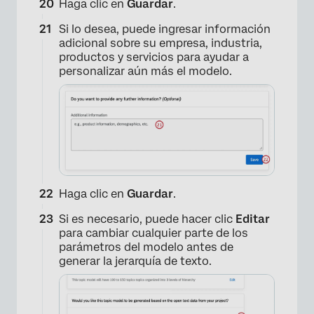
Haga clic en
Guardar
.
×
Si lo desea, puede ingresar información
adicional sobre su empresa, industria,
productos y servicios para ayudar a
personalizar aún más el modelo.
Haga clic en
Guardar
.
Si es necesario, puede hacer clic
Editar
para cambiar cualquier parte de los
parámetros del modelo antes de
×
generar la jerarquía de texto.