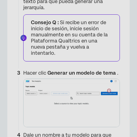
texto para que pueda generar una
jerarquía.
Consejo Q :
Si recibe un error de
inicio de sesión, inicie sesión
manualmente en su cuenta de la
Plataforma Qualtrics en una
nueva pestaña y vuelva a
intentarlo.
Hacer clic
Generar un modelo de tema
.
Dale un nombre a tu modelo para que