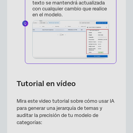
texto se mantendrá actualizada
con cualquier cambio que realice
en el modelo.
×
Tutorial en vídeo
Mira este video tutorial sobre cómo usar IA
para generar una jerarquía de temas y
auditar la precisión de tu modelo de
categorías: