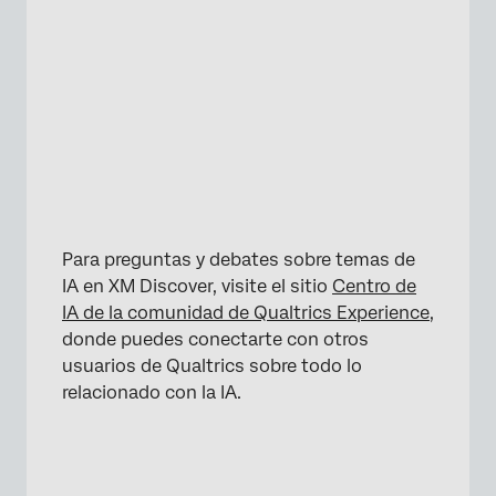
×
Para preguntas y debates sobre temas de
IA en XM Discover, visite el sitio
Centro de
IA de la comunidad de Qualtrics Experience
,
×
donde puedes conectarte con otros
usuarios de Qualtrics sobre todo lo
relacionado con la IA.