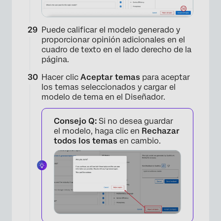
Puede calificar el modelo generado y
proporcionar opinión adicionales en el
cuadro de texto en el lado derecho de la
página.
Hacer clic
Aceptar temas
para aceptar
los temas seleccionados y cargar el
modelo de tema en el Diseñador.
Consejo Q:
Si no desea guardar
el modelo, haga clic en
Rechazar
todos los temas
en cambio.
×