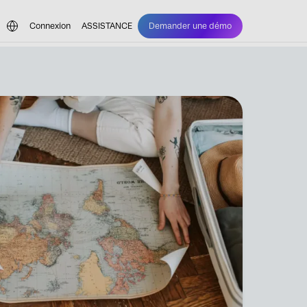
Connexion
ASSISTANCE
Demander une démo