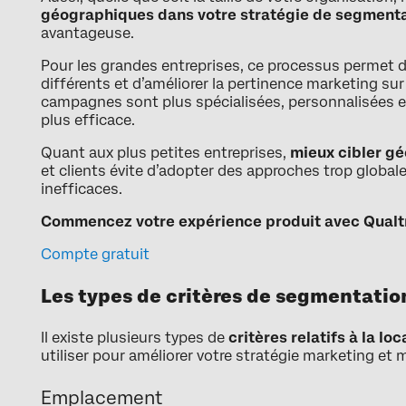
géographiques dans votre stratégie de segment
avantageuse.
Pour les grandes entreprises, ce processus permet 
différents et d’améliorer la pertinence marketing sur
campagnes sont plus spécialisées, personnalisées e
plus efficace.
Quant aux plus petites entreprises,
mieux cibler g
et clients évite d’adopter des approches trop global
inefficaces.
Commencez votre expérience produit avec Qualtr
Compte gratuit
Les types de critères de segmentati
Il existe plusieurs types de
critères relatifs à la loc
utiliser pour améliorer votre stratégie marketing et mi
Emplacement