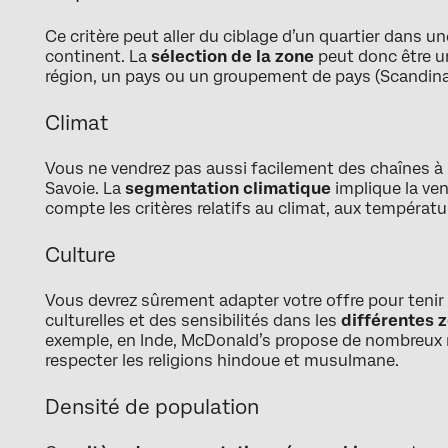
Ce critère peut aller du ciblage d’un quartier dans un
continent. La
sélection de la zone
peut donc être un
région, un pays ou un groupement de pays (Scandina
Climat
Vous ne vendrez pas aussi facilement des chaînes à
Savoie. La
segmentation climatique
implique la ven
compte les critères relatifs au climat, aux températ
Culture
Vous devrez sûrement adapter votre offre pour tenir
culturelles et des sensibilités dans les
différentes 
exemple, en Inde, McDonald’s propose de nombreux
respecter les religions hindoue et musulmane.
Densité de population