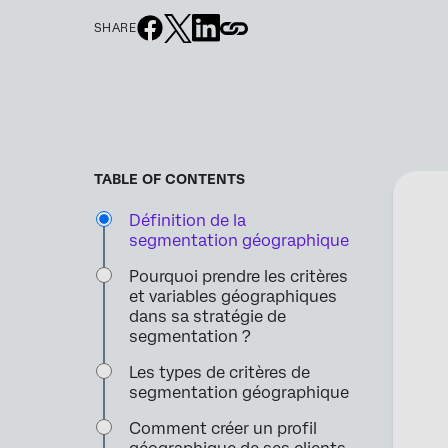
SHARE
TABLE OF CONTENTS
Définition de la
segmentation géographique
Pourquoi prendre les critères
et variables géographiques
dans sa stratégie de
segmentation ?
Les types de critères de
segmentation géographique
Comment créer un profil