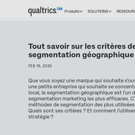
Produits
SOLUTIONS
RESSOUR
Tout savoir sur les critères d
segmentation géographique
FEB 19, 2026
Que vous soyez une marque qui souhaite s’ouvri
une petite entreprise qui souhaite se concent
local, la segmentation géographique est l’un 
segmentation marketing les plus efficaces. C’
méthodes de segmentation des plus utilisées. 
Quels sont ses critères ? Et comment l’utilise
stratégie ?