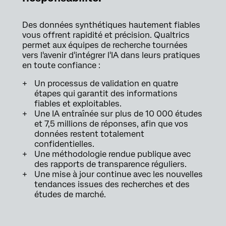
Des données synthétiques hautement fiables
vous offrent rapidité et précision. Qualtrics
permet aux équipes de recherche tournées
vers l'avenir d'intégrer l'IA dans leurs pratiques
en toute confiance :
Un processus de validation en quatre
étapes qui garantit des informations
fiables et exploitables.
Une IA entraînée sur plus de 10 000 études
et 7,5 millions de réponses, afin que vos
données restent totalement
confidentielles.
Une méthodologie rendue publique avec
des rapports de transparence réguliers.
Une mise à jour continue avec les nouvelles
tendances issues des recherches et des
études de marché.