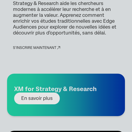
Strategy & Research aide les chercheurs
modernes à accélérer leur recherche et à en
augmenter la valeur. Apprenez comment
enrichir vos études traditionnelles avec Edge
Audiences pour explorer de nouvelles idées et
découvrir plus d'opportunités, sans délai.
S'INSCRIRE MAINTENANT
XM for Strategy & Research
En savoir plus