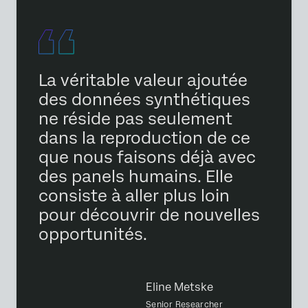
La véritable valeur ajoutée
des données synthétiques
ne réside pas seulement
dans la reproduction de ce
que nous faisons déjà avec
des panels humains. Elle
consiste à aller plus loin
pour découvrir de nouvelles
opportunités.
Eline Metske
Senior Researcher