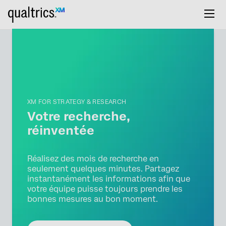
XM FOR STRATEGY & RESEARCH
Votre recherche,
réinventée
Réalisez des mois de recherche en
seulement quelques minutes.
Partagez
instantanément les informations afin que
votre équipe puisse toujours prendre les
bonnes mesures au bon moment.