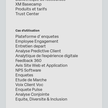
XM Basecamp
Produits et tarifs
Trust Center
Cas d’utilisation
Plateforme d' enquetes
Employee Engagement
Entretien depart
Analyse Predictive Client
Analytique de l'expérience digitale
Feedback 360
Avis Site Web et Application
NPS Software
Enquetes
Etude de Marche
Voix Client Voc
Enquete Pulse
Analyse Conjointe
Equite, Diversite & Inclusion