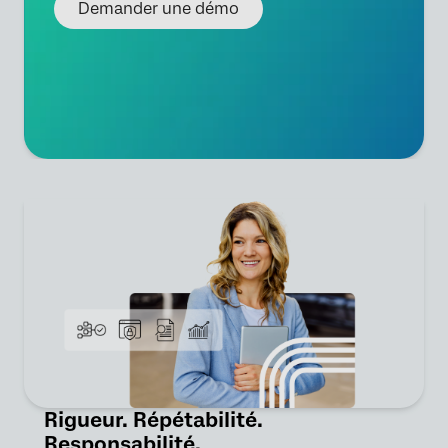
Demander une démo
Rigueur. Répétabilité.
Responsabilité.