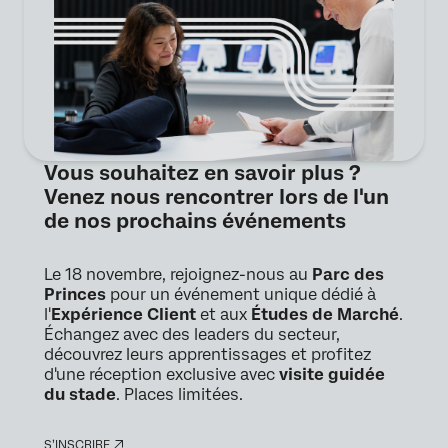
Vous souhaitez en savoir plus ?
Venez nous rencontrer lors de l'un
de nos prochains événements
Le 18 novembre, rejoignez-nous au
Parc des
Princes
pour un événement unique dédié à
l'
Expérience Client
et aux
Études de Marché
.
Échangez avec des leaders du secteur,
découvrez leurs apprentissages et profitez
d'une réception exclusive avec
visite guidée
du stade
. Places limitées.
S’INSCRIRE