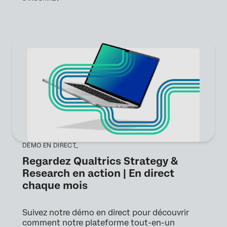
DÉMO EN DIRECT_
Regardez Qualtrics Strategy &
Research en action | En direct
chaque mois
Suivez notre démo en direct pour découvrir
comment notre plateforme tout-en-un