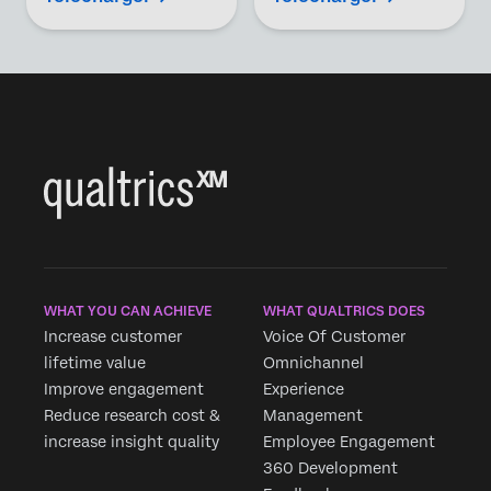
WHAT YOU CAN ACHIEVE
WHAT QUALTRICS DOES
Increase customer
Voice Of Customer
lifetime value
Omnichannel
Improve engagement
Experience
Reduce research cost &
Management
increase insight quality
Employee Engagement
360 Development