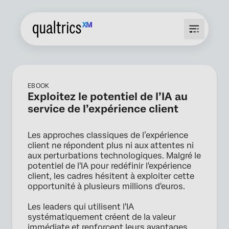
EBOOK
Exploitez le potentiel de l’IA au
service de l’expérience client
Les approches classiques de l’expérience
client ne répondent plus ni aux attentes ni
aux perturbations technologiques. Malgré le
potentiel de l'IA pour redéfinir l'expérience
client, les cadres hésitent à exploiter cette
opportunité à plusieurs millions d'euros.
Les leaders qui utilisent l'IA
systématiquement créent de la valeur
immédiate et renforcent leurs avantages