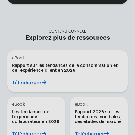
CONTENU CONNEXE
Explorez plus de ressources
eBook
Rapport sur les tendances de la consommation et
de l'expérience client en 2026
Télécharger
eBook
eBook
Les tendances de
Rapport 2026 sur les
l'expérience
tendances mondiales
collaborateur en 2026
des études de marché
Télécharger
Télécharger