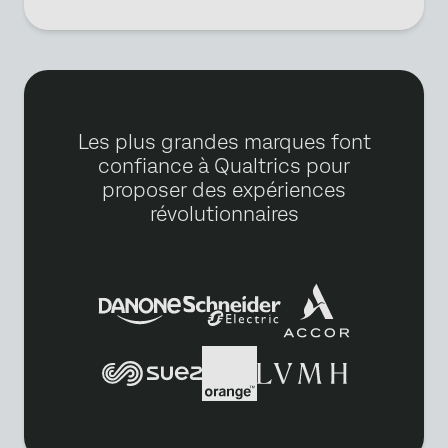
Les plus grandes marques font
confiance à Qualtrics pour
proposer des expériences
révolutionnaires