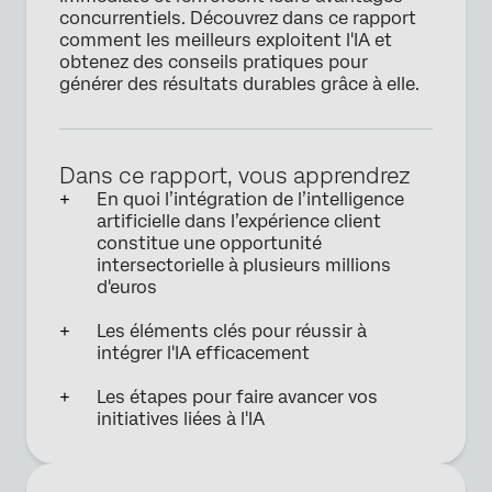
concurrentiels. Découvrez dans ce rapport
comment les meilleurs exploitent l'IA et
obtenez des conseils pratiques pour
générer des résultats durables grâce à elle.
Dans ce rapport, vous apprendrez
En quoi l’intégration de l’intelligence
artificielle dans l’expérience client
constitue une opportunité
intersectorielle à plusieurs millions
d'euros
Les éléments clés pour réussir à
intégrer l'IA efficacement
Les étapes pour faire avancer vos
initiatives liées à l'IA