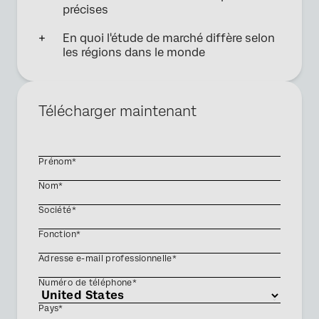
précises
En quoi l'étude de marché diffère selon
les régions dans le monde
Télécharger maintenant
Prénom*
Nom*
Société*
Fonction*
Adresse e-mail professionnelle*
Numéro de téléphone*
Pays*