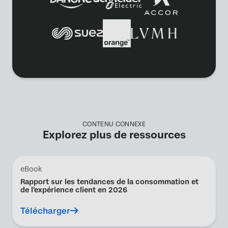
CONTENU CONNEXE
Explorez plus de ressources
eBook
Rapport sur les tendances de la consommation et
de l'expérience client en 2026
Télécharger