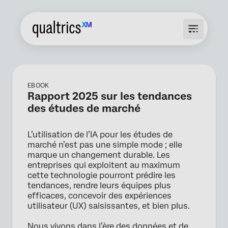
EBOOK
Rapport 2025 sur les tendances
des études de marché
L’utilisation de l’IA pour les études de
marché n’est pas une simple mode ; elle
marque un changement durable. Les
entreprises qui exploitent au maximum
cette technologie pourront prédire les
tendances, rendre leurs équipes plus
efficaces, concevoir des expériences
utilisateur (UX) saisissantes, et bien plus.
Nous vivons dans l’ère des données et de