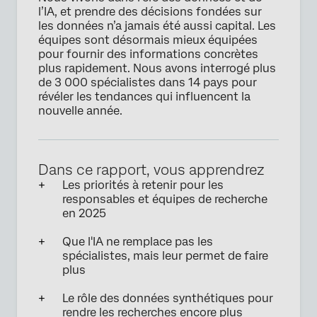
l’IA, et prendre des décisions fondées sur
les données n’a jamais été aussi capital. Les
équipes sont désormais mieux équipées
pour fournir des informations concrètes
plus rapidement. Nous avons interrogé plus
de 3 000 spécialistes dans 14 pays pour
révéler les tendances qui influencent la
nouvelle année.
Dans ce rapport, vous apprendrez
Les priorités à retenir pour les
responsables et équipes de recherche
en 2025
Que l'IA ne remplace pas les
spécialistes, mais leur permet de faire
plus
Le rôle des données synthétiques pour
rendre les recherches encore plus