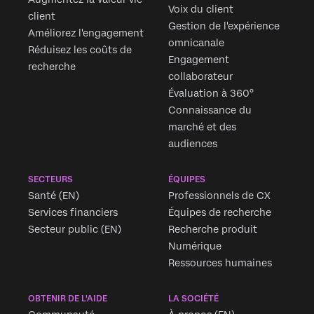
Voix du client
client
Gestion de l'expérience
Améliorez l'engagement
omnicanale
Réduisez les coûts de
Engagement
recherche
collaborateur
Évaluation à 360°
Connaissance du
marché et des
audiences
SECTEURS
ÉQUIPES
Santé (EN)
Professionnels de CX
Services financiers
Équipes de recherche
Secteur public (EN)
Recherche produit
Numérique
Ressources humaines
OBTENIR DE L'AIDE
LA SOCIÉTÉ