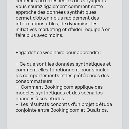
cerner les attentes réelles des voyageurs.
Vous saurez également comment cette
approche des données synthétiques
permet d'obtenir plus rapidement des
informations utiles, de dynamiser les
initiatives marketing et d'aider l'équipe à en
faire plus avec moins.
Regardez ce webinaire pour apprendre :
+ Ce que sont les données synthétiques et
comment elles fonctionnent pour simuler
les comportements et les préférences des
consommateurs.
+ Comment Booking.com applique des
modèles synthétiques et des scénarios
nuancés à ses études.
+ Les résultats concrets d'un projet d'étude
conjointe entre Booking.com et Qualtrics.