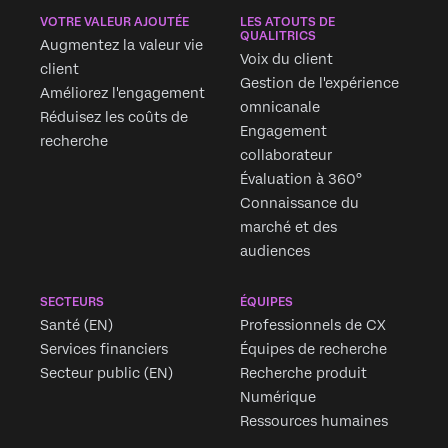
VOTRE VALEUR AJOUTÉE
LES ATOUTS DE
QUALITRICS
Augmentez la valeur vie
Voix du client
client
Gestion de l'expérience
Améliorez l'engagement
omnicanale
Réduisez les coûts de
Engagement
recherche
collaborateur
Évaluation à 360°
Connaissance du
marché et des
audiences
SECTEURS
ÉQUIPES
Santé (EN)
Professionnels de CX
Services financiers
Équipes de recherche
Secteur public (EN)
Recherche produit
Numérique
Ressources humaines