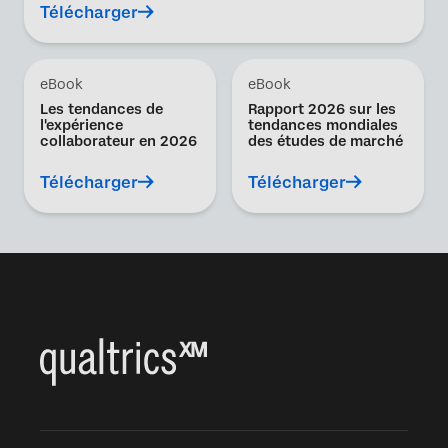
Télécharger
eBook
eBook
Les tendances de
Rapport 2026 sur les
l'expérience
tendances mondiales
collaborateur en 2026
des études de marché
Télécharger
Télécharger