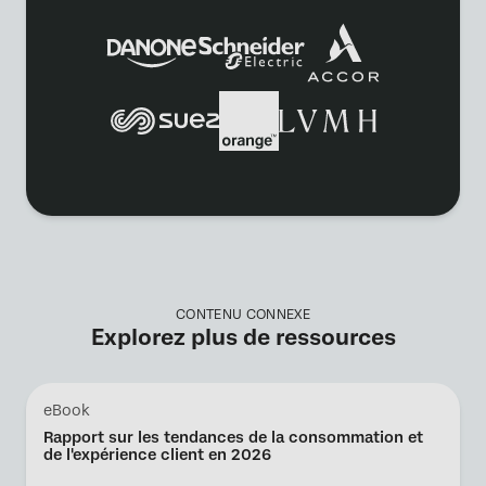
CONTENU CONNEXE
Explorez plus de ressources
eBook
Rapport sur les tendances de la consommation et
de l'expérience client en 2026