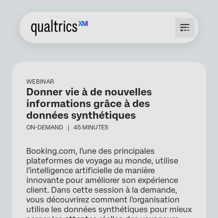
WEBINAR
Donner vie à de nouvelles
informations grâce à des
données synthétiques
ON-DEMAND |
45 MINUTES
Booking.com, l'une des principales
plateformes de voyage au monde, utilise
l'intelligence artificielle de manière
innovante pour améliorer son expérience
client. Dans cette session à la demande,
vous découvrirez comment l'organisation
utilise les données synthétiques pour mieux