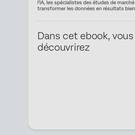
l'IA, les spécialistes des études de marc
transformer les données en résultats bien
Dans cet ebook, vous
découvrirez