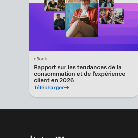
eBook
Rapport sur les tendances de la
consommation et de l'expérience
client en 2026
Télécharger