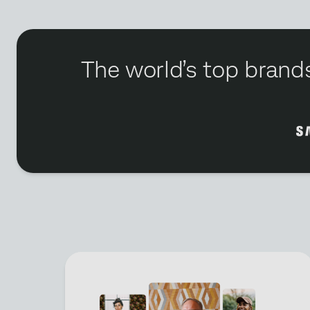
The world’s top brands