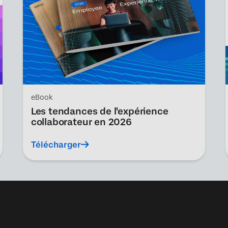
eBook
Les tendances de l'expérience
collaborateur en 2026
Télécharger