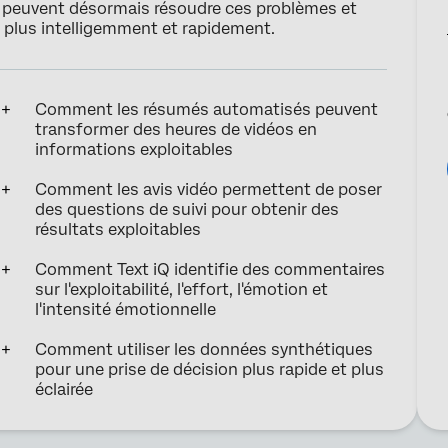
hé peuvent désormais résoudre ces problèmes et
 plus intelligemment et rapidement.
Comment les résumés automatisés peuvent
transformer des heures de vidéos en
informations exploitables
Comment les avis vidéo permettent de poser
des questions de suivi pour obtenir des
résultats exploitables
Comment Text iQ identifie des commentaires
sur l'exploitabilité, l'effort, l'émotion et
l'intensité émotionnelle
Comment utiliser les données synthétiques
pour une prise de décision plus rapide et plus
éclairée