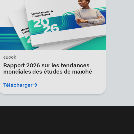
eBook
Rapport 2026 sur les tendances
mondiales des études de marché
Télécharger