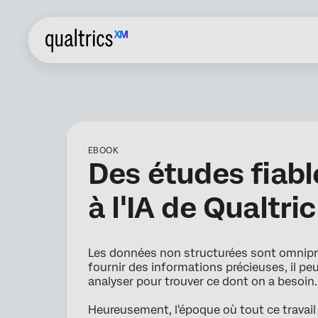
EBOOK
Des études fiabl
à l'IA de Qualtri
Les données non structurées sont omnipré
fournir des informations précieuses, il pe
analyser pour trouver ce dont on a besoin
Heureusement, l'époque où tout ce travail 