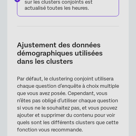
sur les clusters conjoints est
actualisé toutes les heures.
Ajustement des données
démographiques utilisées
dans les clusters
Par défaut, le clustering conjoint utilisera
chaque question d’enquête à choix multiple
que vous avez posée. Cependant, vous
n’êtes pas obligé d’utiliser chaque question
si vous ne le souhaitez pas, et vous pouvez
×
ajouter et supprimer du contenu pour voir
quels sont les différents clusters que cette
fonction vous recommande.