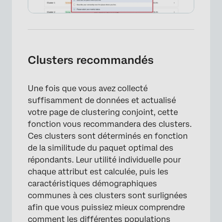
Clusters recommandés
Une fois que vous avez collecté
suffisamment de données et actualisé
votre page de clustering conjoint, cette
fonction vous recommandera des clusters.
Ces clusters sont déterminés en fonction
de la similitude du paquet optimal des
répondants. Leur utilité individuelle pour
chaque attribut est calculée, puis les
caractéristiques démographiques
communes à ces clusters sont surlignées
afin que vous puissiez mieux comprendre
comment les différentes populations