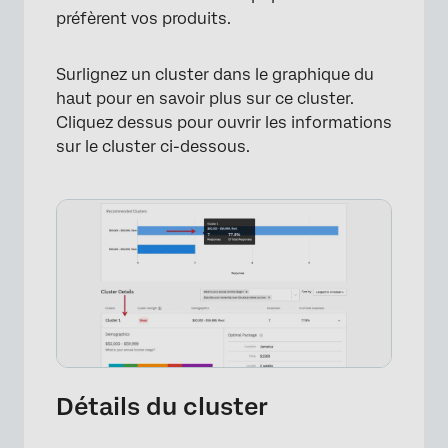
préfèrent vos produits.
Surlignez un cluster dans le graphique du
haut pour en savoir plus sur ce cluster.
Cliquez dessus pour ouvrir les informations
sur le cluster ci-dessous.
×
Détails du cluster