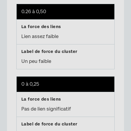
0.26 à 0,50
Lien assez faible
Un peu faible
0 à 0,25
Pas de lien significatif