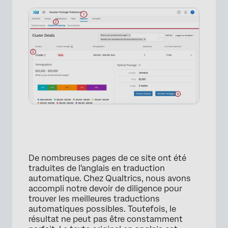
De nombreuses pages de ce site ont été
traduites de l'anglais en traduction
automatique. Chez Qualtrics, nous avons
accompli notre devoir de diligence pour
trouver les meilleures traductions
automatiques possibles. Toutefois, le
résultat ne peut pas être constamment