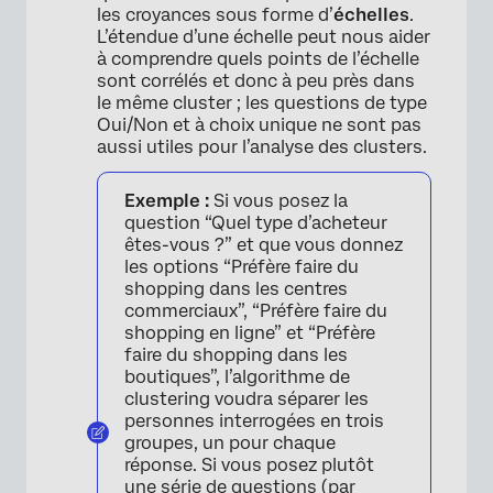
les croyances sous forme d’
échelles
.
L’étendue d’une échelle peut nous aider
à comprendre quels points de l’échelle
sont corrélés et donc à peu près dans
le même cluster ; les questions de type
Oui/Non et à choix unique ne sont pas
aussi utiles pour l’analyse des clusters.
Exemple :
Si vous posez la
question “Quel type d’acheteur
êtes-vous ?” et que vous donnez
les options “Préfère faire du
shopping dans les centres
commerciaux”, “Préfère faire du
shopping en ligne” et “Préfère
faire du shopping dans les
boutiques”, l’algorithme de
clustering voudra séparer les
personnes interrogées en trois
groupes, un pour chaque
réponse. Si vous posez plutôt
une série de questions (par