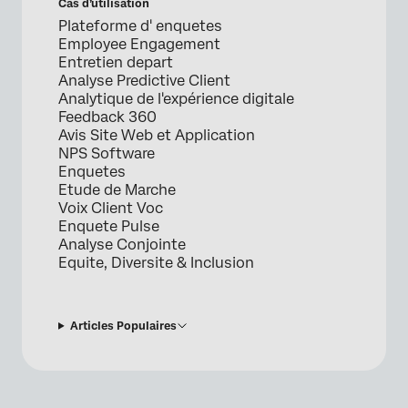
Cas d’utilisation
Plateforme d' enquetes
Employee Engagement
Entretien depart
Analyse Predictive Client
Analytique de l'expérience digitale
Feedback 360
Avis Site Web et Application
NPS Software
Enquetes
Etude de Marche
Voix Client Voc
Enquete Pulse
Analyse Conjointe
Equite, Diversite & Inclusion
Articles Populaires