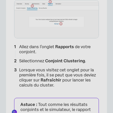
Allez dans l’onglet
Rapports
de votre
conjoint.
Sélectionnez
Conjoint Clustering
.
Lorsque vous visitez cet onglet pour la
première fois, il se peut que vous deviez
cliquer sur
Rafraîchir
pour lancer les
calculs du cluster.
Astuce :
Tout comme les résultats
conjoints et le simulateur, le rapport