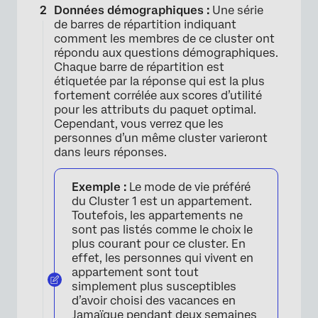
Données démographiques :
Une série
de barres de répartition indiquant
comment les membres de ce cluster ont
répondu aux questions démographiques.
Chaque barre de répartition est
étiquetée par la réponse qui est la plus
fortement corrélée aux scores d’utilité
pour les attributs du paquet optimal.
Cependant, vous verrez que les
personnes d’un même cluster varieront
dans leurs réponses.
Exemple :
Le mode de vie préféré
du Cluster 1 est un appartement.
Toutefois, les appartements ne
sont pas listés comme le choix le
plus courant pour ce cluster. En
effet, les personnes qui vivent en
appartement sont tout
simplement plus susceptibles
d’avoir choisi des vacances en
Jamaïque pendant deux semaines