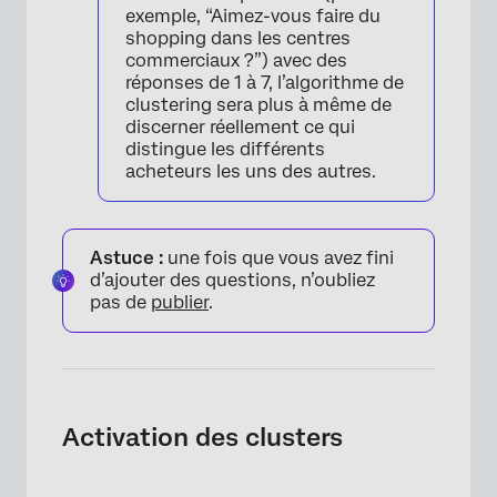
exemple, “Aimez-vous faire du
shopping dans les centres
commerciaux ?”) avec des
réponses de 1 à 7, l’algorithme de
clustering sera plus à même de
discerner réellement ce qui
distingue les différents
acheteurs les uns des autres.
Astuce :
une fois que vous avez fini
d’ajouter des questions, n’oubliez
pas de
publier
.
Activation des clusters