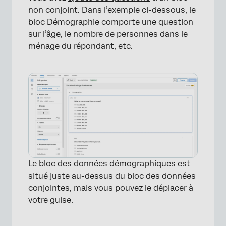
non conjoint. Dans l’exemple ci-dessous, le
bloc Démographie comporte une question
sur l’âge, le nombre de personnes dans le
ménage du répondant, etc.
Le bloc des données démographiques est
situé juste au-dessus du bloc des données
conjointes, mais vous pouvez le déplacer à
votre guise.