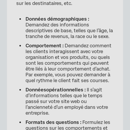
sur les destinataires, etc.
Données démographiques :
Demandez des informations
×
descriptives de base, telles que l’âge, la
tranche de revenus, la race ou le sexe.
Comportement :
Demandez comment
les clients interagissent avec votre
organisation et vos produits, ou quels
sont les comportements qui peuvent
être liés à leur comportement d’achat.
Par exemple, vous pouvez demander à
quel rythme le client fait ses courses.
Données
opérationnelles
:
Il s’agit
d’informations telles que le temps
passé sur votre site web ou
l’ancienneté d’un employé dans votre
entreprise.
×
Formats des questions :
Formulez les
questions sur les comportements et