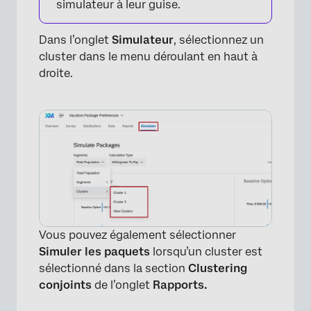
simulateur à leur guise.
Dans l’onglet
Simulateur
, sélectionnez un
cluster dans le menu déroulant en haut à
×
droite.
Vous pouvez également sélectionner
Simuler les paquets
lorsqu’un cluster est
sélectionné dans la section
Clustering
×
conjoints
de l’onglet
Rapports.