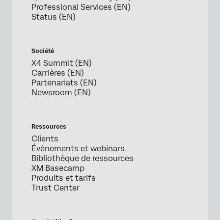
Professional Services (EN)
Status (EN)
Société
X4 Summit (EN)
Carrières (EN)
Partenariats (EN)
Newsroom (EN)
Ressources
Clients
Évènements et webinars
Bibliothèque de ressources
XM Basecamp
Produits et tarifs
Trust Center