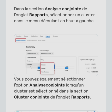
Dans la section
Analyse conjointe
de
l’onglet
Rapports
, sélectionnez un cluster
dans le menu déroulant en haut à gauche.
Vous pouvez également sélectionner
l’option
Analyse
conjointe
lorsqu’un
cluster est sélectionné dans la section
Cluster conjointe
de l’onglet
Rapports.