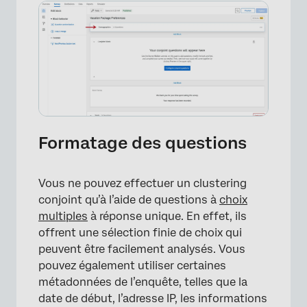
Formatage des questions
Vous ne pouvez effectuer un clustering
conjoint qu’à l’aide de questions à
choix
multiples
à réponse unique. En effet, ils
offrent une sélection finie de choix qui
peuvent être facilement analysés. Vous
pouvez également utiliser certaines
métadonnées de l’enquête, telles que la
date de début, l’adresse IP, les informations