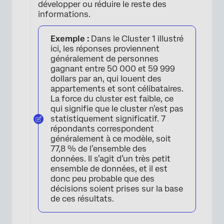
développer ou réduire le reste des
informations.
Exemple :
Dans le Cluster 1 illustré
ici, les réponses proviennent
généralement de personnes
gagnant entre 50 000 et 59 999
×
dollars par an, qui louent des
appartements et sont célibataires.
La force du cluster est faible, ce
qui signifie que le cluster n’est pas
statistiquement significatif. 7
répondants correspondent
généralement à ce modèle, soit
77,8 % de l’ensemble des
données. Il s’agit d’un très petit
ensemble de données, et il est
donc peu probable que des
décisions soient prises sur la base
de ces résultats.
×