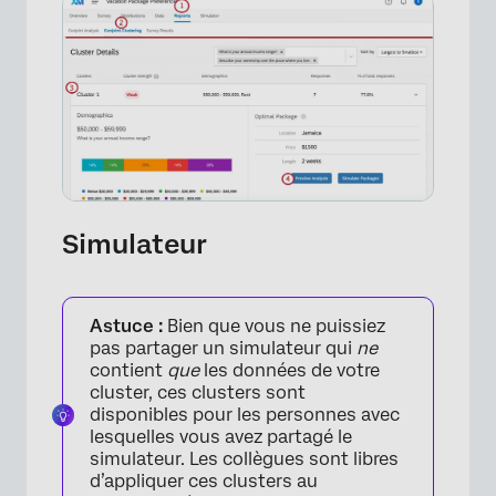
Simulateur
Astuce :
Bien que vous ne puissiez
pas partager un simulateur qui
ne
contient
que
les données de votre
cluster, ces clusters sont
disponibles pour les personnes avec
lesquelles vous avez partagé le
simulateur. Les collègues sont libres
d’appliquer ces clusters au