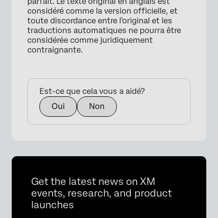
parfait. Le texte original en anglais est
considéré comme la version officielle, et
toute discordance entre l'original et les
traductions automatiques ne pourra être
considérée comme juridiquement
contraignante.
×
Est-ce que cela vous a aidé?
Oui
Non
Get the latest news on XM
events, research, and product
launches
×