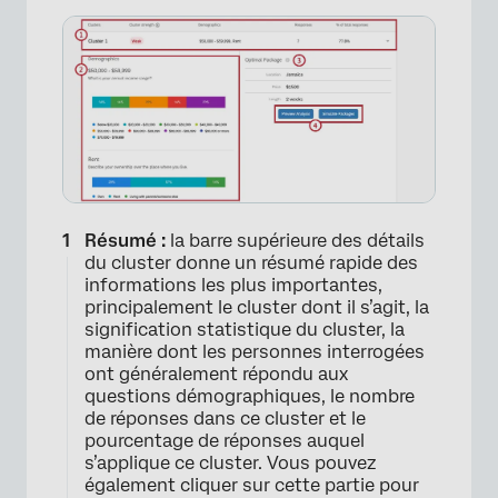
Résumé :
la barre supérieure des détails
du cluster donne un résumé rapide des
informations les plus importantes,
principalement le cluster dont il s’agit, la
signification statistique du cluster, la
manière dont les personnes interrogées
ont généralement répondu aux
questions démographiques, le nombre
de réponses dans ce cluster et le
pourcentage de réponses auquel
s’applique ce cluster. Vous pouvez
également cliquer sur cette partie pour