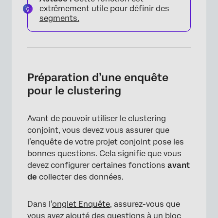
extrêmement utile pour définir des
segments.
Préparation d’une enquête
pour le clustering
Avant de pouvoir utiliser le clustering
conjoint, vous devez vous assurer que
l’enquête de votre projet conjoint pose les
bonnes questions. Cela signifie que vous
devez configurer certaines fonctions
avant
de
collecter des données.
Dans l’
onglet Enquête
, assurez-vous que
vous avez
ajouté des questions
à un bloc