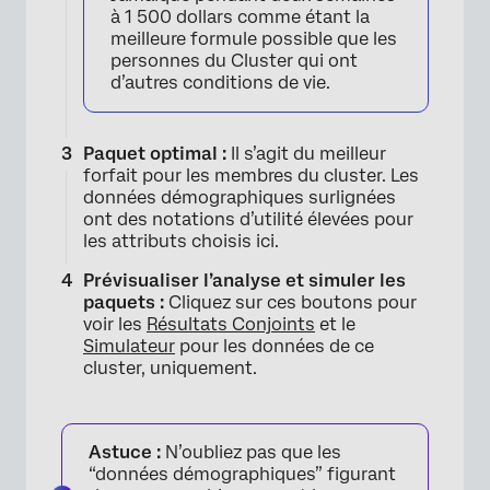
à 1 500 dollars comme étant la
meilleure formule possible que les
personnes du Cluster qui ont
d’autres conditions de vie.
Paquet optimal :
Il s’agit du meilleur
forfait pour les membres du cluster. Les
données démographiques surlignées
ont des notations d’utilité élevées pour
les attributs choisis ici.
Prévisualiser l’analyse et simuler les
paquets :
Cliquez sur ces boutons pour
voir les
Résultats Conjoints
et le
Simulateur
pour les données de ce
cluster, uniquement.
Astuce :
N’oubliez pas que les
“données démographiques” figurant