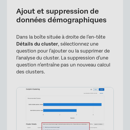
Ajout et suppression de
données démographiques
Dans la boîte située à droite de l’en-tête
Détails du cluster
, sélectionnez une
question pour l’ajouter ou la supprimer de
l’analyse du cluster. La suppression d’une
question n’entraîne pas un nouveau calcul
des clusters.