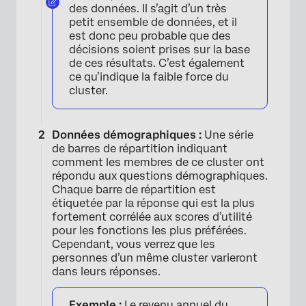
des données. Il s’agit d’un très
petit ensemble de données, et il
est donc peu probable que des
décisions soient prises sur la base
de ces résultats. C’est également
ce qu’indique la faible force du
cluster.
Données démographiques :
Une série
×
de barres de répartition indiquant
comment les membres de ce cluster ont
répondu aux questions démographiques.
Chaque barre de répartition est
étiquetée par la réponse qui est la plus
fortement corrélée aux scores d’utilité
pour les fonctions les plus préférées.
Cependant, vous verrez que les
personnes d’un même cluster varieront
dans leurs réponses.
Exemple :
Le revenu annuel du