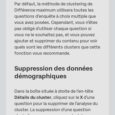
×
Par défaut, la méthode de clustering de
Différence maximum utilisera toutes les
questions d’enquête à choix multiple que
vous avez posées. Cependant, vous n’êtes
pas obligé d’utiliser chaque question si
vous ne le souhaitez pas, et vous pouvez
ajouter et supprimer du contenu pour voir
quels sont les différents clusters que cette
fonction vous recommande.
Suppression des données
démographiques
×
Dans la boîte située à droite de l’en-tête
Détails du cluster
, cliquez sur le
X
d’une
question pour la supprimer de l’analyse du
cluster. La suppression d’une question