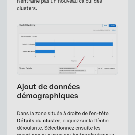
n’entraîne pas un nouveau calcul des
clusters.
Ajout de données
démographiques
Dans la zone située à droite de l’en-tête
Détails du cluster
, cliquez sur la flèche
déroulante. Sélectionnez ensuite les