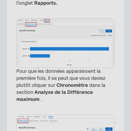
l’onglet
Rapports.
Pour que les données apparaissent la
première fois, il se peut que vous deviez
plutôt cliquer sur
Chronomètre
dans la
section
Analyse de la Différence
maximum
.