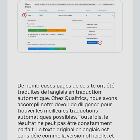
De nombreuses pages de ce site ont été
traduites de l'anglais en traduction
automatique. Chez Qualtrics, nous avons
accompli notre devoir de diligence pour
×
trouver les meilleures traductions
automatiques possibles. Toutefois, le
résultat ne peut pas être constamment
parfait. Le texte original en anglais est
considéré comme la version officielle, et