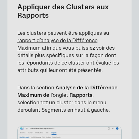
Appliquer des Clusters aux
Rapports
Les clusters peuvent être appliqués au
rapport d’analyse de la Différence
Maximum
afin que vous puissiez voir des
détails plus spécifiques sur la façon dont
les répondants de ce cluster ont évalué les
attributs qui leur ont été présentés.
Dans la section
Analyse de la Différence
Maximum de
l’onglet
Rapports
,
sélectionnez un cluster dans le menu
déroulant Segments en haut à gauche.