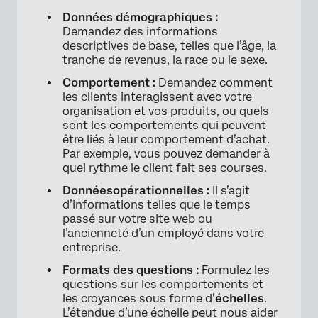
Données démographiques :
Demandez des informations
descriptives de base, telles que l’âge, la
tranche de revenus, la race ou le sexe.
Comportement :
Demandez comment
les clients interagissent avec votre
×
organisation et vos produits, ou quels
sont les comportements qui peuvent
être liés à leur comportement d’achat.
Par exemple, vous pouvez demander à
quel rythme le client fait ses courses.
Données
opérationnelles
:
Il s’agit
d’informations telles que le temps
passé sur votre site web ou
l’ancienneté d’un employé dans votre
entreprise.
Formats des questions :
Formulez les
questions sur les comportements et
les croyances sous forme d’
échelles
.
×
L’étendue d’une échelle peut nous aider