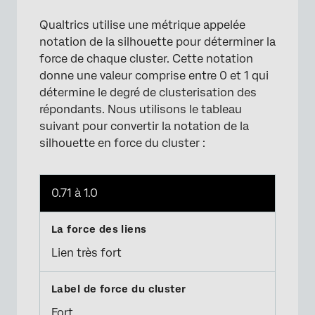
Qualtrics utilise une métrique appelée
notation de la silhouette pour déterminer la
force de chaque cluster. Cette notation
donne une valeur comprise entre 0 et 1 qui
détermine le degré de clusterisation des
répondants. Nous utilisons le tableau
suivant pour convertir la notation de la
silhouette en force du cluster :
0.71 à 1.0
Lien très fort
Fort