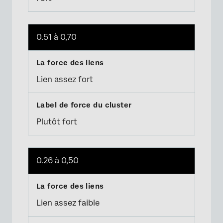
0.51 à 0,70
Lien assez fort
Plutôt fort
0.26 à 0,50
Lien assez faible