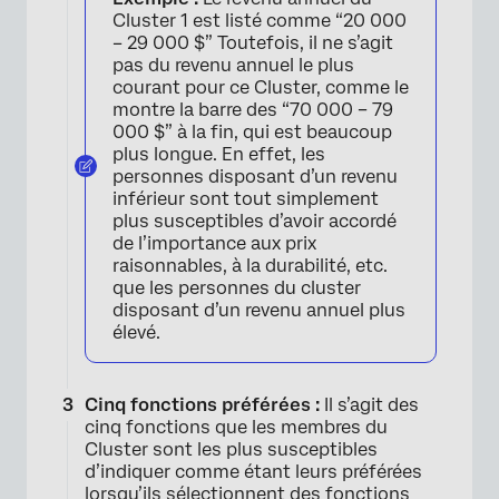
Cluster 1 est listé comme “20 000
– 29 000 $” Toutefois, il ne s’agit
pas du revenu annuel le plus
courant pour ce Cluster, comme le
montre la barre des “70 000 – 79
000 $” à la fin, qui est beaucoup
plus longue. En effet, les
personnes disposant d’un revenu
inférieur sont tout simplement
plus susceptibles d’avoir accordé
de l’importance aux prix
raisonnables, à la durabilité, etc.
que les personnes du cluster
disposant d’un revenu annuel plus
élevé.
Cinq fonctions préférées :
Il s’agit des
cinq fonctions que les membres du
Cluster sont les plus susceptibles
d’indiquer comme étant leurs préférées
lorsqu’ils sélectionnent des fonctions