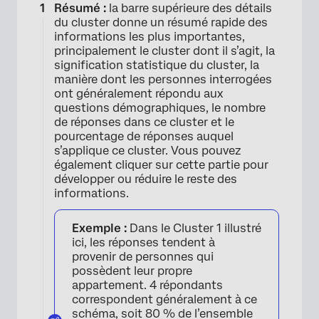
Résumé :
la barre supérieure des détails
du cluster donne un résumé rapide des
informations les plus importantes,
principalement le cluster dont il s’agit, la
signification statistique du cluster, la
manière dont les personnes interrogées
ont généralement répondu aux
questions démographiques, le nombre
de réponses dans ce cluster et le
pourcentage de réponses auquel
s’applique ce cluster. Vous pouvez
également cliquer sur cette partie pour
développer ou réduire le reste des
informations.
Exemple :
Dans le Cluster 1 illustré
ici, les réponses tendent à
provenir de personnes qui
possèdent leur propre
×
appartement. 4 répondants
correspondent généralement à ce
schéma, soit 80 % de l’ensemble