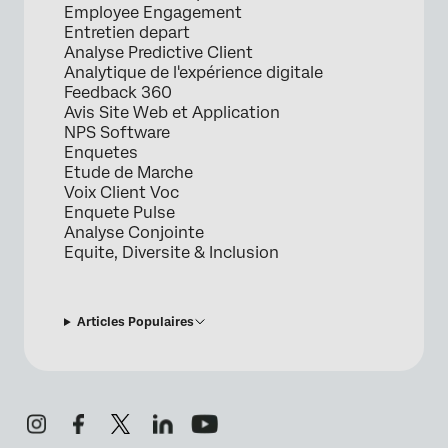
Employee Engagement
Entretien depart
Analyse Predictive Client
Analytique de l'expérience digitale
Feedback 360
Avis Site Web et Application
NPS Software
Enquetes
Etude de Marche
Voix Client Voc
Enquete Pulse
Analyse Conjointe
Equite, Diversite & Inclusion
Articles Populaires