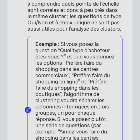
à comprendre quels points de l’échelle
sont corrélés et donc à peu près dans
le même cluster ; les questions de type
Oui/Non et à choix unique ne sont pas
aussi utiles pour l’analyse des clusters.
Exemple :
Si vous posez la
question “Quel type d’acheteur
êtes-vous ?” et que vous donnez
les options “Préfère faire du
shopping dans les centres
commerciaux”, “Préfère faire du
shopping en ligne” et “Préfère
faire du shopping dans les
boutiques”, l’algorithme de
clustering voudra séparer les
personnes interrogées en trois
groupes, un pour chaque
réponse. Si vous posez plutôt
une série de questions (par
exemple, “Aimez-vous faire du
shopping dans les centres