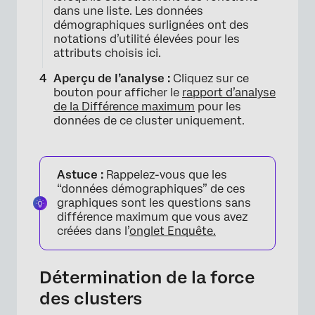
dans une liste. Les données
démographiques surlignées ont des
notations d’utilité élevées pour les
attributs choisis ici.
Aperçu de l’analyse :
Cliquez sur ce
bouton pour afficher le
rapport d’analyse
de la Différence maximum
pour les
données de ce cluster uniquement.
Astuce :
Rappelez-vous que les
“données démographiques” de ces
graphiques sont les questions sans
différence maximum que vous avez
créées dans l’
onglet Enquête.
Détermination de la force
des clusters