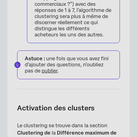
commerciaux ?”) avec des
réponses de 1 à 7, l’algorithme de
clustering sera plus à même de
discerner réellement ce qui
distingue les différents
acheteurs les uns des autres.
Astuce :
une fois que vous avez fini
d’ajouter des questions, n’oubliez
pas de
publier
.
Activation des clusters
Le clustering se trouve dans la section
Clustering de
la
Différence maximum de