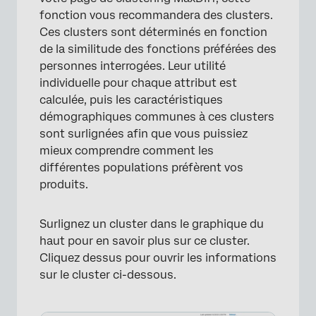
fonction vous recommandera des clusters.
×
Ces clusters sont déterminés en fonction
de la similitude des fonctions préférées des
personnes interrogées. Leur utilité
individuelle pour chaque attribut est
calculée, puis les caractéristiques
démographiques communes à ces clusters
sont surlignées afin que vous puissiez
mieux comprendre comment les
différentes populations préfèrent vos
produits.
Surlignez un cluster dans le graphique du
haut pour en savoir plus sur ce cluster.
Cliquez dessus pour ouvrir les informations
sur le cluster ci-dessous.