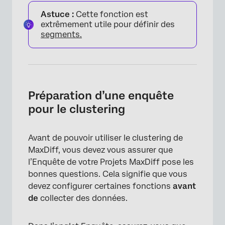
Astuce :
Cette fonction est
extrêmement utile pour définir des
segments.
Préparation d’une enquête
pour le clustering
Avant de pouvoir utiliser le clustering de
MaxDiff, vous devez vous assurer que
l’Enquête de votre Projets MaxDiff pose les
bonnes questions. Cela signifie que vous
devez configurer certaines fonctions
avant
de
collecter des données.