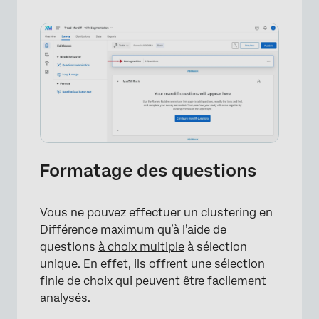
Formatage des questions
Vous ne pouvez effectuer un clustering en
Différence maximum qu’à l’aide de
questions
à choix multiple
à sélection
unique. En effet, ils offrent une sélection
finie de choix qui peuvent être facilement
analysés.