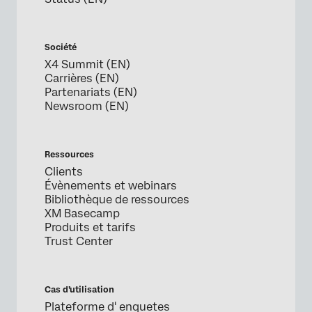
Société
X4 Summit (EN)
Carrières (EN)
Partenariats (EN)
Newsroom (EN)
Ressources
Clients
Évènements et webinars
Bibliothèque de ressources
XM Basecamp
Produits et tarifs
Trust Center
Cas d’utilisation
Plateforme d' enquetes