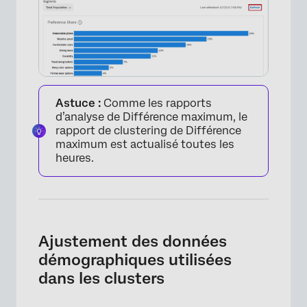
Astuce :
Comme les rapports
d’analyse de Différence maximum, le
rapport de clustering de Différence
maximum est actualisé toutes les
heures.
Ajustement des données
démographiques utilisées
dans les clusters