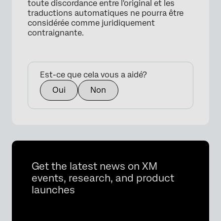
toute discordance entre l'original et les
traductions automatiques ne pourra être
considérée comme juridiquement
contraignante.
Est-ce que cela vous a aidé?
Oui
Non
×
Get the latest news on XM
events, research, and product
launches
×