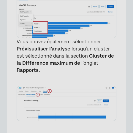
Vous pouvez également sélectionner
Prévisualiser l’analyse
lorsqu’un cluster
est sélectionné dans la section
Cluster de
la Différence maximum de
l’onglet
Rapports.