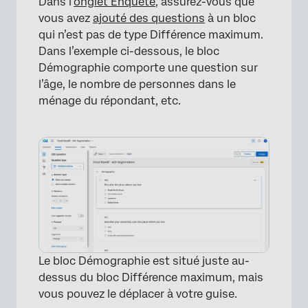
Dans l’
onglet Enquête
, assurez-vous que
vous avez
ajouté des questions
à un bloc
qui n’est pas de type Différence maximum.
Dans l’exemple ci-dessous, le bloc
Démographie comporte une question sur
l’âge, le nombre de personnes dans le
ménage du répondant, etc.
Le bloc Démographie est situé juste au-
dessus du bloc Différence maximum, mais
vous pouvez le déplacer à votre guise.