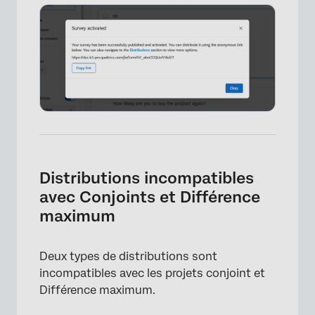
×
Distributions incompatibles
avec Conjoints et Différence
maximum
Deux types de distributions sont
incompatibles avec les projets conjoint et
Différence maximum.