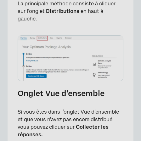
La principale méthode consiste à cliquer
sur l’onglet
Distributions
en haut à
gauche.
Onglet Vue d’ensemble
Si vous êtes dans l’onglet
Vue d’ensemble
et que vous n’avez pas encore distribué,
vous pouvez cliquer sur
Collecter les
réponses.