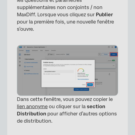
les questions et paramètres
supplémentaires non conjoints / non
MaxDiff. Lorsque vous cliquez sur
Publier
pour la première fois, une nouvelle fenêtre
s’ouvre.
×
Dans cette fenêtre, vous pouvez copier le
lien anonyme
ou cliquer sur la
section
Distribution
pour afficher d’autres options
de distribution.