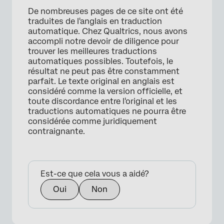
De nombreuses pages de ce site ont été
traduites de l'anglais en traduction
automatique. Chez Qualtrics, nous avons
accompli notre devoir de diligence pour
trouver les meilleures traductions
automatiques possibles. Toutefois, le
résultat ne peut pas être constamment
parfait. Le texte original en anglais est
considéré comme la version officielle, et
toute discordance entre l'original et les
traductions automatiques ne pourra être
considérée comme juridiquement
contraignante.
Est-ce que cela vous a aidé?
Oui
Non