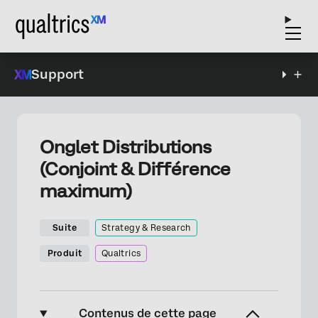
Support
Onglet Distributions
(Conjoint & Différence
maximum)
Suite
Strategy & Research
Produit
Qualtrics
Contenus de cette page