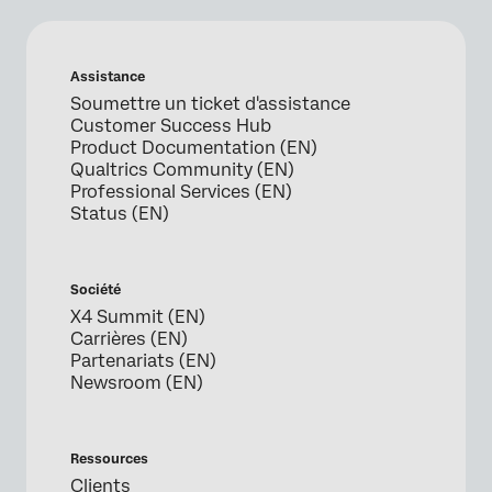
Assistance
Soumettre un ticket d'assistance
Customer Success Hub
Product Documentation (EN)
Qualtrics Community (EN)
Professional Services (EN)
Status (EN)
Société
X4 Summit (EN)
Carrières (EN)
Partenariats (EN)
Newsroom (EN)
Ressources
Clients