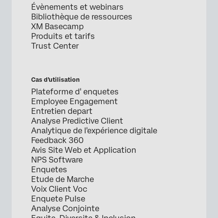
Évènements et webinars
Bibliothèque de ressources
XM Basecamp
Produits et tarifs
Trust Center
Cas d’utilisation
Plateforme d' enquetes
Employee Engagement
Entretien depart
Analyse Predictive Client
Analytique de l'expérience digitale
Feedback 360
Avis Site Web et Application
NPS Software
Enquetes
Etude de Marche
Voix Client Voc
Enquete Pulse
Analyse Conjointe