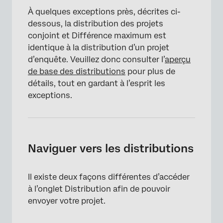
À quelques exceptions près, décrites ci-
dessous, la distribution des projets
conjoint et Différence maximum est
identique à la distribution d’un projet
d’enquête. Veuillez donc consulter l’
aperçu
de base des distributions
pour plus de
détails, tout en gardant à l’esprit les
exceptions.
Naviguer vers les distributions
Il existe deux façons différentes d’accéder
à l’onglet Distribution afin de pouvoir
envoyer votre projet.