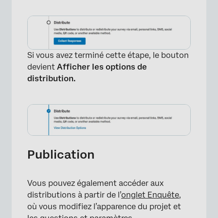
×
Si vous avez terminé cette étape, le bouton
devient
Afficher les options de
distribution.
Publication
Vous pouvez également accéder aux
distributions à partir de l’
onglet Enquête
,
×
où vous modifiez l’apparence du projet et