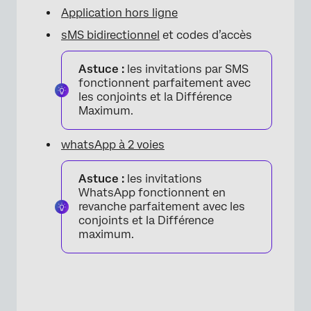
×
Application hors ligne
sMS bidirectionnel
et codes d’accès
Astuce :
les invitations par SMS
fonctionnent parfaitement avec
les conjoints et la Différence
Maximum.
whatsApp à 2 voies
Astuce :
les invitations
WhatsApp fonctionnent en
revanche parfaitement avec les
conjoints et la Différence
maximum.