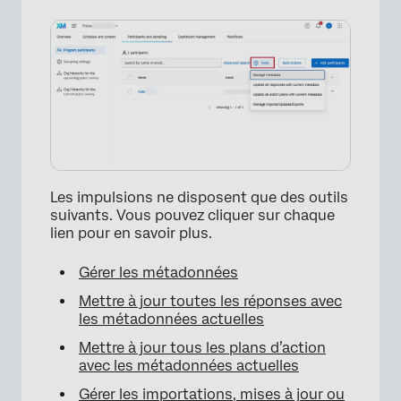
Les impulsions ne disposent que des outils
suivants. Vous pouvez cliquer sur chaque
lien pour en savoir plus.
Gérer les métadonnées
Mettre à jour toutes les réponses avec
les métadonnées actuelles
Mettre à jour tous les plans d’action
avec les métadonnées actuelles
Gérer les importations, mises à jour ou