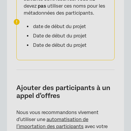
devez
pas
utiliser ces noms pour les
métadonnées des participants.
date de début du projet
Date de début du projet
Date de début du projet
Ajouter des participants à un
appel d’offres
×
Nous vous recommandons vivement
d’utiliser une
automatisation de
l’importation des participants
avec votre