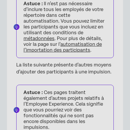
Astuce :
Il n’est pas nécessaire
d’inclure tous les employés de votre
répertoire dans cette
automatisation. Vous pouvez limiter
les participants que vous incluez en
utilisant des conditions de
métadonnées
. Pour plus de détails,
voir la page sur l’
automatisation de
l’importation des participants
.
La liste suivante présente d’autres moyens
d’ajouter des participants à une impulsion.
Astuce :
Ces pages traitent
également d’autres projets relatifs à
l’Employee Experience. Cela signifie
que vous pourriez voir des
fonctionnalités qui ne sont pas
×
encore disponibles dans les
impulsions.