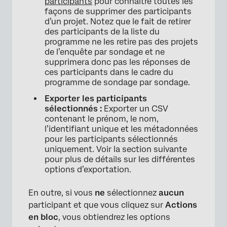
participants
pour connaître toutes les
façons de supprimer des participants
d’un projet. Notez que le fait de retirer
des participants de la liste du
programme ne les retire pas des projets
de l’enquête par sondage et ne
supprimera donc pas les réponses de
ces participants dans le cadre du
programme de sondage par sondage.
Exporter les participants
sélectionnés :
Exporter un CSV
contenant le prénom, le nom,
l’identifiant unique et les métadonnées
pour les participants sélectionnés
uniquement. Voir la section suivante
×
pour plus de détails sur les différentes
options d’exportation.
En outre, si vous
ne
sélectionnez
aucun
participant et que vous cliquez sur
Actions
en bloc
, vous obtiendrez les options