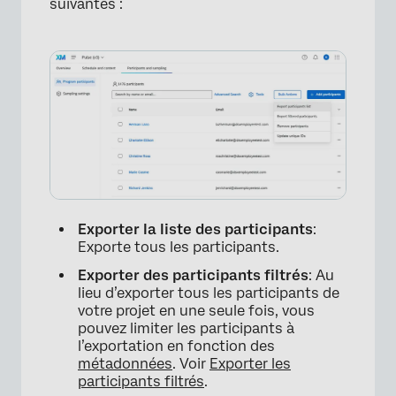
suivantes :
Exporter la liste des participants
:
Exporte tous les participants.
Exporter des participants filtrés
: Au
lieu d’exporter tous les participants de
votre projet en une seule fois, vous
pouvez limiter les participants à
l’exportation en fonction des
métadonnées
. Voir
Exporter les
participants filtrés
.