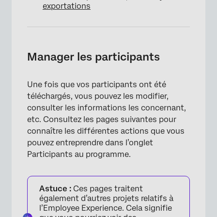
exportations
Manager les participants
×
Une fois que vos participants ont été
téléchargés, vous pouvez les modifier,
consulter les informations les concernant,
etc. Consultez les pages suivantes pour
connaître les différentes actions que vous
pouvez entreprendre dans l’onglet
Participants au programme.
Astuce :
Ces pages traitent
également d’autres projets relatifs à
l’Employee Experience. Cela signifie