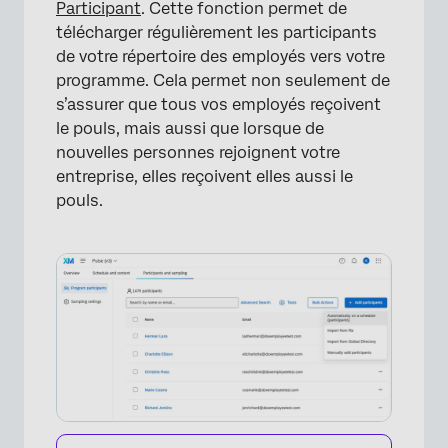
Participant
. Cette fonction permet de
télécharger régulièrement les participants
de votre répertoire des employés vers votre
programme. Cela permet non seulement de
s’assurer que tous vos employés reçoivent
le pouls, mais aussi que lorsque de
nouvelles personnes rejoignent votre
entreprise, elles reçoivent elles aussi le
pouls.