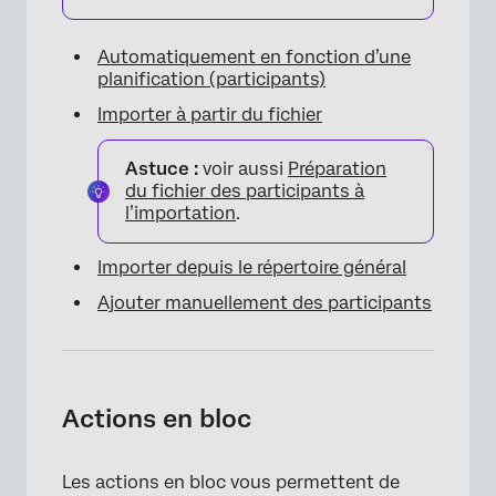
Automatiquement en fonction d’une
planification (participants)
Importer à partir du fichier
Astuce :
voir aussi
Préparation
du fichier des participants à
l’importation
.
Importer depuis le répertoire général
Ajouter manuellement des participants
Actions en bloc
Les actions en bloc vous permettent de