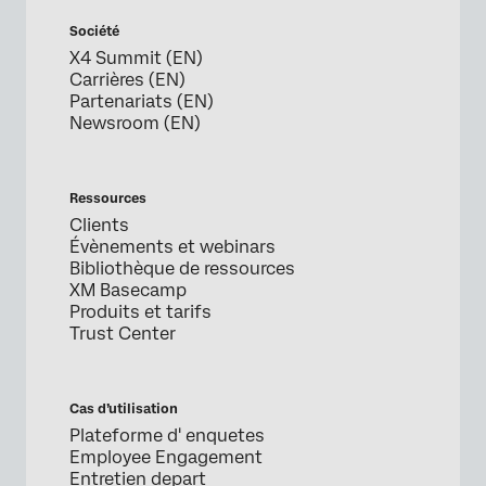
Société
X4 Summit (EN)
Carrières (EN)
Partenariats (EN)
Newsroom (EN)
Ressources
Clients
Évènements et webinars
Bibliothèque de ressources
XM Basecamp
Produits et tarifs
Trust Center
Cas d’utilisation
Plateforme d' enquetes
Employee Engagement
Entretien depart