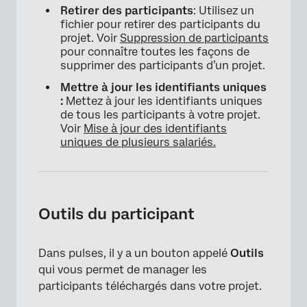
Retirer des participants
: Utilisez un
fichier pour retirer des participants du
projet. Voir
Suppression de participants
pour connaître toutes les façons de
supprimer des participants d’un projet.
Mettre à jour les identifiants uniques
:
Mettez à jour les identifiants uniques
de tous les participants à votre projet.
Voir
Mise à jour des identifiants
×
uniques de plusieurs salariés.
Outils du participant
Dans pulses, il y a un bouton appelé
Outils
qui vous permet de manager les
participants téléchargés dans votre projet.