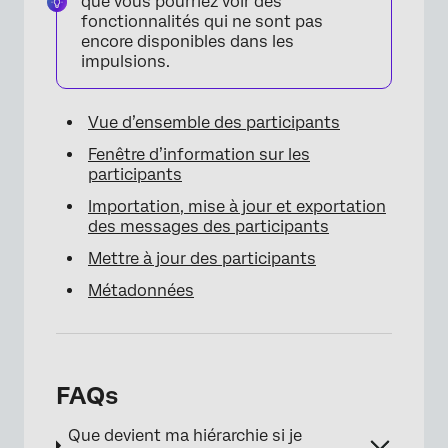
que vous pourriez voir des
fonctionnalités qui ne sont pas
encore disponibles dans les
impulsions.
Vue d’ensemble des participants
Fenêtre d’information sur les
participants
Importation, mise à jour et exportation
des messages des participants
Mettre à jour des participants
Métadonnées
FAQs
Que devient ma hiérarchie si je