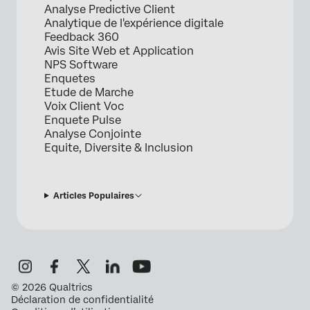
Analyse Predictive Client
Analytique de l'expérience digitale
Feedback 360
Avis Site Web et Application
NPS Software
Enquetes
Etude de Marche
Voix Client Voc
Enquete Pulse
Analyse Conjointe
Equite, Diversite & Inclusion
Articles Populaires
©
2026
Qualtrics
Déclaration de confidentialité