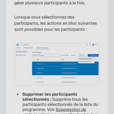
gérer plusieurs participants à la fois.
Lorsque vous sélectionnez des
participants, les actions en bloc suivantes
sont possibles pour les participants :
Supprimer les participants
sélectionnés :
Supprime tous les
participants sélectionnés de la liste du
programme. Voir
Suppression de