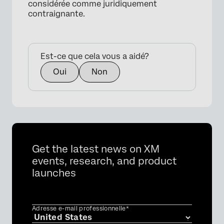
considérée comme juridiquement
contraignante.
Est-ce que cela vous a aidé?
Oui
Non
Get the latest news on XM
events, research, and product
launches
Adresse e-mail professionnelle*