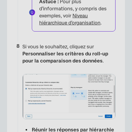
Astuce :
Pour plus
d'informations, y compris des
exemples, voir
Niveau
hiérarchique d'organisation
.
Si vous le souhaitez, cliquez sur
Personnaliser les critères du roll-up
pour la comparaison des données
.
Réunir les réponses par hiérarchie