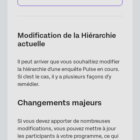
Modification de la Hiérarchie
actuelle
×
Il peut arriver que vous souhaitiez modifier
la hiérarchie d'une enquête Pulse en cours.
Si c'est le cas, il y a plusieurs façons d'y
remédier.
Changements majeurs
×
Si vous devez apporter de nombreuses
modifications, vous pouvez mettre à jour
les participants à votre programme, ce qui