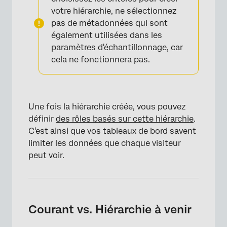
votre hiérarchie,
ne sélectionnez
pas de métadonnées qui sont
également utilisées dans les
paramètres d'échantillonnage, car
cela ne fonctionnera pas.
Une fois la hiérarchie créée, vous pouvez
définir
des rôles basés sur cette hiérarchie
.
C'est ainsi que vos tableaux de bord savent
limiter les données que chaque visiteur
peut voir.
Courant vs. Hiérarchie à venir