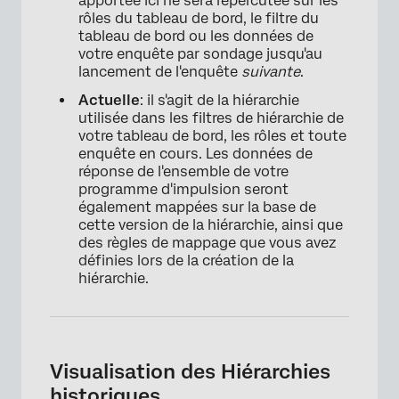
apportée ici ne sera répercutée sur les
rôles du tableau de bord, le filtre du
tableau de bord ou les données de
votre enquête par sondage jusqu'au
lancement de l'enquête
suivante
.
Actuelle
: il s'agit de la hiérarchie
utilisée dans les filtres de hiérarchie de
votre tableau de bord, les rôles et toute
enquête en cours. Les données de
réponse de l'ensemble de votre
programme d'impulsion seront
×
également mappées sur la base de
cette version de la hiérarchie, ainsi que
des règles de mappage que vous avez
définies lors de la création de la
hiérarchie.
Visualisation des Hiérarchies
historiques