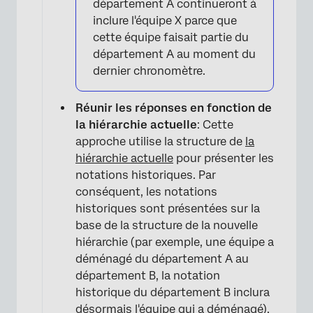
département A continueront à
inclure l'équipe X parce que
cette équipe faisait partie du
département A au moment du
dernier chronomètre.
Réunir les réponses en fonction de
la hiérarchie actuelle
: Cette
approche utilise la structure de
la
hiérarchie actuelle
pour présenter les
×
notations historiques. Par
conséquent, les notations
historiques sont présentées sur la
base de la structure de la nouvelle
hiérarchie (par exemple, une équipe a
déménagé du département A au
département B, la notation
historique du département B inclura
désormais l'équipe qui a déménagé).