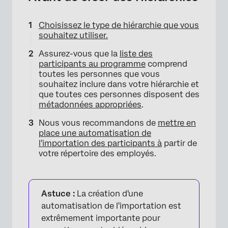
Choisissez le type de hiérarchie que vous
souhaitez utiliser.
Assurez-vous que la
liste des
participants au programme
comprend
toutes les personnes que vous
souhaitez inclure dans votre hiérarchie et
que toutes ces personnes disposent des
métadonnées appropriées
.
Nous vous recommandons de
mettre en
place une automatisation de
l'importation des participants à
partir de
votre répertoire des employés.
Astuce :
La création d'une
automatisation de l'importation est
extrêmement importante pour