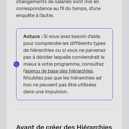
changements de salariés sont mis en
correspondance au fil du temps, d'une
enquête à l'autre.
Astuce :
Si vous avez besoin d'aide
pour comprendre les différents types
de hiérarchies ou si vous ne parvenez
pas à décider laquelle conviendrait le
mieux à votre programme, consultez
l'
aperçu de base des hiérarchies
.
N'oubliez pas que les hiérarchies ad
hoc ne peuvent pas être utilisées
dans une impulsion.
Avant de créer des Hiérarchies