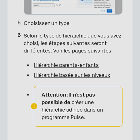
Choisissez un type.
Selon le type de hiérarchie que vous avez
choisi, les étapes suivantes seront
différentes. Voir les pages suivantes :
Hiérarchie parents-enfants
Hiérarchie basée sur les niveaux
Attention :
Il n'est pas
possible de
créer une
hiérarchie ad hoc
dans un
programme Pulse.