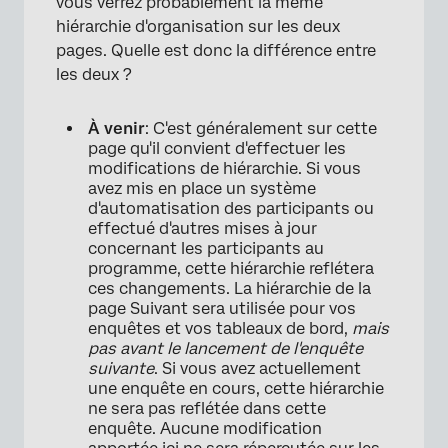
vous verrez probablement la même
hiérarchie d'organisation sur les deux
pages. Quelle est donc la différence entre
les deux ?
À venir
: C'est généralement sur cette
page qu'il convient d'effectuer les
modifications de hiérarchie. Si vous
avez mis en place un système
d'automatisation des participants ou
effectué d'autres mises à jour
concernant les participants au
programme, cette hiérarchie reflétera
ces changements. La hiérarchie de la
page Suivant sera utilisée pour vos
enquêtes et vos tableaux de bord,
mais
pas avant le lancement de l'enquête
suivante
. Si vous avez actuellement
une enquête en cours, cette hiérarchie
ne sera pas reflétée dans cette
enquête. Aucune modification