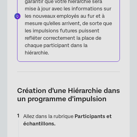
garantir que votre hiérarchie sera
mise à jour avec les informations sur
les nouveaux employés au fur et à
mesure qu'elles arrivent, de sorte que
les impulsions futures puissent
refléter correctement la place de
chaque participant dans la
hiérarchie.
Création d'une Hiérarchie dans
un programme d'impulsion
Allez dans la rubrique
Participants et
échantillons.