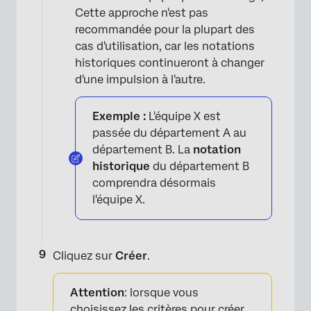
Cette approche n'est pas
recommandée pour la plupart des
cas d'utilisation, car les notations
historiques continueront à changer
d'une impulsion à l'autre.
Exemple :
L'équipe X est
passée du département A au
département B. La
notation
historique
du département B
comprendra désormais
l'équipe X.
Cliquez sur
Créer
.
Attention
: lorsque vous
choisissez les critères pour créer