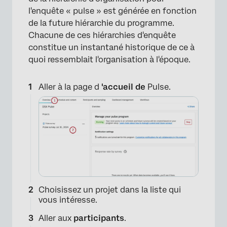
l'enquête « pulse » est générée en fonction
de la future hiérarchie du programme.
Chacune de ces hiérarchies d'enquête
constitue un instantané historique de ce à
quoi ressemblait l'organisation à l'époque.
Aller à la page d
'accueil de
Pulse.
Choisissez un projet dans la liste qui
vous intéresse.
Aller aux
participants
.