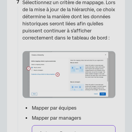
×
Sélectionnez un critère de mappage. Lors
de la mise à jour de la hiérarchie, ce choix
détermine la manière dont les données
historiques seront liées afin qu'elles
puissent continuer à s'afficher
correctement dans le tableau de bord :
×
Mapper par équipes
Mapper par managers