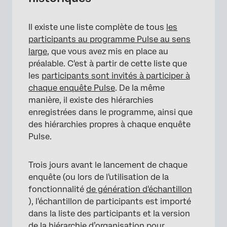
Il existe une liste complète de tous
les
participants au programme Pulse au sens
large
, que vous avez mis en place au
préalable. C'est à partir de cette liste que
les
participants sont invités à participer à
chaque enquête Pulse
. De la même
manière, il existe des hiérarchies
enregistrées dans le programme, ainsi que
des hiérarchies propres à chaque enquête
Pulse.
Trois jours avant le lancement de chaque
enquête (ou lors de l'utilisation de la
fonctionnalité
de génération d'échantillon
), l'échantillon de participants est importé
dans la liste des participants et la version
de la hiérarchie d’organisation pour