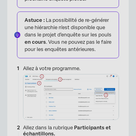
Astuce :
La possibilité de re-générer
une hiérarchie n'est disponible que
dans le projet d'enquête sur les pouls
en cours
. Vous ne pouvez pas le faire
pour les enquêtes antérieures.
Allez à votre programme.
Allez dans la rubrique
Participants et
échantillons.