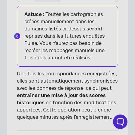
Astuce :
Toutes les cartographies
créées manuellement dans les
domaines listés ci-dessus
seront
reprises dans les futures enquêtes
Pulse. Vous n'aurez pas besoin de
recréer les mappages manuels une
fois qu'ils auront été réalisés.
Une fois les correspondances enregistrées,
elles sont automatiquement synchronisées
avec les données de réponse, ce qui peut
×
entraîner une mise à jour des scores
historiques
en fonction des modifications
apportées. Cette opération peut prendre
quelques minutes après l'enregistrement.