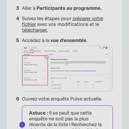
Aller à
Participants au programme.
Suivez les étapes pour
préparer votre
fichier
avec vos modifications et le
télécharger.
Accédez à la
vue d'ensemble
.
Ouvrez votre enquête Pulse actuelle.
Astuce :
Il se peut que cette
enquête ne soit pas la plus
récente de la liste ! Recherchez la