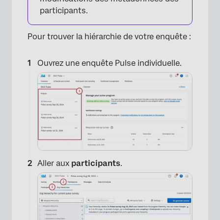
participants.
Pour trouver la hiérarchie de votre enquête :
Ouvrez une enquête Pulse individuelle.
Aller aux
participants
.