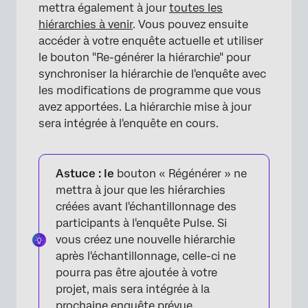
mettra également à jour
toutes les
hiérarchies à venir
. Vous pouvez ensuite
accéder à votre enquête actuelle et utiliser
le bouton "Re-générer la hiérarchie" pour
synchroniser la hiérarchie de l'enquête avec
les modifications de programme que vous
avez apportées. La hiérarchie mise à jour
sera intégrée à l'enquête en cours.
Astuce : le
bouton « Régénérer » ne
mettra à jour que les hiérarchies
créées avant l'échantillonnage des
participants à l'enquête Pulse. Si
vous créez une nouvelle hiérarchie
après l'échantillonnage, celle-ci ne
pourra pas être ajoutée à votre
projet, mais sera intégrée à la
prochaine enquête prévue.