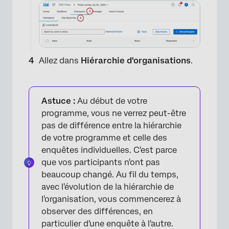
Allez dans
Hiérarchie d'organisations
.
Astuce :
Au début de votre
programme, vous ne verrez peut-être
pas de différence entre la hiérarchie
de votre programme et celle des
enquêtes individuelles. C'est parce
que vos participants n'ont pas
beaucoup changé. Au fil du temps,
avec l'évolution de la hiérarchie de
l'organisation, vous commencerez à
observer des différences, en
particulier d'une enquête à l'autre.