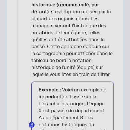
historique (recommandé, par
défaut)
: C'est l'option utilisée par la
plupart des organisations. Les
managers verront l'historique des
notations de leur équipe, telles
qu'elles ont été affichées dans le
passé. Cette approche s'appuie sur
×
la cartographie pour afficher dans le
tableau de bord la notation
historique de l'unité (équipe) sur
laquelle vous êtes en train de filtrer.
Exemple :
Voici un exemple de
reconduction basée sur la
hiérarchie historique. L'équipe
X est passée du département
A au département B. Les
notations historiques du