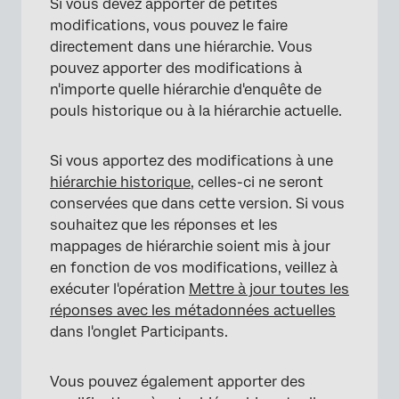
Si vous devez apporter de petites
modifications, vous pouvez le faire
directement dans une hiérarchie. Vous
pouvez apporter des modifications à
n'importe quelle hiérarchie d'enquête de
pouls historique ou à la hiérarchie actuelle.
×
Si vous apportez des modifications à une
hiérarchie historique
, celles-ci ne seront
conservées que dans cette version. Si vous
souhaitez que les réponses et les
mappages de hiérarchie soient mis à jour
en fonction de vos modifications, veillez à
exécuter l'opération
Mettre à jour toutes les
réponses avec les métadonnées actuelles
dans l'onglet Participants.
Vous pouvez également apporter des