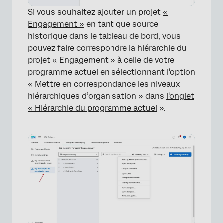
Si vous souhaitez ajouter un projet
«
Engagement »
en tant que source
historique dans le tableau de bord, vous
pouvez faire correspondre la hiérarchie du
projet « Engagement » à celle de votre
programme actuel en sélectionnant l'option
« Mettre en correspondance les niveaux
hiérarchiques d’organisation » dans
l'onglet
« Hiérarchie du programme actuel
».
×