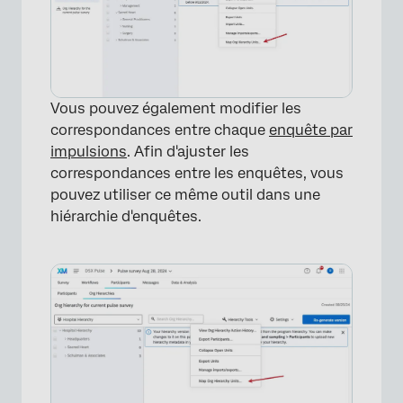
Vous pouvez également modifier les
correspondances entre chaque
enquête par
impulsions
. Afin d'ajuster les
correspondances entre les enquêtes, vous
pouvez utiliser ce même outil dans une
hiérarchie d'enquêtes.