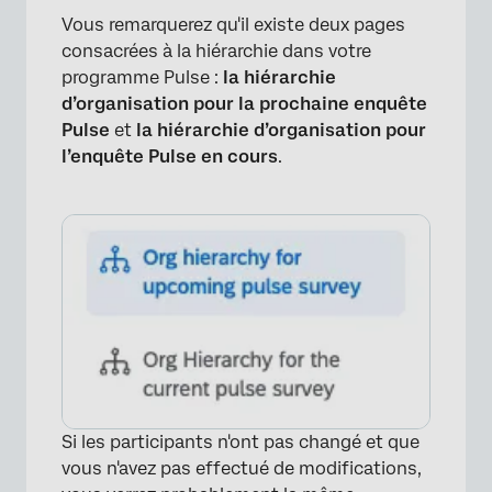
Vous remarquerez qu'il existe deux pages
consacrées à la hiérarchie dans votre
programme Pulse :
la hiérarchie
d’organisation pour la prochaine enquête
Pulse
et
la hiérarchie d’organisation pour
l’enquête Pulse en cours
.
Si les participants n'ont pas changé et que
vous n'avez pas effectué de modifications,