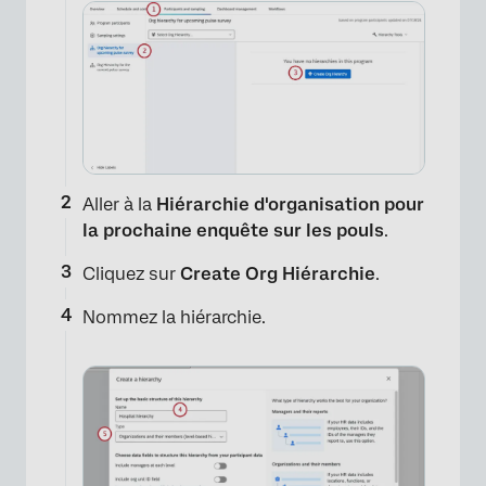
Aller à la
Hiérarchie d'organisation pour
la prochaine enquête sur les pouls
.
Cliquez sur
Create Org Hiérarchie
.
Nommez la hiérarchie.