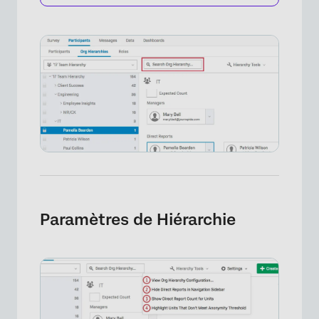
Paramètres de Hiérarchie