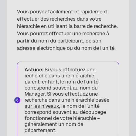
Vous pouvez facilement et rapidement
effectuer des recherches dans votre
hiérarchie en utilisant la barre de recherche.
Vous pourrez effectuer une recherche à
partir du nom du participant, de son
adresse électronique ou du nom de l’unité.
Astuce:
Si vous effectuez une
recherche dans une
hiérarchie
parent-enfant
, le nom de l’unité
correspond souvent au nom du
Manager. Si vous effectuez une
recherche dans une
hiérarchie basée
sur les niveaux
, le nom de l’unité
correspond souvent au découpage
fonctionnel de votre hiérarchie –
généralement un nom de
département.