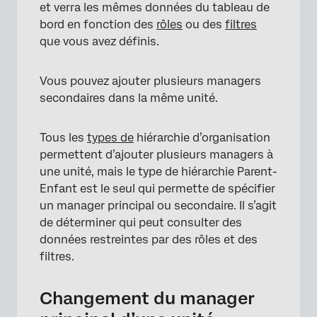
et verra les mêmes données du tableau de
bord en fonction des
rôles
ou des
filtres
que vous avez définis.
Vous pouvez ajouter plusieurs managers
secondaires dans la même unité.
×
Tous les
types de
hiérarchie d’organisation
permettent d’ajouter plusieurs managers à
une unité, mais le type de hiérarchie Parent-
Enfant est le seul qui permette de spécifier
un manager principal ou secondaire. Il s’agit
de déterminer qui peut consulter des
données restreintes par des rôles et des
filtres.
Changement du manager