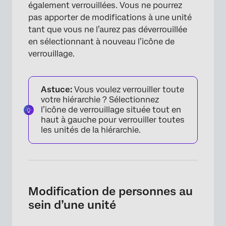
également verrouillées. Vous ne pourrez
pas apporter de modifications à une unité
tant que vous ne l’aurez pas déverrouillée
en sélectionnant à nouveau l’icône de
verrouillage.
Astuce:
Vous voulez verrouiller toute
votre hiérarchie ? Sélectionnez
l’icône de verrouillage située tout en
haut à gauche pour verrouiller toutes
les unités de la hiérarchie.
Modification de personnes au
sein d’une unité