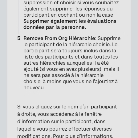
suppression et choisir si vous souhaitez
×
également supprimer les réponses du
participant en cochant ou non la case
Supprimer également les évaluations
données par la personne.
Remove From Org Hiérarchie
: Supprime
le participant de la hiérarchie choisie. Le
participant sera toujours inclus dans la
liste des participants et dans toutes les
autres hiérarchies auxquelles il a été
ajouté (si vous en avez plusieurs), mais il
ne sera pas associé à la hiérarchie
choisie, à moins que vous ne l’ajoutiez à
nouveau.
Si vous cliquez sur le nom d’un participant
à droite, vous accéderez à la fenêtre
d’information sur le participant, dans
laquelle vous pourrez effectuer diverses
modifications. Pour plus d’informations,