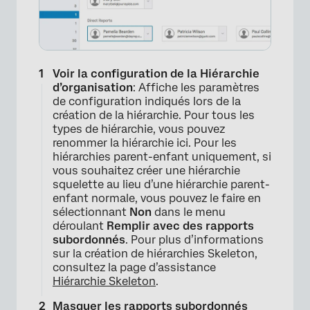
Voir la configuration de la Hiérarchie
d’organisation
: Affiche les paramètres
de configuration indiqués lors de la
création de la hiérarchie. Pour tous les
types de hiérarchie, vous pouvez
renommer la hiérarchie ici. Pour les
hiérarchies parent-enfant uniquement, si
vous souhaitez créer une hiérarchie
squelette au lieu d’une hiérarchie parent-
enfant normale, vous pouvez le faire en
sélectionnant
Non
dans le menu
déroulant
Remplir avec des rapports
subordonnés
. Pour plus d’informations
sur la création de hiérarchies Skeleton,
consultez la page d’assistance
Hiérarchie Skeleton
.
Masquer les rapports subordonnés