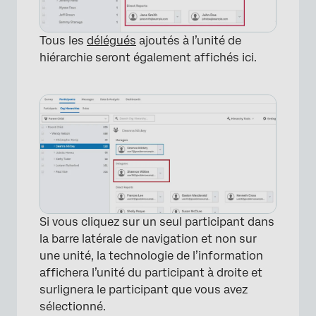
Tous les
délégués
ajoutés à l’unité de
hiérarchie seront également affichés ici.
×
Si vous cliquez sur un seul participant dans
la barre latérale de navigation et non sur
une unité, la technologie de l’information
affichera l’unité du participant à droite et
surlignera le participant que vous avez
sélectionné.