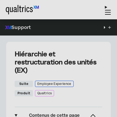
Support
Hiérarchie et
restructuration des unités
(EX)
Suite
Employee Experience
Produit
Qualtrics
Contenus de cette page