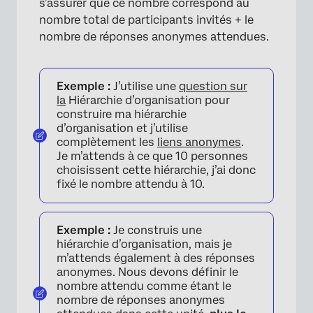
s’assurer que ce nombre correspond au
nombre total de participants invités + le
nombre de réponses anonymes attendues.
Exemple :
J’utilise une
question sur
la
Hiérarchie d’organisation pour
construire ma hiérarchie
d’organisation et j’utilise
complètement les
liens anonymes
.
Je m’attends à ce que 10 personnes
choisissent cette hiérarchie, j’ai donc
fixé le nombre attendu à 10.
Exemple :
Je construis une
hiérarchie d’organisation, mais je
m’attends également à des réponses
anonymes. Nous devons définir le
nombre attendu comme étant le
nombre de réponses anonymes