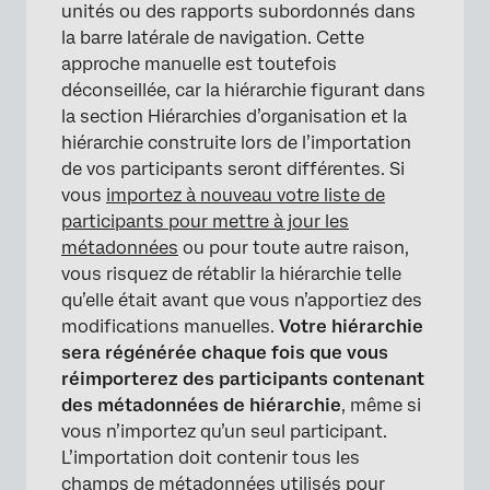
unités ou des rapports subordonnés dans
la barre latérale de navigation. Cette
approche manuelle est toutefois
déconseillée, car la hiérarchie figurant dans
la section Hiérarchies d’organisation et la
hiérarchie construite lors de l’importation
de vos participants seront différentes. Si
vous
importez à nouveau votre liste de
participants pour mettre à jour les
métadonnées
ou pour toute autre raison,
vous risquez de rétablir la hiérarchie telle
qu’elle était avant que vous n’apportiez des
modifications manuelles.
Votre hiérarchie
sera régénérée chaque fois que vous
réimporterez des participants contenant
des métadonnées de hiérarchie
, même si
vous n’importez qu’un seul participant.
L’importation doit contenir tous les
champs de métadonnées utilisés pour