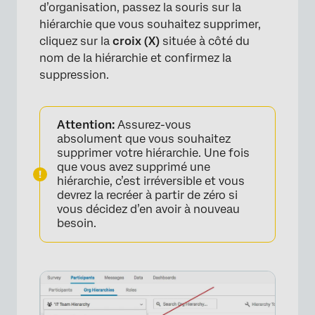
d’organisation, passez la souris sur la
hiérarchie que vous souhaitez supprimer,
cliquez sur la
croix (X)
située à côté du
nom de la hiérarchie et confirmez la
suppression.
Attention:
Assurez-vous
absolument que vous souhaitez
supprimer votre hiérarchie. Une fois
que vous avez supprimé une
hiérarchie, c’est irréversible et vous
devrez la recréer à partir de zéro si
vous décidez d’en avoir à nouveau
besoin.