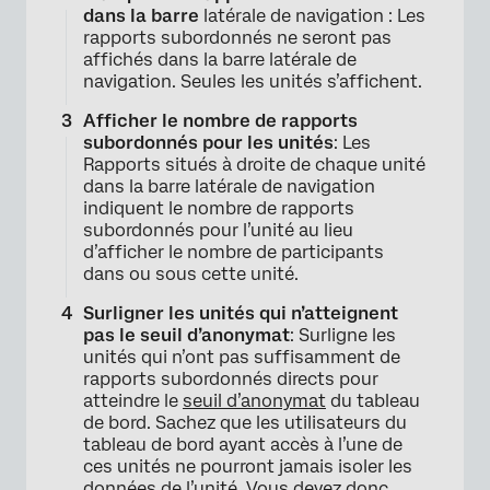
dans la barre
latérale de navigation : Les
rapports subordonnés ne seront pas
×
affichés dans la barre latérale de
navigation. Seules les unités s’affichent.
Afficher le nombre de rapports
subordonnés pour les unités
: Les
Rapports situés à droite de chaque unité
dans la barre latérale de navigation
indiquent le nombre de rapports
subordonnés pour l’unité au lieu
d’afficher le nombre de participants
dans ou sous cette unité.
Surligner les unités qui n’atteignent
pas le seuil d’anonymat
: Surligne les
unités qui n’ont pas suffisamment de
rapports subordonnés directs pour
×
atteindre le
seuil d’anonymat
du tableau
de bord. Sachez que les utilisateurs du
tableau de bord ayant accès à l’une de
ces unités ne pourront jamais isoler les
données de l’unité. Vous devez donc