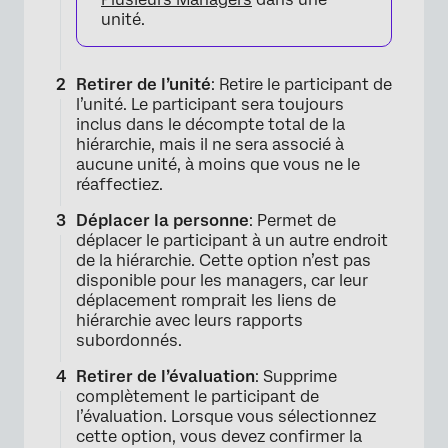
unité.
Retirer de l’unité
: Retire le participant de
l’unité. Le participant sera toujours
inclus dans le décompte total de la
hiérarchie, mais il ne sera associé à
aucune unité, à moins que vous ne le
réaffectiez.
Déplacer la personne
: Permet de
déplacer le participant à un autre endroit
de la hiérarchie. Cette option n’est pas
disponible pour les managers, car leur
déplacement romprait les liens de
hiérarchie avec leurs rapports
subordonnés.
Retirer de l’évaluation
: Supprime
complètement le participant de
l’évaluation. Lorsque vous sélectionnez
cette option, vous devez confirmer la