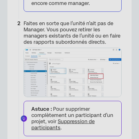
encore comme manager.
Faites en sorte que l’unité n’ait pas de
Manager. Vous pouvez retirer les
managers existants de l’unité ou en faire
des rapports subordonnés directs.
Astuce :
Pour supprimer
complètement un participant d’un
projet, voir
Suppression de
participants
.