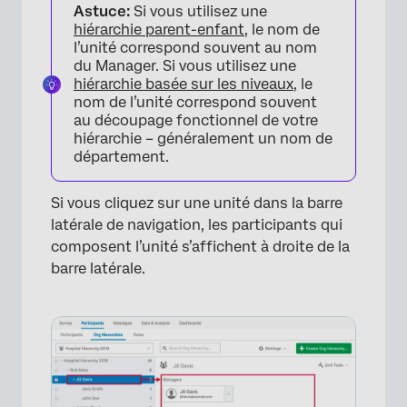
Astuce:
Si vous utilisez une
hiérarchie parent-enfant
, le nom de
l’unité correspond souvent au nom
du Manager. Si vous utilisez une
hiérarchie basée sur les niveaux
, le
nom de l’unité correspond souvent
au découpage fonctionnel de votre
hiérarchie – généralement un nom de
département.
Si vous cliquez sur une unité dans la barre
latérale de navigation, les participants qui
composent l’unité s’affichent à droite de la
barre latérale.