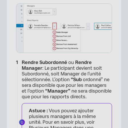
Rendre Subordonné
ou
Rendre
Manager
: Le participant devient soit
Subordonné, soit Manager de l’unité
sélectionnée. L’option
“Sub
ordonné” ne
sera disponible que pour les managers
et l’option
“Manager”
ne sera disponible
que pour les rapports directs.
Astuce :
Vous pouvez ajouter
plusieurs managers à la même
unité. Pour en savoir plus, voir
Plusieurs Managers
dans une