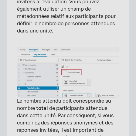
invitées à l’évaluation. Vous pouvez
×
également utiliser un champ de
métadonnées relatif aux participants pour
définir le nombre de personnes attendues
dans une unité.
Le nombre attendu doit correspondre au
×
nombre
total
de participants attendus
dans cette unité. Par conséquent, si vous
combinez des réponses anonymes et des
réponses invitées, il est important de