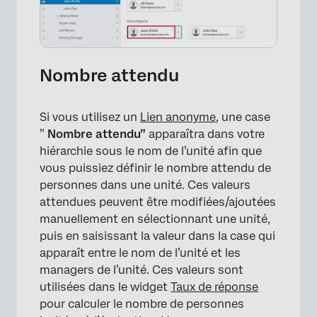
Nombre attendu
×
Si vous utilisez un
Lien anonyme
, une case
”
Nombre attendu”
apparaîtra dans votre
hiérarchie sous le nom de l’unité afin que
vous puissiez définir le nombre attendu de
personnes dans une unité. Ces valeurs
attendues peuvent être modifiées/ajoutées
manuellement en sélectionnant une unité,
puis en saisissant la valeur dans la case qui
apparaît entre le nom de l’unité et les
managers de l’unité. Ces valeurs sont
utilisées dans le widget
Taux de réponse
pour calculer le nombre de personnes