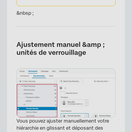
&nbsp ;
Ajustement manuel &amp ;
unités de verrouillage
×
Vous pouvez ajuster manuellement votre
hiérarchie en glissant et déposant des