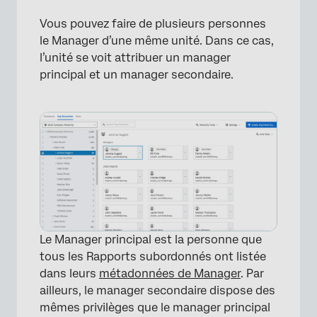
Vous pouvez faire de plusieurs personnes
le Manager d’une même unité. Dans ce cas,
l’unité se voit attribuer un manager
principal et un manager secondaire.
Le Manager principal est la personne que
tous les Rapports subordonnés ont listée
dans leurs
métadonnées de Manager
. Par
ailleurs, le manager secondaire dispose des
mêmes privilèges que le manager principal