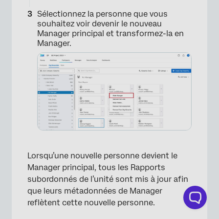
×
Sélectionnez la personne que vous
souhaitez voir devenir le nouveau
Manager principal et transformez-la en
Manager.
Lorsqu’une nouvelle personne devient le
Manager principal, tous les Rapports
subordonnés de l’unité sont mis à jour afin
que leurs métadonnées de Manager
reflètent cette nouvelle personne.