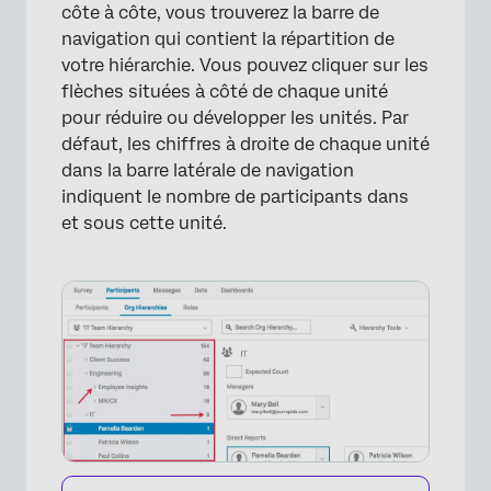
côte à côte, vous trouverez la barre de
navigation qui contient la répartition de
votre hiérarchie. Vous pouvez cliquer sur les
flèches situées à côté de chaque unité
pour réduire ou développer les unités. Par
défaut, les chiffres à droite de chaque unité
dans la barre latérale de navigation
indiquent le nombre de participants dans
et sous cette unité.