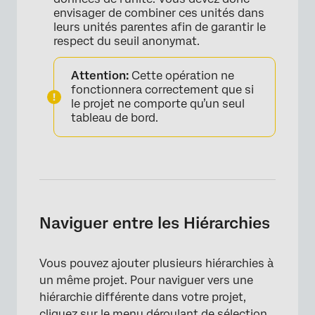
envisager de combiner ces unités dans
leurs unités parentes afin de garantir le
respect du seuil anonymat.
Attention:
Cette opération ne
fonctionnera correctement que si
le projet ne comporte qu’un seul
tableau de bord.
Naviguer entre les Hiérarchies
Vous pouvez ajouter plusieurs hiérarchies à
un même projet. Pour naviguer vers une
hiérarchie différente dans votre projet,
cliquez sur le menu déroulant de sélection