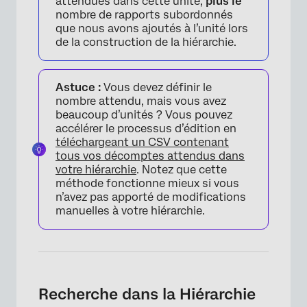
attendues dans cette unité,
plus le
nombre de rapports subordonnés
que nous avons ajoutés à l’unité lors
de la construction de la hiérarchie.
Astuce :
Vous devez définir le
nombre attendu, mais vous avez
×
beaucoup d’unités ? Vous pouvez
accélérer le processus d’édition en
téléchargeant un CSV contenant
tous vos décomptes attendus dans
votre hiérarchie
. Notez que cette
méthode fonctionne mieux si vous
n’avez pas apporté de modifications
manuelles à votre hiérarchie.
Recherche dans la Hiérarchie