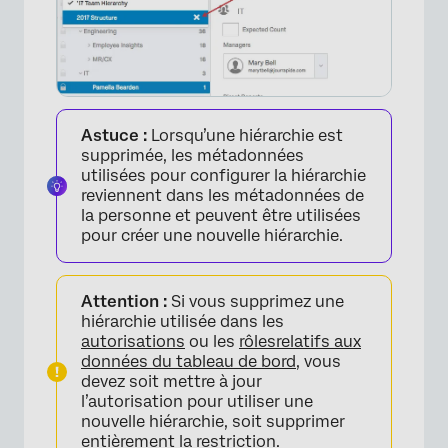
×
Astuce :
Lorsqu’une hiérarchie est
supprimée, les métadonnées
utilisées pour configurer la hiérarchie
reviennent dans les métadonnées de
la personne et peuvent être utilisées
pour créer une nouvelle hiérarchie.
Attention :
Si vous supprimez une
hiérarchie utilisée dans les
autorisations
ou les
rôles
relatifs aux
données du tableau de bord
, vous
devez soit mettre à jour
l’autorisation pour utiliser une
nouvelle hiérarchie, soit supprimer
entièrement la restriction.