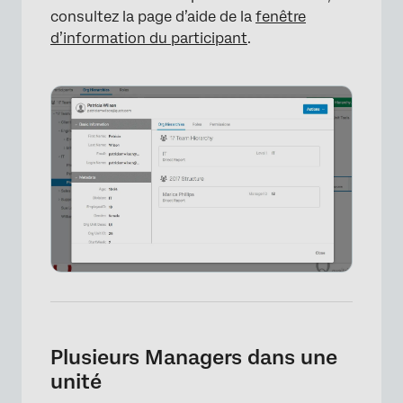
consultez la page d’aide de la
fenêtre
d’information du participant
.
Plusieurs Managers dans une
unité