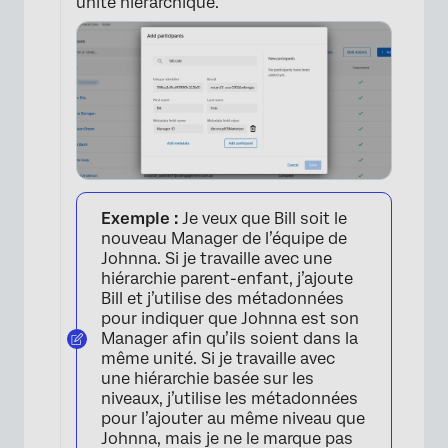
unité hiérarchique.
Exemple :
Je veux que Bill soit le
nouveau Manager de l’équipe de
Johnna. Si je travaille avec une
hiérarchie parent-enfant, j’ajoute
Bill et j’utilise des métadonnées
pour indiquer que Johnna est son
Manager afin qu’ils soient dans la
même unité. Si je travaille avec
une hiérarchie basée sur les
niveaux, j’utilise les métadonnées
pour l’ajouter au même niveau que
Johnna, mais je ne le marque pas