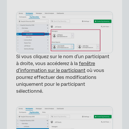
Si vous cliquez sur le nom d’un participant
à droite, vous accéderez à la
fenêtre
d’information sur le participant
où vous
pourrez effectuer des modifications
uniquement pour le participant
sélectionné.
×