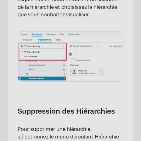
de la hiérarchie et choisissez la hiérarchie
que vous souhaitez visualiser.
Suppression des Hiérarchies
Pour supprimer une hiérarchie,
sélectionnez le menu déroulant Hiérarchie