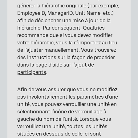
générer la hiérarchie originale (par exemple,
EmployeeID, ManagerID, Unit Name, etc.)
afin de déclencher une mise à jour de la
hiérarchie. Par conséquent, Qualtrics
recommande que si vous devez modifier
votre hiérarchie, vous la réimportiez au lieu
de l’ajuster manuellement. Vous trouverez
des instructions sur la façon de procéder
dans la page d’aide sur l’
ajout de
participants
.
×
Afin de vous assurer que vous ne modifiez
pas involontairement les paramètres d’une
unité, vous pouvez verrouiller une unité en
sélectionnant l’icône de verrouillage à
gauche du nom de l’unité. Lorsque vous
verrouillez une unité, toutes les unités
situées en dessous de celle-ci sont