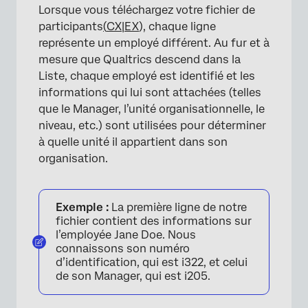
Lorsque vous téléchargez votre fichier de
participants
(
CX|EX
), chaque ligne
représente un employé différent. Au fur et à
mesure que Qualtrics descend dans la
Liste, chaque employé est identifié et les
informations qui lui sont attachées (telles
que le Manager, l’unité organisationnelle, le
niveau, etc.) sont utilisées pour déterminer
à quelle unité il appartient dans son
organisation.
Exemple :
La première ligne de notre
fichier contient des informations sur
l’employée Jane Doe. Nous
connaissons son numéro
d’identification, qui est i322, et celui
de son Manager, qui est i205.