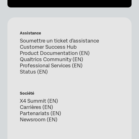
Assistance
Soumettre un ticket d'assistance
Customer Success Hub
Product Documentation (EN)
Qualtrics Community (EN)
Professional Services (EN)
Status (EN)
Société
X4 Summit (EN)
Carrières (EN)
Partenariats (EN)
Newsroom (EN)