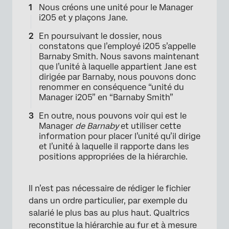
Nous créons une unité pour le Manager
i205 et y plaçons Jane.
En poursuivant le dossier, nous
constatons que l’employé i205 s’appelle
Barnaby Smith. Nous savons maintenant
que l’unité à laquelle appartient Jane est
dirigée par Barnaby, nous pouvons donc
renommer en conséquence “unité du
Manager i205” en “Barnaby Smith”
En outre, nous pouvons voir qui est le
Manager
de Barnaby
et utiliser cette
information pour placer l’unité qu’il dirige
et l’unité à laquelle il rapporte dans les
positions appropriées de la hiérarchie.
Il n’est pas nécessaire de rédiger le fichier
dans un ordre particulier, par exemple du
salarié le plus bas au plus haut. Qualtrics
reconstitue la hiérarchie au fur et à mesure