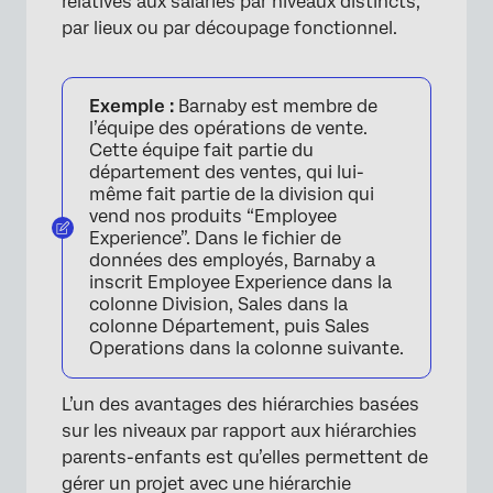
relatives aux salariés par niveaux distincts,
par lieux ou par découpage fonctionnel.
Exemple :
Barnaby est membre de
l’équipe des opérations de vente.
Cette équipe fait partie du
département des ventes, qui lui-
même fait partie de la division qui
vend nos produits “Employee
Experience”. Dans le fichier de
données des employés, Barnaby a
inscrit Employee Experience dans la
colonne Division, Sales dans la
colonne Département, puis Sales
Operations dans la colonne suivante.
L’un des avantages des hiérarchies basées
sur les niveaux par rapport aux hiérarchies
parents-enfants est qu’elles permettent de
gérer un projet avec une hiérarchie