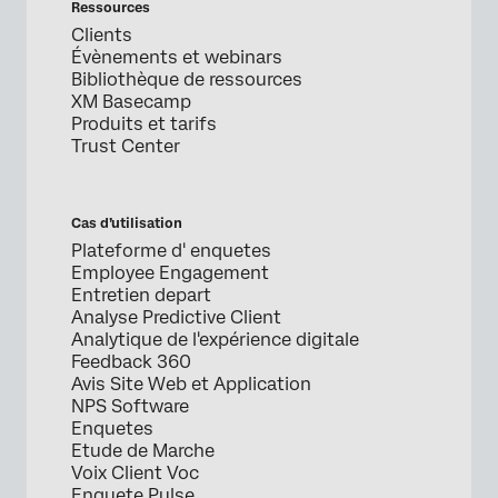
Ressources
Clients
Évènements et webinars
Bibliothèque de ressources
XM Basecamp
Produits et tarifs
Trust Center
Cas d’utilisation
Plateforme d' enquetes
Employee Engagement
Entretien depart
Analyse Predictive Client
Analytique de l'expérience digitale
Feedback 360
Avis Site Web et Application
NPS Software
Enquetes
Etude de Marche
Voix Client Voc
Enquete Pulse