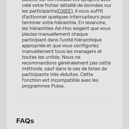
créé votre fichier détaillé de données sur
les participants
(
CX|EE
), il vous suffit
d’actionner quelques interrupteurs pour
terminer votre hiérarchie. En revanche,
les hiérarchies Ad-Hoc exigent que vous
placiez manuellement chaque
participant dans l’unité hiérarchique
appropriée et que vous configuriez
manuellement tous les managers et
toutes les unités. Nous ne
recommandons généralement pas cette
méthode, sauf dans le cas de listes de
participants très réduites. Cette
fonction est incompatible avec les
programmes Pulse.
FAQs