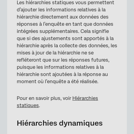
Les hiérarchies statiques vous permettent
d’ajouter les informations relatives à la
hiérarchie directement aux données des
réponses à l’enquête en tant que données
intégrées supplémentaires. Cela signifie
que si des ajustements sont apportés à la
hiérarchie après la collecte des données, les
mises à jour de la hiérarchie ne se
refléteront que sur les réponses futures,
puisque les informations relatives à la
hiérarchie sont ajoutées à la réponse au
moment où l’enquête a été réalisée.
Pour en savoir plus, voir
Hiérarchies
statiques
.
Hiérarchies dynamiques