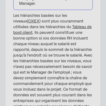
Manager.
Les hiérarchies basées sur les
niveaux
(
CX|EX
) sont plus couramment
utilisées dans les hiérarchies du
Tableau de
bord client
. Ils peuvent constituer une
bonne option si vos données RH incluent
chaque niveau auquel le salarié est
rapporté, depuis le sommet de la hiérarchie
jusqu’à l’endroit où se trouve le salarié. Avec
les hiérarchies basées sur les niveaux, vous
n’avez pas nécessairement besoin de savoir
qui est le Manager de l’employé ; vous
devez simplement connaître la chaîne de
commandement pour chaque employé que
vous incluez dans le projet. Ce format de
données est souvent plus courant dans les
entreprises qui organisent les données