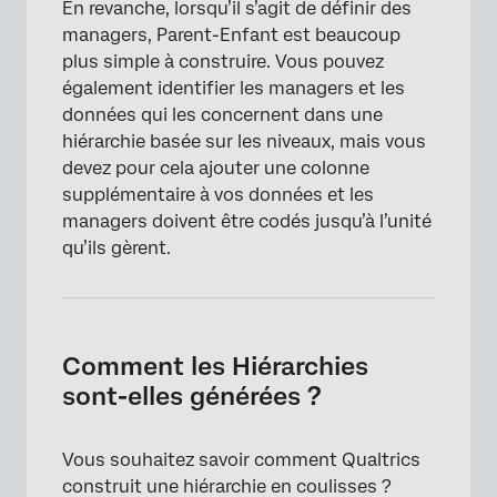
En revanche, lorsqu’il s’agit de définir des
managers, Parent-Enfant est beaucoup
plus simple à construire. Vous pouvez
également identifier les managers et les
données qui les concernent dans une
hiérarchie basée sur les niveaux, mais vous
devez pour cela ajouter une colonne
supplémentaire à vos données et les
managers doivent être codés jusqu’à l’unité
qu’ils gèrent.
Comment les Hiérarchies
sont-elles générées ?
Vous souhaitez savoir comment Qualtrics
construit une hiérarchie en coulisses ?