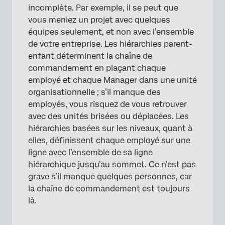
incomplète. Par exemple, il se peut que
vous meniez un projet avec quelques
équipes seulement, et non avec l’ensemble
de votre entreprise. Les hiérarchies parent-
enfant déterminent la chaîne de
commandement en plaçant chaque
employé et chaque Manager dans une unité
organisationnelle ; s’il manque des
employés, vous risquez de vous retrouver
avec des unités brisées ou déplacées. Les
hiérarchies basées sur les niveaux, quant à
elles, définissent chaque employé sur une
ligne avec l’ensemble de sa ligne
hiérarchique jusqu’au sommet. Ce n’est pas
grave s’il manque quelques personnes, car
la chaîne de commandement est toujours
là.