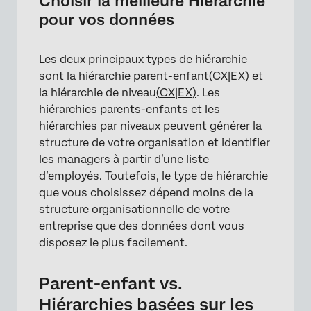
Choisir la meilleure Hiérarchie
pour vos données
Les deux principaux types de hiérarchie
sont la hiérarchie parent-enfant
(
CX|EX
) et
la hiérarchie de niveau
(
CX|EX
)
. Les
hiérarchies parents-enfants et les
hiérarchies par niveaux peuvent générer la
structure de votre organisation et identifier
les managers à partir d’une liste
d’employés. Toutefois, le type de hiérarchie
que vous choisissez dépend moins de la
structure organisationnelle de votre
entreprise que des données dont vous
disposez le plus facilement.
Parent-enfant vs.
Hiérarchies basées sur les