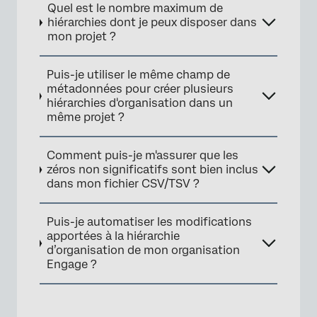
Quel est le nombre maximum de
hiérarchies dont je peux disposer dans
mon projet ?
Puis-je utiliser le même champ de
métadonnées pour créer plusieurs
hiérarchies d'organisation dans un
même projet ?
Comment puis-je m'assurer que les
zéros non significatifs sont bien inclus
dans mon fichier CSV/TSV ?
Puis-je automatiser les modifications
apportées à la hiérarchie
d’organisation de mon organisation
Engage ?