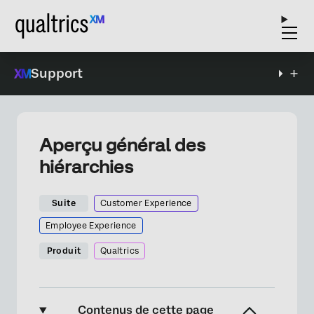
Support
Aperçu général des
hiérarchies
Suite
Customer Experience
Employee Experience
Produit
Qualtrics
Contenus de cette page