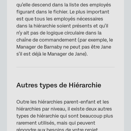
qu’elle descend dans la liste des employés
figurant dans le fichier. Le plus important
est que tous les employés nécessaires
dans la hiérarchie soient présents et qu’il
n’y ait pas de logique circulaire dans la
chaîne de commandement (par exemple, le
Manager de Barnaby ne peut pas être Jane
s’il est déjà le Manager de Jane).
Autres types de Hiérarchie
Outre les hiérarchies parent-enfant et les
hiérarchies par niveau, il existe deux autres
types de hiérarchie qui sont beaucoup plus
rarement utilisés, mais qui peuvent
répondre aux besoins de votre projet.