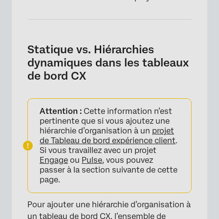
Statique vs. Hiérarchies
dynamiques dans les tableaux
de bord CX
Attention :
Cette information n’est
pertinente que si vous ajoutez une
hiérarchie d’organisation à un
projet
de Tableau de bord expérience client
.
Si vous travaillez avec un projet
Engage
ou
Pulse
, vous pouvez
passer à la section suivante de cette
page.
Pour ajouter une hiérarchie d’organisation à
un tableau de bord CX, l’ensemble de