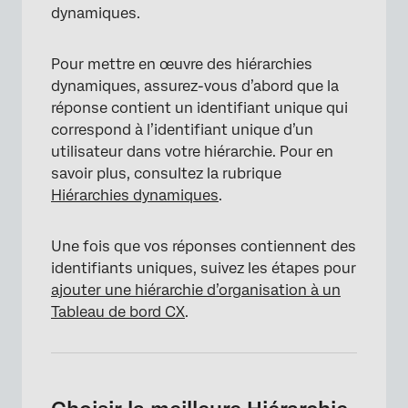
dynamiques.
Pour mettre en œuvre des hiérarchies
dynamiques, assurez-vous d’abord que la
réponse contient un identifiant unique qui
correspond à l’identifiant unique d’un
utilisateur dans votre hiérarchie. Pour en
savoir plus, consultez la rubrique
Hiérarchies dynamiques
.
Une fois que vos réponses contiennent des
identifiants uniques, suivez les étapes pour
ajouter une hiérarchie d’organisation à un
Tableau de bord CX
.