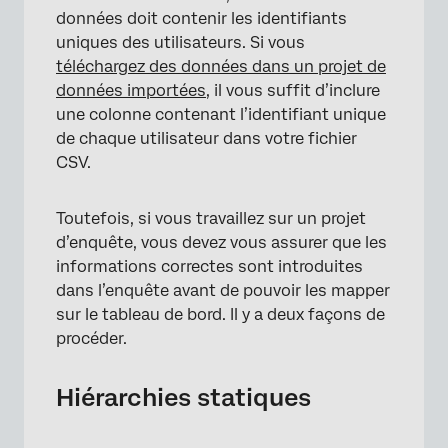
données doit contenir les identifiants
uniques des utilisateurs. Si vous
téléchargez des données dans un projet de
données importées
, il vous suffit d’inclure
une colonne contenant l’identifiant unique
de chaque utilisateur dans votre fichier
CSV.
Toutefois, si vous travaillez sur un projet
d’enquête, vous devez vous assurer que les
informations correctes sont introduites
dans l’enquête avant de pouvoir les mapper
sur le tableau de bord. Il y a deux façons de
procéder.
Hiérarchies statiques