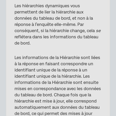
Les hiérarchies dynamiques vous
permettent de lier la hiérarchie aux
données du tableau de bord, et non à la
réponse à l’enquête elle-même. Par
conséquent, si la hiérarchie change, cela
se
reflétera dans les informations du tableau
de bord.
Les informations de la Hiérarchie sont liées
à la réponse en faisant correspondre un
identifiant unique de la réponse à un
identifiant unique de la hiérarchie. Les
informations de la Hiérarchie sont ensuite
mises en correspondance avec les données
du tableau de bord. Chaque fois que la
hiérarchie est mise à jour, elle correspond
automatiquement aux données du tableau
de bord, ce qui permet des mises à jour