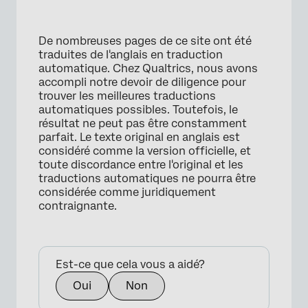
De nombreuses pages de ce site ont été
traduites de l'anglais en traduction
automatique. Chez Qualtrics, nous avons
accompli notre devoir de diligence pour
trouver les meilleures traductions
automatiques possibles. Toutefois, le
résultat ne peut pas être constamment
parfait. Le texte original en anglais est
considéré comme la version officielle, et
toute discordance entre l'original et les
traductions automatiques ne pourra être
considérée comme juridiquement
contraignante.
Est-ce que cela vous a aidé?
Oui
Non