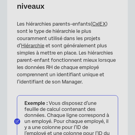
niveaux
Les hiérarchies parents-enfants
(
Cx|EX
)
sont le type de hiérarchie le plus
couramment utilisé dans les projets
d’
Hiérarchie
et sont généralement plus
simples à mettre en place. Les hiérarchies
parent-enfant fonctionnent mieux lorsque
les données RH de chaque employé
comprennent un identifiant unique et
l’identifiant de son Manager.
Exemple :
Vous disposez d’une
feuille de calcul contenant des
données. Chaque ligne correspond à
un employé. Pour chaque employé, il
y a une colonne pour l’ID de
l’employé et une colonne pour l’ID du