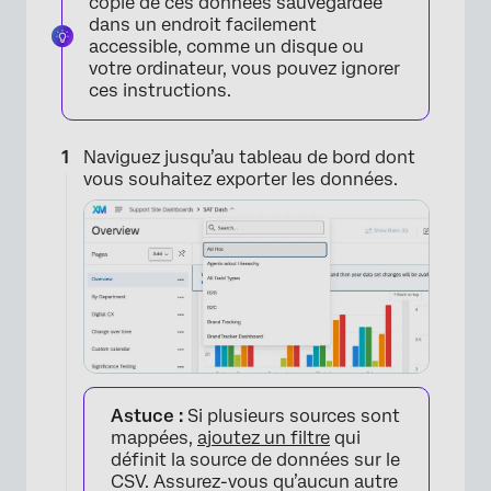
copie de ces données sauvegardée
dans un endroit facilement
accessible, comme un disque ou
votre ordinateur, vous pouvez ignorer
ces instructions.
Naviguez jusqu’au tableau de bord dont
vous souhaitez exporter les données.
Astuce :
Si plusieurs sources sont
mappées,
ajoutez un filtre
qui
définit la source de données sur le
CSV. Assurez-vous qu’aucun autre