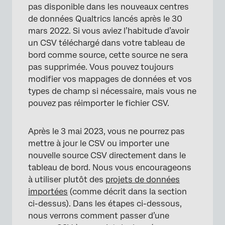
pas disponible dans les nouveaux centres
de données Qualtrics lancés après le 30
mars 2022. Si vous aviez l’habitude d’avoir
un CSV téléchargé dans votre tableau de
bord comme source, cette source ne sera
pas supprimée. Vous pouvez toujours
modifier vos mappages de données et vos
types de champ si nécessaire, mais vous ne
pouvez pas réimporter le fichier CSV.
Après le 3 mai 2023, vous ne pourrez pas
mettre à jour le CSV ou importer une
nouvelle source CSV directement dans le
tableau de bord. Nous vous encourageons
à utiliser plutôt des
projets de données
importées
(comme décrit dans la section
ci-dessus). Dans les étapes ci-dessous,
nous verrons comment passer d’une