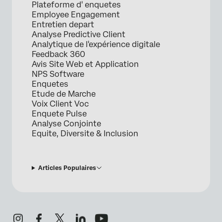
Plateforme d' enquetes
Employee Engagement
Entretien depart
Analyse Predictive Client
Analytique de l'expérience digitale
Feedback 360
Avis Site Web et Application
NPS Software
Enquetes
Etude de Marche
Voix Client Voc
Enquete Pulse
Analyse Conjointe
Equite, Diversite & Inclusion
Articles Populaires