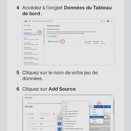
Accédez à l’onglet
Données du Tableau
de bord
.
Cliquez sur le nom de votre jeu de
données.
Cliquez sur
Add Source
.