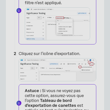
filtre n’est appliqué.
Cliquez sur l’icône d’exportation.
×
Astuce :
Si vous ne voyez pas
cette option, assurez-vous que
l’option
Tableau de bord
d’exportation de canettes
est