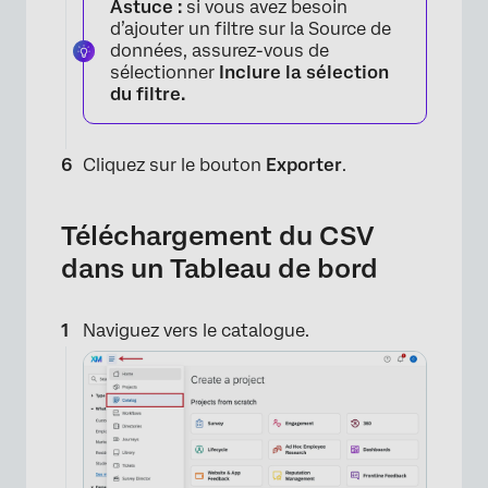
Astuce :
si vous avez besoin
d’ajouter un filtre sur la Source de
données, assurez-vous de
sélectionner
Inclure la sélection
du filtre.
Cliquez sur le bouton
Exporter
.
Téléchargement du CSV
dans un Tableau de bord
×
Naviguez vers le catalogue.