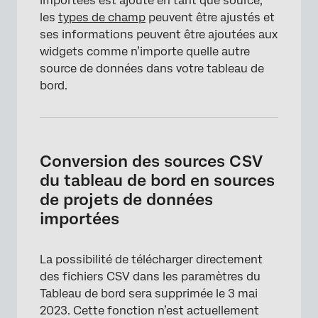
importées est ajouté en tant que source,
les
types de champ
peuvent être ajustés et
×
ses informations peuvent être ajoutées aux
widgets comme n’importe quelle autre
source de données dans votre tableau de
bord.
Conversion des sources CSV
du tableau de bord en sources
de projets de données
importées
La possibilité de télécharger directement
×
des fichiers CSV dans les paramètres du
Tableau de bord sera supprimée le 3 mai
2023. Cette fonction n’est actuellement