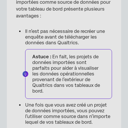
importées comme source de données pour
votre tableau de bord présente plusieurs
avantages :
Il n’est pas nécessaire de recréer une
enquête avant de télécharger les
données dans Qualtrics.
Astuce :
En fait, les projets de
données importées sont
parfaits pour aider à visualiser
les données opérationnelles
provenant de l’extérieur de
Qualtrics dans vos tableaux de
bord.
Une fois que vous avez créé un projet
de données importées, vous pouvez
l’utiliser comme source dans n’importe
lequel de vos tableaux de bord.