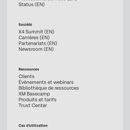
Status (EN)
Société
X4 Summit (EN)
Carrières (EN)
Partenariats (EN)
Newsroom (EN)
Ressources
Clients
Évènements et webinars
Bibliothèque de ressources
XM Basecamp
Produits et tarifs
Trust Center
Cas d’utilisation