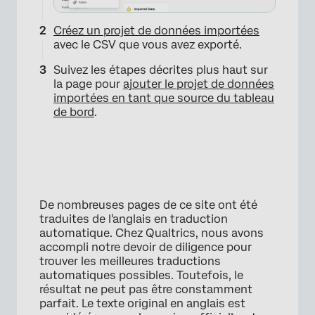
Créez un projet de données importées
avec le CSV que vous avez exporté.
Suivez les étapes décrites plus haut sur
la page pour
ajouter le projet de données
importées en tant que source du tableau
de bord
.
De nombreuses pages de ce site ont été
traduites de l'anglais en traduction
automatique. Chez Qualtrics, nous avons
accompli notre devoir de diligence pour
trouver les meilleures traductions
automatiques possibles. Toutefois, le
résultat ne peut pas être constamment
parfait. Le texte original en anglais est