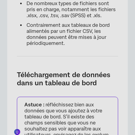
De nombreux types de fichiers sont
pris en charge, notamment les fichiers
.xlsx, .csv, .tsv, .sav (SPSS) et .xls.
Contrairement aux tableaux de bord
alimentés par un fichier CSV, les
données peuvent être mises à jour
périodiquement.
Téléchargement de données
dans un tableau de bord
Astuce :
réfléchissez bien aux
données que vous ajoutez à votre
tableau de bord. S’il existe des
champs sensibles que vous ne
souhaitez pas voir apparaître aux
utilisateurs, envisagez de les exclure