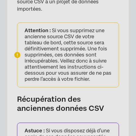
source CSV à un projet de données
importées.
Attention :
Si vous supprimez une
ancienne source CSV de votre
tableau de bord, cette source sera
définitivement supprimée. Une fois
supprimées, ces données sont
irrécupérables. Veillez donc à suivre
attentivement les instructions ci-
dessous pour vous assurer de ne pas
perdre l’accès à votre fichier.
Récupération des
anciennes données CSV
Astuce :
Si vous disposez déjà d’une