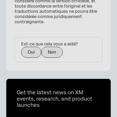
considéré comme la version officielle, et
×
toute discordance entre l'original et les
traductions automatiques ne pourra être
considérée comme juridiquement
contraignante.
Est-ce que cela vous a aidé?
Oui
Non
Get the latest news on XM
events, research, and product
launches