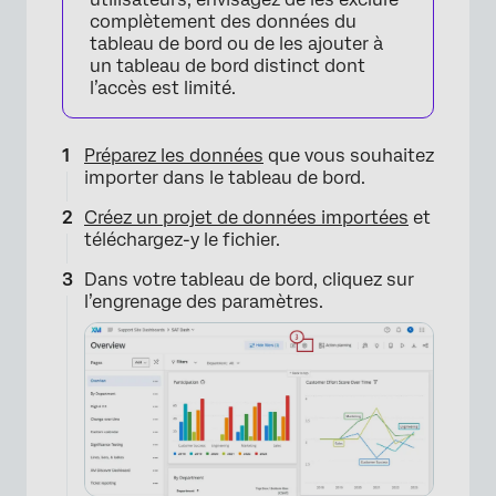
complètement des données du
tableau de bord ou de les ajouter à
un tableau de bord distinct dont
l’accès est limité.
Préparez les données
que vous souhaitez
importer dans le tableau de bord.
Créez un projet de données importées
et
téléchargez-y le fichier.
Dans votre tableau de bord, cliquez sur
l’engrenage des paramètres.