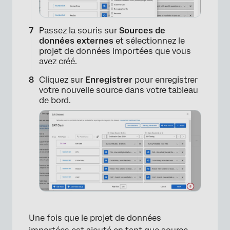
×
Passez la souris sur
Sources de
données externes
et sélectionnez le
projet de données importées que vous
avez créé.
Cliquez sur
Enregistrer
pour enregistrer
votre nouvelle source dans votre tableau
de bord.
×
Une fois que le projet de données