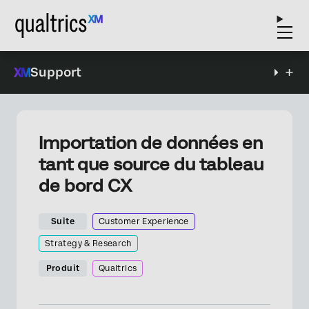
Support
Importation de données en
tant que source du tableau
de bord CX
Suite
Customer Experience
Strategy & Research
Produit
Qualtrics