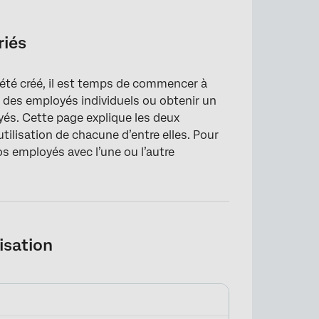
riés
 été créé, il est temps de commencer à
à des employés individuels ou obtenir un
oyés. Cette page explique les deux
tilisation de chacune d’entre elles. Pour
os employés avec l’une ou l’autre
isation