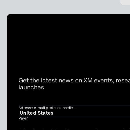
Get the latest news on XM events, rese
launches
Adresse e-mail professionnelle*
Pays*