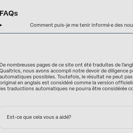
FAQs
Comment puis-je me tenir informé·e des nouv
De nombreuses pages de ce site ont été traduites de l'ang
Qualtrics, nous avons accompli notre devoir de diligence p
automatiques possibles. Toutefois, le résultat ne peut pa
original en anglais est considéré comme la version officielle
les traductions automatiques ne pourra être considérée 
Est-ce que cela vous a aidé?