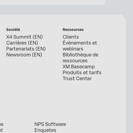
Société
Ressources
X4 Summit (EN)
Clients
Carrières (EN)
Évènements et
Partenariats (EN)
webinars
Newsroom (EN)
Bibliothèque de
ressources
XM Basecamp
Produits et tarifs
Trust Center
es
NPS Software
nt
Enquetes