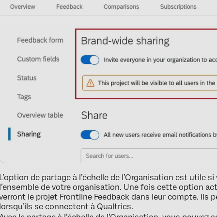
L’option de partage à l’échelle de l’Organisation est utile 
l’ensemble de votre organisation. Une fois cette option acti
verront le projet Frontline Feedback dans leur compte. Ils 
lorsqu’ils se connectent à Qualtrics.