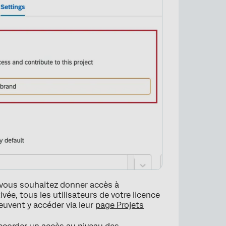
si vous souhaitez donner accès à
vée, tous les utilisateurs de votre licence
peuvent y accéder via leur
page Projets