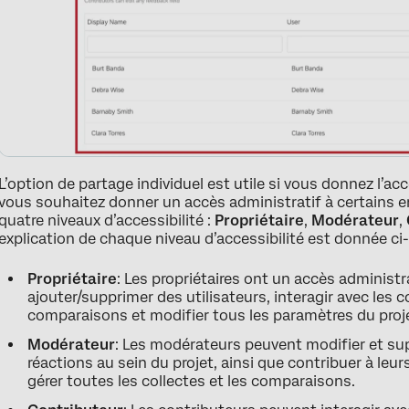
L’option de partage individuel est utile si vous donnez l’ac
vous souhaitez donner un accès administratif à certains e
quatre niveaux d’accessibilité :
Propriétaire
,
Modérateur
,
explication de chaque niveau d’accessibilité est donnée ci
Propriétaire
: Les propriétaires ont un accès administr
ajouter/supprimer des utilisateurs, interagir avec les c
comparaisons et modifier tous les paramètres du proj
Modérateur
: Les modérateurs peuvent modifier et su
réactions au sein du projet, ainsi que contribuer à leu
gérer toutes les collectes et les comparaisons.