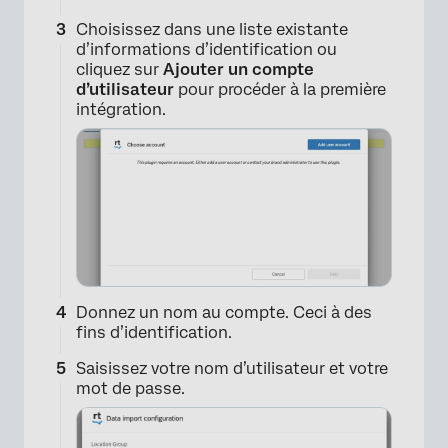
Choisissez dans une liste existante
d’informations d’identification ou
cliquez sur
Ajouter un compte
d’utilisateur
pour procéder à la première
intégration.
Donnez un nom au compte. Ceci à des
fins d’identification.
Saisissez votre nom d’utilisateur et votre
×
mot de passe.