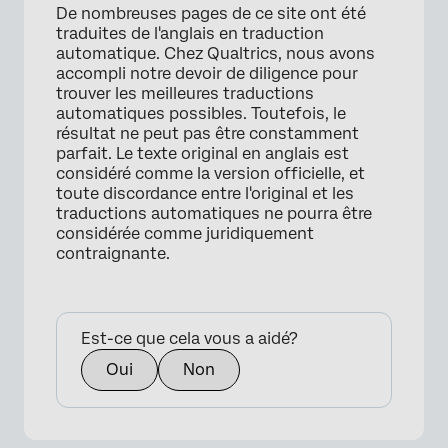
De nombreuses pages de ce site ont été
traduites de l'anglais en traduction
automatique. Chez Qualtrics, nous avons
accompli notre devoir de diligence pour
trouver les meilleures traductions
automatiques possibles. Toutefois, le
résultat ne peut pas être constamment
parfait. Le texte original en anglais est
considéré comme la version officielle, et
toute discordance entre l'original et les
traductions automatiques ne pourra être
considérée comme juridiquement
contraignante.
Est-ce que cela vous a aidé?
Oui
Non