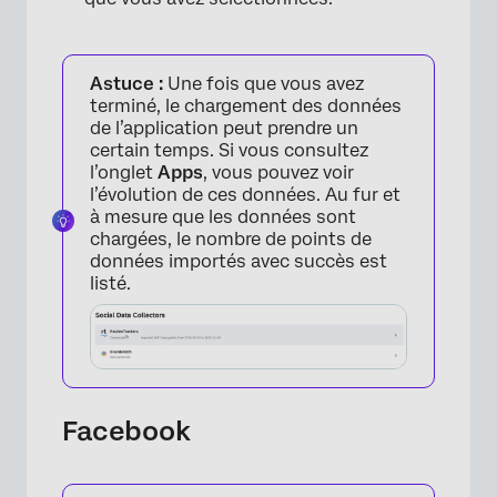
Astuce :
Une fois que vous avez
terminé, le chargement des données
×
de l’application peut prendre un
certain temps. Si vous consultez
l’onglet
Apps
, vous pouvez voir
l’évolution de ces données. Au fur et
à mesure que les données sont
chargées, le nombre de points de
données importés avec succès est
listé.
Facebook
×