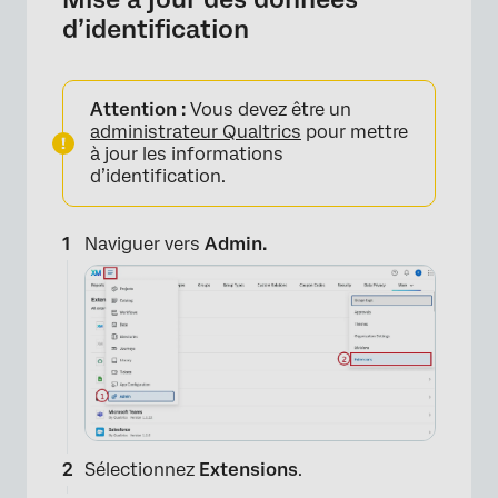
d’identification
Attention :
Vous devez être un
administrateur Qualtrics
pour mettre
à jour les informations
d’identification.
Naviguer vers
Admin.
×
Sélectionnez
Extensions
.