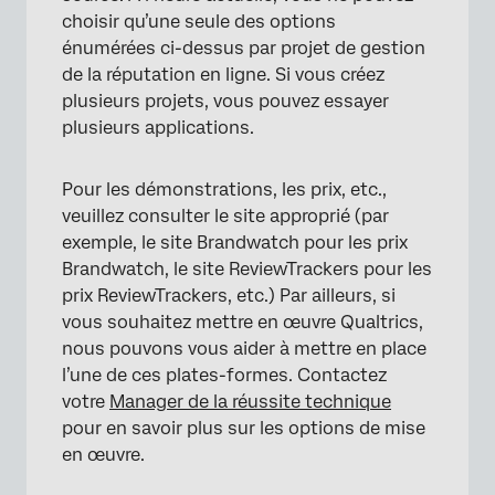
choisir qu’une seule des options
énumérées ci-dessus par projet de gestion
de la réputation en ligne. Si vous créez
plusieurs projets, vous pouvez essayer
plusieurs applications.
Pour les démonstrations, les prix, etc.,
veuillez consulter le site approprié (par
exemple, le site Brandwatch pour les prix
Brandwatch, le site ReviewTrackers pour les
prix ReviewTrackers, etc.) Par ailleurs, si
vous souhaitez mettre en œuvre Qualtrics,
nous pouvons vous aider à mettre en place
l’une de ces plates-formes. Contactez
votre
Manager de la réussite technique
pour en savoir plus sur les options de mise
en œuvre.