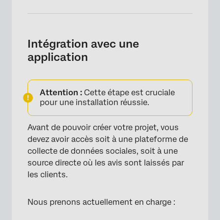
Intégration avec une
application
Attention :
Cette étape est cruciale
pour une installation réussie.
Avant de pouvoir créer votre projet, vous
devez avoir accès soit à une plateforme de
collecte de données sociales, soit à une
source directe où les avis sont laissés par
les clients.
Nous prenons actuellement en charge :