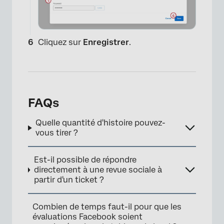
Cliquez sur
Enregistrer
.
FAQs
×
Quelle quantité d'histoire pouvez-
vous tirer ?
Est-il possible de répondre
directement à une revue sociale à
partir d'un ticket ?
Combien de temps faut-il pour que les
évaluations Facebook soient