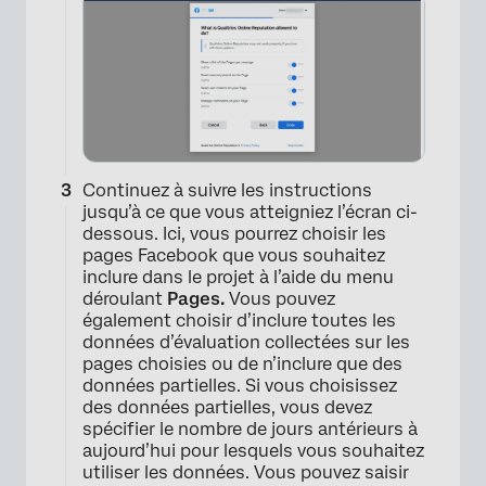
Continuez à suivre les instructions
jusqu’à ce que vous atteigniez l’écran ci-
dessous. Ici, vous pourrez choisir les
pages Facebook que vous souhaitez
inclure dans le projet à l’aide du menu
déroulant
Pages.
Vous pouvez
également choisir d’inclure toutes les
données d’évaluation collectées sur les
pages choisies ou de n’inclure que des
données partielles. Si vous choisissez
des données partielles, vous devez
spécifier le nombre de jours antérieurs à
aujourd’hui pour lesquels vous souhaitez
utiliser les données. Vous pouvez saisir