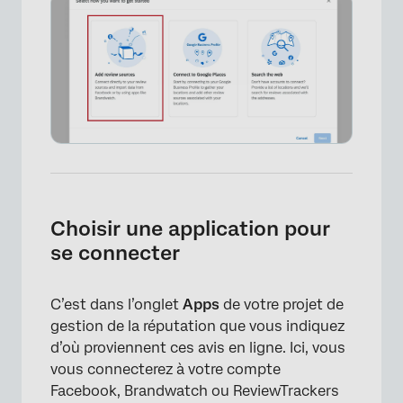
Choisir une application pour
se connecter
C’est dans l’onglet
Apps
de votre projet de
gestion de la réputation que vous indiquez
d’où proviennent ces avis en ligne. Ici, vous
vous connecterez à votre compte
Facebook, Brandwatch ou ReviewTrackers