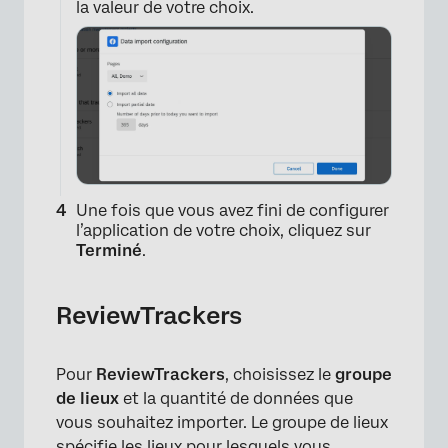
la valeur de votre choix.
×
Une fois que vous avez fini de configurer
l’application de votre choix, cliquez sur
Terminé
.
ReviewTrackers
Pour
ReviewTrackers
, choisissez le
groupe
de lieux
et la quantité de données que
×
vous souhaitez importer. Le groupe de lieux
spécifie les lieux pour lesquels vous