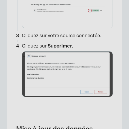
Cliquez sur votre source connectée.
Cliquez sur
Supprimer
.
Mise à jour des données