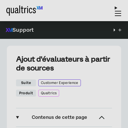
Support
Ajout d'évaluateurs à partir
de sources
Suite
Customer Experience
Produit
Qualtrics
Contenus de cette page