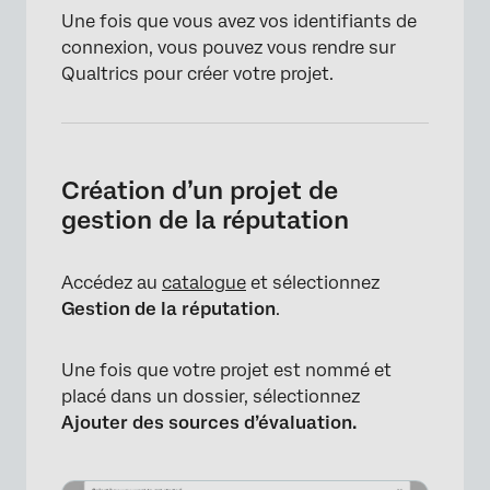
Une fois que vous avez vos identifiants de
connexion, vous pouvez vous rendre sur
Qualtrics pour créer votre projet.
Création d’un projet de
gestion de la réputation
Accédez au
catalogue
et sélectionnez
Gestion de la réputation
.
Une fois que votre projet est nommé et
placé dans un dossier, sélectionnez
Ajouter des sources d’évaluation.