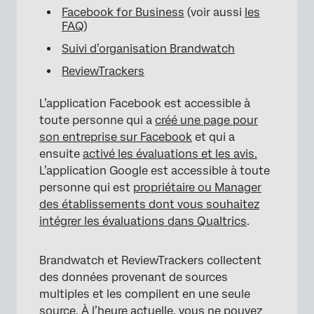
Facebook for Business
(voir aussi
les
FAQ
)
Suivi d’organisation Brandwatch
ReviewTrackers
L’application Facebook est accessible à
toute personne qui a
créé une page pour
son entreprise sur Facebook
et qui a
ensuite
activé les évaluations et les avis.
L’application Google est accessible à toute
personne qui est
propriétaire ou Manager
des établissements dont vous souhaitez
intégrer les évaluations dans Qualtrics
.
Brandwatch et ReviewTrackers collectent
des données provenant de sources
multiples et les compilent en une seule
source. À l’heure actuelle, vous ne pouvez