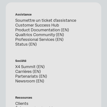
Assistance
Soumettre un ticket d'assistance
Customer Success Hub
Product Documentation (EN)
Qualtrics Community (EN)
Professional Services (EN)
Status (EN)
Société
X4 Summit (EN)
Carrières (EN)
Partenariats (EN)
Newsroom (EN)
Ressources
Clients