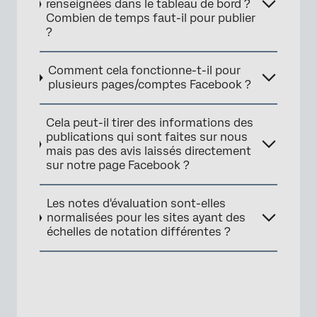
renseignées dans le tableau de bord ?
Combien de temps faut-il pour publier
?
×
Comment cela fonctionne-t-il pour
plusieurs pages/comptes Facebook ?
Cela peut-il tirer des informations des
publications qui sont faites sur nous
mais pas des avis laissés directement
sur notre page Facebook ?
Les notes d'évaluation sont-elles
normalisées pour les sites ayant des
×
échelles de notation différentes ?