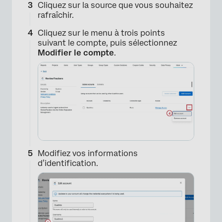
Cliquez sur la source que vous souhaitez
rafraîchir.
Cliquez sur le menu à trois points
suivant le compte, puis sélectionnez
Modifier le compte
.
×
Modifiez vos informations
d’identification.