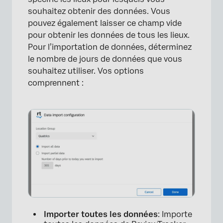
souhaitez obtenir des données. Vous
pouvez également laisser ce champ vide
pour obtenir les données de tous les lieux.
Pour l’importation de données, déterminez
le nombre de jours de données que vous
souhaitez utiliser. Vos options
comprennent :
Importer toutes les données
: Importe