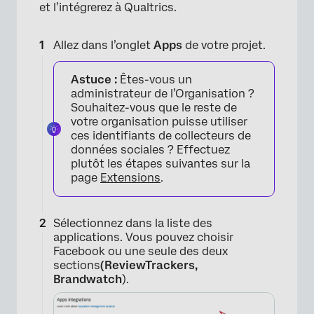
et l’intégrerez à Qualtrics.
Allez dans l’onglet
Apps
de votre projet.
Astuce :
Êtes-vous un
administrateur de l’Organisation ?
Souhaitez-vous que le reste de
votre organisation puisse utiliser
ces identifiants de collecteurs de
données sociales ? Effectuez
plutôt les étapes suivantes sur la
page
Extensions
.
Sélectionnez dans la liste des
applications. Vous pouvez choisir
Facebook ou une seule des deux
sections
(ReviewTrackers,
Brandwatch
).
×