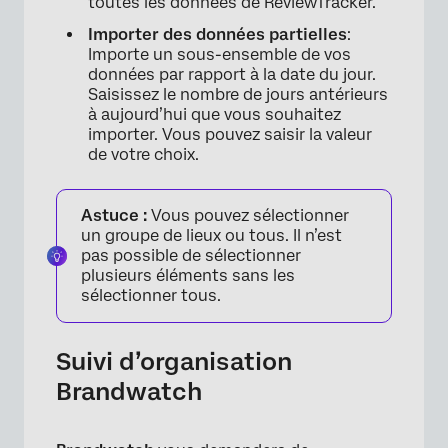
×
toutes les données de ReviewTracker.
Importer des données partielles
:
Importe un sous-ensemble de vos
données par rapport à la date du jour.
Saisissez le nombre de jours antérieurs
à aujourd’hui que vous souhaitez
importer. Vous pouvez saisir la valeur
de votre choix.
Astuce :
Vous pouvez sélectionner
un groupe de lieux ou tous. Il n’est
pas possible de sélectionner
plusieurs éléments sans les
sélectionner tous.
Suivi d’organisation
Brandwatch