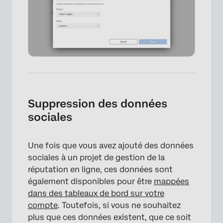
Suppression des données
sociales
Une fois que vous avez ajouté des données
sociales à un projet de gestion de la
réputation en ligne, ces données sont
également disponibles pour être
mappées
dans des tableaux de bord sur votre
compte
. Toutefois, si vous ne souhaitez
plus que ces données existent, que ce soit