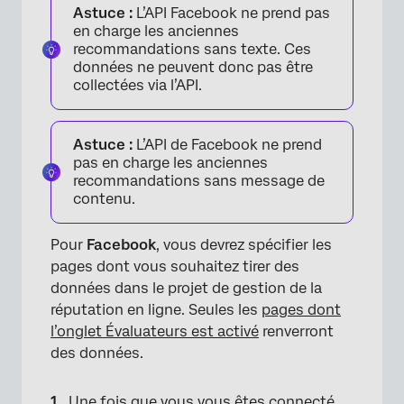
Astuce :
L’API Facebook ne prend pas
en charge les anciennes
recommandations sans texte. Ces
données ne peuvent donc pas être
collectées via l’API.
Astuce :
L’API de Facebook ne prend
pas en charge les anciennes
recommandations sans message de
contenu.
Pour
Facebook
, vous devrez spécifier les
pages dont vous souhaitez tirer des
données dans le projet de gestion de la
réputation en ligne. Seules les
pages dont
l’onglet Évaluateurs est activé
renverront
des données.
Une fois que vous vous êtes connecté