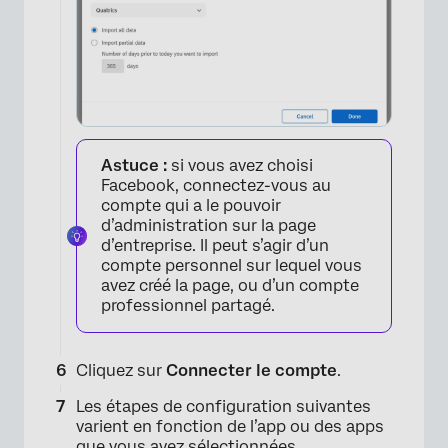
Astuce :
si vous avez choisi
Facebook, connectez-vous au
compte qui a le pouvoir
d’administration sur la page
d’entreprise. Il peut s’agir d’un
compte personnel sur lequel vous
avez créé la page, ou d’un compte
professionnel partagé.
Cliquez sur
Connecter le compte
.
Les étapes de configuration suivantes
varient en fonction de l’app ou des apps
que vous avez sélectionnées.