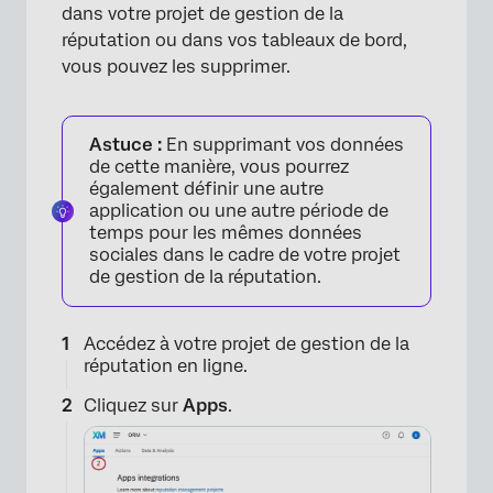
dans votre projet de gestion de la
réputation ou dans vos tableaux de bord,
vous pouvez les supprimer.
Astuce :
En supprimant vos données
de cette manière, vous pourrez
également définir une autre
application ou une autre période de
temps pour les mêmes données
sociales dans le cadre de votre projet
de gestion de la réputation.
Accédez à votre projet de gestion de la
réputation en ligne.
Cliquez sur
Apps
.
×