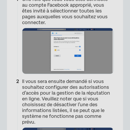
au compte Facebook approprié, vous
êtes invité à sélectionner toutes les
pages auxquelles vous souhaitez vous
connecter.
×
Il vous sera ensuite demandé si vous
souhaitez configurer des autorisations
d’accès pour la gestion de la réputation
en ligne. Veuillez noter que si vous
choisissez de désactiver l’une des
informations listées, il se peut que le
système ne fonctionne pas comme
prévu.