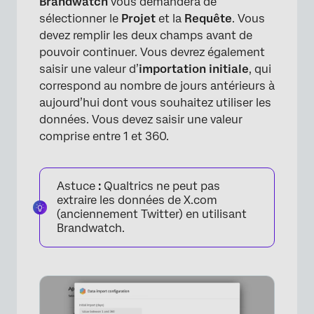
Brandwatch
vous demandera de
sélectionner le
Projet
et la
Requête
. Vous
devez remplir les deux champs avant de
pouvoir continuer. Vous devrez également
saisir une valeur d’
importation initiale
, qui
correspond au nombre de jours antérieurs à
aujourd’hui dont vous souhaitez utiliser les
données. Vous devez saisir une valeur
comprise entre 1 et 360.
×
Astuce
:
Qualtrics ne peut pas
extraire les données de X.com
(anciennement Twitter) en utilisant
Brandwatch.