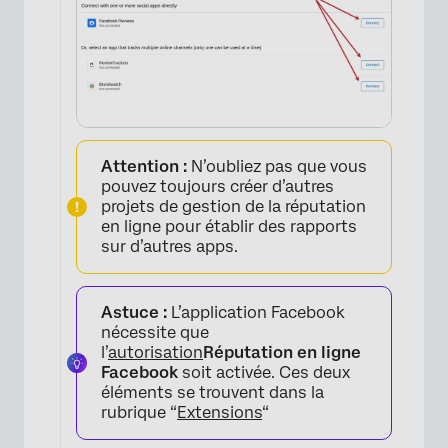
Attention :
N’oubliez pas que vous
pouvez toujours créer d’autres
projets de gestion de la réputation
en ligne pour établir des rapports
sur d’autres apps.
Astuce :
L’application Facebook
nécessite que
l’
autorisation
Réputation en ligne
Facebook
soit activée. Ces deux
éléments se trouvent dans la
rubrique “
Extensions
“