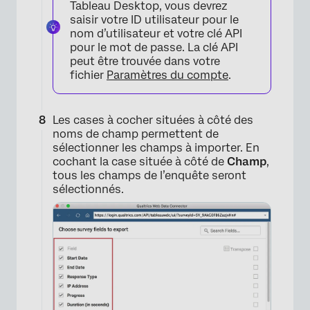
Tableau Desktop, vous devrez
saisir votre ID utilisateur pour le
nom d’utilisateur et votre clé API
pour le mot de passe. La clé API
peut être trouvée dans votre
fichier
Paramètres du compte
.
Les cases à cocher situées à côté des
noms de champ permettent de
sélectionner les champs à importer. En
cochant la case située à côté de
Champ
,
×
tous les champs de l’enquête seront
sélectionnés.