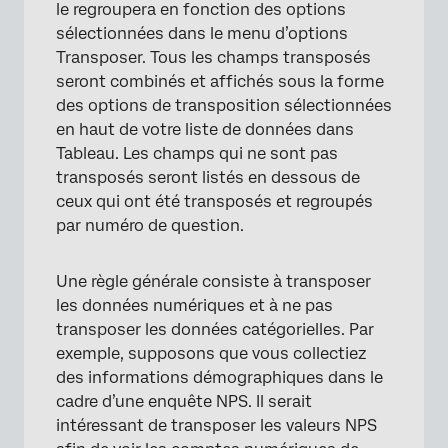
le regroupera en fonction des options
sélectionnées dans le menu d’options
Transposer. Tous les champs transposés
seront combinés et affichés sous la forme
des options de transposition sélectionnées
en haut de votre liste de données dans
Tableau. Les champs qui ne sont pas
transposés seront listés en dessous de
ceux qui ont été transposés et regroupés
par numéro de question.
Une règle générale consiste à transposer
les données numériques et à ne pas
transposer les données catégorielles. Par
exemple, supposons que vous collectiez
des informations démographiques dans le
cadre d’une enquête NPS. Il serait
intéressant de transposer les valeurs NPS