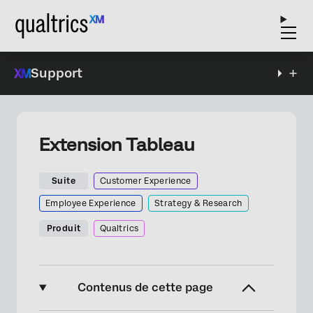
Support
Extension Tableau
Suite
Customer Experience
Employee Experience
Strategy & Research
Produit
Qualtrics
Contenus de cette page