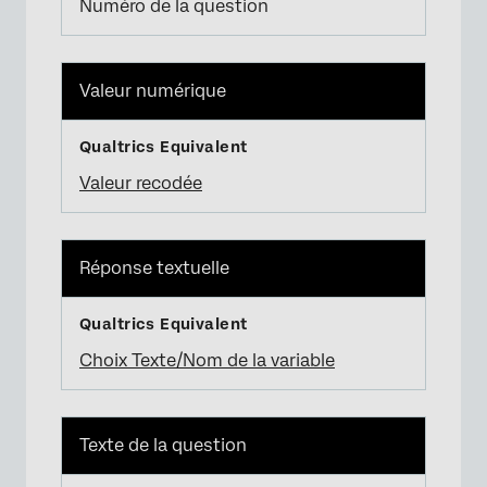
Numéro de la question
Valeur numérique
Valeur recodée
Réponse textuelle
Choix Texte/Nom de la variable
Texte de la question