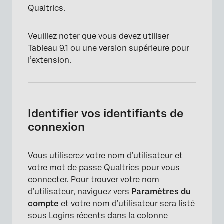
Qualtrics.
Veuillez noter que vous devez utiliser
Tableau 9.1 ou une version supérieure pour
l’extension.
Identifier vos identifiants de
connexion
Vous utiliserez votre nom d’utilisateur et
votre mot de passe Qualtrics pour vous
connecter. Pour trouver votre nom
d’utilisateur, naviguez vers
Paramètres du
compte
et votre nom d’utilisateur sera listé
sous Logins récents dans la colonne