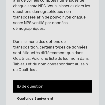
afin de voir les comptes numériques de
chaque score NPS. Vous laisseriez alors les
questions démographiques non
transposées afin de pouvoir voir chaque
score NPS ventilé par données
démographiques.
Dans le menu des options de
transposition, certains types de données
sont étiquetés différemment que dans
Qualtrics. Voici une liste de leur nom dans
Tableau et du nom correspondant au sein
de Qualtrics :
ID de question