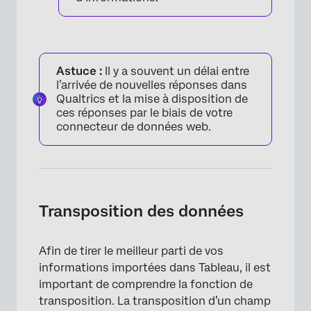
Astuce :
Il y a souvent un délai entre
l’arrivée de nouvelles réponses dans
Qualtrics et la mise à disposition de
ces réponses par le biais de votre
connecteur de données web.
Transposition des données
Afin de tirer le meilleur parti de vos
informations importées dans Tableau, il est
important de comprendre la fonction de
transposition. La transposition d’un champ