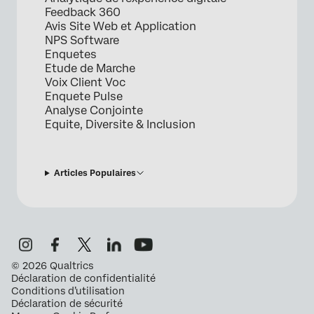
Feedback 360
Avis Site Web et Application
NPS Software
Enquetes
Etude de Marche
Voix Client Voc
Enquete Pulse
Analyse Conjointe
Equite, Diversite & Inclusion
Articles Populaires
©
2026
Qualtrics
Déclaration de confidentialité
Conditions d’utilisation
Déclaration de sécurité