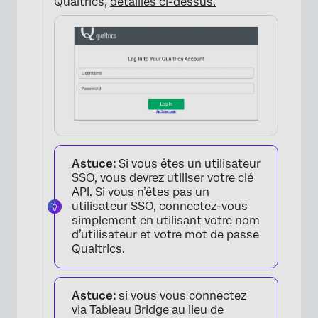
Qualtrics,
détaillés ci-dessus.
×
Astuce:
Si vous êtes un utilisateur
SSO, vous devrez utiliser votre clé
API. Si vous n’êtes pas un
utilisateur SSO, connectez-vous
simplement en utilisant votre nom
d’utilisateur et votre mot de passe
Qualtrics.
×
Astuce:
si vous vous connectez
via Tableau Bridge au lieu de