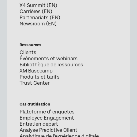
X4 Summit (EN)
Carrières (EN)
Partenariats (EN)
Newsroom (EN)
Ressources
Clients
Évènements et webinars
Bibliothèque de ressources
XM Basecamp
Produits et tarifs
Trust Center
Cas d’utilisation
Plateforme d' enquetes
Employee Engagement
Entretien depart
Analyse Predictive Client
Analytique de l'expérience digitale