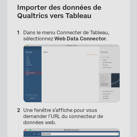
Importer des données de
Qualtrics vers Tableau
Dans le menu Connecter de Tableau,
sélectionnez
Web Data Connector
.
Une fenêtre s’affiche pour vous
demander l’URL du connecteur de
données web.