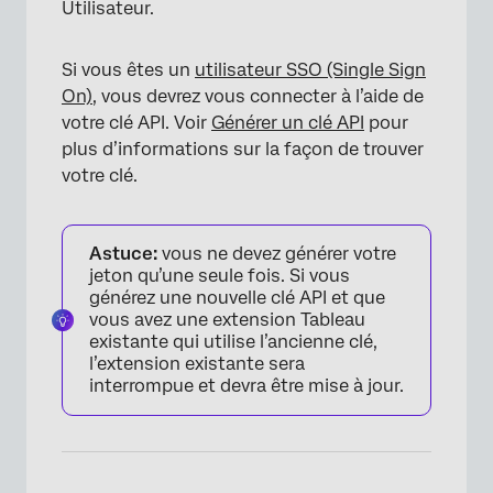
Utilisateur.
Si vous êtes un
utilisateur SSO (Single Sign
On)
, vous devrez vous connecter à l’aide de
votre clé API. Voir
Générer un clé API
pour
plus d’informations sur la façon de trouver
votre clé.
Astuce:
vous ne devez générer votre
jeton qu’une seule fois. Si vous
générez une nouvelle clé API et que
vous avez une extension Tableau
existante qui utilise l’ancienne clé,
l’extension existante sera
interrompue et devra être mise à jour.