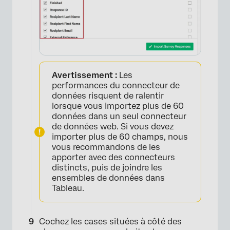
Avertissement :
Les
performances du connecteur de
données risquent de ralentir
lorsque vous importez plus de 60
données dans un seul connecteur
de données web. Si vous devez
importer plus de 60 champs, nous
vous recommandons de les
apporter avec des connecteurs
distincts, puis de joindre les
ensembles de données dans
Tableau.
Cochez les cases situées à côté des