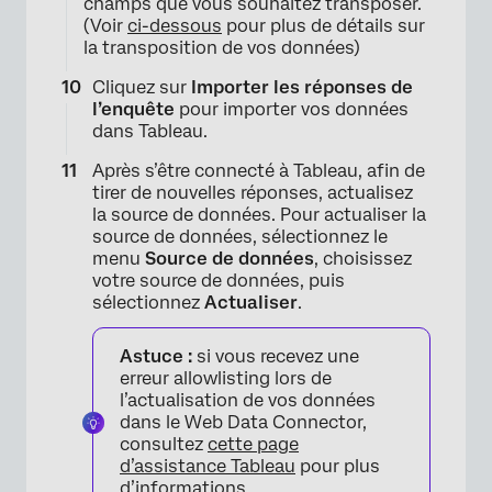
champs que vous souhaitez transposer.
(Voir
ci-dessous
pour plus de détails sur
la transposition de vos données)
Cliquez sur
Importer les réponses de
l’enquête
pour importer vos données
dans Tableau.
×
Après s’être connecté à Tableau, afin de
tirer de nouvelles réponses, actualisez
la source de données. Pour actualiser la
source de données, sélectionnez le
menu
Source de données
, choisissez
votre source de données, puis
sélectionnez
Actualiser
.
Astuce :
si vous recevez une
erreur allowlisting lors de
l’actualisation de vos données
dans le Web Data Connector,
consultez
cette page
d’assistance Tableau
pour plus
d’informations.