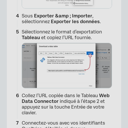
Sous
Exporter &amp ; Importer
,
sélectionnez
Exporter les données
.
Sélectionnez le format d’exportation
Tableau
et copiez l’URL fournie.
×
Collez l’URL copiée dans le Tableau
Web
Data Connector
indiqué à l’étape 2 et
appuyez sur la touche Entrée de votre
clavier.
Connectez-vous avec vos identifiants