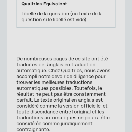
Libellé de la question (ou texte de la
question si le libellé est vide)
De nombreuses pages de ce site ont été
traduites de l'anglais en traduction
automatique. Chez Qualtrics, nous avons
accompli notre devoir de diligence pour
trouver les meilleures traductions
automatiques possibles. Toutefois, le
résultat ne peut pas être constamment
parfait. Le texte original en anglais est
considéré comme la version officielle, et
toute discordance entre l'original et les
traductions automatiques ne pourra être
considérée comme juridiquement
contraignante.