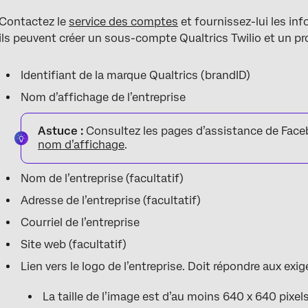
Contactez le
service des comptes
et fournissez-lui les inf
ils peuvent créer un sous-compte Qualtrics Twilio et un p
Identifiant de la marque Qualtrics (brandID)
Nom d’affichage de l’entreprise
Astuce :
Consultez les pages d’assistance de Fac
nom d’affichage
.
Nom de l’entreprise (facultatif)
Adresse de l’entreprise (facultatif)
Courriel de l’entreprise
Site web (facultatif)
Lien vers le logo de l’entreprise. Doit répondre aux exi
La taille de l’image est d’au moins 640 x 640 pixel