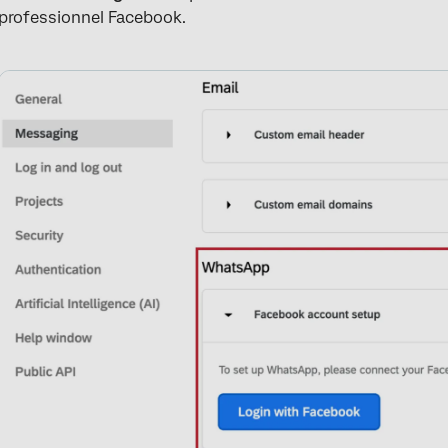
professionnel Facebook.