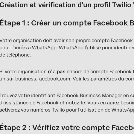
Création et vérification d’un profil Twil
Étape 1 : Créer un compte Facebook 
Votre organisation doit avoir son propre compte Facebook
pour l’accès à WhatsApp. WhatsApp l’utilise pour identifie
de téléphone.
Si votre organisation
n’
a
pas
encore de compte Facebook B
un sur
business.facebook.com.
Voir
les paramètres du co
Trouvez votre identifiant Facebook Business Manager en s
d’assistance de Facebook
et notez-le. Vous en aurez besoi
activerez vos numéros Twilio pour l’utilisation de WhatsAp
Étape 2 : Vérifiez votre compte Fac