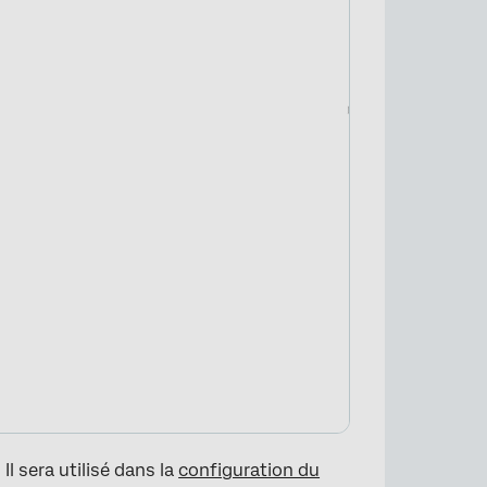
 Il sera utilisé dans la
configuration du