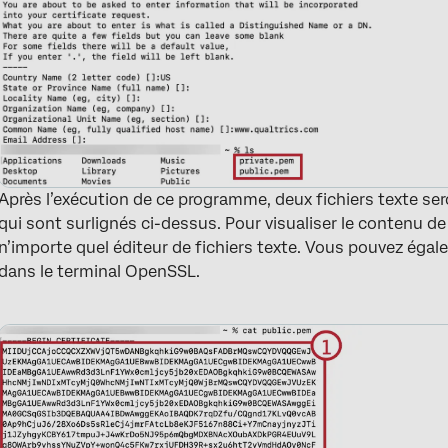
Après l’exécution de ce programme, deux fichiers texte se
qui sont surlignés ci-dessus. Pour visualiser le contenu de
n’importe quel éditeur de fichiers texte. Vous pouvez égal
dans le terminal OpenSSL.