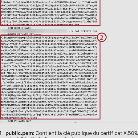
public.pem
: Contient la clé publique du certificat X.509.