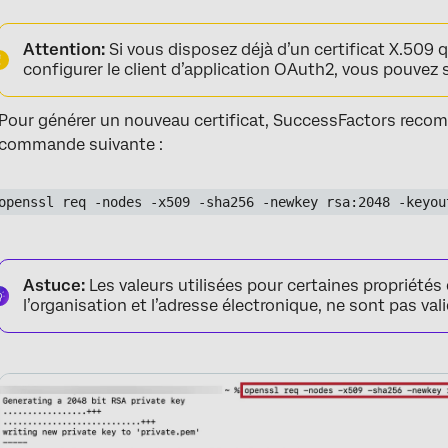
Attention:
Si vous disposez déjà d’un certificat X.509 
configurer le client d’application OAuth2, vous pouvez 
Pour générer un nouveau certificat, SuccessFactors recom
commande suivante :
openssl req -nodes -x509 -sha256 -newkey rsa:2048 -keyou
Astuce:
Les valeurs utilisées pour certaines propriétés 
l’organisation et l’adresse électronique, ne sont pas val