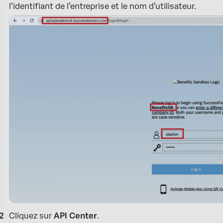
l’identifiant de l’entreprise et le nom d’utilisateur.
Cliquez sur
API Center
.