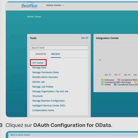
Cliquez sur
OAuth Configuration for OData
.