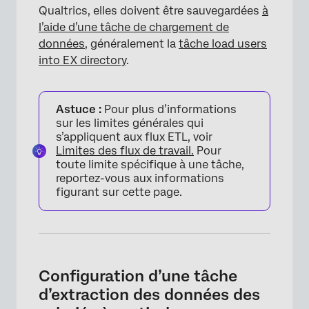
Qualtrics, elles doivent être sauvegardées
à
l’aide d’une tâche de chargement de
données
, généralement la
tâche load users
into EX directory
.
Astuce :
Pour plus d’informations
sur les limites générales qui
s’appliquent aux flux ETL, voir
Limites des flux de travail.
Pour
toute limite spécifique à une tâche,
reportez-vous aux informations
figurant sur cette page.
Configuration d’une tâche
d’extraction des données des