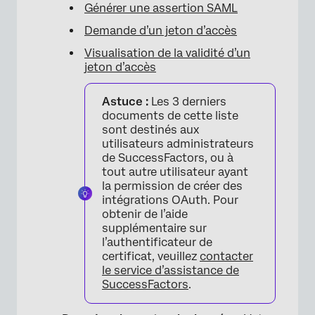
Générer une assertion SAML
Demande d’un jeton d’accès
Visualisation de la validité d’un
jeton d’accès
Astuce :
Les 3 derniers
documents de cette liste
sont destinés aux
utilisateurs administrateurs
de SuccessFactors, ou à
tout autre utilisateur ayant
la permission de créer des
intégrations OAuth. Pour
obtenir de l’aide
supplémentaire sur
l’authentificateur de
certificat, veuillez
contacter
le service d’assistance de
SuccessFactors
.