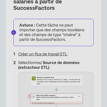
salariés à partir de
SuccessFactors
Astuce :
Cette tâche ne peut
importer que des champs booléens
et des champs de type “chaîne” à
partir de SuccessFactors.
Créer un flux de travail ETL
.
Sélectionnez
Source de données
(extracteur ETL)
.