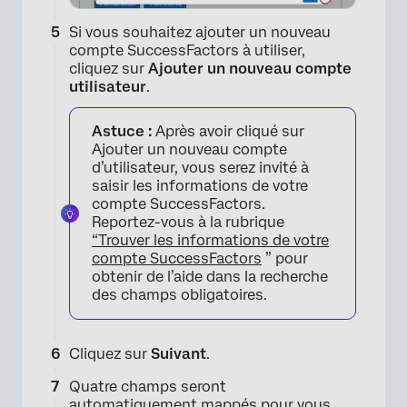
Si vous souhaitez ajouter un nouveau
compte SuccessFactors à utiliser,
cliquez sur
Ajouter un nouveau compte
utilisateur
.
Astuce :
Après avoir cliqué sur
Ajouter un nouveau compte
d’utilisateur, vous serez invité à
saisir les informations de votre
compte SuccessFactors.
Reportez-vous à la rubrique
“Trouver les informations de votre
compte SuccessFactors
” pour
×
obtenir de l’aide dans la recherche
des champs obligatoires.
Cliquez sur
Suivant
.
Quatre champs seront
automatiquement mappés pour vous.