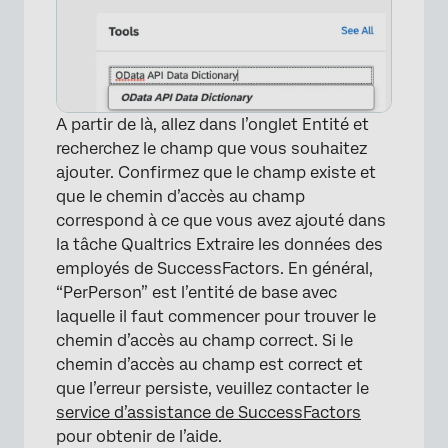
A partir de là, allez dans l’onglet Entité et
recherchez le champ que vous souhaitez
ajouter. Confirmez que le champ existe et
que le chemin d’accès au champ
correspond à ce que vous avez ajouté dans
la tâche Qualtrics Extraire les données des
employés de SuccessFactors. En général,
“PerPerson” est l’entité de base avec
laquelle il faut commencer pour trouver le
chemin d’accès au champ correct. Si le
chemin d’accès au champ est correct et
que l’erreur persiste, veuillez contacter le
service d’assistance de SuccessFactors
pour obtenir de l’aide.