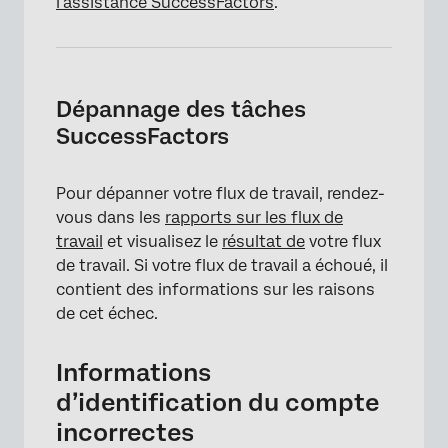
l’assistance SuccessFactors
.
Dépannage des tâches
SuccessFactors
Pour dépanner votre flux de travail, rendez-
vous dans les
rapports sur les flux de
travail
et visualisez le
résultat de
votre flux
de travail. Si votre flux de travail a échoué, il
contient des informations sur les raisons
de cet échec.
Informations
d’identification du compte
incorrectes