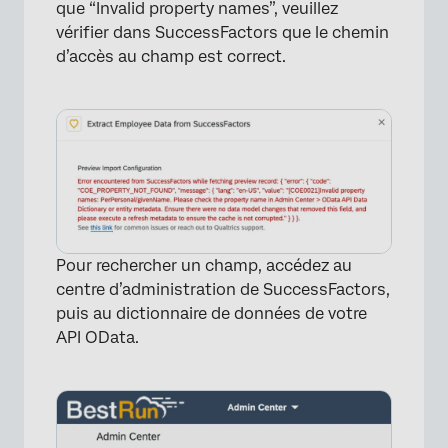
que “Invalid property names”, veuillez
vérifier dans SuccessFactors que le chemin
d’accès au champ est correct.
Pour rechercher un champ, accédez au
centre d’administration de SuccessFactors,
puis au dictionnaire de données de votre
API OData.