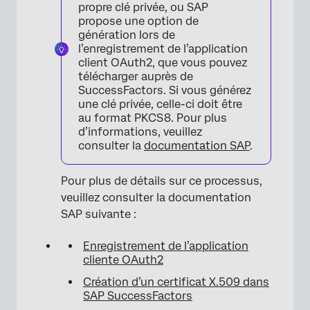
propre clé privée, ou SAP
propose une option de
génération lors de
l’enregistrement de l’application
client OAuth2, que vous pouvez
télécharger auprès de
SuccessFactors. Si vous générez
une clé privée, celle-ci doit être
au format PKCS8. Pour plus
×
d’informations, veuillez
consulter la
documentation SAP
.
Pour plus de détails sur ce processus,
veuillez consulter la documentation
SAP suivante :
Enregistrement de l’application
cliente OAuth2
Création d’un certificat X.509 dans
SAP SuccessFactors