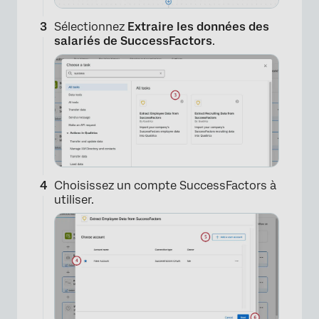
Sélectionnez
Extraire les données des
salariés de SuccessFactors
.
Choisissez un compte SuccessFactors à
utiliser.