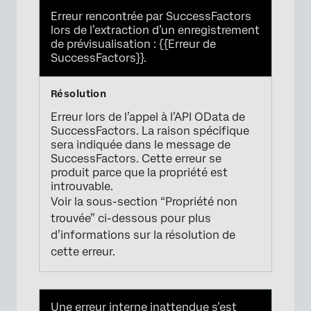
Erreur rencontrée par SuccessFactors
lors de l’extraction d’un enregistrement
de prévisualisation : {{Erreur de
SuccessFactors}}.
Erreur lors de l’appel à l’API OData de
SuccessFactors. La raison spécifique
sera indiquée dans le message de
SuccessFactors. Cette erreur se
produit parce que la propriété est
introuvable.
Voir la sous-section “Propriété non
trouvée” ci-dessous pour plus
d’informations sur la résolution de
cette erreur.
Une erreur interne inattendue s’est