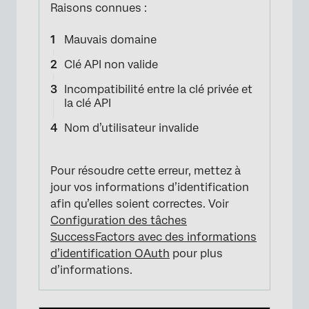
Raisons connues :
Mauvais domaine
Clé API non valide
Incompatibilité entre la clé privée et
la clé API
Nom d’utilisateur invalide
Pour résoudre cette erreur, mettez à
jour vos informations d’identification
afin qu’elles soient correctes. Voir
Configuration des tâches
SuccessFactors avec des informations
d’identification OAuth
pour plus
d’informations.