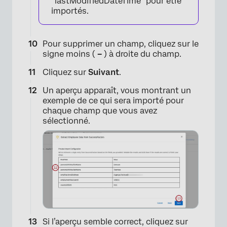
“lastModifiedDateTime” pour être
importés.
Pour supprimer un champ, cliquez sur le
signe moins (
–
) à droite du champ.
Cliquez sur
Suivant
.
Un aperçu apparaît, vous montrant un
exemple de ce qui sera importé pour
chaque champ que vous avez
sélectionné.
Si l’aperçu semble correct, cliquez sur