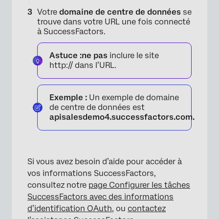
Votre
domaine de centre de données
se
trouve dans votre URL une fois connecté
à SuccessFactors.
Astuce :
ne pas
inclure le site
http:// dans l’URL.
Exemple :
Un exemple de domaine
de centre de données est
apisalesdemo4.successfactors.com.
×
Si vous avez besoin d’aide pour accéder à
vos informations SuccessFactors,
consultez notre
page Configurer les tâches
SuccessFactors avec des informations
d’identification OAuth
, ou
contactez