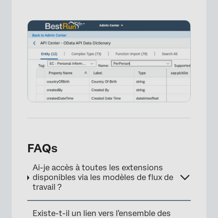
×
FAQs
Ai-je accès à toutes les extensions
disponibles via les modèles de flux de
travail ?
×
Existe-t-il un lien vers l'ensemble des