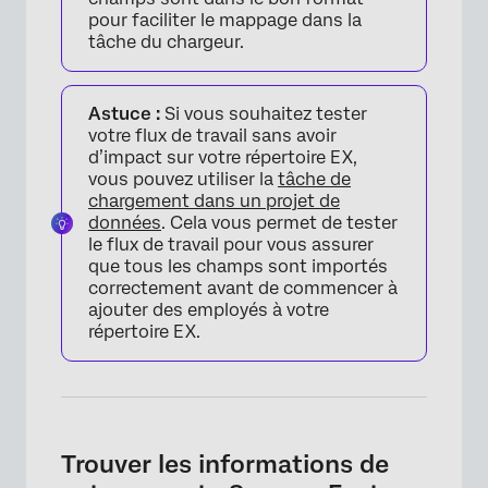
pour faciliter le mappage dans la
tâche du chargeur.
Astuce :
Si vous souhaitez tester
votre flux de travail sans avoir
d’impact sur votre répertoire EX,
vous pouvez utiliser la
tâche de
chargement dans un projet de
données
. Cela vous permet de tester
le flux de travail pour vous assurer
que tous les champs sont importés
×
correctement avant de commencer à
ajouter des employés à votre
répertoire EX.
Trouver les informations de