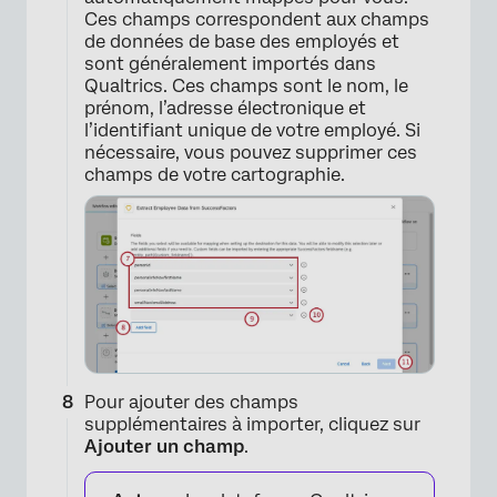
Ces champs correspondent aux champs
de données de base des employés et
sont généralement importés dans
×
Qualtrics. Ces champs sont le nom, le
prénom, l’adresse électronique et
l’identifiant unique de votre employé. Si
nécessaire, vous pouvez supprimer ces
champs de votre cartographie.
×
Pour ajouter des champs
supplémentaires à importer, cliquez sur
Ajouter un champ
.