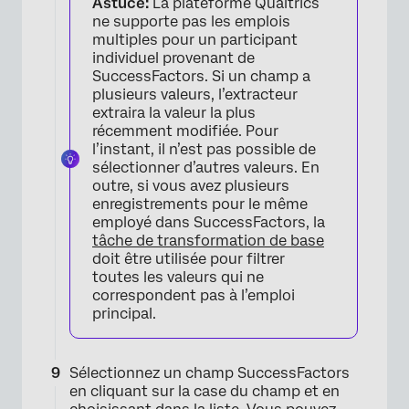
Astuce:
La plateforme Qualtrics
ne supporte pas les emplois
multiples pour un participant
individuel provenant de
SuccessFactors. Si un champ a
plusieurs valeurs, l’extracteur
extraira la valeur la plus
récemment modifiée. Pour
l’instant, il n’est pas possible de
sélectionner d’autres valeurs. En
outre, si vous avez plusieurs
enregistrements pour le même
employé dans SuccessFactors, la
tâche de transformation de base
doit être utilisée pour filtrer
toutes les valeurs qui ne
correspondent pas à l’emploi
principal.
Sélectionnez un champ SuccessFactors
en cliquant sur la case du champ et en