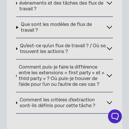
évènements et des tâches des flux de
travail ?
Que sont les modèles de flux de
travail ?
Qu'est-ce qu'un flux de travail ? / Où se
trouvent les actions ?
Comment puis-je faire la différence
entre les extensions « first party » et «
third party » ? Où puis-je trouver de
l'aide pour l'un ou l'autre de ces cas ?
Comment les critères d'extraction
sont-ils définis pour cette tâche ?