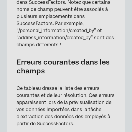
dans SuccessFactors. Notez que certains
noms de champ peuvent être associés à
plusieurs emplacements dans
SuccessFactors. Par exemple,
“/personal_information/created_by” et
“address_information/created_by” sont des
champs différents !
Erreurs courantes dans les
champs
Ce tableau dresse la liste des erreurs
courantes et de leur résolution. Ces erreurs
apparaissent lors de la prévisualisation de
vos données importées dans la tâche
d’extraction des données des employés à
partir de SuccessFactors.