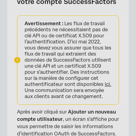
votre compte SuccessFactors
Avertissement :
Les flux de travail
précédents ne nécessitaient pas de
clé API ou de certificat X.509 pour
l’authentification. D’ici mai 2022,
vous devez vous assurer que tous les
flux de travail qui extraient des
données de SuccessFactors utilisent
une clé API et un certificat X.509
pour s’authentifier. Des instructions
sur la manière de configurer cet
authentificateur sont disponibles
ici.
Une communication sera envoyée
aux clients avant ce changement.
Après avoir cliqué sur
Ajouter un nouveau
compte utilisateur
, un écran s’affiche pour
vous permettre de saisir les informations
d’identification OAuth de SuccessFactors.