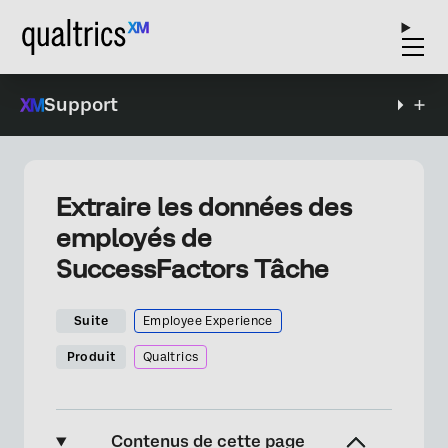
Support
Extraire les données des
employés de
SuccessFactors Tâche
Suite
Employee Experience
Produit
Qualtrics
Contenus de cette page