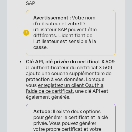
SAP.
Avertissement :
Votre nom
d’utilisateur et votre ID
utilisateur SAP peuvent être
différents. L’identifiant de
l’utilisateur est sensible à la
casse.
Clé API, clé privée du certificat X.509
:
L’authentificateur du certificat X.509
ajoute une couche supplémentaire de
protection à vos données. Lorsque
vous
enregistrez un client Oauth à
l’aide de ce certificat
, une clé API est
également générée.
Astuce:
Il existe deux options
pour générer le certificat et la clé
privée. Vous pouvez générer
votre propre certificat et votre