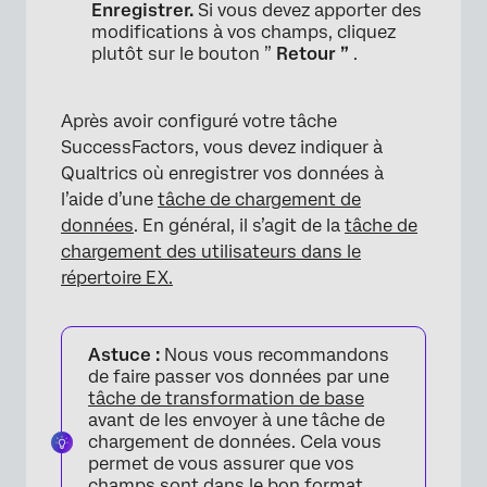
Enregistrer.
Si vous devez apporter des
modifications à vos champs, cliquez
plutôt sur le bouton ”
Retour ”
.
Après avoir configuré votre tâche
SuccessFactors, vous devez indiquer à
Qualtrics où enregistrer vos données à
l’aide d’une
tâche de chargement de
données
. En général, il s’agit de la
tâche de
chargement des utilisateurs dans le
répertoire EX.
Astuce :
Nous vous recommandons
de faire passer vos données par une
tâche de transformation de base
avant de les envoyer à une tâche de
chargement de données. Cela vous
permet de vous assurer que vos
champs sont dans le bon format