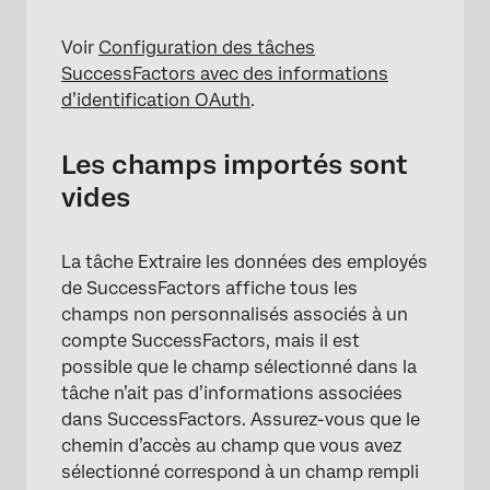
Voir
Configuration des tâches
SuccessFactors avec des informations
d’identification OAuth
.
Les champs importés sont
vides
La tâche Extraire les données des employés
de SuccessFactors affiche tous les
champs non personnalisés associés à un
compte SuccessFactors, mais il est
possible que le champ sélectionné dans la
tâche n’ait pas d’informations associées
dans SuccessFactors. Assurez-vous que le
chemin d’accès au champ que vous avez
sélectionné correspond à un champ rempli