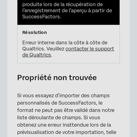
produite lors de la récupération de
l’enregistrement de l’aperçu à partir de
SuccessFactors.
Erreur interne dans la côte à côte de
Qualtrics. Veuillez
contacter le support
de Qualtrics
.
Propriété non trouvée
Si vous essayez d’importer des champs
personnalisés de SuccessFactors, le
format ne peut pas être validé dans notre
liste déroulante de champs. Si vous
obtenez une erreur inattendue lors de la
prévisualisation de votre importation, telle