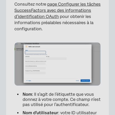
Consultez notre
page Configurer les tâches
SuccessFactors avec des informations
d’identification OAuth
pour obtenir les
informations préalables nécessaires à la
configuration.
Nom
: Il s’agit de l’étiquette que vous
donnez à votre compte. Ce champ n’est
pas utilisé pour l’authentificateur.
Nom d’utilisateur
: votre ID utilisateur