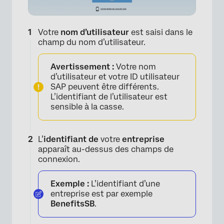
Votre
nom d’utilisateur
est saisi dans le
champ du nom d’utilisateur.
Avertissement :
Votre nom
d’utilisateur et votre ID utilisateur
SAP peuvent être différents.
L’identifiant de l’utilisateur est
sensible à la casse.
L’
identifiant de
votre
entreprise
apparaît au-dessus des champs de
connexion.
Exemple :
L’identifiant d’une
entreprise est par exemple
BenefitsSB
.