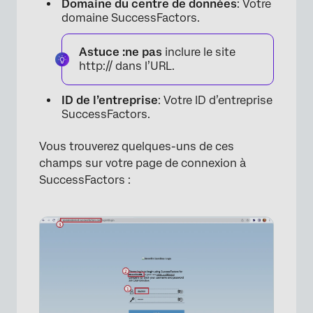
Domaine du centre de données
: Votre
domaine SuccessFactors.
Astuce :
ne pas
inclure le site
http:// dans l’URL.
ID de l’entreprise
: Votre ID d’entreprise
SuccessFactors.
Vous trouverez quelques-uns de ces
champs sur votre page de connexion à
SuccessFactors :