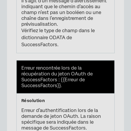
Il s’agit d’un message d’avertissement
indiquant que le chemin d’accès au
champ n’est pas un booléen ou une
chaîne dans l’enregistrement de
prévisualisation.
Vérifiez le type de champ dans le
dictionnaire ODATA de
SuccessFactors.
Erreur rencontrée lors de la
récupération du jeton OAuth de
SuccessFactors : {{Erreur de
SuccessFactors}}.
Erreur d’authentification lors de la
demande de jeton OAuth. La raison
spécifique sera indiquée dans le
message de SuccessFactors.