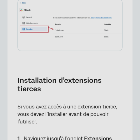
Installation d’extensions
tierces
Si vous avez accès à une extension tierce,
vous devez l’installer avant de pouvoir
l’utiliser.
×
Naviguez
jusqu’à l’onglet
Extensions
.