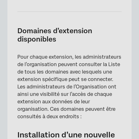
Domaines d’extension
disponibles
×
Pour chaque extension, les administrateurs
de l’organisation peuvent consulter la Liste
de tous les domaines avec lesquels une
extension spécifique peut se connecter.
Les administrateurs de l’Organisation ont
ainsi une visibilité sur l’accès de chaque
extension aux données de leur
organisation. Ces domaines peuvent être
consultés à deux endroits :
Installation d’une nouvelle