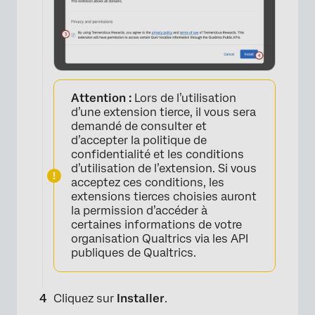
×
Attention :
Lors de l’utilisation
d’une extension tierce, il vous sera
demandé de consulter et
d’accepter la politique de
confidentialité et les conditions
d’utilisation de l’extension. Si vous
acceptez ces conditions, les
extensions tierces choisies auront
la permission d’accéder à
certaines informations de votre
organisation Qualtrics via les API
publiques de Qualtrics.
Cliquez sur
Installer
.