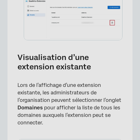
Visualisation d’une
extension existante
Lors de l’affichage d’une extension
existante, les administrateurs de
l’organisation peuvent sélectionner l’onglet
Domaines
pour afficher la liste de tous les
domaines auxquels l’extension peut se
connecter.