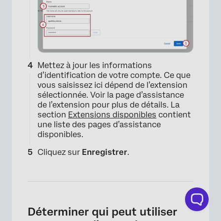
Mettez à jour les informations
d’identification de votre compte. Ce que
vous saisissez ici dépend de l’extension
sélectionnée. Voir la page d’assistance
de l’extension pour plus de détails. La
section
Extensions disponibles
contient
une liste des pages d’assistance
disponibles.
Cliquez sur
Enregistrer
.
Déterminer qui peut utiliser