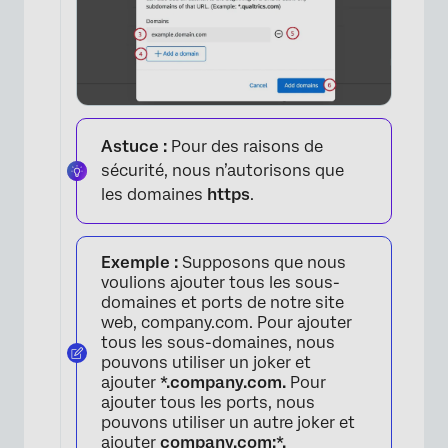
Astuce :
Pour des raisons de
sécurité, nous n’autorisons que
les domaines
https
.
Exemple :
Supposons que nous
voulions ajouter tous les sous-
domaines et ports de notre site
web, company.com. Pour ajouter
tous les sous-domaines, nous
pouvons utiliser un joker et
×
ajouter
*.company.com.
Pour
ajouter tous les ports, nous
pouvons utiliser un autre joker et
ajouter
company.com:*.