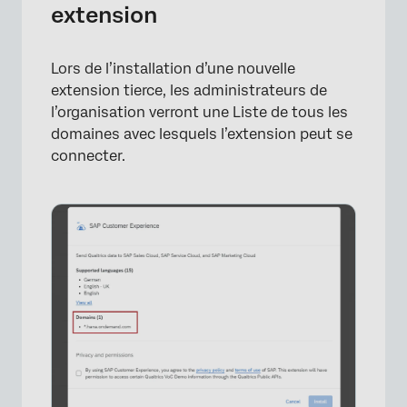
extension
Lors de l’installation d’une nouvelle
×
extension tierce, les administrateurs de
l’organisation verront une Liste de tous les
domaines avec lesquels l’extension peut se
connecter.