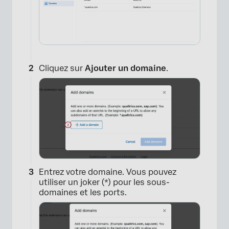
Cliquez sur
Ajouter un domaine
.
Entrez votre domaine. Vous pouvez
utiliser un joker (*) pour les sous-
domaines et les ports.