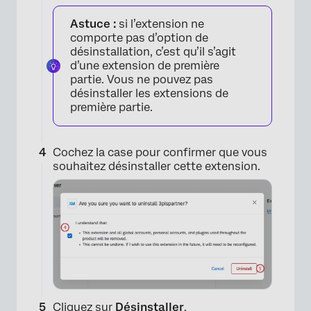
Astuce :
si l’extension ne
comporte pas d’option de
désinstallation, c’est qu’il s’agit
d’une extension de première
partie. Vous ne pouvez pas
désinstaller les extensions de
première partie.
Cochez la case pour confirmer que vous
souhaitez désinstaller cette extension.
Cliquez sur
Désinstaller
.