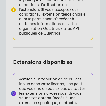
la politique de confidentialité et les
FAQs
conditions d’utilisation de
l’extension. Si vous acceptez ces
conditions, l’extension tierce choisie
aura la permission d’accéder à
certaines informations de votre
organisation Qualtrics via les API
publiques de Qualtrics.
Extensions disponibles
Astuce :
En fonction de ce qui est
inclus dans votre licence, il se peut
que vous ne disposiez pas de toutes
les extensions ci-dessous. Si vous
souhaitez obtenir l’accès à une
extension spécifique, contactez