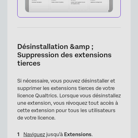
Désinstallation &amp ;
Suppression des extensions
tierces
×
Si nécessaire, vous pouvez désinstaller et
supprimer les extensions tierces de votre
licence Qualtrics. Lorsque vous désinstallez
une extension, vous révoquez tout accès à
cette extension pour tous les utilisateurs
de votre licence.
Naviguez
jusqu’à
Extensions
.