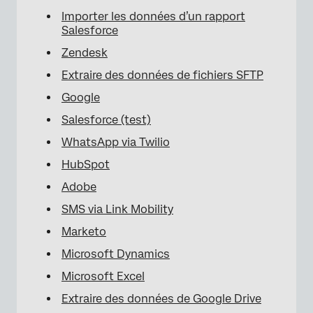
Importer les données d’un rapport
Salesforce
Zendesk
Extraire des données de fichiers SFTP
Google
Salesforce (test)
WhatsApp via Twilio
HubSpot
Adobe
SMS via Link Mobility
Marketo
Microsoft Dynamics
Microsoft Excel
Extraire des données de Google Drive