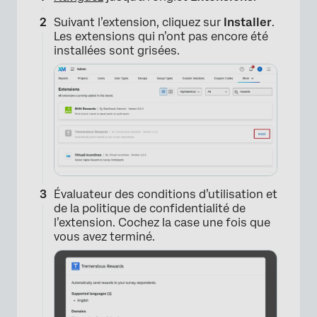
Suivant l’extension, cliquez sur
Installer
.
Les extensions qui n’ont pas encore été
installées sont grisées.
Évaluateur des conditions d’utilisation et
de la politique de confidentialité de
l’extension. Cochez la case une fois que
vous avez terminé.