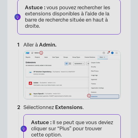
Astuce :
vous pouvez rechercher les
extensions disponibles à l’aide de la
barre de recherche située en haut à
droite.
Aller à
Admin.
Sélectionnez
Extensions
.
Astuce :
Il se peut que vous deviez
cliquer sur “Plus” pour trouver
cette option.