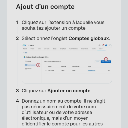
Ajout d’un compte
Cliquez sur l’extension à laquelle vous
souhaitez ajouter un compte.
×
Sélectionnez l’onglet
Comptes globaux
.
Cliquez sur
Ajouter un compte
.
Donnez un nom au compte. Il ne s’agit
pas nécessairement de votre nom
d’utilisateur ou de votre adresse
électronique, mais d’un moyen
d’identifier le compte pour les autres