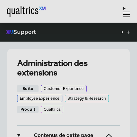
Support
Administration des
extensions
Suite
Customer Experience
Employee Experience
Strategy & Research
Produit
Qualtrics
Contenus de cette page