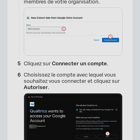
membres de votre organisation.
×
Cliquez sur
Connecter un compte
.
Choisissez le compte avec lequel vous
souhaitez vous connecter et cliquez sur
Autoriser
.