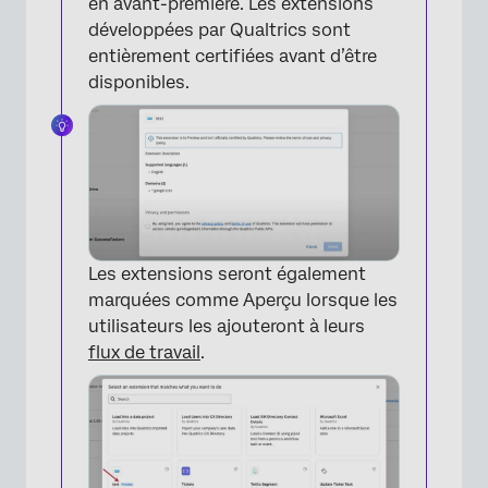
en avant-première. Les extensions
développées par Qualtrics sont
entièrement certifiées avant d’être
disponibles.
Les extensions seront également
marquées comme Aperçu lorsque les
utilisateurs les ajouteront à leurs
flux de travail
.