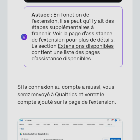
Astuce :
En fonction de
l’extension, il se peut qu’il y ait des
étapes supplémentaires à
franchir. Voir la page d’assistance
de l’extension pour plus de détails.
×
La section
Extensions disponibles
contient une liste des pages
d’assistance disponibles.
Si la connexion au compte a réussi, vous
serez renvoyé à Qualtrics et verrez le
compte ajouté sur la page de l’extension.