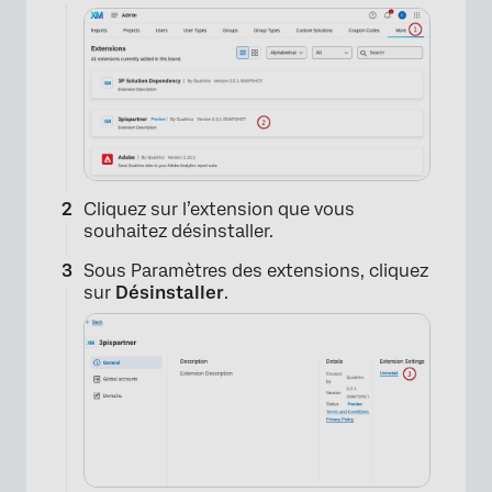
×
Cliquez sur l’extension que vous
souhaitez désinstaller.
Sous Paramètres des extensions, cliquez
sur
Désinstaller
.
×