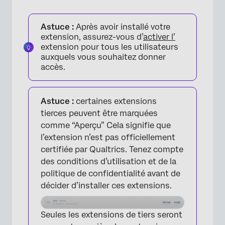
Astuce :
Après avoir installé votre
extension, assurez-vous d’
activer l’
×
extension pour tous les utilisateurs
auxquels vous souhaitez donner
accès.
Astuce :
certaines extensions
tierces peuvent être marquées
comme “Aperçu” Cela signifie que
l’extension n’est pas officiellement
certifiée par Qualtrics. Tenez compte
des conditions d’utilisation et de la
politique de confidentialité avant de
décider d’installer ces extensions.
×
Seules les extensions de tiers seront