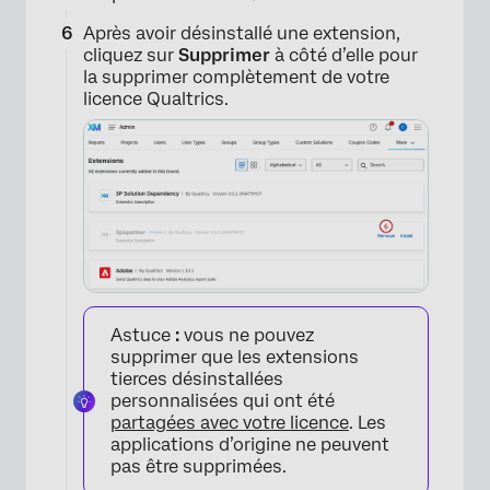
×
Après avoir désinstallé une extension,
cliquez sur
Supprimer
à côté d’elle pour
la supprimer complètement de votre
licence Qualtrics.
×
Astuce
:
vous ne pouvez
supprimer que les extensions
tierces désinstallées
personnalisées qui ont été
partagées avec votre licence
. Les
applications d’origine ne peuvent
pas être supprimées.