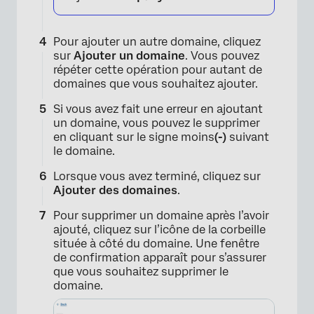
Pour ajouter un autre domaine, cliquez
sur
Ajouter un domaine
. Vous pouvez
répéter cette opération pour autant de
domaines que vous souhaitez ajouter.
×
Si vous avez fait une erreur en ajoutant
un domaine, vous pouvez le supprimer
en cliquant sur le signe moins
(-)
suivant
le domaine.
Lorsque vous avez terminé, cliquez sur
Ajouter des domaines
.
Pour supprimer un domaine après l’avoir
ajouté, cliquez sur l’icône de la corbeille
située à côté du domaine. Une fenêtre
de confirmation apparaît pour s’assurer
que vous souhaitez supprimer le
×
domaine.