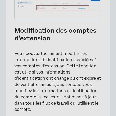
×
Modification des comptes
d’extension
Vous pouvez facilement modifier les
informations d’identification associées à
vos comptes d’extension. Cette fonction
est utile si vos informations
×
d’identification ont changé ou ont expiré et
doivent être mises à jour. Lorsque vous
modifiez les informations d’identification
du compte ici, celles-ci sont mises à jour
dans tous les flux de travail qui utilisent le
compte.