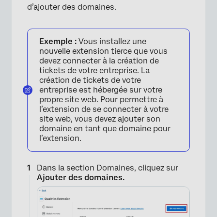
d’ajouter des domaines.
Exemple :
Vous installez une
nouvelle extension tierce que vous
devez connecter à la création de
tickets de votre entreprise. La
création de tickets de votre
entreprise est hébergée sur votre
propre site web. Pour permettre à
l’extension de se connecter à votre
site web, vous devez ajouter son
domaine en tant que domaine pour
l’extension.
×
Dans la section Domaines, cliquez sur
Ajouter des domaines.