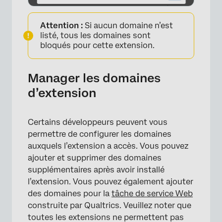
Attention :
Si aucun domaine n’est
listé, tous les domaines sont
bloqués pour cette extension.
Manager les domaines
d’extension
Certains développeurs peuvent vous
permettre de configurer les domaines
auxquels l’extension a accès. Vous pouvez
ajouter et supprimer des domaines
supplémentaires après avoir installé
l’extension. Vous pouvez également ajouter
des domaines pour la
tâche de service Web
construite par Qualtrics. Veuillez noter que
toutes les extensions ne permettent pas