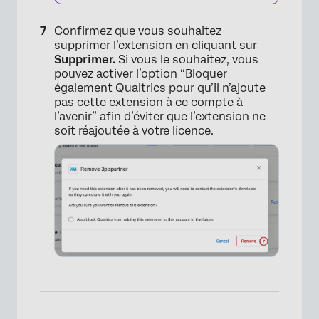
Confirmez que vous souhaitez
supprimer l’extension en cliquant sur
Supprimer.
Si vous le souhaitez, vous
pouvez activer l’option “Bloquer
également Qualtrics pour qu’il n’ajoute
pas cette extension à ce compte à
l’avenir” afin d’éviter que l’extension ne
soit réajoutée à votre licence.
×