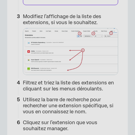
Modifiez l’affichage de la liste des
extensions, si vous le souhaitez.
Filtrez et triez la liste des extensions en
cliquant sur les menus déroulants.
Utilisez la barre de recherche pour
rechercher une extension spécifique, si
vous en connaissez le nom.
Cliquez sur l’extension que vous
souhaitez manager.