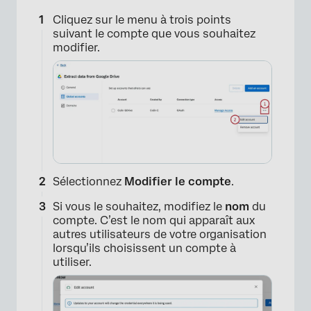
Cliquez sur le menu à trois points
suivant le compte que vous souhaitez
modifier.
Sélectionnez
Modifier le compte
.
Si vous le souhaitez, modifiez le
nom
du
compte. C’est le nom qui apparaît aux
autres utilisateurs de votre organisation
lorsqu’ils choisissent un compte à
×
utiliser.