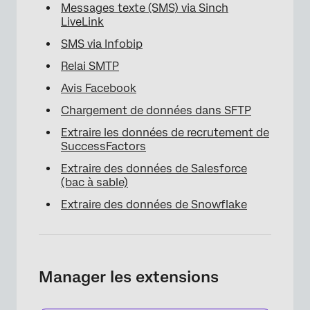
Messages texte (SMS) via Sinch
LiveLink
SMS via Infobip
Relai SMTP
Avis Facebook
Chargement de données dans SFTP
Extraire les données de recrutement de
SuccessFactors
Extraire des données de Salesforce
(bac à sable)
Extraire des données de Snowflake
Manager les extensions