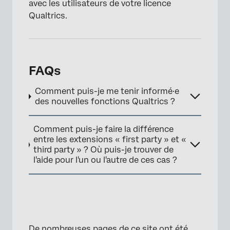
avec les utilisateurs de votre licence
Qualtrics.
FAQs
Comment puis-je me tenir informé·e
des nouvelles fonctions Qualtrics ?
Comment puis-je faire la différence
entre les extensions « first party » et «
third party » ? Où puis-je trouver de
l'aide pour l'un ou l'autre de ces cas ?
De nombreuses pages de ce site ont été