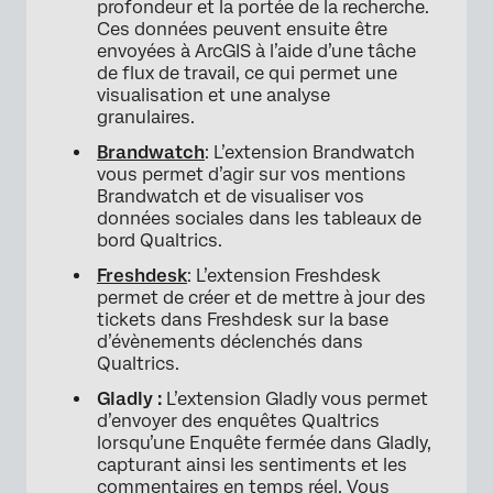
profondeur et la portée de la recherche.
Ces données peuvent ensuite être
envoyées à ArcGIS à l’aide d’une tâche
de flux de travail, ce qui permet une
visualisation et une analyse
granulaires.
Brandwatch
: L’extension Brandwatch
vous permet d’agir sur vos mentions
Brandwatch et de visualiser vos
données sociales dans les tableaux de
bord Qualtrics.
Freshdesk
: L’extension Freshdesk
permet de créer et de mettre à jour des
tickets dans Freshdesk sur la base
d’évènements déclenchés dans
Qualtrics.
Gladly :
L’extension Gladly vous permet
d’envoyer des enquêtes Qualtrics
lorsqu’une Enquête fermée dans Gladly,
capturant ainsi les sentiments et les
commentaires en temps réel. Vous