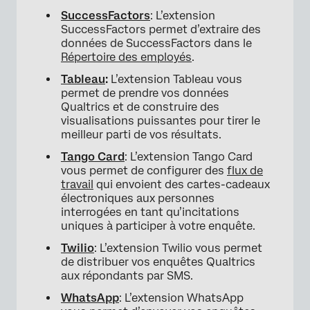
SuccessFactors
: L’extension
SuccessFactors permet d’extraire des
données de SuccessFactors dans le
Répertoire des employés
.
Tableau
:
L’extension Tableau vous
permet de prendre vos données
Qualtrics et de construire des
visualisations puissantes pour tirer le
meilleur parti de vos résultats.
Tango Card
: L’extension Tango Card
vous permet de configurer des
flux de
travail
qui envoient des cartes-cadeaux
électroniques aux personnes
interrogées en tant qu’incitations
uniques à participer à votre enquête.
Twilio
: L’extension Twilio vous permet
de distribuer vos enquêtes Qualtrics
aux répondants par SMS.
WhatsApp
: L’extension WhatsApp