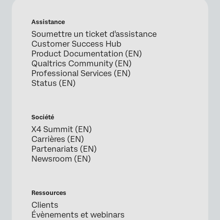
Assistance
Soumettre un ticket d'assistance
Customer Success Hub
Product Documentation (EN)
Qualtrics Community (EN)
Professional Services (EN)
Status (EN)
Société
X4 Summit (EN)
Carrières (EN)
Partenariats (EN)
Newsroom (EN)
Ressources
Clients
Évènements et webinars