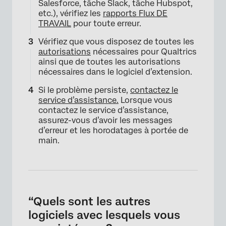
Salesforce, tâche Slack, tâche Hubspot,
etc.), vérifiez les
rapports Flux DE
TRAVAIL
pour toute erreur.
Vérifiez que vous disposez de toutes les
autorisations
nécessaires pour Qualtrics
ainsi que de toutes les autorisations
nécessaires dans le logiciel d’extension.
Si le problème persiste,
contactez le
service d’assistance.
Lorsque vous
contactez le service d’assistance,
assurez-vous d’avoir les messages
d’erreur et les horodatages à portée de
main.
“Quels sont les autres
logiciels avec lesquels vous