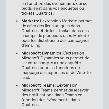
en fonction des évènements qui se
produisent dans vos enquêtes ou
tickets Qualtrics.
Marketo
:
L’extension Marketo permet
de créer des liens uniques dans
Qualtrics et de les stocker dans des
champs de prospects dans Marketo
pour les distribuer à des campagnes
d’emailing.
Microsoft Dynamics
: L’extension
Microsoft Dynamics vous permet de
lier votre compte à une enquête
Qualtrics pour les fonctions de
mappage des réponses et de Web-to-
lead.
Microsoft Teams
: L’extension
Microsoft Teams permet de recevoir
des notifications dans Teams en
fonction des évènements dans
Qualtrics.