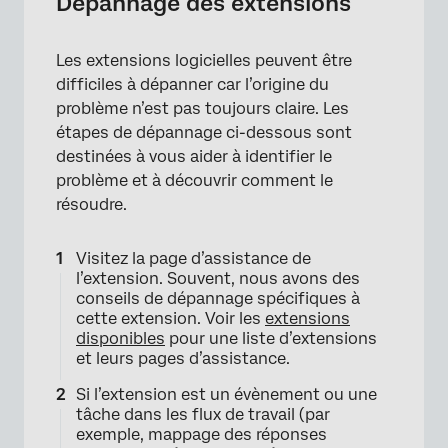
Dépannage des extensions
Les extensions logicielles peuvent être
difficiles à dépanner car l’origine du
problème n’est pas toujours claire. Les
étapes de dépannage ci-dessous sont
destinées à vous aider à identifier le
problème et à découvrir comment le
résoudre.
Visitez la page d’assistance de
l’extension. Souvent, nous avons des
conseils de dépannage spécifiques à
cette extension. Voir les
extensions
disponibles
pour une liste d’extensions
et leurs pages d’assistance.
Si l’extension est un évènement ou une
tâche dans les flux de travail (par
exemple, mappage des réponses