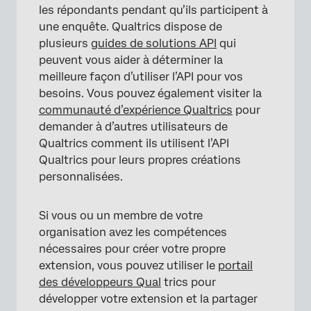
les répondants pendant qu’ils participent à
une enquête. Qualtrics dispose de
plusieurs
guides de solutions API
qui
peuvent vous aider à déterminer la
meilleure façon d’utiliser l’API pour vos
besoins. Vous pouvez également visiter la
communauté d’expérience Qualtrics
pour
demander à d’autres utilisateurs de
Qualtrics comment ils utilisent l’API
Qualtrics pour leurs propres créations
personnalisées.
Si vous ou un membre de votre
organisation avez les compétences
nécessaires pour créer votre propre
extension, vous pouvez utiliser le
portail
des développeurs Qual
trics pour
développer votre extension et la partager