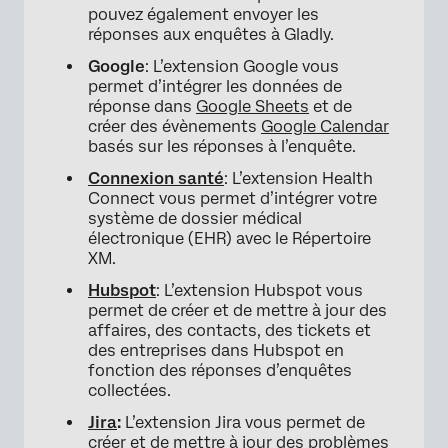
pouvez également envoyer les
réponses aux enquêtes à Gladly.
Google
: L’extension Google vous
permet d’intégrer les données de
réponse dans
Google Sheets
et de
créer des évènements
Google Calendar
basés sur les réponses à l’enquête.
Connexion santé
: L’extension Health
Connect vous permet d’intégrer votre
système de dossier médical
électronique (EHR) avec le Répertoire
XM.
Hubspot
: L’extension Hubspot vous
permet de créer et de mettre à jour des
affaires, des contacts, des tickets et
des entreprises dans Hubspot en
fonction des réponses d’enquêtes
collectées.
Jira
:
L’extension Jira vous permet de
créer et de mettre à jour des problèmes