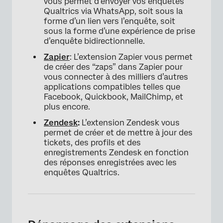
vous permet d’envoyer vos enquêtes
Qualtrics via WhatsApp, soit sous la
forme d’un lien vers l’enquête, soit
sous la forme d’une expérience de prise
d’enquête bidirectionnelle.
Zapier
: L’extension Zapier vous permet
de créer des “zaps” dans Zapier pour
vous connecter à des milliers d’autres
applications compatibles telles que
Facebook, Quickbook, MailChimp, et
plus encore.
Zendesk
:
L’extension Zendesk vous
permet de créer et de mettre à jour des
tickets, des profils et des
enregistrements Zendesk en fonction
des réponses enregistrées avec les
enquêtes Qualtrics.