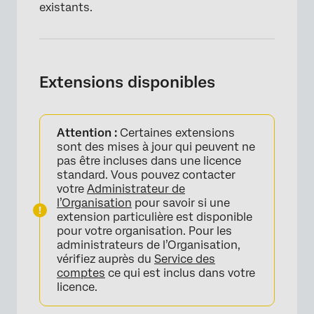
existants.
Extensions disponibles
Attention :
Certaines extensions
sont des mises à jour qui peuvent ne
pas être incluses dans une licence
standard. Vous pouvez contacter
votre
Administrateur de
l’Organisation
pour savoir si une
extension particulière est disponible
pour votre organisation. Pour les
administrateurs de l’Organisation,
vérifiez auprès du
Service des
comptes
ce qui est inclus dans votre
licence.