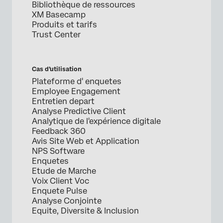
Bibliothèque de ressources
XM Basecamp
Produits et tarifs
Trust Center
Cas d’utilisation
Plateforme d' enquetes
Employee Engagement
Entretien depart
Analyse Predictive Client
Analytique de l'expérience digitale
Feedback 360
Avis Site Web et Application
NPS Software
Enquetes
Etude de Marche
Voix Client Voc
Enquete Pulse
Analyse Conjointe
Equite, Diversite & Inclusion