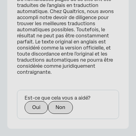
traduites de l'anglais en traduction
automatique. Chez Qualtrics, nous avons
accompli notre devoir de diligence pour
trouver les meilleures traductions
automatiques possibles. Toutefois, le
résultat ne peut pas être constamment
parfait. Le texte original en anglais est
considéré comme la version officielle, et
toute discordance entre l'original et les
traductions automatiques ne pourra être
considérée comme juridiquement
contraignante.
Est-ce que cela vous a aidé?
Oui
Non