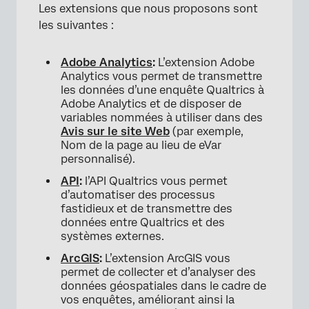
Les extensions que nous proposons sont
les suivantes :
Adobe Analytics
:
L’extension Adobe
Analytics vous permet de transmettre
les données d’une enquête Qualtrics à
Adobe Analytics et de disposer de
variables nommées à utiliser dans des
Avis sur le site Web
(par exemple,
Nom de la page au lieu de eVar
personnalisé).
API
:
l’API Qualtrics vous permet
d’automatiser des processus
fastidieux et de transmettre des
données entre Qualtrics et des
systèmes externes.
ArcGIS
:
L’extension ArcGIS vous
permet de collecter et d’analyser des
données géospatiales dans le cadre de
vos enquêtes, améliorant ainsi la