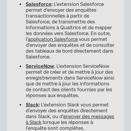
Salesforce
:
L’extension Salesforce
permet d’envoyer des enquêtes
transactionnelles à partir de
Salesforce, de transmettre des
informations à Qualtrics et de mapper
les données vers Salesforce. En outre,
l’
application Salesforce
vous permet
d’envoyer des enquêtes et de consulter
des tableaux de bord directement dans
Salesforce.
ServiceNow
: L’extension ServiceNow
permet de créer et de mettre à jour des
enregistrements dans ServiceNow ainsi
que de mettre à jour les informations
de contact des clients fournies par les
réponses aux enquêtes.
Slack
:
L’extension Slack vous permet
d’envoyer des enquêtes directement
dans Slack, ou d’
envoyer des messages
à Slack
lorsque les réponses à
l’enquête sont complètes.