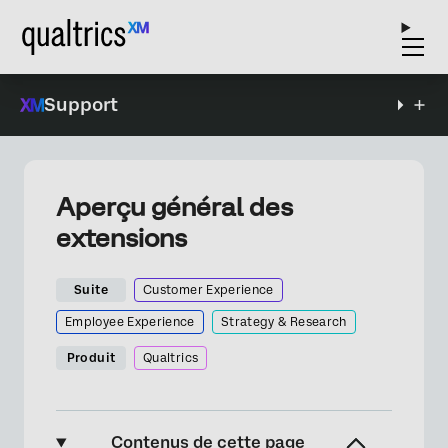
Support
Aperçu général des
extensions
Suite
Customer Experience
Employee Experience
Strategy & Research
Produit
Qualtrics
Contenus de cette page