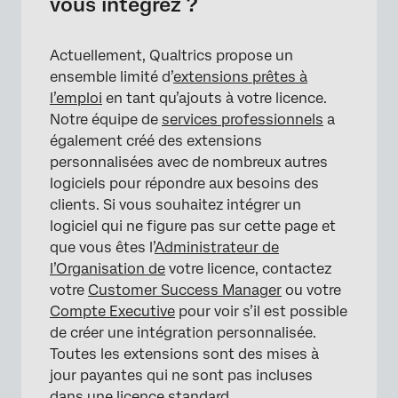
vous intégrez ?
Actuellement, Qualtrics propose un
ensemble limité d’
extensions prêtes à
l’emploi
en tant qu’ajouts à votre licence.
Notre équipe de
services professionnels
a
également créé des extensions
personnalisées avec de nombreux autres
logiciels pour répondre aux besoins des
clients. Si vous souhaitez intégrer un
logiciel qui ne figure pas sur cette page et
que vous êtes l’
Administrateur de
l’Organisation de
votre licence, contactez
votre
Customer Success Manager
ou votre
Compte Executive
pour voir s’il est possible
de créer une intégration personnalisée.
Toutes les extensions sont des mises à
jour payantes qui ne sont pas incluses
dans une licence standard.