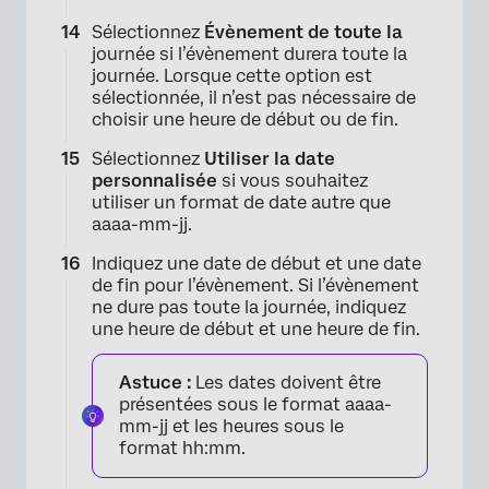
Sélectionnez
Évènement de toute la
journée si l’évènement durera toute la
journée. Lorsque cette option est
sélectionnée, il n’est pas nécessaire de
choisir une heure de début ou de fin.
Sélectionnez
Utiliser la date
personnalisée
si vous souhaitez
utiliser un format de date autre que
×
aaaa-mm-jj.
Indiquez une date de début et une date
de fin pour l’évènement. Si l’évènement
ne dure pas toute la journée, indiquez
une heure de début et une heure de fin.
Astuce :
Les dates doivent être
présentées sous le format aaaa-
mm-jj et les heures sous le
format hh:mm.