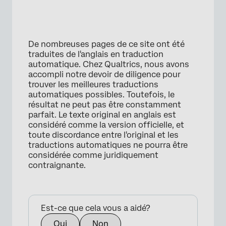
×
De nombreuses pages de ce site ont été
traduites de l'anglais en traduction
automatique. Chez Qualtrics, nous avons
accompli notre devoir de diligence pour
trouver les meilleures traductions
automatiques possibles. Toutefois, le
résultat ne peut pas être constamment
parfait. Le texte original en anglais est
considéré comme la version officielle, et
toute discordance entre l'original et les
traductions automatiques ne pourra être
considérée comme juridiquement
contraignante.
Est-ce que cela vous a aidé?
Oui
Non