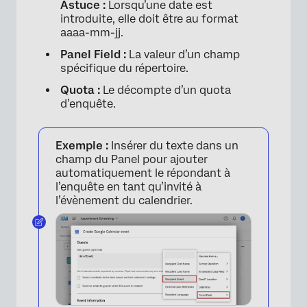
Astuce :
Lorsqu’une date est
introduite, elle doit être au format
aaaa-mm-jj.
Panel Field :
La valeur d’un champ
spécifique du répertoire.
Quota :
Le décompte d’un quota
d’enquête.
Exemple :
Insérer du texte dans un
champ du Panel pour ajouter
automatiquement le répondant à
l’enquête en tant qu’invité à
l’évènement du calendrier.