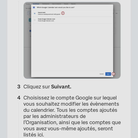
Cliquez sur
Suivant.
×
Choisissez le compte Google sur lequel
vous souhaitez modifier les évènements
du calendrier. Tous les comptes ajoutés
par les administrateurs de
l’Organisation, ainsi que les comptes que
vous avez vous-même ajoutés, seront
listés ici.