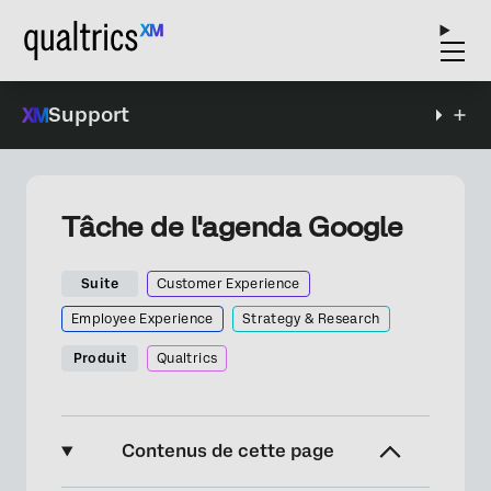
Support
Tâche de l'agenda Google
Suite
Customer Experience
Employee Experience
Strategy & Research
Produit
Qualtrics
Contenus de cette page