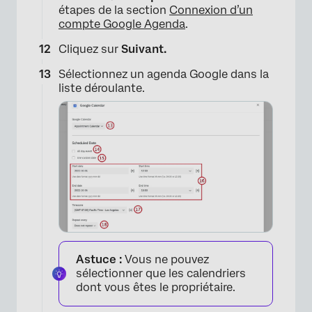
étapes de la section
Connexion d’un
compte Google Agenda
.
Cliquez sur
Suivant.
×
Sélectionnez un agenda Google dans la
liste déroulante.
×
Astuce :
Vous ne pouvez
sélectionner que les calendriers
dont vous êtes le propriétaire.