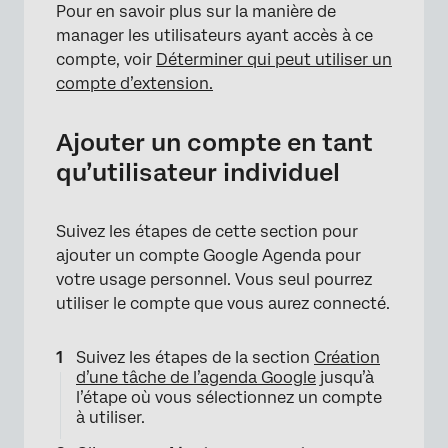
Pour en savoir plus sur la manière de
manager les utilisateurs ayant accès à ce
×
compte, voir
Déterminer qui peut utiliser un
compte d’extension.
Ajouter un compte en tant
qu’utilisateur individuel
Suivez les étapes de cette section pour
×
ajouter un compte Google Agenda pour
votre usage personnel. Vous seul pourrez
utiliser le compte que vous aurez connecté.
Suivez les étapes de la section
Création
d’une tâche de l’agenda Google
jusqu’à
l’étape où vous sélectionnez un compte
à utiliser.
×