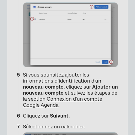
Si vous souhaitez ajouter les
informations d’identification d’un
nouveau compte
, cliquez sur
Ajouter un
nouveau compte
et suivez les étapes de
la section
Connexion d’un compte
Google Agenda
.
Cliquez sur
Suivant.
Sélectionnez un calendrier.