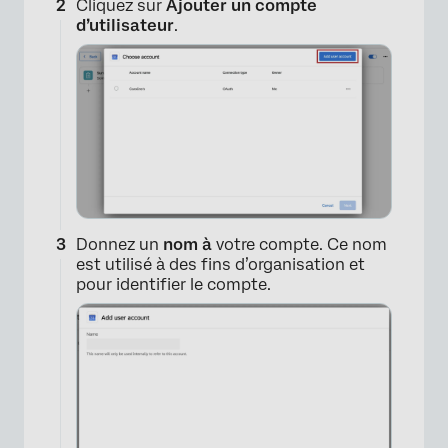
Cliquez sur
Ajouter un compte
d’utilisateur
.
Donnez un
nom à
votre compte. Ce nom
×
est utilisé à des fins d’organisation et
pour identifier le compte.