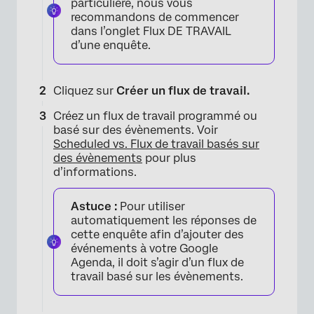
particulière, nous vous
recommandons de commencer
dans l’onglet Flux DE TRAVAIL
d’une enquête.
Cliquez sur
Créer un flux de travail.
×
Créez un flux de travail programmé ou
basé sur des évènements. Voir
Scheduled vs. Flux de travail basés sur
des évènements
pour plus
d’informations.
Astuce :
Pour utiliser
automatiquement les réponses de
cette enquête afin d’ajouter des
événements à votre Google
Agenda, il doit s’agir d’un flux de
travail basé sur les évènements.