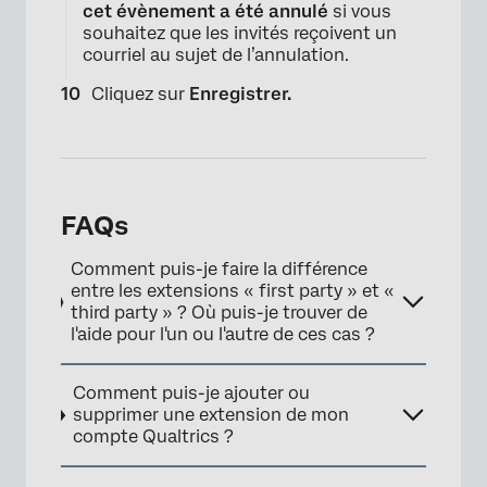
cet évènement a été annulé
si vous
souhaitez que les invités reçoivent un
courriel au sujet de l’annulation.
×
Cliquez sur
Enregistrer.
FAQs
Comment puis-je faire la différence
entre les extensions « first party » et «
third party » ? Où puis-je trouver de
l'aide pour l'un ou l'autre de ces cas ?
Comment puis-je ajouter ou
supprimer une extension de mon
compte Qualtrics ?