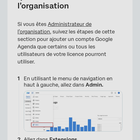
l’organisation
Si vous êtes
Administrateur de
l’organisation
, suivez les étapes de cette
section pour ajouter un compte Google
Agenda que certains ou tous les
utilisateurs de votre licence pourront
utiliser.
En utilisant le menu de navigation en
haut à gauche, allez dans
Admin.
Allez dans
Extensions
.