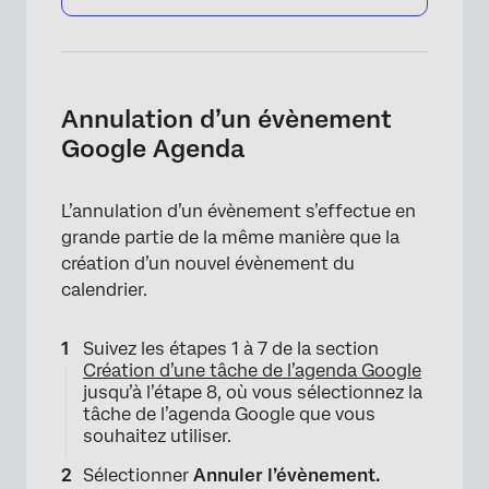
Annulation d’un évènement
Google Agenda
L’annulation d’un évènement s’effectue en
grande partie de la même manière que la
création d’un nouvel évènement du
calendrier.
Suivez les étapes 1 à 7 de la section
Création d’une tâche de l’agenda Google
jusqu’à l’étape 8, où vous sélectionnez la
tâche de l’agenda Google que vous
souhaitez utiliser.
Sélectionner
Annuler l’évènement.