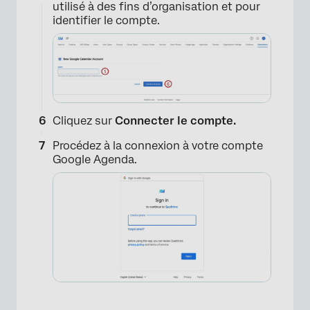
utilisé à des fins d’organisation et pour
identifier le compte.
Cliquez sur
Connecter le compte.
Procédez à la connexion à votre compte
Google Agenda.
×