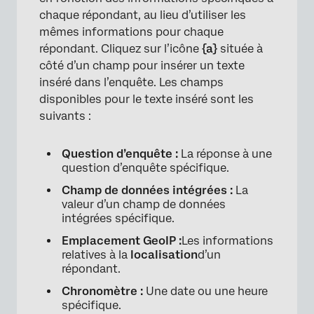
chaque répondant, au lieu d’utiliser les
mêmes informations pour chaque
répondant. Cliquez sur l’icône
{a}
située à
côté d’un champ pour insérer un texte
inséré dans l’enquête. Les champs
disponibles pour le texte inséré sont les
suivants :
×
Question d’enquête :
La réponse à une
question d’enquête spécifique.
Champ de données intégrées :
La
valeur d’un champ de données
intégrées spécifique.
Emplacement GeoIP :
Les informations
relatives à la
localisation
d’un
répondant.
Chronomètre :
Une date ou une heure
spécifique.