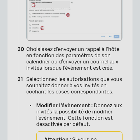
Choisissez d’envoyer un rappel à l’hôte
en fonction des paramètres de son
calendrier ou d’envoyer un courriel aux
invités lorsque l’évènement est créé.
Sélectionnez les autorisations que vous
souhaitez donner à vos invités en
cochant les cases correspondantes.
Modifier l’évènement :
Donnez aux
invités la possibilité de modifier
l’évènement. Cette fonction est
désactivée par défaut.
Attention :
Si vous ne