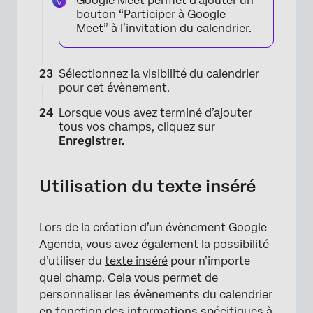
Google Meet permet d’ajouter un
bouton “Participer à Google
Meet” à l’invitation du calendrier.
Sélectionnez la visibilité du calendrier
pour cet évènement.
Lorsque vous avez terminé d’ajouter
tous vos champs, cliquez sur
Enregistrer.
Utilisation du texte inséré
Lors de la création d’un évènement Google
Agenda, vous avez également la possibilité
d’utiliser du
texte inséré
pour n’importe
quel champ. Cela vous permet de
personnaliser les évènements du calendrier
en fonction des informations spécifiques à