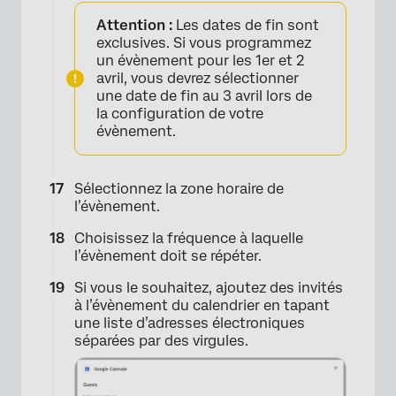
Attention :
Les dates de fin sont
exclusives. Si vous programmez
un évènement pour les 1er et 2
avril, vous devrez sélectionner
une date de fin au 3 avril lors de
la configuration de votre
évènement.
×
Sélectionnez la zone horaire de
l’évènement.
Choisissez la fréquence à laquelle
l’évènement doit se répéter.
Si vous le souhaitez, ajoutez des invités
à l’évènement du calendrier en tapant
une liste d’adresses électroniques
séparées par des virgules.