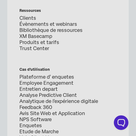
Ressources
Clients
Évènements et webinars
Bibliothèque de ressources
XM Basecamp
Produits et tarifs
Trust Center
Cas d’utilisation
Plateforme d' enquetes
Employee Engagement
Entretien depart
Analyse Predictive Client
Analytique de l'expérience digitale
Feedback 360
Avis Site Web et Application
NPS Software
Enquetes
Etude de Marche