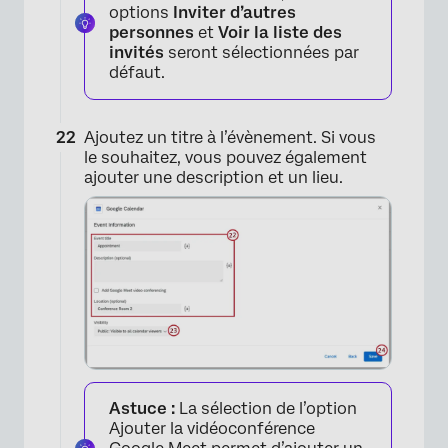
options
Inviter d’autres
personnes
et
Voir la liste des
invités
seront sélectionnées par
défaut.
Ajoutez un titre à l’évènement. Si vous
le souhaitez, vous pouvez également
ajouter une description et un lieu.
Astuce :
La sélection de l’option
Ajouter la vidéoconférence