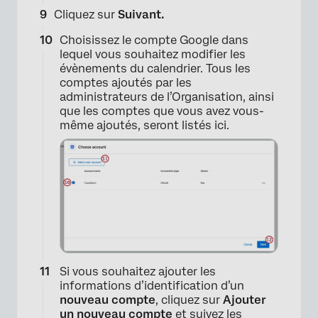
Cliquez sur
Suivant.
×
Choisissez le compte Google dans
lequel vous souhaitez modifier les
évènements du calendrier. Tous les
comptes ajoutés par les
administrateurs de l’Organisation, ainsi
que les comptes que vous avez vous-
même ajoutés, seront listés ici.
Si vous souhaitez ajouter les
informations d’identification d’un
nouveau compte
, cliquez sur
Ajouter
un nouveau compte
et suivez les