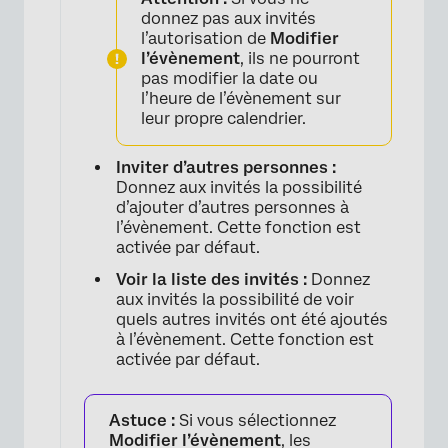
donnez pas aux invités
l’autorisation de
Modifier
l’évènement
, ils ne pourront
pas modifier la date ou
l’heure de l’évènement sur
leur propre calendrier.
Inviter d’autres personnes :
Donnez aux invités la possibilité
d’ajouter d’autres personnes à
l’évènement. Cette fonction est
activée par défaut.
Voir la liste des invités :
Donnez
aux invités la possibilité de voir
quels autres invités ont été ajoutés
à l’évènement. Cette fonction est
activée par défaut.
×
Astuce :
Si vous sélectionnez
Modifier l’évènement
, les