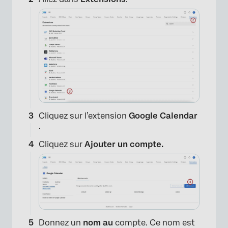
Cliquez sur l’extension
Google Calendar
.
Cliquez sur
Ajouter un compte.
Donnez un
nom au
compte. Ce nom est