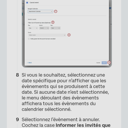
×
Si vous le souhaitez, sélectionnez une
date spécifique pour n’afficher que les
évènements qui se produisent à cette
date. Si aucune date n’est sélectionnée,
le menu déroulant des évènements
affichera tous les évènements du
calendrier sélectionné.
Sélectionnez l’évènement à annuler.
Cochez la case
Informer les invités que