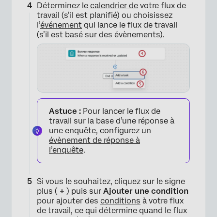
Déterminez le
calendrier de
votre flux de
travail (s’il est planifié) ou choisissez
l’
événement
qui lance le flux de travail
(s’il est basé sur des évènements).
×
Astuce :
Pour lancer le flux de
travail sur la base d’une réponse à
une enquête, configurez un
évènement de réponse à
l’enquête
.
Si vous le souhaitez, cliquez sur le signe
plus (
+
) puis sur
Ajouter une condition
pour ajouter des
conditions
à votre flux
de travail, ce qui détermine quand le flux