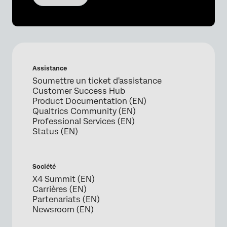
Assistance
Soumettre un ticket d'assistance
Customer Success Hub
Product Documentation (EN)
Qualtrics Community (EN)
Professional Services (EN)
Status (EN)
Société
X4 Summit (EN)
Carrières (EN)
Partenariats (EN)
Newsroom (EN)