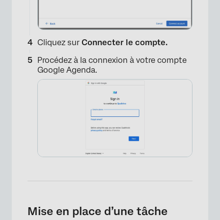
Cliquez sur
Connecter le compte.
Procédez à la connexion à votre compte
Google Agenda.
Mise en place d’une tâche