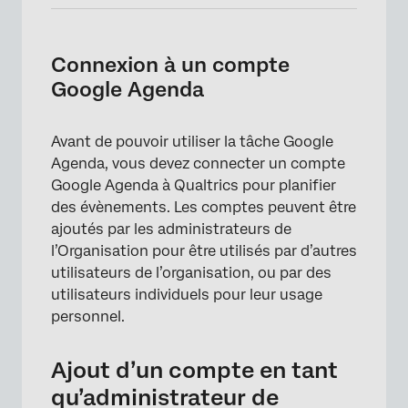
Connexion à un compte
Google Agenda
Avant de pouvoir utiliser la tâche Google
Agenda, vous devez connecter un compte
Google Agenda à Qualtrics pour planifier
des évènements. Les comptes peuvent être
ajoutés par les administrateurs de
l’Organisation pour être utilisés par d’autres
utilisateurs de l’organisation, ou par des
utilisateurs individuels pour leur usage
personnel.
Ajout d’un compte en tant
qu’administrateur de