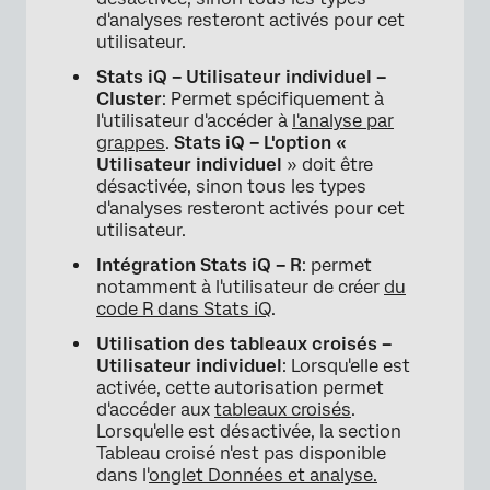
d'analyses resteront activés pour cet
utilisateur.
Stats iQ – Utilisateur individuel –
Cluster
: Permet spécifiquement à
l'utilisateur d'accéder à
l'analyse par
grappes
.
Stats iQ – L'option «
Utilisateur individuel
» doit être
désactivée, sinon tous les types
d'analyses resteront activés pour cet
utilisateur.
Intégration Stats iQ – R
: permet
notamment à l'utilisateur de créer
du
code R dans Stats iQ
.
Utilisation des tableaux croisés –
Utilisateur individuel
: Lorsqu'elle est
activée, cette autorisation permet
d'accéder aux
tableaux croisés
.
Lorsqu'elle est désactivée, la section
Tableau croisé n'est pas disponible
dans l'
onglet Données et analyse.