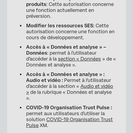
produits
: Cette autorisation concerne
une fonction actuellement en
préversion.
Modifier les ressources SES
: Cette
autorisation concerne une fonction en
cours de développement.
Accès à « Données et analyse » –
Données
: permet à l'utilisateur
d'accéder à la
section « Données
» de «
Données et analyse ».
Accès à « Données et analyse » :
Audio et vidéo :
Permet à l'utilisateur
d'accéder à la section «
Audio et vidéo
»
de la rubrique « Données et analyse
».
COVID-19 Organisation Trust Pulse :
permet aux utilisateurs d'utiliser la
solution
COVID-19 Organisation Trust
Pulse
XM.