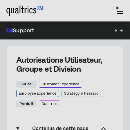
Support
Autorisations Utilisateur,
Groupe et Division
Suite
Customer Experience
Employee Experience
Strategy & Research
Produit
Qualtrics
Contenus de cette page