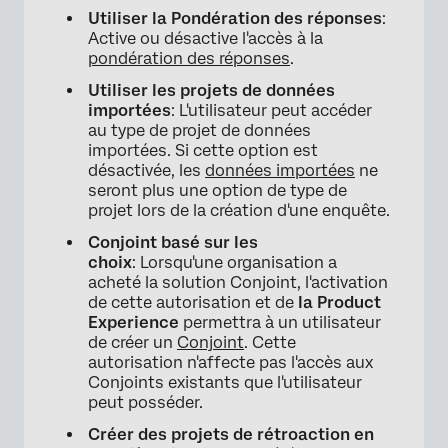
Utiliser la Pondération des réponses
:
Active ou désactive l'accès à la
pondération des réponses
.
Utiliser les projets de données
importées
: L'utilisateur peut accéder
au type de projet de données
importées. Si cette option est
désactivée, les
données importées
ne
seront plus une option de type de
projet lors de la création d'une enquête.
Conjoint basé sur les
choix
: Lorsqu'une organisation a
acheté la solution Conjoint, l'activation
de cette autorisation et de
la Product
Experience
permettra à un utilisateur
de créer un
Conjoint
. Cette
autorisation n'affecte pas l'accès aux
Conjoints existants que l'utilisateur
peut posséder.
Créer des projets de rétroaction en