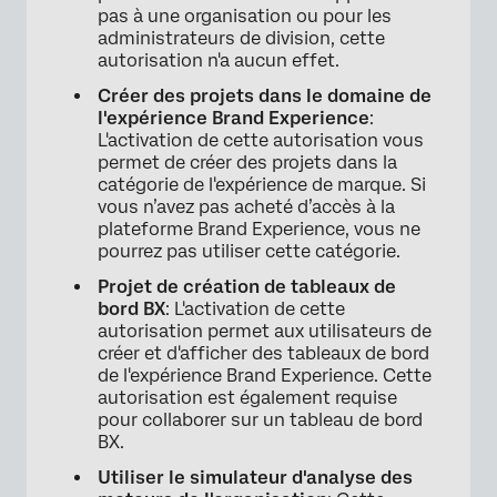
pas à une organisation ou pour les
administrateurs de division, cette
autorisation n'a aucun effet.
Créer des projets dans le domaine de
l'expérience Brand Experience
:
L'activation de cette autorisation vous
permet de créer des projets dans la
catégorie de l'expérience de marque. Si
vous n’avez pas acheté d’accès à la
plateforme Brand Experience, vous ne
pourrez pas utiliser cette catégorie.
Projet de création de tableaux de
bord BX
: L'activation de cette
autorisation permet aux utilisateurs de
créer et d'afficher des tableaux de bord
de l'expérience Brand Experience. Cette
autorisation est également requise
pour collaborer sur un tableau de bord
BX.
Utiliser le simulateur d'analyse des