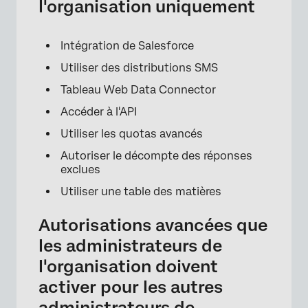
l'organisation uniquement
Intégration de Salesforce
Utiliser des distributions SMS
Tableau Web Data Connector
Accéder à l'API
Utiliser les quotas avancés
Autoriser le décompte des réponses
exclues
Utiliser une table des matières
Autorisations avancées que
les administrateurs de
l'organisation doivent
activer pour les autres
administrateurs de