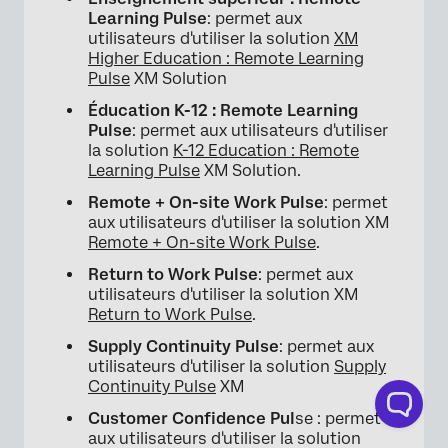
Learning Pulse
: permet aux
utilisateurs d'utiliser la solution
XM
Higher Education : Remote Learning
Pulse
XM Solution
Éducation K-12 : Remote Learning
Pulse
: permet aux utilisateurs d'utiliser
la solution
K-12 Education : Remote
Learning Pulse
XM Solution.
Remote + On-site Work Pulse
: permet
aux utilisateurs d'utiliser la solution XM
Remote + On-site Work Pulse
.
Return to Work Pulse
: permet aux
utilisateurs d'utiliser la solution XM
Return to Work Pulse
.
Supply Continuity Pulse
: permet aux
utilisateurs d'utiliser la solution
Supply
Continuity Pulse
XM
Customer Confidence Pul
se : permet
aux utilisateurs d'utiliser la solution