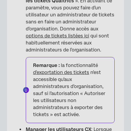
les tickets Qualtrics
». En activant ce
paramètre, vous pouvez faire d'un
utilisateur un administrateur de tickets
sans en faire un administrateur
d'organisation. Donne accès aux
options de tickets listées ici
qui sont
habituellement réservées aux
administrateurs de l'organisation.
Remarque :
la fonctionnalité
d'exportation des tickets
n'est
accessible qu'aux
administrateurs d'organisation,
sauf si l'autorisation « Autoriser
les utilisateurs non
administrateurs à exporter des
tickets » est activée.
Manager les utilisateurs CX
: Lorsque