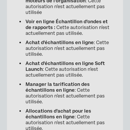
moteurs de l'organisation
: Cette
autorisation n'est actuellement pas
utilisée
Voir en ligne Échantillon d'ondes et
de rapports :
Cette autorisation n'est
actuellement pas utilisée.
Achat d'échantillons en ligne
: Cette
autorisation n'est actuellement pas
utilisée.
Achat d'échantillons en ligne Soft
Launch
: Cette autorisation n'est
actuellement pas utilisée.
Manager la tarification des
échantillons en ligne
: Cette
autorisation n'est actuellement pas
utilisée.
Allocations d'achat pour les
échantillons en ligne
: Cette
autorisation n'est actuellement pas
utilisée.