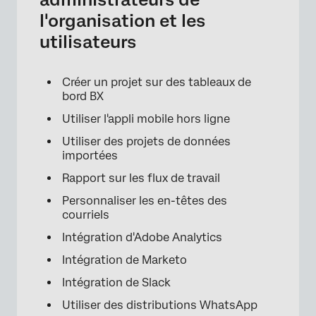
l'organisation et les
utilisateurs
Créer un projet sur des tableaux de
bord BX
Utiliser l'appli mobile hors ligne
Utiliser des projets de données
importées
Rapport sur les flux de travail
Personnaliser les en-têtes des
courriels
Intégration d'Adobe Analytics
Intégration de Marketo
Intégration de Slack
Utiliser des distributions WhatsApp