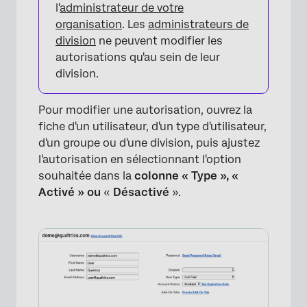
l'
administrateur de votre
organisation
. Les
administrateurs de
division
ne peuvent modifier les
autorisations qu'au sein de leur
division.
Pour modifier une autorisation, ouvrez la
fiche d'un utilisateur, d'un type d'utilisateur,
d'un groupe ou d'une division, puis ajustez
l'autorisation en sélectionnant l'option
souhaitée dans la
colonne
« Type », «
Activé » ou
«
Désactivé
».