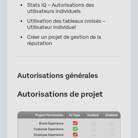
Stats iQ – Autorisations des
utilisateurs individuels
Utilisation des tableaux croisés –
Utilisateur individuel
Créer un projet de gestion de la
réputation
Autorisations générales
Autorisations de projet