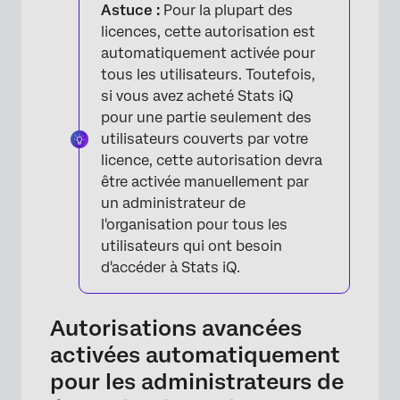
Astuce :
Pour la plupart des
licences, cette autorisation est
automatiquement activée pour
tous les utilisateurs. Toutefois,
si vous avez acheté Stats iQ
pour une partie seulement des
utilisateurs couverts par votre
licence, cette autorisation devra
être activée manuellement par
un administrateur de
l'organisation pour tous les
utilisateurs qui ont besoin
d'accéder à Stats iQ.
Autorisations avancées
activées automatiquement
pour les administrateurs de