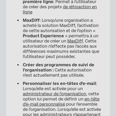
première ligne
: Permet à l'utilisateur
de créer des projets
de rétroaction en
ligne
MaxDiff
: Lorsqu'une organisation a
acheté la solution MaxDiff, l'activation
de cette autorisation et de l'option «
Product Experience
» permettra à un
utilisateur de créer un
MaxDiff
. Cette
autorisation n'affecte pas l'accès aux
différences maximums existantes que
l'utilisateur peut posséder.
Créer des programmes de suivi de
l'organisation :
Cette autorisation
n'est actuellement pas utilisée.
Personnaliser les en-têtes d'e-mail
:
Lorsqu'elle est activée pour un
administrateur de l'organisation
, cette
option lui permet de définir un
en-tête
d'e-mail personnalisé
pour l'ensemble
de l'organisation. Lorsqu'elle est activée
pour les administrateurs n'appartenant