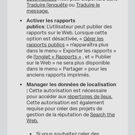
Traduire l'enquête
ou
Traduire le
message.
Activer les rapports
publics
: L'utilisateur peut publier des
rapports sur le Web. Lorsque cette
option est désactivée, «
Gérer les
rapports publics
» n'apparaîtra plus
dans le menu « Exporter les rapports »
de
l'onglet « Rapports »
, et « Publier
sur le Web » ne sera plus disponible
dans le menu « Partager » pour les
anciens rapports imprimés.
Manager les données de localisation
:
Cette autorisation est nécessaire
pour accéder aux
répertoires de lieux.
Cette autorisation est également
requise pour créer des projets de
gestion de la réputation de
Search the
Web.
Si vous souhaitez créer des