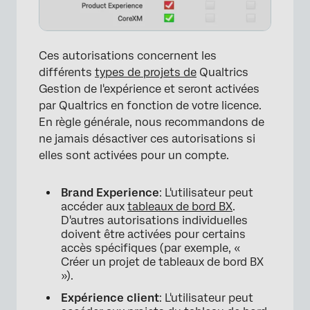
Ces autorisations concernent les
différents
types de projets de
Qualtrics
Gestion de l'expérience et seront activées
par Qualtrics en fonction de votre licence.
En règle générale, nous recommandons de
ne jamais désactiver ces autorisations si
elles sont activées pour un compte.
Brand Experience
: L'utilisateur peut
accéder aux
tableaux de bord BX
.
D'autres autorisations individuelles
doivent être activées pour certains
accès spécifiques (par exemple, «
Créer un projet de tableaux de bord BX
»).
Expérience client
: L'utilisateur peut