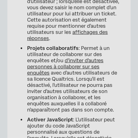
d'utilisateur ; lorsqu'elle est désactivée,
vous devez saisir le nom complet d'un
utilisateur pour lui attribuer un ticket.
Cette autorisation est également
requise pour mentionner d'autres
utilisateurs sur les
affichages des
réponses
.
Projets collaboratifs
: Permet à un
utilisateur de collaborer sur des
enquêtes et/ou
d'inviter d'autres
personnes à collaborer sur ses
enquêtes
avec d'autres utilisateurs de
sa licence Qualtrics. Lorsqu'il est
désactivé, l'utilisateur ne pourra pas
inviter d'autres utilisateurs de son
organisation à collaborer, et les
enquêtes auxquelles il a collaboré
n'apparaîtront pas dans son compte.
Activer JavaScript
: L'utilisateur peut
ajouter du code JavaScript
personnalisé aux questions de