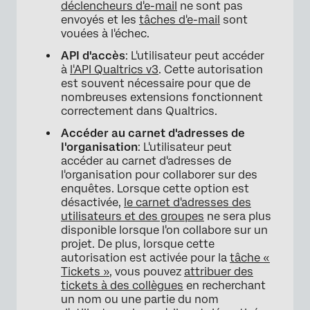
déclencheurs d'e-mail
ne sont pas
envoyés et les
tâches d'e-mail
sont
vouées à l'échec.
API d'accès
: L'utilisateur peut accéder
à
l'API Qualtrics v3
. Cette autorisation
est souvent nécessaire pour que de
nombreuses extensions fonctionnent
correctement dans Qualtrics.
Accéder au carnet d'adresses de
l'organisation
: L'utilisateur peut
accéder au carnet d'adresses de
l'organisation pour collaborer sur des
enquêtes. Lorsque cette option est
désactivée,
le carnet d'adresses des
utilisateurs et des groupes
ne sera plus
disponible lorsque l'on collabore sur un
projet. De plus, lorsque cette
autorisation est activée pour la
tâche «
Tickets »
, vous pouvez
attribuer des
tickets à des collègues
en recherchant
un nom ou une partie du nom