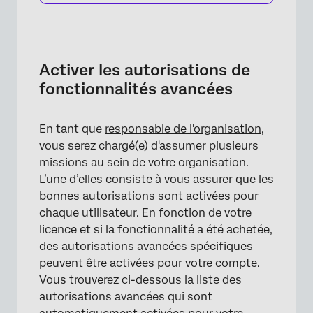
Activer les autorisations de
fonctionnalités avancées
En tant que
responsable de l'organisation
,
vous serez chargé(e) d'assumer plusieurs
missions au sein de votre organisation.
L’une d’elles consiste à vous assurer que les
bonnes autorisations sont activées pour
chaque utilisateur. En fonction de votre
licence et si la fonctionnalité a été achetée,
des autorisations avancées spécifiques
peuvent être activées pour votre compte.
Vous trouverez ci-dessous la liste des
autorisations avancées qui sont