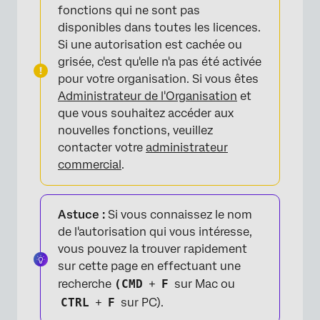
fonctions qui ne sont pas
disponibles dans toutes les licences.
Si une autorisation est cachée ou
grisée, c'est qu'elle n'a pas été activée
pour votre organisation. Si vous êtes
Administrateur de l'Organisation
et
que vous souhaitez accéder aux
nouvelles fonctions, veuillez
contacter votre
administrateur
commercial
.
Astuce :
Si vous connaissez le nom
de l'autorisation qui vous intéresse,
vous pouvez la trouver rapidement
sur cette page en effectuant une
recherche
(CMD
+
F
sur Mac ou
×
CTRL
+
F
sur PC).