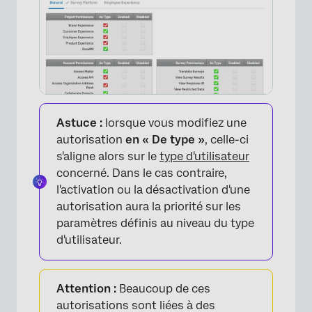
Astuce :
lorsque vous modifiez une
autorisation
en « De type »
, celle-ci
s'aligne alors sur le
type d'utilisateur
concerné. Dans le cas contraire,
l'activation ou la désactivation d'une
autorisation aura la priorité sur les
paramètres définis au niveau du type
d'utilisateur.
Attention :
Beaucoup de ces
autorisations sont liées à des