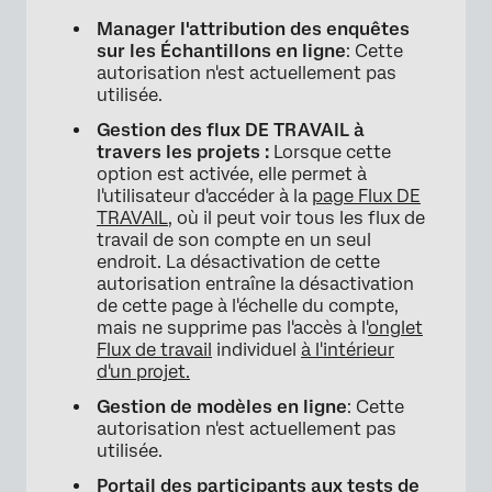
Manager l'attribution des enquêtes
sur les Échantillons en ligne
: Cette
autorisation n'est actuellement pas
utilisée.
Gestion des flux DE TRAVAIL à
travers les projets :
Lorsque cette
option est activée, elle permet à
l'utilisateur d'accéder à la
page Flux DE
TRAVAIL
, où il peut voir tous les flux de
travail de son compte en un seul
endroit. La désactivation de cette
autorisation entraîne la désactivation
de cette page à l'échelle du compte,
mais ne supprime pas l'accès à l'
onglet
Flux de travail
individuel
à l'intérieur
d'un projet.
Gestion de modèles en ligne
: Cette
autorisation n'est actuellement pas
utilisée.
Portail des participants aux tests de