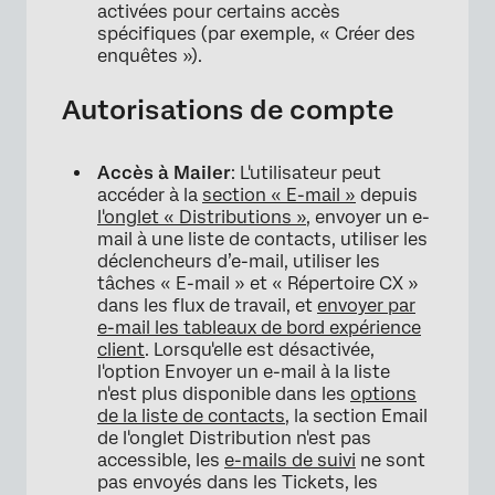
activées pour certains accès
spécifiques (par exemple, « Créer des
enquêtes »).
Autorisations de compte
Accès à Mailer
: L'utilisateur peut
accéder à la
section « E-mail »
depuis
l'onglet « Distributions »
, envoyer un e-
mail à une liste de contacts, utiliser les
déclencheurs d’e-mail, utiliser les
tâches « E-mail » et « Répertoire CX »
dans les flux de travail, et
envoyer par
e-mail les tableaux de bord expérience
client
. Lorsqu'elle est désactivée,
l'option Envoyer un e-mail à la liste
n'est plus disponible dans les
options
de la liste de contacts
, la section Email
de l'onglet Distribution n'est pas
accessible, les
e-mails de suivi
ne sont
pas envoyés dans les Tickets, les