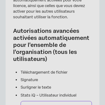
automatiquement activées pour votre
licence, ainsi que celles que vous devrez
activer pour les autres utilisateurs
souhaitant utiliser la fonction.
Autorisations avancées
activées automatiquement
pour l'ensemble de
l'organisation (tous les
utilisateurs)
Téléchargement de fichier
Signature
Surligner le texte
Stats iQ – Utilisateur individuel