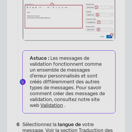
×
Astuce :
Les messages de
validation fonctionnent comme
un ensemble de messages
d’erreur personnalisés et sont
créés différemment des autres
types de messages. Pour savoir
comment créer des messages de
validation, consultez notre site
web
Validation
.
×
Sélectionnez la
langue de
votre
message. Voir la section
Traduction des