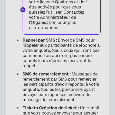
votre licence Qualtrics et doit
être activée pour que vous
puissiez l’utiliser. Contactez
votre
Administrateur de
l’Organisation
pour plus
d’informations.
Rappel par SMS :
Envoi de SMS pour
rappeler aux participants de répondre à
votre enquête. Seuls ceux qui n’ont pas
commencé ou qui n’ont pas encore
soumis leurs réponses recevront le
rappel.
SMS de remerciement :
Messages de
remerciement par SMS pour remercier
les participants d’avoir répondu à votre
enquête. Seules les personnes ayant
envoyé leurs réponses recevront le
message de remerciement.
Tickets Création de ticket :
Un e-mail
que vous pouvez envoyer pour assurer