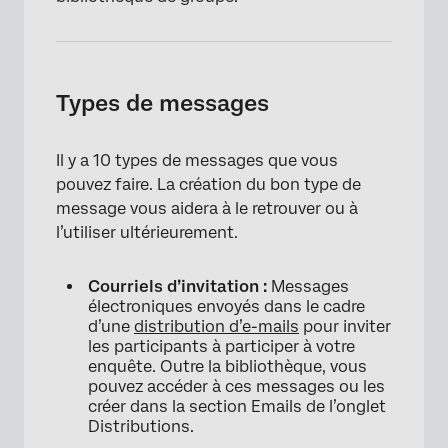
Types de messages
Il y a 10 types de messages que vous
pouvez faire. La création du bon type de
message vous aidera à le retrouver ou à
l’utiliser ultérieurement.
Courriels d’invitation :
Messages
électroniques envoyés dans le cadre
d’une
distribution d’e-mails
pour inviter
les participants à participer à votre
enquête. Outre la bibliothèque, vous
pouvez accéder à ces messages ou les
créer dans la section Emails de l’onglet
Distributions.