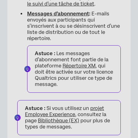
le suivi d’une tâche de ticket
.
Messages d’abonnement
:
E-mails
envoyés aux participants qui
s’inscrivent à ou se désinscrivent d’une
liste de distribution ou de tout le
répertoire.
Astuce :
Les messages
d’abonnement font partie de la
plateforme
Répertoire XM
, qui
doit être activée sur votre licence
Qualtrics pour utiliser ce type de
message.
Astuce :
Si vous utilisez un
projet
Employee Experience
, consultez la
page
Bibliothèque (EX)
pour plus de
types de messages.