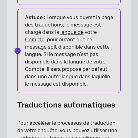
Astuce :
Lorsque vous ouvrez la page
des traductions, le message est
chargé dans la
langue de
votre
Compte
, pour autant que ce
message soit disponible dans cette
langue. Si le message n’est pas
×
disponible dans la langue de votre
Compte, il sera proposé par défaut
dans une autre langue dans laquelle
le message est disponible.
Traductions automatiques
Pour accélérer le processus de traduction
de votre enquête, vous pouvez utiliser une
traduction automatique en cliquant sur