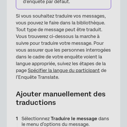
d’enquête par défaut.
Si vous souhaitez traduire vos messages,
vous pouvez le faire dans la bibliothèque.
Tout type de message peut être traduit.
Vous trouverez ci-dessous la marche à
suivre pour traduire votre message. Pour
vous assurer que les personnes interrogées
dans le cadre de votre enquête voient la
langue appropriée, suivez les étapes de la
page
Spécifier la langue du participant
de
l’Enquête Translate.
Ajouter manuellement des
traductions
Sélectionnez
Traduire le message
dans
le menu d’options du message.