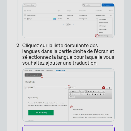
Cliquez sur la liste déroulante des
langues dans la partie droite de l’écran et
sélectionnez la langue pour laquelle vous
souhaitez ajouter une traduction.