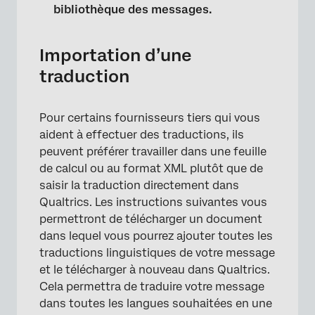
bibliothèque des messages.
Importation d’une
traduction
Pour certains fournisseurs tiers qui vous
aident à effectuer des traductions, ils
peuvent préférer travailler dans une feuille
de calcul ou au format XML plutôt que de
×
saisir la traduction directement dans
Qualtrics. Les instructions suivantes vous
permettront de télécharger un document
dans lequel vous pourrez ajouter toutes les
traductions linguistiques de votre message
et le télécharger à nouveau dans Qualtrics.
Cela permettra de traduire votre message
dans toutes les langues souhaitées en une