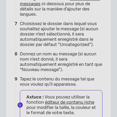
messages
ci-dessous pour plus de
détails sur la manière d’ajouter des
langues.
Choisissez le dossier dans lequel vous
souhaitez ajouter le message (si aucun
dossier n’est sélectionné, il sera
automatiquement enregistré dans le
dossier par défaut “Uncategorized”).
Donnez un nom au message (si aucun
nom n’est donné, il sera
automatiquement enregistré en tant que
“Nouveau message”).
Tapez le contenu du message tel que
vous voulez qu’il apparaisse.
Astuce :
Vous pouvez utiliser la
fonction
éditeur de contenu riche
pour modifier la taille, la couleur et
×
le format de votre texte.