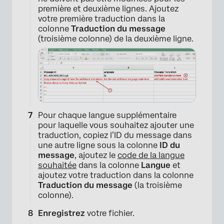
première et deuxième lignes. Ajoutez
votre première traduction dans la
colonne
Traduction du message
(troisième colonne) de la deuxième ligne.
Pour chaque langue supplémentaire
pour laquelle vous souhaitez ajouter une
traduction, copiez l’ID du message dans
une autre ligne sous la colonne
ID du
message
, ajoutez le
code de la langue
souhaitée
dans la colonne
Langue
et
ajoutez votre traduction dans la colonne
Traduction du message
(la troisième
colonne).
Enregistrez
votre fichier.