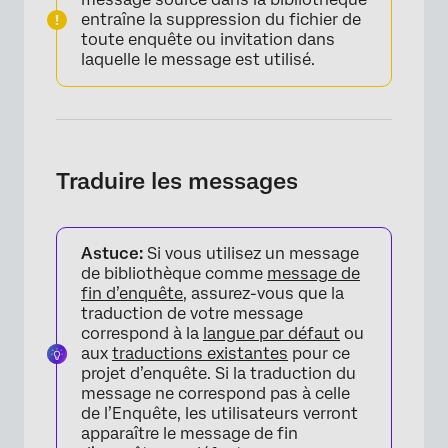
entraîne la suppression du fichier de
toute enquête ou invitation dans
laquelle le message est utilisé.
Traduire les messages
Astuce:
Si vous utilisez un message
de bibliothèque comme
message de
fin d’enquête
, assurez-vous que la
traduction de votre message
correspond à la
langue par défaut
ou
aux
traductions existantes
pour ce
projet d’enquête. Si la traduction du
message ne correspond pas à celle
de l’Enquête, les utilisateurs verront
apparaître le message de fin