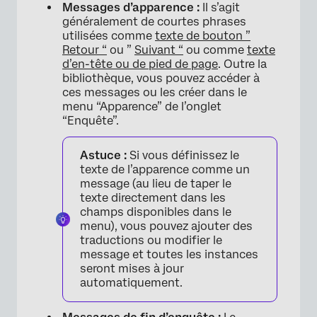
Messages d’apparence :
Il s’agit
généralement de courtes phrases
utilisées comme
texte de bouton ”
Retour “
ou ”
Suivant “
ou comme
texte
d’en-tête ou de pied de page
. Outre la
bibliothèque, vous pouvez accéder à
ces messages ou les créer dans le
menu “Apparence” de l’onglet
“Enquête”.
Astuce :
Si vous définissez le
texte de l’apparence comme un
message (au lieu de taper le
texte directement dans les
champs disponibles dans le
menu), vous pouvez ajouter des
traductions ou modifier le
message et toutes les instances
seront mises à jour
automatiquement.