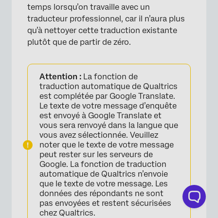
temps lorsqu’on travaille avec un
traducteur professionnel, car il n’aura plus
qu’à nettoyer cette traduction existante
plutôt que de partir de zéro.
Attention :
La fonction de
traduction automatique de Qualtrics
est complétée par Google Translate.
Le texte de votre message d’enquête
est envoyé à Google Translate et
vous sera renvoyé dans la langue que
vous avez sélectionnée. Veuillez
noter que le texte de votre message
peut rester sur les serveurs de
Google. La fonction de traduction
automatique de Qualtrics n’envoie
que le texte de votre message. Les
données des répondants ne sont
pas envoyées et restent sécurisées
chez Qualtrics.