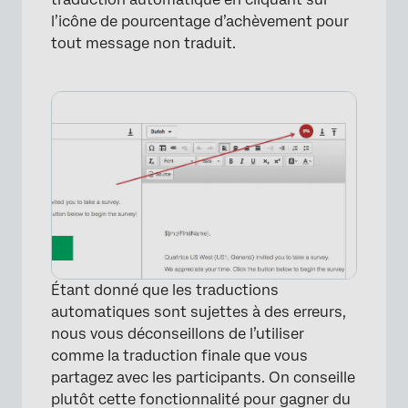
l’icône de pourcentage d’achèvement pour
tout message non traduit.
×
Étant donné que les traductions
automatiques sont sujettes à des erreurs,
nous vous déconseillons de l’utiliser
comme la traduction finale que vous
partagez avec les participants. On conseille
plutôt cette fonctionnalité pour gagner du