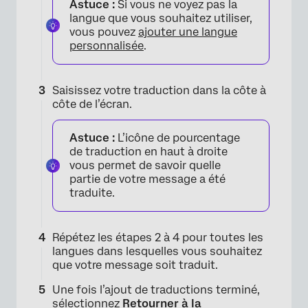
Astuce :
Si vous ne voyez pas la
langue que vous souhaitez utiliser,
vous pouvez
ajouter une langue
personnalisée
.
Saisissez votre traduction dans la côte à
côte de l’écran.
Astuce :
L’icône de pourcentage
de traduction en haut à droite
vous permet de savoir quelle
partie de votre message a été
traduite.
Répétez les étapes 2 à 4 pour toutes les
langues dans lesquelles vous souhaitez
que votre message soit traduit.
×
Une fois l’ajout de traductions terminé,
sélectionnez
Retourner à la