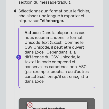
section du message traduit.
Sélectionnez un format pour le fichier,
choisissez une langue à exporter et
×
cliquez sur
Télécharger.
Astuce :
Dans la plupart des cas,
nous recommandons le format
Unicode Text (Excel). Comme le
CSV Unicode, il peut être ouvert
dans Excel. Cependant, à la
différence du CSV Unicode, le
texte Unicode comprend et
conserve les caractères non-ASCII
(par exemple, prochain ou d’autres
caractères) lorsqu’il est enregistré
dans Excel.