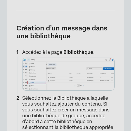
Création d’un message dans
une bibliothèque
Accédez à la page
Bibliothèque
.
Sélectionnez la Bibliothèque à laquelle
vous souhaitez ajouter du contenu. Si
vous souhaitez créer un message dans
une bibliothèque de groupe, accédez
d’abord à cette bibliothèque en
sélectionnant la bibliothèque appropriée