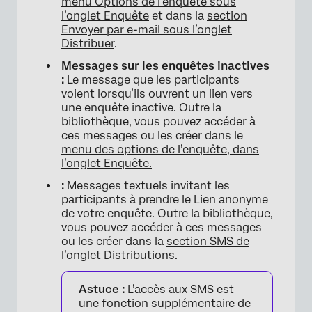
menu Options de l’enquête sous
l’onglet Enquête
et dans la
section
Envoyer par e-mail sous l’onglet
Distribuer
.
Messages sur les enquêtes inactives
:
Le message que les participants
voient lorsqu’ils ouvrent un lien vers
une enquête inactive. Outre la
bibliothèque, vous pouvez accéder à
ces messages ou les créer dans le
menu des options de l’enquête, dans
l’onglet Enquête.
:
Messages textuels invitant les
participants à prendre le Lien anonyme
de votre enquête. Outre la bibliothèque,
vous pouvez accéder à ces messages
ou les créer dans la
section SMS de
l’onglet Distributions
.
Astuce :
L’accès aux SMS est
une fonction supplémentaire de