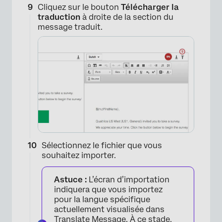
Cliquez sur le bouton
Télécharger la
×
traduction
à droite de la section du
message traduit.
Sélectionnez le fichier que vous
souhaitez importer.
Astuce :
L’écran d’importation
indiquera que vous importez
pour la langue spécifique
actuellement visualisée dans
Translate Message. À ce stade,