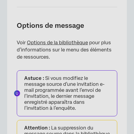
Options de message
Voir
Options de la bibliothèque
pour plus
d’informations sur le menu des éléments
de ressources.
Astuce :
Si vous modifiez le
message source d’une invitation e-
mail programmée avant l’envoi de
l’invitation, le dernier message
enregistré apparaîtra dans
l’invitation à l’enquête.
Attention :
La suppression du
message source dans la bibliothèque