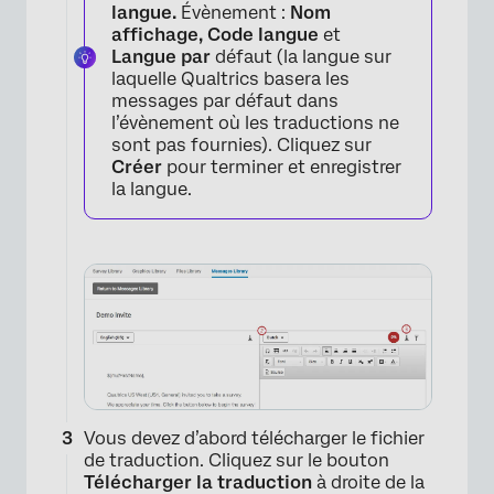
langue.
Évènement :
Nom
affichage, Code langue
et
Langue par
défaut (la langue sur
laquelle Qualtrics basera les
messages par défaut dans
l’évènement où les traductions ne
sont pas fournies). Cliquez sur
Créer
pour terminer et enregistrer
la langue.
Vous devez d’abord télécharger le fichier
de traduction. Cliquez sur le bouton
Télécharger la traduction
à droite de la