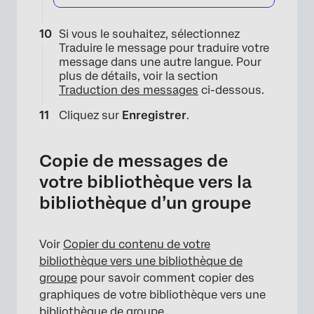
Si vous le souhaitez, sélectionnez
Traduire le message pour traduire votre
message dans une autre langue. Pour
plus de détails, voir la section
Traduction des messages
ci-dessous.
Cliquez sur
Enregistrer
.
Copie de messages de
votre bibliothèque vers la
bibliothèque d’un groupe
Voir
Copier du contenu de votre
bibliothèque vers une bibliothèque de
groupe
pour savoir comment copier des
graphiques de votre bibliothèque vers une
bibliothèque de groupe.