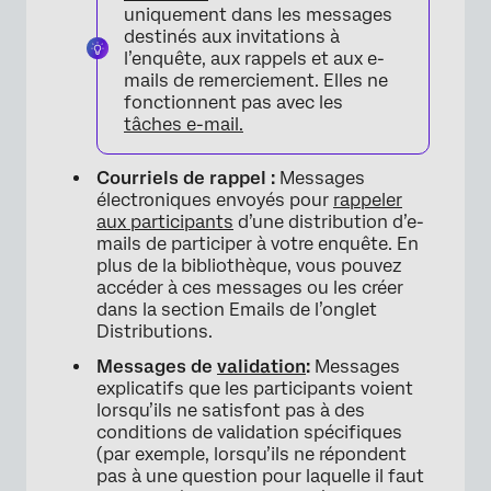
uniquement dans les messages
destinés aux invitations à
l’enquête, aux rappels et aux e-
mails de remerciement. Elles ne
fonctionnent pas avec les
tâches e-mail.
Courriels de rappel :
Messages
électroniques envoyés pour
rappeler
aux participants
d’une distribution d’e-
mails de participer à votre enquête. En
plus de la bibliothèque, vous pouvez
accéder à ces messages ou les créer
dans la section Emails de l’onglet
Distributions.
Messages de
validation
:
Messages
explicatifs que les participants voient
lorsqu’ils ne satisfont pas à des
conditions de validation spécifiques
(par exemple, lorsqu’ils ne répondent
pas à une question pour laquelle il faut