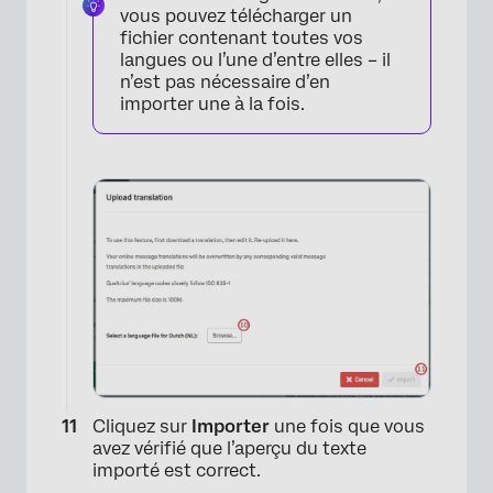
vous pouvez télécharger un
fichier contenant toutes vos
×
langues ou l’une d’entre elles – il
n’est pas nécessaire d’en
importer une à la fois.
Cliquez sur
Importer
une fois que vous
avez vérifié que l’aperçu du texte
importé est correct.