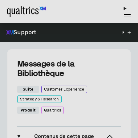
Support
Messages de la
Bibliothèque
Suite
Customer Experience
Strategy & Research
Produit
Qualtrics
Contenus de cette page