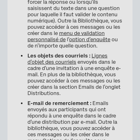
forcer la réponse ou lorsqu’ils
saisissent du texte dans une question
pour laquelle il faut valider le contenu
numérique). Outre la Bibliothèque, vous
pouvez accéder à ces messages ou les
créer dans le
menu de validation
personnalisé de
l’
option d’enquête
ou
de n’importe quelle question.
Les objets des courriels :
Lignes
d’objet des courriels
envoyés dans le
cadre d’une invitation à une enquête e-
mail. En plus de la bibliothèque, vous
pouvez accéder à ces messages ou les
créer dans la section Emails de l’onglet
Distributions.
E-mail de remerciement :
Emails
envoyés aux participants qui ont
répondu à une enquête dans le cadre
d’une distribution par e-mail. Outre la
bibliothèque, vous pouvez accéder à
ces messages ou les créer dans le