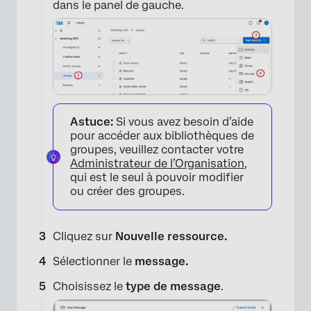
dans le panel de gauche.
Astuce:
Si vous avez besoin d’aide
pour accéder aux bibliothèques de
groupes, veuillez contacter votre
Administrateur de l’Organisation
,
qui est le seul à pouvoir modifier
ou créer des groupes.
Cliquez sur
Nouvelle ressource.
Sélectionner le
message.
Choisissez le
type de message
.