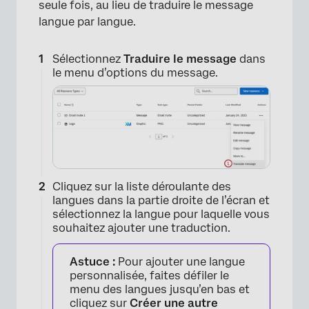
seule fois, au lieu de traduire le message
langue par langue.
Sélectionnez
Traduire le message
dans
le menu d’options du message.
Cliquez sur la liste déroulante des
langues dans la partie droite de l’écran et
sélectionnez la langue pour laquelle vous
souhaitez ajouter une traduction.
Astuce :
Pour ajouter une langue
personnalisée, faites défiler le
menu des langues jusqu’en bas et
cliquez sur
Créer une autre