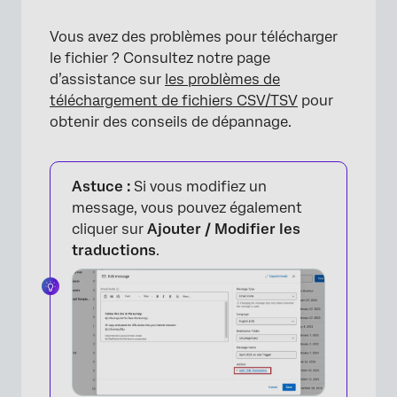
Vous avez des problèmes pour télécharger
le fichier ? Consultez notre page
d’assistance sur
les problèmes de
×
téléchargement de fichiers CSV/TSV
pour
obtenir des conseils de dépannage.
Astuce :
Si vous modifiez un
message, vous pouvez également
cliquer sur
Ajouter / Modifier les
traductions
.