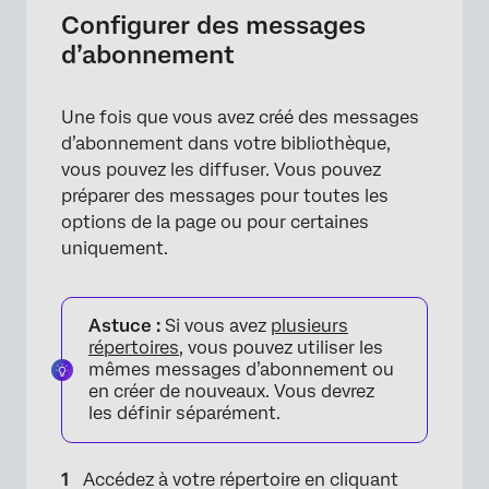
Configurer des messages
d’abonnement
Une fois que vous avez créé des messages
d’abonnement dans votre bibliothèque,
vous pouvez les diffuser. Vous pouvez
préparer des messages pour toutes les
options de la page ou pour certaines
×
uniquement.
Astuce :
Si vous avez
plusieurs
répertoires
, vous pouvez utiliser les
mêmes messages d’abonnement ou
en créer de nouveaux. Vous devrez
les définir séparément.
Accédez à votre répertoire en cliquant