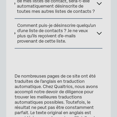
de mes listes de contact, sera-t-elle
automatiquement désinscrite de
toutes mes autres listes de contacts ?
×
Comment puis-je désinscrire quelqu'un
d'une liste de contacts ? Je ne veux
plus qu'ils reçoivent d'e-mails
provenant de cette liste.
De nombreuses pages de ce site ont été
traduites de l'anglais en traduction
automatique. Chez Qualtrics, nous avons
accompli notre devoir de diligence pour
×
trouver les meilleures traductions
automatiques possibles. Toutefois, le
résultat ne peut pas être constamment
parfait. Le texte original en anglais est