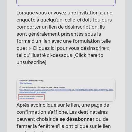
Lorsque vous envoyez une invitation à une
enquête à quelqu’un, celle-ci doit toujours
comporter un
lien de désinscription
. Ils
sont généralement présentés sous la
forme d’un lien avec une formulation telle
que : « Cliquez ici pour vous désinscrire »,
tel qu’illustré ci-dessous [Click here to
unsubscribe]
Après avoir cliqué sur le lien, une page de
confirmation s’affiche. Les destinataires
peuvent choisir de
se désabonner
ou de
fermer la fenêtre s’ils ont cliqué sur le lien