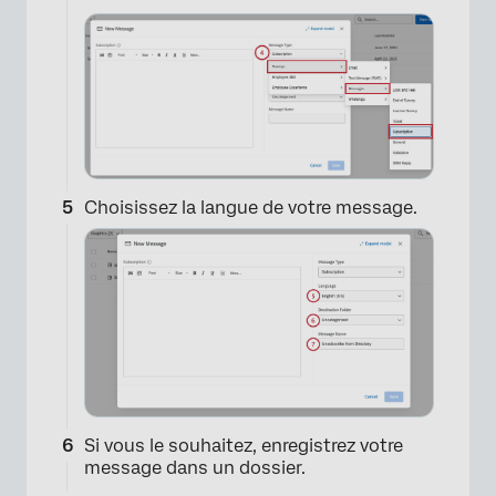
×
Choisissez la langue de votre message.
Si vous le souhaitez, enregistrez votre
message dans un dossier.
×