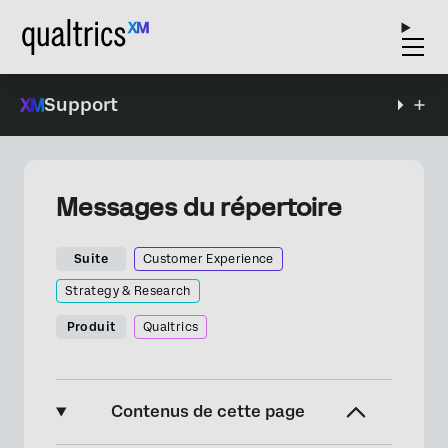
Support
Messages du répertoire
Suite
Customer Experience
Strategy & Research
Produit
Qualtrics
Contenus de cette page