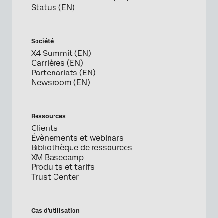
Status (EN)
Société
X4 Summit (EN)
Carrières (EN)
Partenariats (EN)
Newsroom (EN)
Ressources
Clients
Évènements et webinars
Bibliothèque de ressources
XM Basecamp
Produits et tarifs
Trust Center
Cas d’utilisation