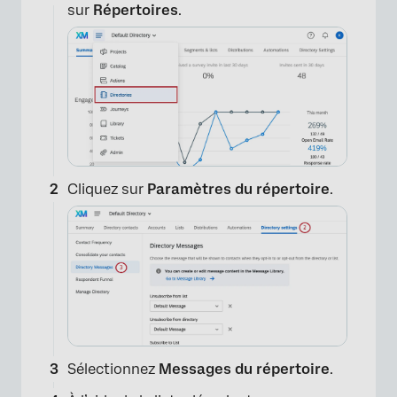
sur
Répertoires
.
Cliquez sur
Paramètres du répertoire
.
Sélectionnez
Messages du répertoire
.