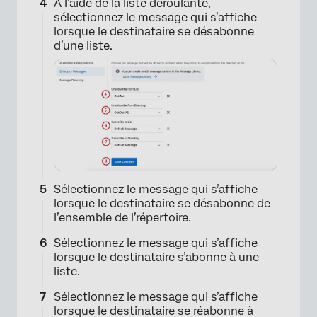
À l’aide de la liste déroulante,
sélectionnez le message qui s’affiche
lorsque le destinataire se désabonne
d’une liste.
×
Sélectionnez le message qui s’affiche
lorsque le destinataire se désabonne de
l’ensemble de l’répertoire.
Sélectionnez le message qui s’affiche
lorsque le destinataire s’abonne à une
liste.
Sélectionnez le message qui s’affiche
lorsque le destinataire se réabonne à