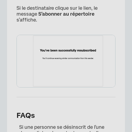
Si le destinataire clique sur le lien, le
message
S’abonner au répertoire
s’affiche.
FAQs
Si une personne se désinscrit de l'une