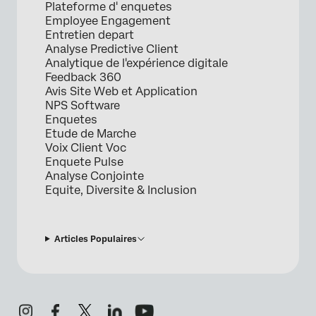
Plateforme d' enquetes
Employee Engagement
Entretien depart
Analyse Predictive Client
Analytique de l'expérience digitale
Feedback 360
Avis Site Web et Application
NPS Software
Enquetes
Etude de Marche
Voix Client Voc
Enquete Pulse
Analyse Conjointe
Equite, Diversite & Inclusion
Articles Populaires