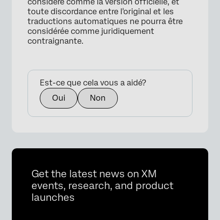
considéré comme la version officielle, et
toute discordance entre l'original et les
traductions automatiques ne pourra être
considérée comme juridiquement
contraignante.
Est-ce que cela vous a aidé?
Oui
Non
Get the latest news on XM
events, research, and product
launches