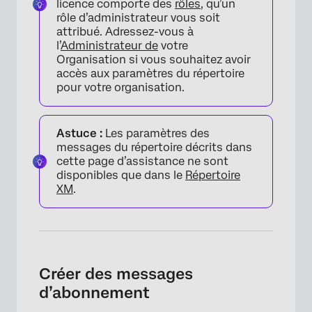
licence comporte des
rôles
, qu’un
rôle d’administrateur vous soit
attribué. Adressez-vous à
l’
Administrateur de
votre
Organisation si vous souhaitez avoir
accès aux paramètres du répertoire
pour votre organisation.
Astuce :
Les paramètres des
messages du répertoire décrits dans
cette page d’assistance ne sont
disponibles que dans le
Répertoire
XM
.
Créer des messages
d’abonnement