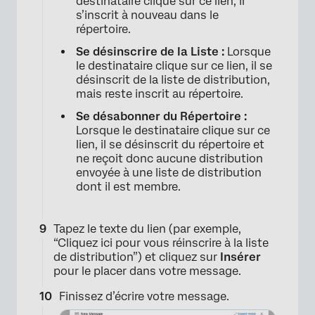
×
destinataire clique sur ce lien, il
s’inscrit à nouveau dans le
répertoire.
Se désinscrire de la Liste :
Lorsque
le destinataire clique sur ce lien, il se
désinscrit de la liste de distribution,
mais reste inscrit au répertoire.
Se désabonner du Répertoire :
Lorsque le destinataire clique sur ce
lien, il se désinscrit du répertoire et
ne reçoit donc aucune distribution
envoyée à une liste de distribution
dont il est membre.
Tapez le texte du lien (par exemple,
“Cliquez ici pour vous réinscrire à la liste
×
de distribution”) et cliquez sur
Insérer
pour le placer dans votre message.
Finissez d’écrire votre message.