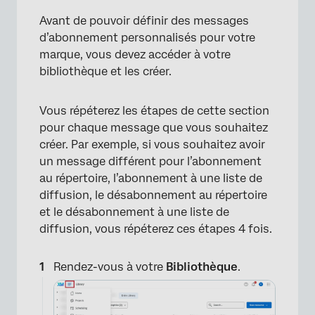
Avant de pouvoir définir des messages
d’abonnement personnalisés pour votre
marque, vous devez accéder à votre
bibliothèque et les créer.
Vous répéterez les étapes de cette section
pour chaque message que vous souhaitez
créer. Par exemple, si vous souhaitez avoir
un message différent pour l’abonnement
au répertoire, l’abonnement à une liste de
diffusion, le désabonnement au répertoire
et le désabonnement à une liste de
diffusion, vous répéterez ces étapes 4 fois.
Rendez-vous à votre
Bibliothèque
.