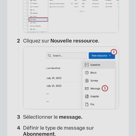
Cliquez sur
Nouvelle ressource
.
Sélectionner le
message.
Définir le type de message sur
Abonnement
.