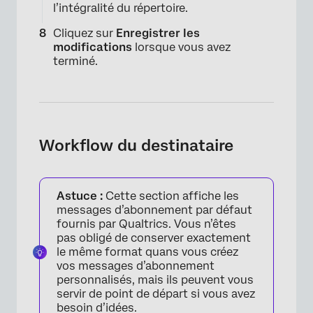
l’intégralité du répertoire.
×
Cliquez sur
Enregistrer les
modifications
lorsque vous avez
terminé.
Workflow du destinataire
Astuce :
Cette section affiche les
messages d’abonnement par défaut
×
fournis par Qualtrics. Vous n’êtes
pas obligé de conserver exactement
le même format quans vous créez
vos messages d’abonnement
personnalisés, mais ils peuvent vous
servir de point de départ si vous avez
besoin d’idées.