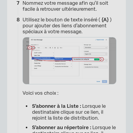
Nommez votre message afin qu’il soit
facile à retrouver ultérieurement.
Utilisez le bouton de texte inséré (
{A}
)
pour ajouter des liens d’abonnement
spéciaux à votre message.
×
Voici vos choix :
S’abonner à la Liste :
Lorsque le
destinataire clique sur ce lien, il
rejoint la liste de distribution.
S’abonner au répertoire :
Lorsque le