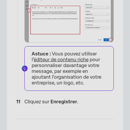
Astuce :
Vous pouvez utiliser
l’
éditeur de contenu riche
pour
personnaliser davantage votre
message, par exemple en
ajoutant l’organisation de votre
entreprise, un logo, etc.
Cliquez sur
Enregistrer
.