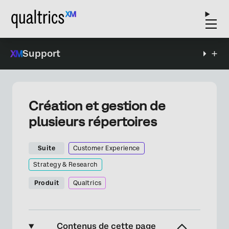
Support
Création et gestion de
plusieurs répertoires
Suite
Customer Experience
Strategy & Research
Produit
Qualtrics
Contenus de cette page