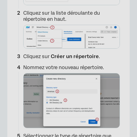
Cliquez sur la liste déroulante du
répertoire en haut.
Cliquez sur
Créer un répertoire
.
Nommez votre nouveau répertoire.
Sélectionnez le type de répertoire que