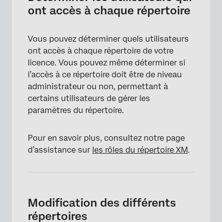
ont accès à chaque répertoire
Vous pouvez déterminer quels utilisateurs
ont accès à chaque répertoire de votre
licence. Vous pouvez même déterminer si
l’accès à ce répertoire doit être de niveau
administrateur ou non, permettant à
certains utilisateurs de gérer les
paramètres du répertoire.
Pour en savoir plus, consultez notre page
d’assistance sur
les rôles du répertoire XM
.
Modification des différents
répertoires