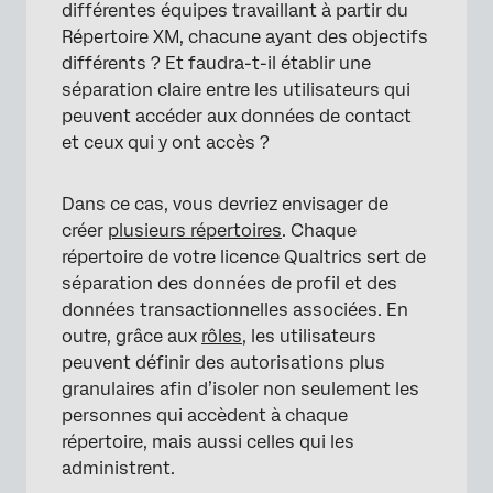
différentes équipes travaillant à partir du
Répertoire XM, chacune ayant des objectifs
différents ? Et faudra-t-il établir une
séparation claire entre les utilisateurs qui
peuvent accéder aux données de contact
et ceux qui y ont accès ?
Dans ce cas, vous devriez envisager de
créer
plusieurs répertoires
. Chaque
répertoire de votre licence Qualtrics sert de
séparation des données de profil et des
données transactionnelles associées. En
outre, grâce aux
rôles
, les utilisateurs
peuvent définir des autorisations plus
granulaires afin d’isoler non seulement les
personnes qui accèdent à chaque
répertoire, mais aussi celles qui les
administrent.