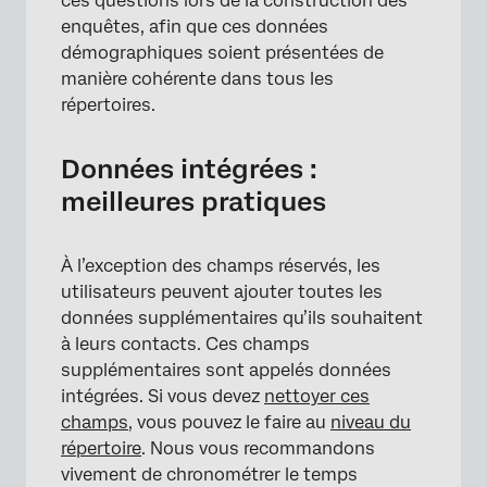
ces questions lors de la construction des
enquêtes, afin que ces données
démographiques soient présentées de
manière cohérente dans tous les
répertoires.
×
Données intégrées :
meilleures pratiques
À l’exception des champs réservés, les
utilisateurs peuvent ajouter toutes les
données supplémentaires qu’ils souhaitent
à leurs contacts. Ces champs
supplémentaires sont appelés données
intégrées. Si vous devez
nettoyer ces
champs
, vous pouvez le faire au
niveau du
répertoire
. Nous vous recommandons
vivement de chronométrer le temps