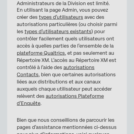
Administrateurs de la Division est limité.
En utilisant la page Admin, vous pouvez
créer des
types d’utilisateurs
avec des
autorisations particulières (ou choisir parmi
les
types d’utilisateurs existants
) pour
contrôler facilement quels utilisateurs ont
accès à quelles parties de l’ensemble de la
plateforme Qualtrics
, et pas seulement au
Répertoire XM. L’accès au Répertoire XM est
contrôlé à l’aide des
autorisations
Contacts
, bien que certaines autorisations
liées aux distributions et aux canaux
auxquels chaque utilisateur peut accéder
relèvent des
autorisations Plateforme
d’Enquête
.
Bien que nous conseillions de parcourir les
pages d’assistance mentionnées ci-dessus