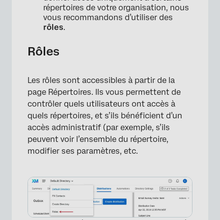
répertoires de votre organisation, nous
vous recommandons d’utiliser des
rôles
.
Rôles
Les rôles sont accessibles à partir de la
page Répertoires. Ils vous permettent de
contrôler quels utilisateurs ont accès à
quels répertoires, et s’ils bénéficient d’un
accès administratif (par exemple, s’ils
peuvent voir l’ensemble du répertoire,
modifier ses paramètres, etc.