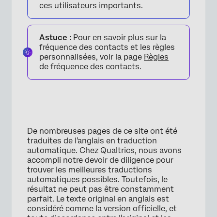
ces utilisateurs importants.
Astuce :
Pour en savoir plus sur la
fréquence des contacts et les règles
personnalisées, voir la page
Règles
de fréquence des contacts
.
De nombreuses pages de ce site ont été
traduites de l'anglais en traduction
automatique. Chez Qualtrics, nous avons
accompli notre devoir de diligence pour
trouver les meilleures traductions
automatiques possibles. Toutefois, le
résultat ne peut pas être constamment
parfait. Le texte original en anglais est
considéré comme la version officielle, et