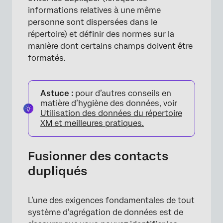
informations relatives à une même
personne sont dispersées dans le
répertoire) et définir des normes sur la
manière dont certains champs doivent être
formatés.
Astuce :
pour d’autres conseils en
matière d’hygiène des données, voir
Utilisation des données du répertoire
XM et meilleures pratiques.
×
Fusionner des contacts
dupliqués
L’une des exigences fondamentales de tout
système d’agrégation de données est de