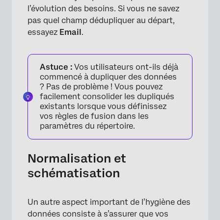
l’évolution des besoins. Si vous ne savez
pas quel champ dédupliquer au départ,
essayez
Email
.
Astuce :
Vos utilisateurs ont-ils déjà
commencé à dupliquer des données
? Pas de problème ! Vous pouvez
facilement consolider les dupliqués
existants lorsque vous définissez
vos règles de fusion dans les
paramètres du répertoire.
Normalisation et
schématisation
×
Un autre aspect important de l’hygiène des
données consiste à s’assurer que vos