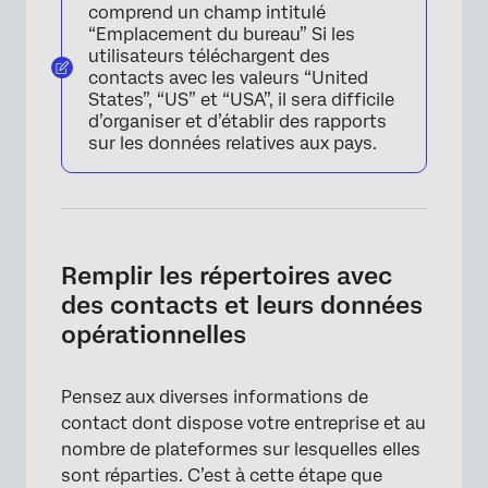
comprend un champ intitulé
“Emplacement du bureau” Si les
utilisateurs téléchargent des
contacts avec les valeurs “United
States”, “US” et “USA”, il sera difficile
d’organiser et d’établir des rapports
sur les données relatives aux pays.
Remplir les répertoires avec
des contacts et leurs données
opérationnelles
Pensez aux diverses informations de
contact dont dispose votre entreprise et au
nombre de plateformes sur lesquelles elles
sont réparties. C’est à cette étape que