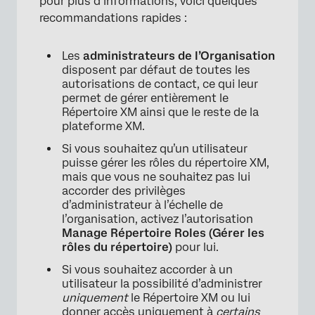
pour plus d’informations, voici quelques
recommandations rapides :
Les
administrateurs de l’Organisation
disposent par défaut de toutes les
autorisations de contact, ce qui leur
permet de gérer entièrement le
Répertoire XM ainsi que le reste de la
plateforme XM.
×
Si vous souhaitez qu’un utilisateur
puisse gérer les rôles du répertoire XM,
mais que vous ne souhaitez pas lui
accorder des privilèges
d’administrateur à l’échelle de
l’organisation, activez l’autorisation
Manage Répertoire Roles (Gérer les
rôles du répertoire)
pour lui.
Si vous souhaitez accorder à un
utilisateur la possibilité d’administrer
uniquement
le Répertoire XM ou lui
donner accès uniquement à
certains