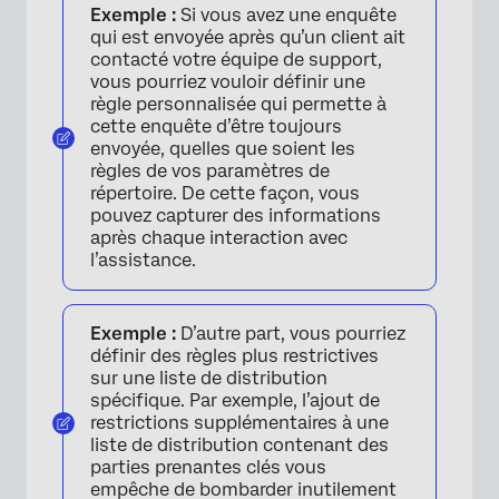
Exemple :
Si vous avez une enquête
qui est envoyée après qu’un client ait
contacté votre équipe de support,
vous pourriez vouloir définir une
règle personnalisée qui permette à
cette enquête d’être toujours
envoyée, quelles que soient les
règles de vos paramètres de
répertoire. De cette façon, vous
pouvez capturer des informations
après chaque interaction avec
l’assistance.
×
Exemple :
D’autre part, vous pourriez
définir des règles plus restrictives
sur une liste de distribution
spécifique. Par exemple, l’ajout de
restrictions supplémentaires à une
liste de distribution contenant des
parties prenantes clés vous
empêche de bombarder inutilement