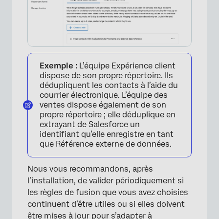
Exemple :
L’équipe Expérience client
dispose de son propre répertoire. Ils
dédupliquent les contacts à l’aide du
courrier électronique. L’équipe des
ventes dispose également de son
propre répertoire ; elle déduplique en
extrayant de Salesforce un
identifiant qu’elle enregistre en tant
que Référence externe de données.
Nous vous recommandons, après
l’installation, de valider périodiquement si
les règles de fusion que vous avez choisies
continuent d’être utiles ou si elles doivent
être mises à jour pour s’adapter à