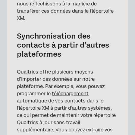
nous réfléchissons à la manière de
transférer ces données dans le Répertoire
XM.
Synchronisation des
contacts à partir d’autres
plateformes
Qualtrics offre plusieurs moyens
d’importer des données sur notre
plateforme. Par exemple, vous pouvez
programmer le
téléchargement
automatique
de vos contacts dans le
Répertoire XM à
partir d’autres systèmes,
ce qui permet de maintenir votre répertoire
Qualtrics à jour sans travail
supplémentaire. Vous pouvez extraire vos