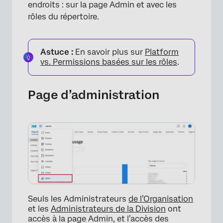
endroits : sur la page Admin et avec les
rôles du répertoire.
Astuce :
En savoir plus sur
Platform
vs. Permissions basées sur les rôles
.
Page d’administration
Seuls les Administrateurs
de l’Organisation
et les
Administrateurs de la Division
ont
accès à la page Admin, et l’accès des