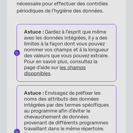
nécessaire pour effectuer des contrôles
périodiques de l’hygiène des données.
×
Astuce :
Gardez à l’esprit que même
avec les données intégrées, il y a des
limites à la façon dont vous pouvez
nommer vos champs et à la longueur
des valeurs que vous pouvez extraire.
Pour en savoir plus, consultez la
page d’aide sur
les champs
disponibles
.
Astuce :
Envisagez de préfixer les
noms des attributs des données
intégrées par des termes spécifiques
au programme afin d’éviter le
chevauchement de données
provenant de différents programmes
travaillant dans le même répertoire.