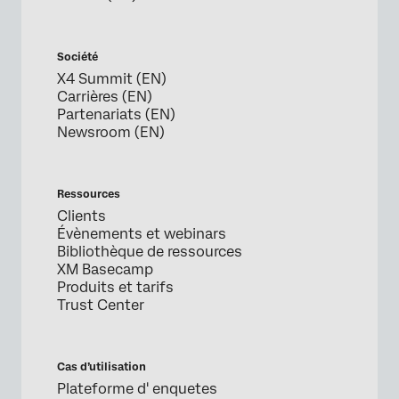
Société
X4 Summit (EN)
Carrières (EN)
Partenariats (EN)
Newsroom (EN)
Ressources
Clients
Évènements et webinars
Bibliothèque de ressources
XM Basecamp
Produits et tarifs
Trust Center
Cas d’utilisation
Plateforme d' enquetes