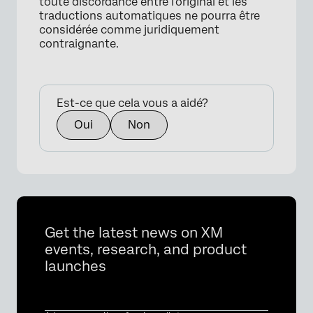
toute discordance entre l'original et les
traductions automatiques ne pourra être
considérée comme juridiquement
contraignante.
Est-ce que cela vous a aidé?
Oui
Non
Get the latest news on XM
events, research, and product
launches