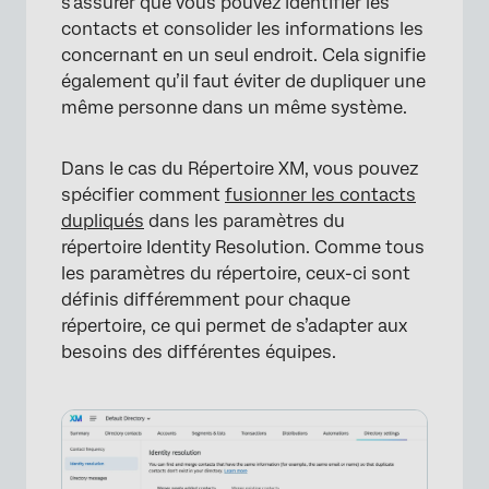
s’assurer que vous pouvez identifier les
contacts et consolider les informations les
concernant en un seul endroit. Cela signifie
également qu’il faut éviter de dupliquer une
même personne dans un même système.
Dans le cas du Répertoire XM, vous pouvez
spécifier comment
fusionner les contacts
dupliqués
dans les paramètres du
répertoire Identity Resolution. Comme tous
les paramètres du répertoire, ceux-ci sont
définis différemment pour chaque
répertoire, ce qui permet de s’adapter aux
besoins des différentes équipes.