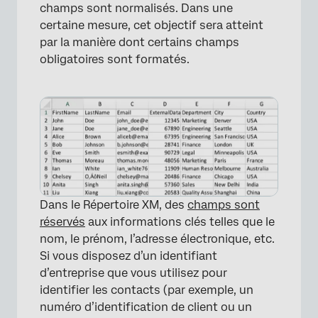
champs sont normalisés. Dans une
certaine mesure, cet objectif sera atteint
par la manière dont certains champs
obligatoires sont formatés.
Dans le Répertoire XM, des
champs sont
réservés
aux informations clés telles que le
nom, le prénom, l’adresse électronique, etc.
Si vous disposez d’un identifiant
d’entreprise que vous utilisez pour
identifier les contacts (par exemple, un
numéro d’identification de client ou un