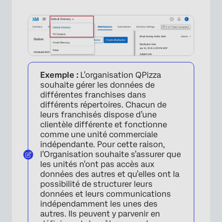
Exemple :
L’organisation QPizza
souhaite gérer les données de
différentes franchises dans
différents répertoires. Chacun de
leurs franchisés dispose d’une
clientèle différente et fonctionne
comme une unité commerciale
indépendante. Pour cette raison,
l’Organisation souhaite s’assurer que
les unités n’ont pas accès aux
données des autres et qu’elles ont la
possibilité de structurer leurs
données et leurs communications
indépendamment les unes des
autres. Ils peuvent y parvenir en