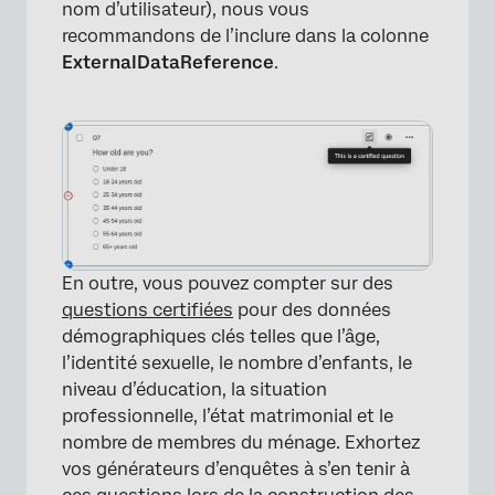
nom d’utilisateur), nous vous
recommandons de l’inclure dans la colonne
ExternalDataReference
.
En outre, vous pouvez compter sur des
questions certifiées
pour des données
démographiques clés telles que l’âge,
l’identité sexuelle, le nombre d’enfants, le
niveau d’éducation, la situation
professionnelle, l’état matrimonial et le
nombre de membres du ménage. Exhortez
vos générateurs d’enquêtes à s’en tenir à