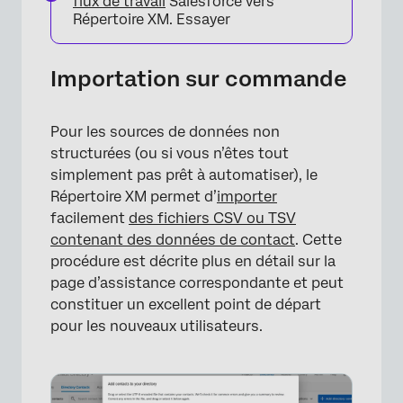
flux de travail
Salesforce vers
Répertoire XM. Essayer
Importation sur commande
Pour les sources de données non
structurées (ou si vous n’êtes tout
simplement pas prêt à automatiser), le
Répertoire XM permet d’
importer
facilement
des fichiers CSV ou TSV
contenant des données de contact
. Cette
procédure est décrite plus en détail sur la
page d’assistance correspondante et peut
constituer un excellent point de départ
pour les nouveaux utilisateurs.