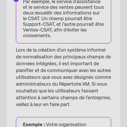
Par exemple, le service d’assistance
et le service des ventes peuvent tous
deux recueillir des informations sur
le CSAT. Un champ pourrait être
Support-CSAT, et l’autre pourrait être
Ventes-CSAT, afin d’éviter les
croisements.
Lors de la création d’un système informel
de normalisation des principaux champs de
données intégrées, il est important de
planifier et de communiquer avec les autres
utilisateurs que vous avez désignés comme
administrateurs du Répertoire XM. Si vous
souhaitez que les utilisateurs fassent
attention à certains champs de l’entreprise,
veillez à leur en faire part.
Exemple :
Votre organisation