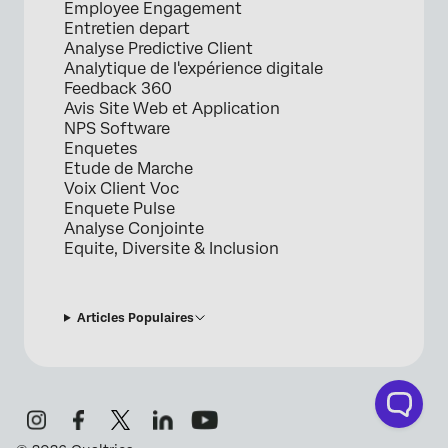
Employee Engagement
Entretien depart
Analyse Predictive Client
Analytique de l'expérience digitale
Feedback 360
Avis Site Web et Application
NPS Software
Enquetes
Etude de Marche
Voix Client Voc
Enquete Pulse
Analyse Conjointe
Equite, Diversite & Inclusion
Articles Populaires