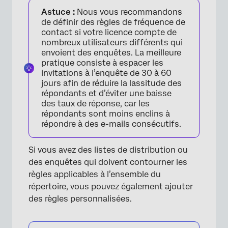
Astuce :
Nous vous recommandons
de définir des règles de fréquence de
contact si votre licence compte de
nombreux utilisateurs différents qui
envoient des enquêtes. La meilleure
pratique consiste à espacer les
invitations à l’enquête de 30 à 60
jours afin de réduire la lassitude des
répondants et d’éviter une baisse
des taux de réponse, car les
répondants sont moins enclins à
répondre à des e-mails consécutifs.
Si vous avez des listes de distribution ou
des enquêtes qui doivent contourner les
règles applicables à l’ensemble du
répertoire, vous pouvez également ajouter
des règles personnalisées.