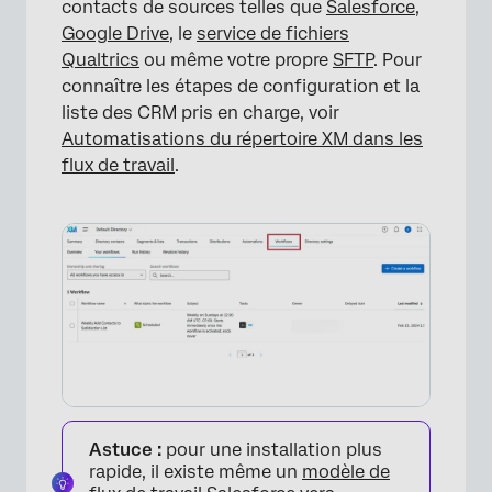
contacts de sources telles que
Salesforce
,
Google Drive
, le
service de fichiers
Qualtrics
ou même votre propre
SFTP
. Pour
connaître les étapes de configuration et la
liste des CRM pris en charge, voir
Automatisations du répertoire XM dans les
flux de travail
.
Astuce :
pour une installation plus
rapide, il existe même un
modèle de