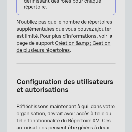
définissant des rôles pour chaque
répertoire.
N’oubliez pas que le nombre de répertoires
supplémentaires que vous pouvez ajouter
est limité. Pour plus d’informations, voir la
page de support
Création &amp ; Gestion
de plusieurs répertoires
.
Configuration des utilisateurs
et autorisations
Réfléchissons maintenant à qui, dans votre
organisation, devrait avoir accès à telle ou
×
telle fonctionnalité du Répertoire XM. Ces
autorisations peuvent être gérées à deux