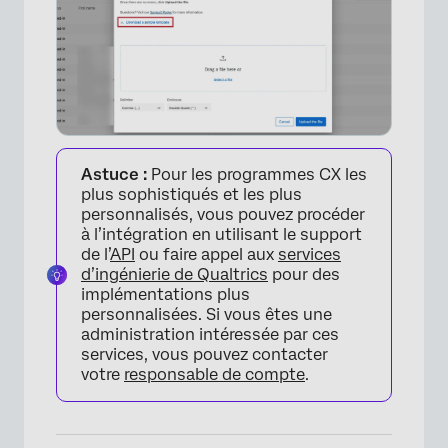
Astuce :
Pour les programmes CX les
plus sophistiqués et les plus
×
personnalisés, vous pouvez procéder
à l’intégration en utilisant le support
de l’
API
ou faire appel aux
services
d’ingénierie de Qualtrics
pour des
implémentations plus
personnalisées. Si vous êtes une
administration intéressée par ces
services, vous pouvez contacter
votre
responsable de compte
.