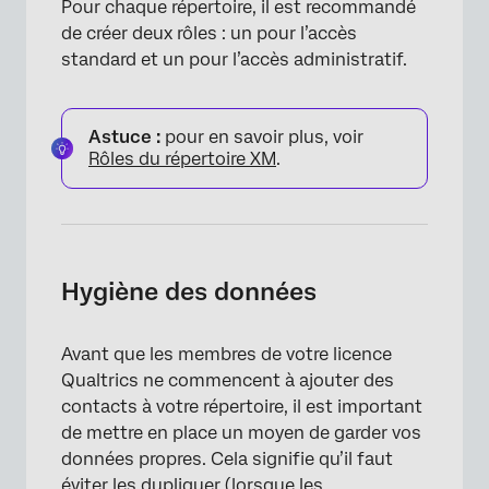
Pour chaque répertoire, il est recommandé
de créer deux rôles : un pour l’accès
standard et un pour l’accès administratif.
Astuce :
pour en savoir plus, voir
Rôles du répertoire XM
.
Hygiène des données
Avant que les membres de votre licence
Qualtrics ne commencent à ajouter des
contacts à votre répertoire, il est important
de mettre en place un moyen de garder vos
données propres. Cela signifie qu’il faut
éviter les dupliquer (lorsque les