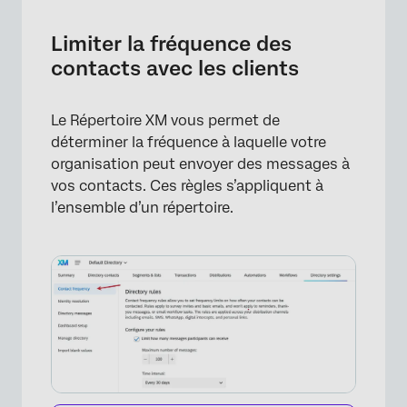
Limiter la fréquence des
contacts avec les clients
Le Répertoire XM vous permet de
déterminer la fréquence à laquelle votre
organisation peut envoyer des messages à
vos contacts. Ces règles s’appliquent à
l’ensemble d’un répertoire.
×