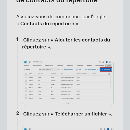
Assurez-vous de commencer par l'onglet
«
Contacts du répertoire
».
Cliquez sur « Ajouter les contacts du
répertoire
».
Cliquez sur « Télécharger un fichier
».