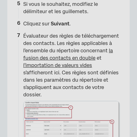
Si vous le souhaitez, modifiez le
délimiteur et les guillemets.
Cliquez sur
Suivant
.
Évaluateur des règles de téléchargement
des contacts. Les règles applicables à
l'ensemble du répertoire concernant
la
fusion des contacts en double
et
l'importation de valeurs vides
s'afficheront ici. Ces règles sont définies
dans les paramètres du répertoire et
s'appliquent aux contacts de votre
dossier.
×