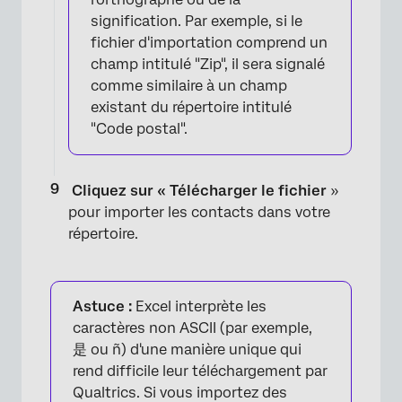
signification. Par exemple, si le
fichier d'importation comprend un
champ intitulé "Zip", il sera signalé
comme similaire à un champ
existant du répertoire intitulé
"Code postal".
Cliquez sur « Télécharger le fichier
»
pour importer les contacts dans votre
répertoire.
×
Astuce :
Excel interprète les
caractères non ASCII (par exemple,
是 ou ñ) d'une manière unique qui
rend difficile leur téléchargement par
Qualtrics. Si vous importez des