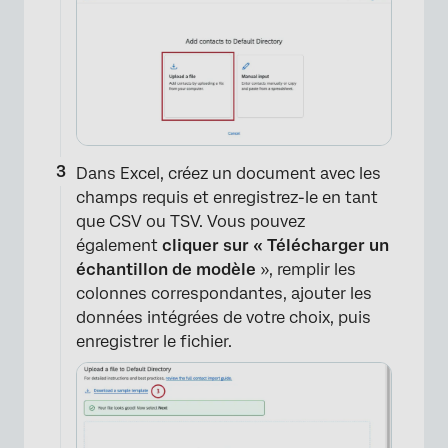
Dans Excel, créez un document avec les
champs requis et enregistrez-le en tant
que CSV ou TSV. Vous pouvez
également
cliquer sur « Télécharger un
échantillon de modèle
», remplir les
colonnes correspondantes, ajouter les
données intégrées de votre choix, puis
enregistrer le fichier.