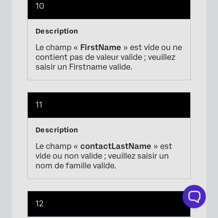
10
Le champ «
FirstName
» est vide ou ne
contient pas de valeur valide ; veuillez
saisir un Firstname valide.
11
Le champ «
contactLastName
» est
vide ou non valide ; veuillez saisir un
nom de famille valide.
12