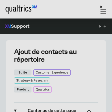
Support
Ajout de contacts au
répertoire
Suite
Customer Experience
Strategy & Research
Produit
Qualtrics
Contenus de cette page