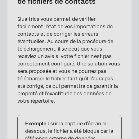
de fichiers de contacts
Qualtrics vous permet de vérifier
facilement l'état de vos importations de
contacts et de corriger les erreurs
éventuelles. Au cours de la procédure de
téléchargement, il se peut que vous
receviez un avis si votre fichier n'est pas
correctement configuré. Une solution vous
sera proposée et vous ne pourrez pas
télécharger le fichier tant qu'il n'aura pas
été corrigé, ce qui permettra de garantir la
propreté et l'exactitude des données de
votre répertoire.
Exemple :
sur la capture d'écran ci-
dessous, le fichier a été bloqué car la
référence externe de données