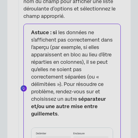
nom du champ pour afficher une liste
déroulante d’options et sélectionnez le
champ approprié.
Astuce : si
les données ne
s'affichent pas correctement dans
l'aperçu (par exemple, si elles
apparaissent en bloc au lieu d'être
réparties en colonnes), il se peut
qu'elles ne soient pas
correctement séparées (ou «
délimitées »). Pour résoudre ce
problème, rendez-vous sur et
choisissez un autre
séparateur
et/ou
une autre mise entre
guillemets
.
×