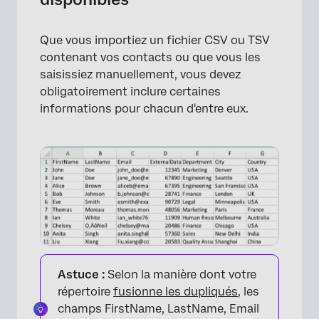
Que vous importiez un fichier CSV ou TSV
contenant vos contacts ou que vous les
saisissiez manuellement, vous devez
obligatoirement inclure certaines
informations pour chacun d'entre eux.
Astuce :
Selon la manière dont votre
répertoire
fusionne les dupliqués
, les
champs FirstName, LastName, Email