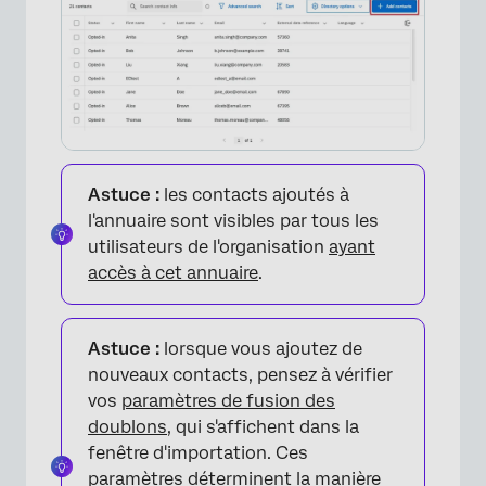
FAQs
Astuce :
les contacts ajoutés à
l'annuaire sont visibles par tous les
utilisateurs de l'organisation
ayant
accès à cet annuaire
.
Astuce :
lorsque vous ajoutez de
nouveaux contacts, pensez à vérifier
vos
paramètres de fusion des
doublons
, qui s'affichent dans la
fenêtre d'importation. Ces
paramètres déterminent la manière