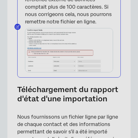
comptait plus de 100 caractères. Si
nous corrigeons cela, nous pourrons
remettre notre fichier en ligne.
Téléchargement du rapport
d'état d'une importation
Nous fournissons un fichier ligne par ligne
de chaque contact et des informations
permettant de savoir s'il a été importé