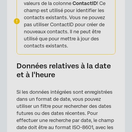
valeurs de la colonne
ContactID
! Ce
champ est utilisé pour identifier les
contacts existants. Vous ne pouvez
pas utiliser ContactID pour créer de
nouveaux contacts. Il ne peut être
utilisé que pour mettre à jour des
contacts existants.
Données relatives à la date
et à l'heure
Si les données intégrées sont enregistrées
dans un format de date, vous pouvez
utiliser un filtre pour rechercher des dates
futures ou des dates récentes. Pour
effectuer une recherche par date, le champ
date doit être au format ISO-8601, avec les