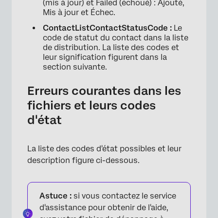
(mis à jour) et Failed (échoué) : Ajouté,
Mis à jour et Échec.
ContactListContactStatusCode :
Le
code de statut du contact dans la liste
de distribution. La liste des codes et
leur signification figurent dans la
section suivante.
Erreurs courantes dans les
fichiers et leurs codes
d'état
La liste des codes d'état possibles et leur
description figure ci-dessous.
Astuce :
si vous contactez le service
d'assistance pour obtenir de l'aide,