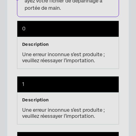
ayez votre fichier de dépannage à
portée de main.
0
Une erreur inconnue s'est produite ;
veuillez réessayer l'importation.
1
Une erreur inconnue s'est produite ;
veuillez réessayer l'importation.