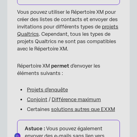
Vous pouvez utiliser le Répertoire XM pour
créer des listes de contacts et envoyer des
invitations pour différents types de
projets
Qualtrics
. Cependant, tous les types de
projets Qualtrics ne sont pas compatibles
avec le Répertoire XM.
Répertoire XM
permet
d'envoyer les
éléments suivants :
Projets d'enquête
Conjoint
/
Différence maximum
Certaines
solutions autres que EXXM
Astuce :
Vous pouvez également
envoyer des e-mails sans lien vers