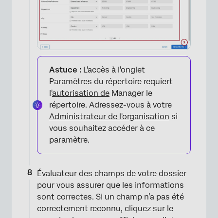
Astuce :
L'accès à l'onglet
Paramètres du répertoire requiert
l'
autorisation de
Manager le
répertoire. Adressez-vous à votre
Administrateur de l'organisation
si
vous souhaitez accéder à ce
paramètre.
Évaluateur des champs de votre dossier
pour vous assurer que les informations
sont correctes. Si un champ n’a pas été
correctement reconnu, cliquez sur le