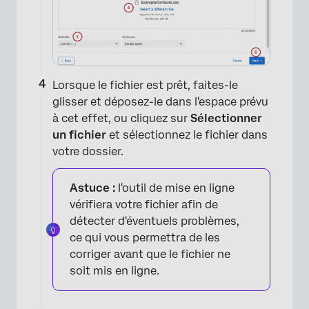
Lorsque le fichier est prêt, faites-le
glisser et déposez-le dans l'espace prévu
à cet effet, ou cliquez sur
Sélectionner
un fichier
et sélectionnez le fichier dans
×
votre dossier.
Astuce :
l'outil de mise en ligne
vérifiera votre fichier afin de
détecter d'éventuels problèmes,
ce qui vous permettra de les
corriger avant que le fichier ne
soit mis en ligne.
×