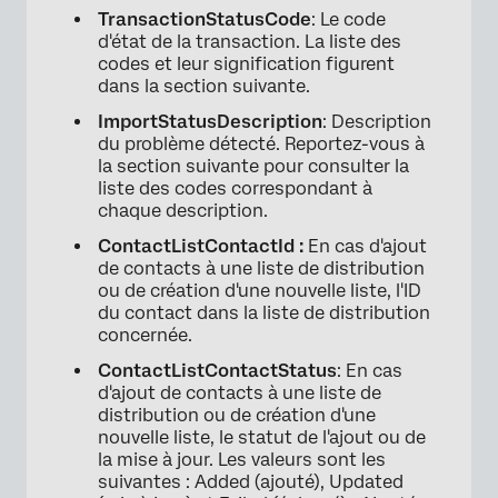
TransactionStatusCode
: Le code
d'état de la transaction. La liste des
codes et leur signification figurent
dans la section suivante.
ImportStatusDescription
: Description
du problème détecté. Reportez-vous à
la section suivante pour consulter la
liste des codes correspondant à
chaque description.
ContactListContactId :
En cas d'ajout
de contacts à une liste de distribution
ou de création d'une nouvelle liste, l'ID
du contact dans la liste de distribution
concernée.
ContactListContactStatus
: En cas
d'ajout de contacts à une liste de
distribution ou de création d'une
nouvelle liste, le statut de l'ajout ou de
la mise à jour. Les valeurs sont les
suivantes : Added (ajouté), Updated