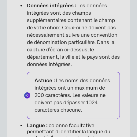
Données intégrées :
Les données
intégrées sont des champs
supplémentaires contenant le champ
de votre choix. Ceux-ci ne doivent pas
nécessairement suivre une convention
de dénomination particulière. Dans la
capture d'écran ci-dessus, le
×
département, la ville et le pays sont des
données intégrées.
Astuce :
Les noms des données
intégrées ont un maximum de
200 caractères. Les valeurs ne
doivent pas dépasser 1024
caractères chacune.
Langue :
colonne facultative
permettant d'identifier la langue du