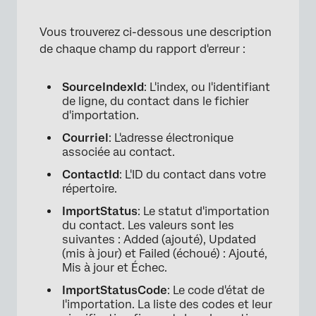
Vous trouverez ci-dessous une description
de chaque champ du rapport d'erreur :
SourceIndexId
: L'index, ou l'identifiant
de ligne, du contact dans le fichier
d'importation.
Courriel
: L'adresse électronique
associée au contact.
ContactId
: L'ID du contact dans votre
répertoire.
ImportStatus
: Le statut d'importation
du contact. Les valeurs sont les
×
suivantes : Added (ajouté), Updated
(mis à jour) et Failed (échoué) : Ajouté,
Mis à jour et Échec.
ImportStatusCode
: Le code d'état de
l'importation. La liste des codes et leur