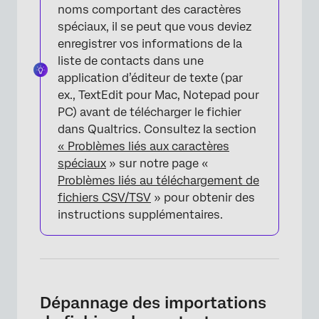
noms comportant des caractères
spéciaux, il se peut que vous deviez
enregistrer vos informations de la
liste de contacts dans une
application d’éditeur de texte (par
ex., TextEdit pour Mac, Notepad pour
PC) avant de télécharger le fichier
dans Qualtrics. Consultez la section
« Problèmes liés aux caractères
spéciaux
» sur notre page «
Problèmes liés au téléchargement de
fichiers CSV/TSV
» pour obtenir des
instructions supplémentaires.
Dépannage des importations