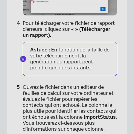
Pour télécharger votre fichier de rapport
d'erreurs, cliquez sur «
» (Télécharger
un rapport).
Astuce :
En fonction de la taille de
votre téléchargement, la
×
génération du rapport peut
prendre quelques instants.
Ouvrez le fichier dans un éditeur de
feuilles de calcul sur votre ordinateur et
évaluez le fichier pour repérer les
contacts qui ont échoué. La colonne la
plus utile pour identifier les contacts qui
ont échoué est la colonne
ImportStatus
.
Vous trouverez ci-dessous plus
d'informations sur chaque colonne.