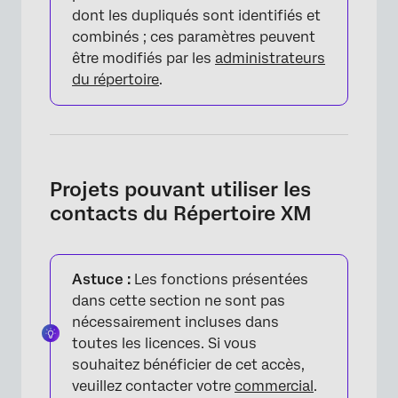
dont les dupliqués sont identifiés et
combinés ; ces paramètres peuvent
être modifiés par les
administrateurs
du répertoire
.
Projets pouvant utiliser les
contacts du Répertoire XM
Astuce :
Les fonctions présentées
dans cette section ne sont pas
nécessairement incluses dans
toutes les licences. Si vous
souhaitez bénéficier de cet accès,
×
veuillez contacter votre
commercial
.