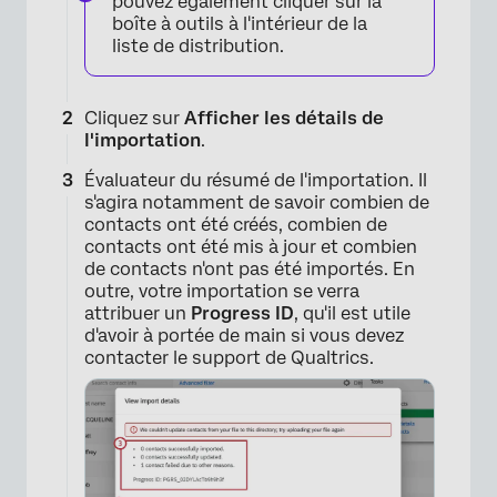
pouvez également cliquer sur la
boîte à outils à l'intérieur de la
liste de distribution.
×
Cliquez sur
Afficher les détails de
l'importation
.
Évaluateur du résumé de l'importation. Il
s'agira notamment de savoir combien de
contacts ont été créés, combien de
contacts ont été mis à jour et combien
de contacts n'ont pas été importés. En
outre, votre importation se verra
attribuer un
Progress ID
, qu'il est utile
d'avoir à portée de main si vous devez
contacter le support de Qualtrics.