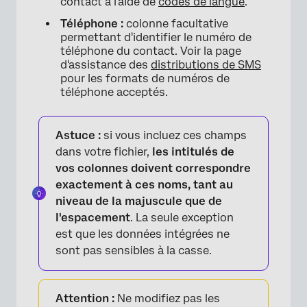
contact à l'aide de
codes de langue
.
Téléphone :
colonne facultative
permettant d'identifier le numéro de
téléphone du contact. Voir la page
d'assistance des
distributions de SMS
pour les formats de numéros de
téléphone acceptés.
Astuce :
si vous incluez ces champs
dans votre fichier,
les intitulés de
vos colonnes doivent correspondre
exactement à ces noms, tant au
niveau de la majuscule que de
l'espacement
. La seule exception
est que les données intégrées ne
sont pas sensibles à la casse.
Attention :
Ne modifiez pas les