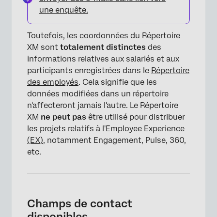
une enquête.
Toutefois, les coordonnées du Répertoire
XM sont
totalement distinctes
des
informations relatives aux salariés et aux
participants enregistrées dans le
Répertoire
des employés
. Cela signifie que les
données modifiées dans un répertoire
n'affecteront jamais l'autre. Le Répertoire
XM
ne peut pas
être utilisé pour distribuer
les
projets relatifs à l'Employee Experience
(EX)
, notamment Engagement, Pulse, 360,
etc.
Champs de contact
disponibles