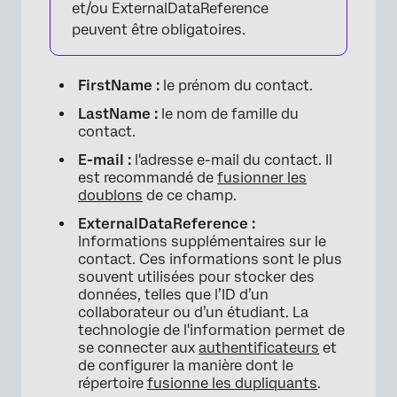
et/ou ExternalDataReference
peuvent être obligatoires.
FirstName :
le prénom du contact.
LastName :
le nom de famille du
contact.
E-mail :
l'adresse e-mail du contact. Il
est recommandé de
fusionner les
doublons
de ce champ.
ExternalDataReference :
Informations supplémentaires sur le
contact. Ces informations sont le plus
souvent utilisées pour stocker des
données, telles que l’ID d’un
collaborateur ou d’un étudiant. La
technologie de l'information permet de
se connecter aux
authentificateurs
et
de configurer la manière dont le
répertoire
fusionne les dupliquants
.