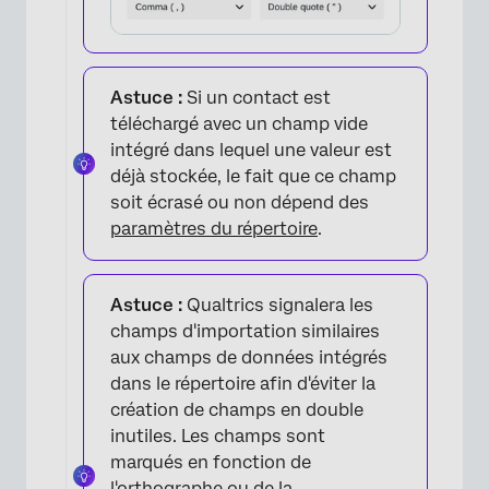
Astuce :
Si un contact est
téléchargé avec un champ vide
intégré dans lequel une valeur est
déjà stockée, le fait que ce champ
soit écrasé ou non dépend des
paramètres du répertoire
.
Astuce :
Qualtrics signalera les
champs d'importation similaires
aux champs de données intégrés
dans le répertoire afin d'éviter la
création de champs en double
inutiles. Les champs sont
marqués en fonction de
l'orthographe ou de la