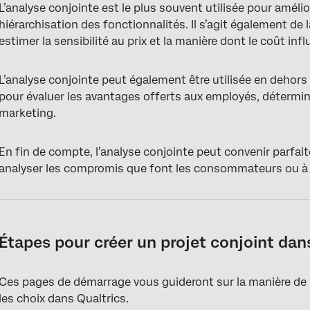
L’analyse conjointe est le plus souvent utilisée pour améli
hiérarchisation des fonctionnalités. Il s’agit également d
estimer la sensibilité au prix et la manière dont le coût inf
L’analyse conjointe peut également être utilisée en dehors
pour évaluer les avantages offerts aux employés, déterminer
marketing.
En fin de compte, l’analyse conjointe peut convenir parfai
analyser les compromis que font les consommateurs ou à id
Étapes pour créer un projet conjoint dan
Ces pages de démarrage vous guideront sur la manière de
les choix dans Qualtrics.