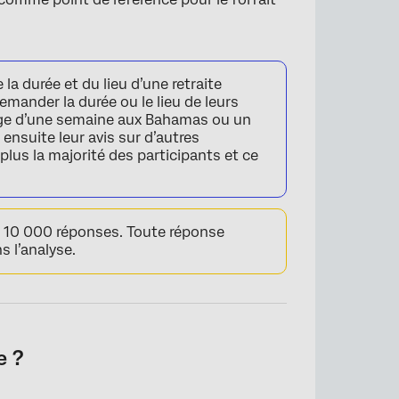
 durée et du lieu d’une retraite
emander la durée ou le lieu de leurs
age d’une semaine aux Bahamas ou un
nsuite leur avis sur d’autres
plus la majorité des participants et ce
e 10 000 réponses. Toute réponse
s l’analyse.
e ?