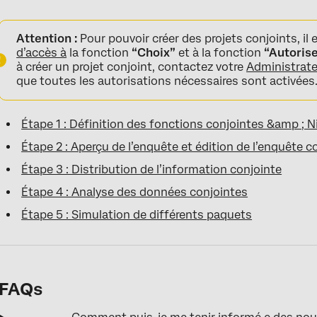
Attention :
Pour pouvoir créer des projets conjoints, il 
d’accès à
la fonction
“Choix”
et à la fonction
“Autorise
à créer un projet conjoint, contactez votre
Administrate
que toutes les autorisations nécessaires sont activées
Étape 1 : Définition des fonctions conjointes &amp ; N
Étape 2 : Aperçu de l’enquête et édition de l’enquête c
Étape 3 : Distribution de l’information conjointe
Étape 4 : Analyse des données conjointes
Étape 5 : Simulation de différents paquets
FAQs