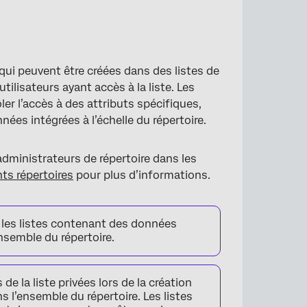
qui peuvent être créées dans des listes de
utilisateurs ayant accès à la liste. Les
r l’accès à des attributs spécifiques,
ées intégrées à l’échelle du répertoire.
administrateurs de répertoire dans les
nts répertoires
pour plus d’informations.
s les listes contenant des données
ensemble du répertoire.
de la liste privées lors de la création
s l’ensemble du répertoire. Les listes