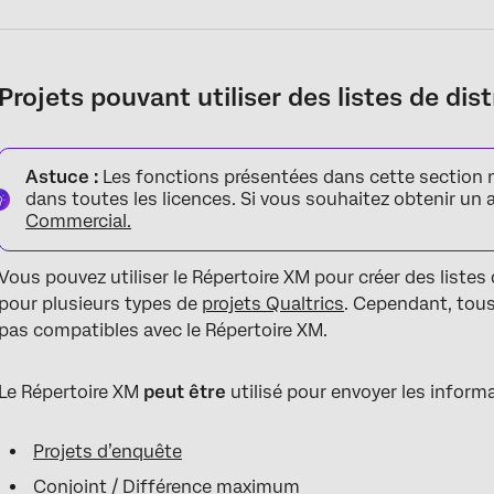
Projets pouvant utiliser des listes de dis
Astuce :
Les fonctions présentées dans cette section 
dans toutes les licences. Si vous souhaitez obtenir un a
Commercial.
Vous pouvez utiliser le Répertoire XM pour créer des listes 
pour plusieurs types de
projets Qualtrics
. Cependant, tous
pas compatibles avec le Répertoire XM.
Le Répertoire XM
peut être
utilisé pour envoyer les inform
Projets d’enquête
Conjoint
/
Différence maximum