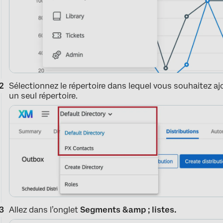
Sélectionnez le répertoire dans lequel vous souhaitez aj
un seul répertoire.
Allez dans l’onglet
Segments &amp ; listes.