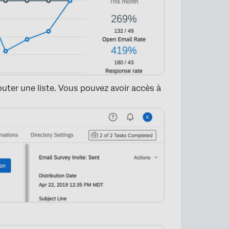
outer une liste. Vous pouvez avoir accès à
×