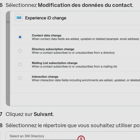
Sélectionnez
Modification des données du contact
.
Cliquez sur
Suivant
.
Sélectionnez le répertoire que vous souhaitez utiliser p