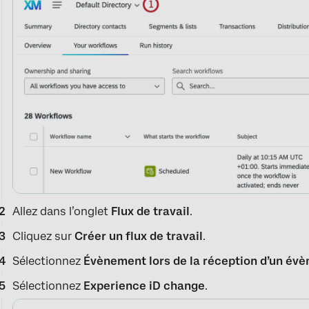
Allez dans l’onglet
Flux de travail
.
Cliquez sur
Créer un flux de travail
.
Sélectionnez
Évènement lors de la réception d’un év
Sélectionnez
Experience iD change
.