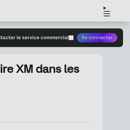
tacter le service commercial
Se connecter
ire XM dans les