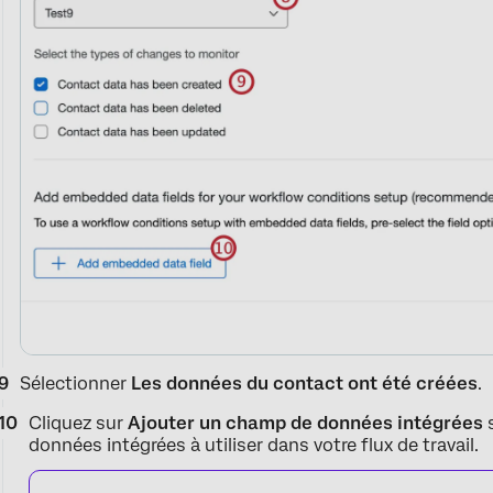
Sélectionner
Les données du contact ont été créées
.
Cliquez sur
Ajouter un champ de données intégrées
s
données intégrées à utiliser dans votre flux de travail.