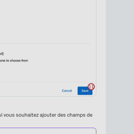
×
i vous souhaitez ajouter des champs de