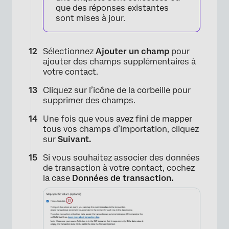
que des réponses existantes
sont mises à jour.
Sélectionnez
Ajouter un champ
pour
ajouter des champs supplémentaires à
votre contact.
Cliquez sur l’icône de la corbeille pour
supprimer des champs.
Une fois que vous avez fini de mapper
tous vos champs d’importation, cliquez
sur
Suivant.
Si vous souhaitez associer des données
de transaction à votre contact, cochez
la case
Données de transaction.