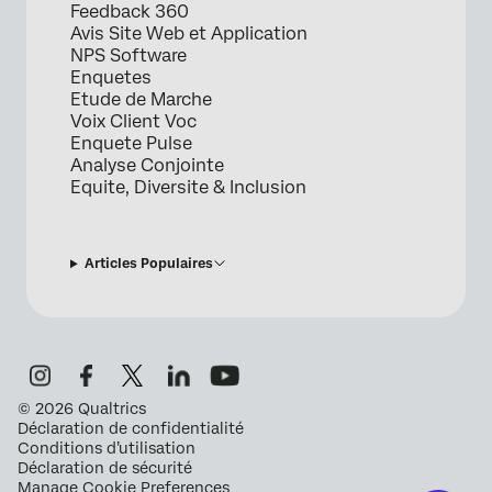
Feedback 360
Avis Site Web et Application
NPS Software
Enquetes
Etude de Marche
Voix Client Voc
Enquete Pulse
Analyse Conjointe
Equite, Diversite & Inclusion
Articles Populaires
©
2026
Qualtrics
Déclaration de confidentialité
Conditions d’utilisation
Déclaration de sécurité
Manage Cookie Preferences