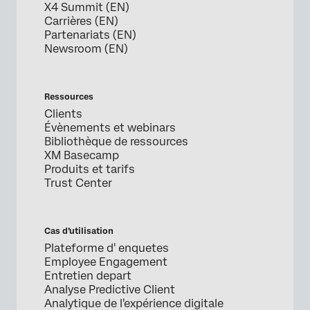
X4 Summit (EN)
Carrières (EN)
Partenariats (EN)
Newsroom (EN)
Ressources
Clients
Évènements et webinars
Bibliothèque de ressources
XM Basecamp
Produits et tarifs
Trust Center
Cas d’utilisation
Plateforme d' enquetes
Employee Engagement
Entretien depart
Analyse Predictive Client
Analytique de l'expérience digitale