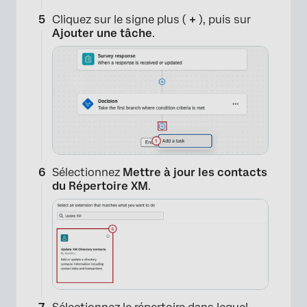
Cliquez sur le signe plus (
+
), puis sur
Ajouter une tâche
.
×
Sélectionnez
Mettre à jour les contacts
du Répertoire XM
.