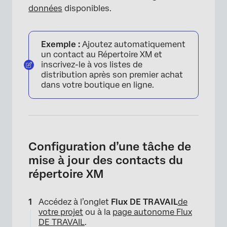
données
disponibles.
Exemple :
Ajoutez automatiquement
un contact au Répertoire XM et
inscrivez-le à vos listes de
distribution après son premier achat
dans votre boutique en ligne.
Configuration d’une tâche de
mise à jour des contacts du
répertoire XM
Accédez à l’onglet
Flux DE TRAVAIL
de
votre projet
ou à la
page autonome Flux
DE TRAVAIL
.