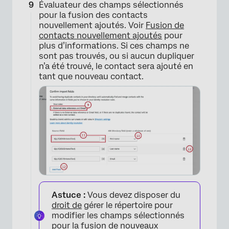
Évaluateur des champs sélectionnés
pour la fusion des contacts
nouvellement ajoutés. Voir
Fusion de
contacts nouvellement ajoutés
pour
plus d’informations. Si ces champs ne
sont pas trouvés, ou si aucun dupliquer
n’a été trouvé, le contact sera ajouté en
tant que nouveau contact.
×
Astuce :
Vous devez disposer du
droit de
gérer le répertoire pour
modifier les champs sélectionnés
pour la fusion de nouveaux