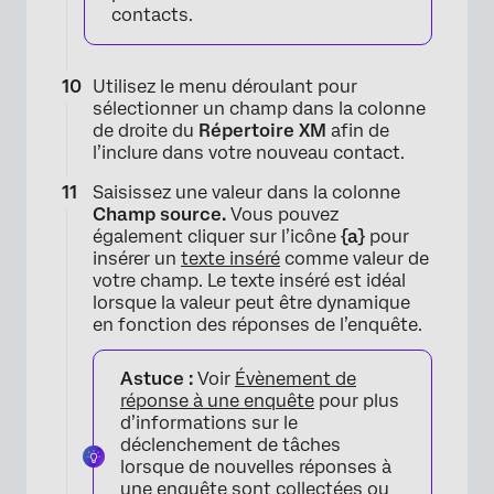
contacts.
Utilisez le menu déroulant pour
sélectionner un champ dans la colonne
de droite du
Répertoire XM
afin de
l’inclure dans votre nouveau contact.
Saisissez une valeur dans la colonne
Champ source.
Vous pouvez
également cliquer sur l’icône
{a}
pour
insérer un
texte inséré
comme valeur de
votre champ. Le texte inséré est idéal
lorsque la valeur peut être dynamique
en fonction des réponses de l’enquête.
×
Astuce :
Voir
Évènement de
réponse à une enquête
pour plus
d’informations sur le
déclenchement de tâches
lorsque de nouvelles réponses à
une enquête sont collectées ou