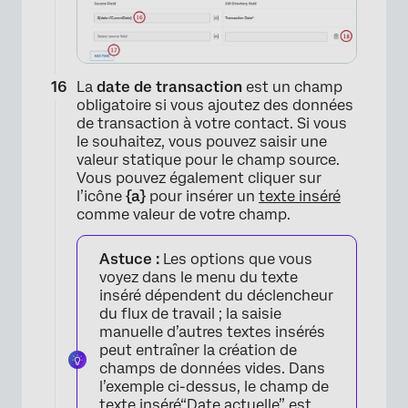
La
date de transaction
est un champ
obligatoire si vous ajoutez des données
de transaction à votre contact. Si vous
le souhaitez, vous pouvez saisir une
valeur statique pour le champ source.
Vous pouvez également cliquer sur
l’icône
{a}
pour insérer un
texte inséré
comme valeur de votre champ.
Astuce :
Les options que vous
voyez dans le menu du texte
inséré dépendent du déclencheur
du flux de travail ; la saisie
manuelle d’autres textes insérés
peut entraîner la création de
champs de données vides. Dans
l’exemple ci-dessus, le champ de
texte inséré
“Date actuelle
” est