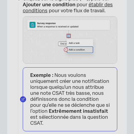
Ajouter une condition
pour
établir des
conditions
pour votre flux de travail.
×
Exemple :
Nous voulons
uniquement créer une notification
lorsque quelqu’un nous attribue
une note CSAT très basse, nous
définissons donc la condition
pour qu’elle ne se déclenche que si
l’option
Extrêmement insatisfait
est sélectionnée dans la question
CSAT.