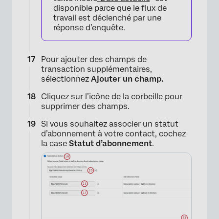
disponible parce que le flux de
travail est déclenché par une
×
réponse d’enquête.
Pour ajouter des champs de
transaction supplémentaires,
sélectionnez
Ajouter un champ.
Cliquez sur l’icône de la corbeille pour
supprimer des champs.
Si vous souhaitez associer un statut
d’abonnement à votre contact, cochez
la case
Statut d’abonnement
.