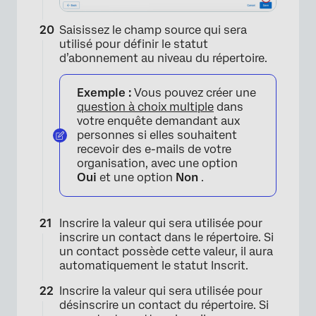
Saisissez le champ source qui sera
utilisé pour définir le statut
d’abonnement au niveau du répertoire.
Exemple :
Vous pouvez créer une
question à choix multiple
dans
votre enquête demandant aux
personnes si elles souhaitent
recevoir des e-mails de votre
organisation, avec une option
Oui
et une option
Non
.
Inscrire la valeur qui sera utilisée pour
inscrire un contact dans le répertoire. Si
un contact possède cette valeur, il aura
automatiquement le statut Inscrit.
Inscrire la valeur qui sera utilisée pour
désinscrire un contact du répertoire. Si