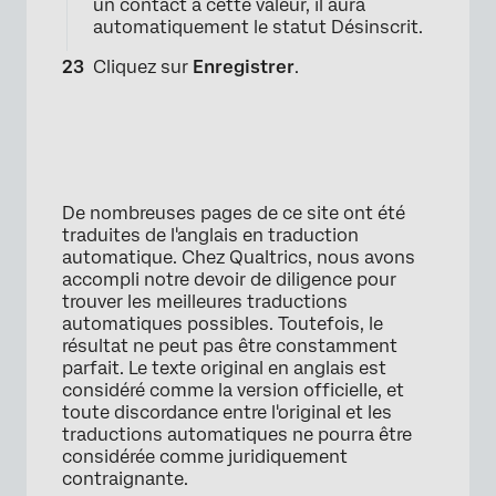
×
un contact a cette valeur, il aura
automatiquement le statut Désinscrit.
Cliquez sur
Enregistrer
.
De nombreuses pages de ce site ont été
traduites de l'anglais en traduction
automatique. Chez Qualtrics, nous avons
accompli notre devoir de diligence pour
trouver les meilleures traductions
automatiques possibles. Toutefois, le
résultat ne peut pas être constamment
parfait. Le texte original en anglais est
considéré comme la version officielle, et
toute discordance entre l'original et les
traductions automatiques ne pourra être
considérée comme juridiquement
contraignante.