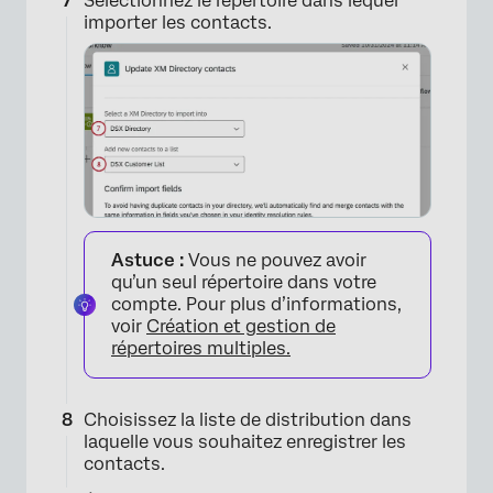
Sélectionnez le répertoire dans lequel
importer les contacts.
×
Astuce :
Vous ne pouvez avoir
qu’un seul répertoire dans votre
compte. Pour plus d’informations,
voir
Création et gestion de
répertoires multiples.
Choisissez la liste de distribution dans
×
laquelle vous souhaitez enregistrer les
contacts.