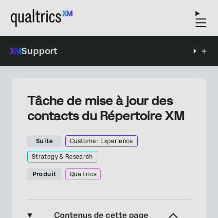
Support
Tâche de mise à jour des
contacts du Répertoire XM
Suite
Customer Experience
Strategy & Research
Produit
Qualtrics
Contenus de cette page