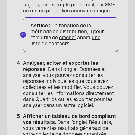
façons, par exemple par e-mail, par SMS
ou même par un lien anonyme unique.
Astuce :
En fonction de la
méthode de distribution, il peut
être utile de
créer d’
abord
une
liste de contacts
.
Analyser, éditer et exporter les
réponses
. Dans l’onglet Données et
analyse, vous pouvez consulter les
réponses individuelles que vous avez
collectées et les modifier. Vous pouvez
consulter les informations directement
dans Qualtrics ou les exporter pour les
analyser dans un autre logiciel.
Afficher un tableau de bord compilant
vos résultats
.
Dans l’onglet Résultats,
vous verrez les résultats généraux de
votre collecte de données organisés