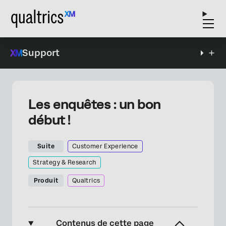
Support
Les enquêtes : un bon
début !
Suite
Customer Experience
Strategy & Research
Produit
Qualtrics
Contenus de cette page