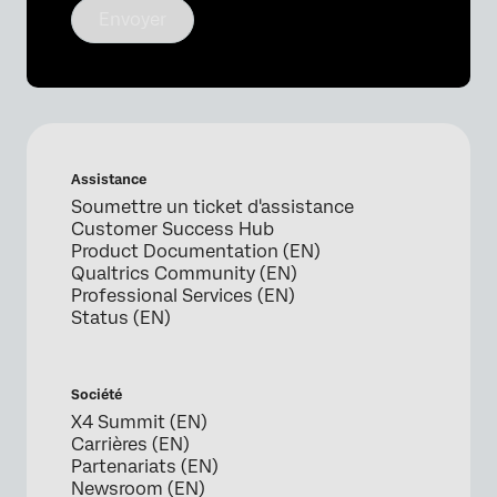
Envoyer
Assistance
Soumettre un ticket d'assistance
Customer Success Hub
Product Documentation (EN)
Qualtrics Community (EN)
Professional Services (EN)
Status (EN)
Société
X4 Summit (EN)
Carrières (EN)
Partenariats (EN)
Newsroom (EN)