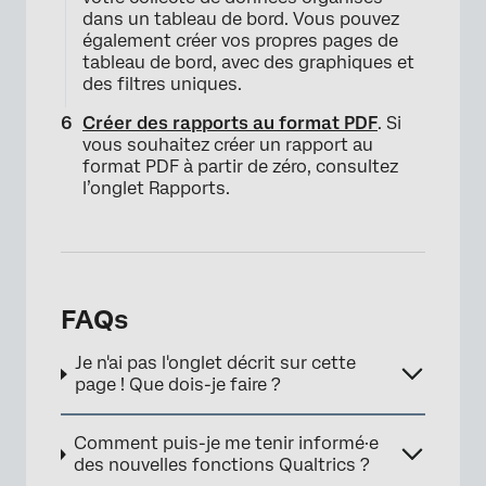
dans un tableau de bord. Vous pouvez
également créer vos propres pages de
tableau de bord, avec des graphiques et
des filtres uniques.
Créer des rapports au format PDF
. Si
vous souhaitez créer un rapport au
format PDF à partir de zéro, consultez
l’onglet Rapports.
FAQs
Je n'ai pas l'onglet décrit sur cette
page ! Que dois-je faire ?
Comment puis-je me tenir informé·e
des nouvelles fonctions Qualtrics ?