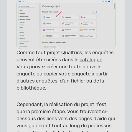
Comme tout projet Qualtrics, les enquêtes
peuvent être créées dans le
catalogue
.
Vous pouvez
créer une toute nouvelle
enquête
ou
copier votre enquête à partir
d’autres enquêtes
, d’un
fichier
ou de la
bibliothèque
.
Cependant, la réalisation du projet n’est
que la première étape. Vous trouverez ci-
dessous des liens vers des pages d’aide qui
vous guideront tout au long du processus