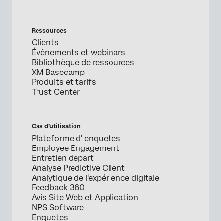
Ressources
Clients
Évènements et webinars
Bibliothèque de ressources
XM Basecamp
Produits et tarifs
Trust Center
Cas d’utilisation
Plateforme d' enquetes
Employee Engagement
Entretien depart
Analyse Predictive Client
Analytique de l'expérience digitale
Feedback 360
Avis Site Web et Application
NPS Software
Enquetes