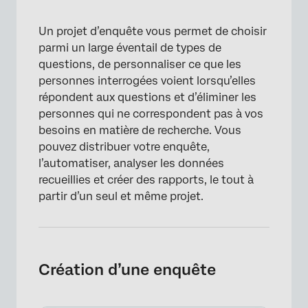
Un projet d’enquête vous permet de choisir
parmi un large éventail de types de
questions, de personnaliser ce que les
personnes interrogées voient lorsqu’elles
répondent aux questions et d’éliminer les
personnes qui ne correspondent pas à vos
besoins en matière de recherche. Vous
pouvez distribuer votre enquête,
l’automatiser, analyser les données
recueillies et créer des rapports, le tout à
partir d’un seul et même projet.
Création d’une enquête