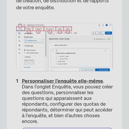
de création, de distribution et de rapports
×
de votre enquête.
Personnaliser l’enquête elle-même
.
Dans l’onglet Enquête, vous pouvez créer
des questions, personnaliser les
questions qui apparaissent aux
répondants, configurer des quotas de
répondants, déterminer qui peut accéder
à l’enquête, et bien d’autres choses
encore.