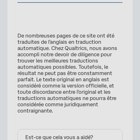
De nombreuses pages de ce site ont été
traduites de l'anglais en traduction
automatique. Chez Qualtrics, nous avons
accompli notre devoir de diligence pour
trouver les meilleures traductions
automatiques possibles. Toutefois, le
résultat ne peut pas être constamment
parfait. Le texte original en anglais est
considéré comme la version officielle, et
toute discordance entre l'original et les
traductions automatiques ne pourra être
considérée comme juridiquement
contraignante.
Est-ce que cela vous a aidé?