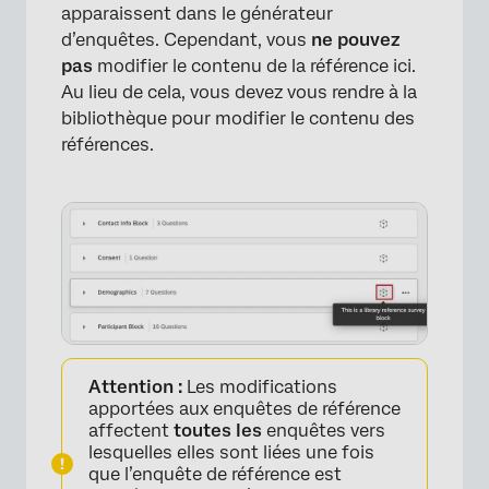
apparaissent dans le générateur
d’enquêtes. Cependant, vous
ne pouvez
pas
modifier le contenu de la référence ici.
Au lieu de cela, vous devez vous rendre à la
bibliothèque pour modifier le contenu des
références.
Attention :
Les modifications
apportées aux enquêtes de référence
affectent
toutes les
enquêtes vers
lesquelles elles sont liées une fois
que l’enquête de référence est