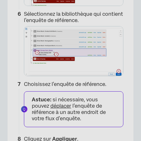
Sélectionnez la bibliothèque qui contient
l’enquête de référence.
Choisissez l’enquête de référence.
Astuce:
si nécessaire, vous
pouvez
déplacer
l’enquête de
référence à un autre endroit de
votre flux d’enquête.
Cliquez sur
Appliquer
.