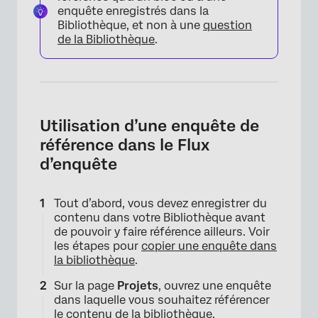
enquête enregistrés dans la
Bibliothèque, et non à une
question
de la Bibliothèque
.
Utilisation d’une enquête de
référence dans le Flux
d’enquête
Tout d’abord, vous devez enregistrer du
contenu dans votre Bibliothèque avant
de pouvoir y faire référence ailleurs. Voir
les étapes pour
copier une enquête dans
la bibliothèque
.
Sur la page
Projets
, ouvrez une enquête
dans laquelle vous souhaitez référencer
le contenu de la bibliothèque.