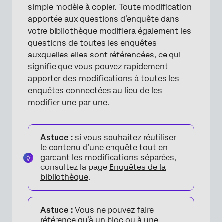
simple modèle à copier. Toute modification
apportée aux questions d’enquête dans
votre bibliothèque modifiera également les
questions de toutes les enquêtes
auxquelles elles sont référencées, ce qui
signifie que vous pouvez rapidement
apporter des modifications à toutes les
enquêtes connectées au lieu de les
modifier une par une.
Astuce :
si vous souhaitez réutiliser
le contenu d’une enquête tout en
gardant les modifications séparées,
consultez la page
Enquêtes de la
bibliothèque
.
Astuce :
Vous ne pouvez faire
référence qu’à un bloc ou à une