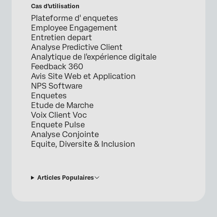
Cas d’utilisation
Plateforme d' enquetes
Employee Engagement
Entretien depart
Analyse Predictive Client
Analytique de l'expérience digitale
Feedback 360
Avis Site Web et Application
NPS Software
Enquetes
Etude de Marche
Voix Client Voc
Enquete Pulse
Analyse Conjointe
Equite, Diversite & Inclusion
Articles Populaires