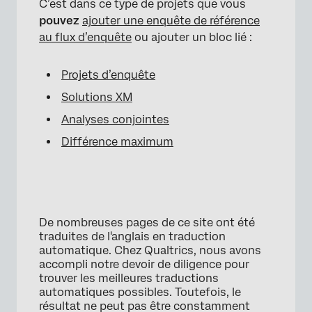
C’est dans ce type de projets que vous
pouvez
ajouter une enquête de référence
au flux d’enquête
ou ajouter un bloc lié :
Projets d’enquête
Solutions XM
Analyses conjointes
Différence maximum
De nombreuses pages de ce site ont été
traduites de l'anglais en traduction
automatique. Chez Qualtrics, nous avons
accompli notre devoir de diligence pour
trouver les meilleures traductions
automatiques possibles. Toutefois, le
résultat ne peut pas être constamment