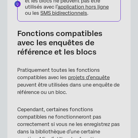
et les blocs ne peuvent pas être
utilisés avec l’
application hors ligne
ou les
SMS bidirectionnels
.
Fonctions compatibles
×
avec les enquêtes de
référence et les blocs
Pratiquement toutes les fonctions
compatibles avec les
projets d’enquête
peuvent être utilisées dans une enquête de
référence ou un bloc.
Cependant, certaines fonctions
compatibles ne fonctionneront pas
correctement si vous ne les enregistrez pas
dans la bibliothèque d’une certaine