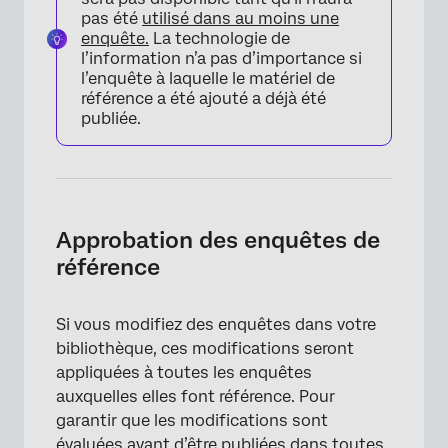
pas été
utilisé dans au moins une
enquête.
La technologie de
l’information n’a pas d’importance si
l’enquête à laquelle le matériel de
référence a été ajouté a déjà été
publiée.
Approbation des enquêtes de
référence
Si vous modifiez des enquêtes dans votre
bibliothèque, ces modifications seront
appliquées à toutes les enquêtes
×
auxquelles elles font référence. Pour
garantir que les modifications sont
évaluées avant d’être publiées dans toutes