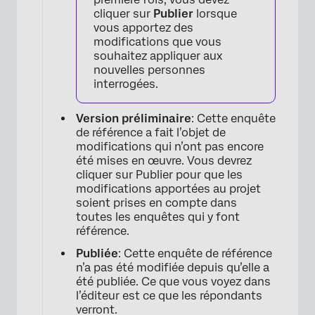
cliquer sur
Publier
lorsque
vous apportez des
modifications que vous
souhaitez appliquer aux
nouvelles personnes
interrogées.
Version préliminaire
: Cette enquête
de référence a fait l’objet de
×
modifications qui n’ont pas encore
été mises en œuvre. Vous devrez
cliquer sur Publier pour que les
modifications apportées au projet
soient prises en compte dans
toutes les enquêtes qui y font
référence.
Publiée
: Cette enquête de référence
n’a pas été modifiée depuis qu’elle a
été publiée. Ce que vous voyez dans
l’éditeur est ce que les répondants
verront.