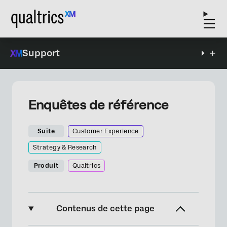
Support
Enquêtes de référence
Suite
Customer Experience
Strategy & Research
Produit
Qualtrics
Contenus de cette page