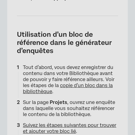
×
Utilisation d’un bloc de
référence dans le générateur
d’enquêtes
Tout d’abord, vous devez enregistrer du
contenu dans votre Bibliothèque avant
de pouvoir y faire référence ailleurs. Voir
×
les étapes de la
copie d’un bloc dans la
bibliothèque
.
Sur la page
Projets
, ouvrez une enquête
dans laquelle vous souhaitez référencer
le contenu de la bibliothèque.
Suivez les étapes suivantes pour trouver
et ajouter votre bloc lié
.