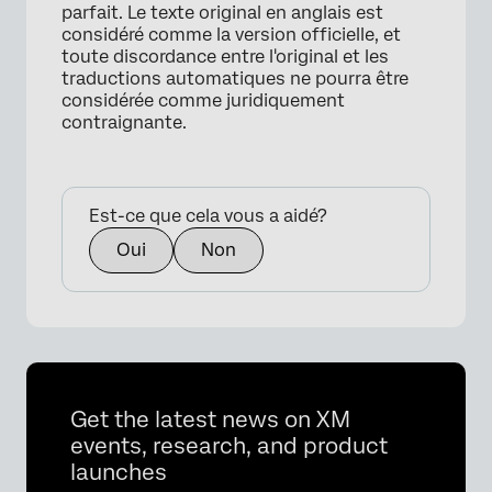
parfait. Le texte original en anglais est
considéré comme la version officielle, et
toute discordance entre l'original et les
traductions automatiques ne pourra être
considérée comme juridiquement
contraignante.
Est-ce que cela vous a aidé?
Oui
Non
Get the latest news on XM
events, research, and product
launches