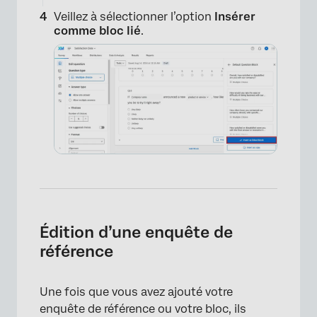
Veillez à sélectionner l’option
Insérer
comme bloc lié
.
×
Édition d’une enquête de
référence
Une fois que vous avez ajouté votre
enquête de référence ou votre bloc, ils