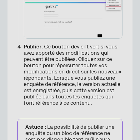
Publier
: Ce bouton devient vert si vous
avez apporté des modifications qui
peuvent être publiées. Cliquez sur ce
bouton pour répercuter toutes vos
modifications en direct sur les nouveaux
répondants. Lorsque vous publiez une
enquête de référence, la version actuelle
est enregistrée, puis cette version est
publiée dans toutes les enquêtes qui
font référence à ce contenu.
Astuce :
La possibilité de publier une
enquête ou un bloc de référence ne
sera pas disponible tant qu’il n’aura