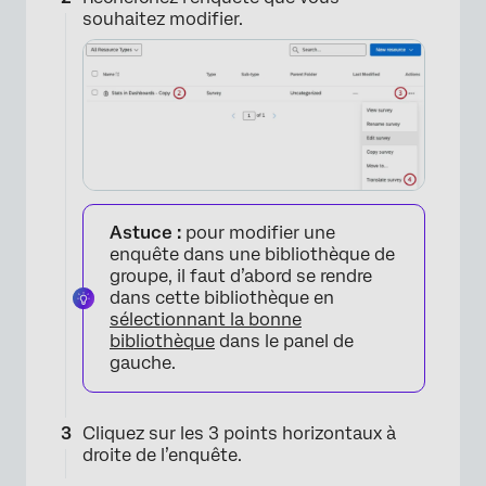
souhaitez modifier.
Astuce :
pour modifier une
enquête dans une bibliothèque de
groupe, il faut d’abord se rendre
dans cette bibliothèque en
sélectionnant la bonne
bibliothèque
dans le panel de
gauche.
Cliquez sur les 3 points horizontaux à
droite de l’enquête.