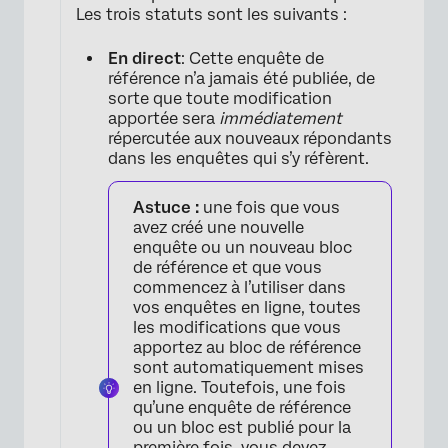
Les trois statuts sont les suivants :
En direct
: Cette enquête de
référence n’a jamais été publiée, de
sorte que toute modification
×
apportée sera
immédiatement
répercutée aux nouveaux répondants
dans les enquêtes qui s’y réfèrent.
Astuce :
une fois que vous
avez créé une nouvelle
enquête ou un nouveau bloc
de référence et que vous
commencez à l’utiliser dans
vos enquêtes en ligne, toutes
les modifications que vous
apportez au bloc de référence
sont automatiquement mises
en ligne. Toutefois, une fois
qu’une enquête de référence
ou un bloc est publié pour la
première fois, vous devez