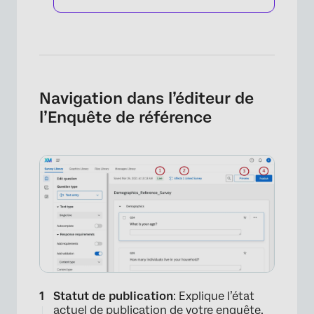
Navigation dans l’éditeur de
l’Enquête de référence
Statut de publication
: Explique l’état
actuel de publication de votre enquête.