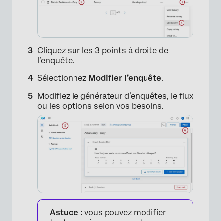
Cliquez sur les 3 points à droite de
×
l’enquête.
Sélectionnez
Modifier l’enquête
.
Modifiez le générateur d’enquêtes, le flux
ou les options selon vos besoins.
Astuce :
vous pouvez modifier