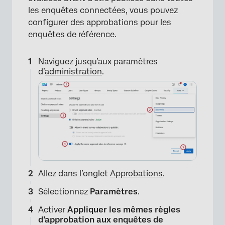
les enquêtes connectées, vous pouvez
configurer des approbations pour les
enquêtes de référence.
Naviguez jusqu’aux paramètres
d’
administration
.
Allez dans l’onglet
Approbations
.
Sélectionnez
Paramètres
.
Activer
Appliquer les mêmes règles
d’approbation aux enquêtes de