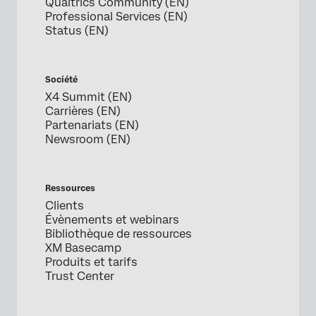
Qualtrics Community (EN)
Professional Services (EN)
Status (EN)
Société
X4 Summit (EN)
Carrières (EN)
Partenariats (EN)
Newsroom (EN)
Ressources
Clients
Évènements et webinars
Bibliothèque de ressources
XM Basecamp
Produits et tarifs
Trust Center