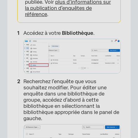
publiée. Voir
plus d’informations sur
×
la publication d’enquêtes de
référence
.
Accédez à votre
Bibliothèque
.
Recherchez l’enquête que vous
souhaitez modifier. Pour éditer une
enquête dans une bibliothèque de
groupe, accédez d’abord à cette
bibliothèque en sélectionnant la
bibliothèque appropriée dans le panel de
gauche.