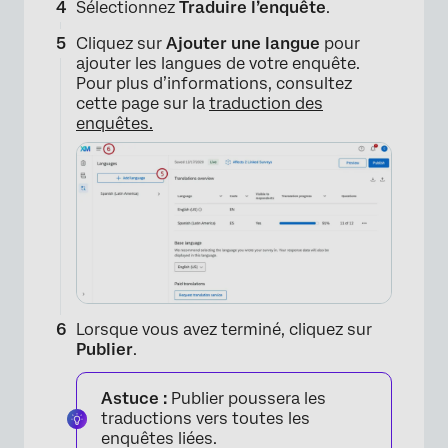
Sélectionnez
Traduire l’enquête
.
Cliquez sur
Ajouter une langue
pour
ajouter les langues de votre enquête.
Pour plus d’informations, consultez
cette page sur la
traduction des
enquêtes.
×
Lorsque vous avez terminé, cliquez sur
Publier
.
Astuce :
Publier poussera les
traductions vers toutes les
×
enquêtes liées.