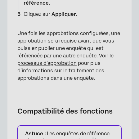
référence
.
Cliquez sur
Appliquer
.
Une fois les approbations configurées, une
approbation sera requise avant que vous
puissiez publier une enquête qui est
référencée par une autre enquête. Voir le
processus d’approbation
pour plus
d’informations sur le traitement des
approbations dans une enquête.
Compatibilité des fonctions
Astuce :
Les enquêtes de référence