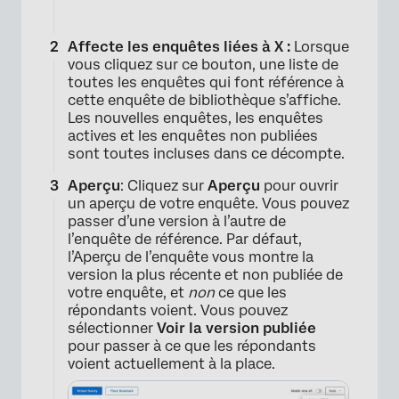
Affecte les enquêtes liées à X :
Lorsque
vous cliquez sur ce bouton, une liste de
toutes les enquêtes qui font référence à
cette enquête de bibliothèque s’affiche.
Les nouvelles enquêtes, les enquêtes
actives et les enquêtes non publiées
sont toutes incluses dans ce décompte.
Aperçu
: Cliquez sur
Aperçu
pour ouvrir
un aperçu de votre enquête. Vous pouvez
passer d’une version à l’autre de
l’enquête de référence. Par défaut,
l’Aperçu de l’enquête vous montre la
version la plus récente et non publiée de
votre enquête, et
non
ce que les
répondants voient. Vous pouvez
sélectionner
Voir la version publiée
pour passer à ce que les répondants
voient actuellement à la place.