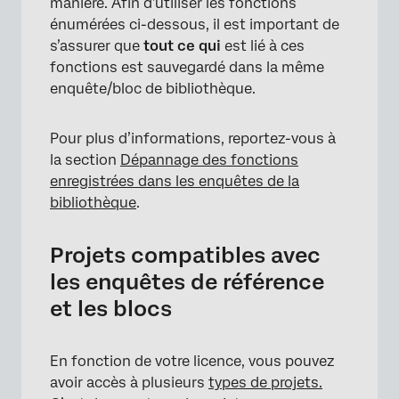
manière. Afin d’utiliser les fonctions
énumérées ci-dessous, il est important de
s’assurer que
tout ce qui
est lié à ces
fonctions est sauvegardé dans la même
enquête/bloc de bibliothèque.
Pour plus d’informations, reportez-vous à
la section
Dépannage des fonctions
enregistrées dans les enquêtes de la
bibliothèque
.
Projets compatibles avec
les enquêtes de référence
et les blocs
En fonction de votre licence, vous pouvez
avoir accès à plusieurs
types de projets.