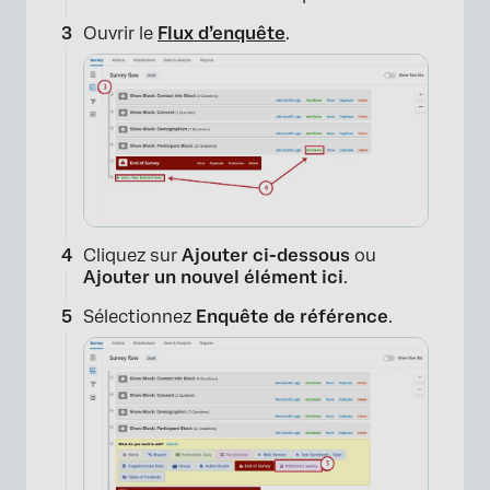
Ouvrir le
Flux d’enquête
.
Cliquez sur
Ajouter ci-dessous
ou
Ajouter un nouvel élément ici
.
Sélectionnez
Enquête de référence
.