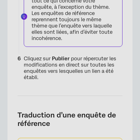
tout ce qui concerne votre
enquête, à l’exception du thème.
×
Les enquêtes de référence
reprennent toujours le même
thème que l’enquête vers laquelle
elles sont liées, afin d’éviter toute
incohérence.
Cliquez sur
Publier
pour répercuter les
modifications en direct sur toutes les
enquêtes vers lesquelles un lien a été
établi.
×
Traduction d’une enquête de
référence