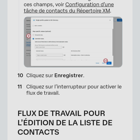
ces champs, voir
Configuration d’une
tâche de contacts du Répertoire XM
.
Cliquez sur
Enregistrer
.
Cliquez sur l’interrupteur pour activer le
flux de travail.
FLUX DE TRAVAIL POUR
L’ÉDITION DE LA LISTE DE
×
CONTACTS