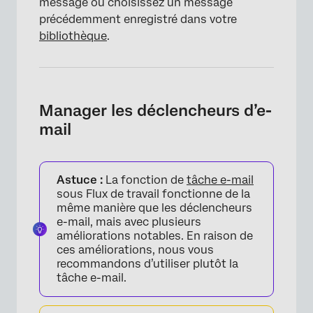
message ou choisissez un message
précédemment enregistré dans votre
bibliothèque
.
Manager les déclencheurs d’e-
mail
Astuce :
La fonction de
tâche e-mail
sous Flux de travail fonctionne de la
même manière que les déclencheurs
e-mail, mais avec plusieurs
améliorations notables. En raison de
ces améliorations, nous vous
recommandons d’utiliser plutôt la
tâche e-mail.