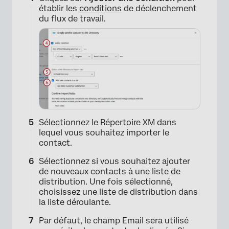
établir les
conditions
de déclenchement
du flux de travail.
Sélectionnez le Répertoire XM dans
lequel vous souhaitez importer le
contact.
Sélectionnez si vous souhaitez ajouter
de nouveaux contacts à une liste de
distribution. Une fois sélectionné,
choisissez une liste de distribution dans
la liste déroulante.
×
Par défaut, le champ Email sera utilisé