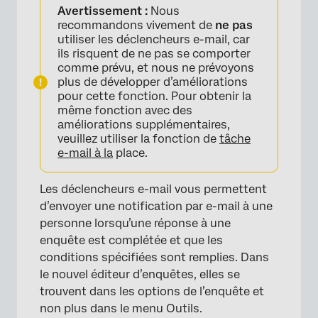
Avertissement :
Nous
recommandons vivement de
ne pas
utiliser les déclencheurs e-mail, car
×
ils risquent de ne pas se comporter
comme prévu, et nous ne prévoyons
plus de développer d’améliorations
pour cette fonction. Pour obtenir la
même fonction avec des
améliorations supplémentaires,
veuillez utiliser la fonction de
tâche
e-mail à la
place.
Les déclencheurs e-mail vous permettent
d’envoyer une notification par e-mail à une
personne lorsqu’une réponse à une
enquête est complétée et que les
conditions spécifiées sont remplies. Dans
le nouvel éditeur d’enquêtes, elles se
trouvent dans les options de l’enquête et
non plus dans le menu Outils.