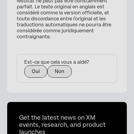
résultat ne peut pas être constamment
parfait. Le texte original en anglais est
considéré comme la version officielle, et
toute discordance entre l'original et les
traductions automatiques ne pourra être
considérée comme juridiquement
contraignante.
Est-ce que cela vous a aidé?
Oui
Non
Get the latest news on XM
events, research, and product
launches