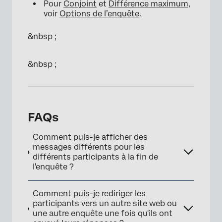
Pour
Conjoint
et
Différence maximum
,
voir
Options de l’enquête
.
&nbsp ;
&nbsp ;
FAQs
Comment puis-je afficher des
messages différents pour les
différents participants à la fin de
l'enquête ?
Comment puis-je rediriger les
participants vers un autre site web ou
une autre enquête une fois qu'ils ont