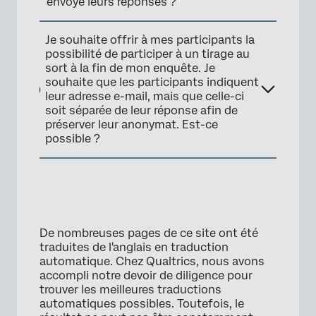
envoyé leurs réponses ?
Je souhaite offrir à mes participants la
possibilité de participer à un tirage au
sort à la fin de mon enquête. Je
souhaite que les participants indiquent
leur adresse e-mail, mais que celle-ci
soit séparée de leur réponse afin de
préserver leur anonymat. Est-ce
possible ?
De nombreuses pages de ce site ont été
traduites de l'anglais en traduction
automatique. Chez Qualtrics, nous avons
accompli notre devoir de diligence pour
trouver les meilleures traductions
automatiques possibles. Toutefois, le