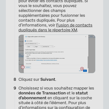
pour éviter les contacts dupliqués. Si
vous le souhaitez, vous pouvez
sélectionner des champs
supplémentaires pour fusionner les
contacts dupliqués. Pour plus
d’informations, voir
Fusion de contacts
dupliqués dans le répertoire XM
.
Cliquez sur
Suivant
.
×
Choisissez si vous souhaitez mapper les
données de Transaction
et le
statut
d’abonnement
en cliquant sur la coche
située à côté de l’élément. Pour plus
d’informations sur la configuration de