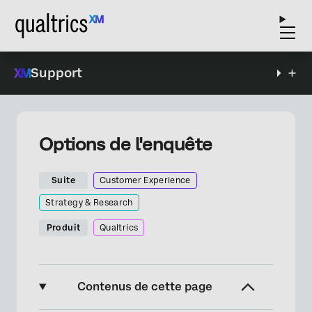
Support
Options de l'enquête
Suite
Customer Experience
Strategy & Research
Produit
Qualtrics
Contenus de cette page