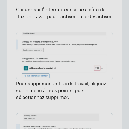
Cliquez sur l’interrupteur situé à côté du
flux de travail pour l’activer ou le désactiver.
Pour supprimer un flux de travail, cliquez
sur le menu à trois points, puis
×
sélectionnez supprimer.