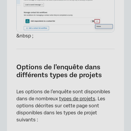
&nbsp ;
Options de l’enquête dans
différents types de projets
Les options de l’enquête sont disponibles
dans de nombreux
types de projets
. Les
options décrites sur cette page sont
disponibles dans les types de projet
×
suivants :