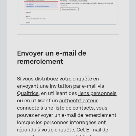
Envoyer un e-mail de
remerciement
Si vous distribuez votre enquête
en
envoyant une invitation par e-mail via
Qualtrics
, en utilisant des
liens personnels
ou en utilisant un
authentificateur
connecté à une liste de contacts, vous
pouvez envoyer un e-mail de remerciement
lorsque les personnes interrogées ont
répondu à votre enquête. Cet E-mail de