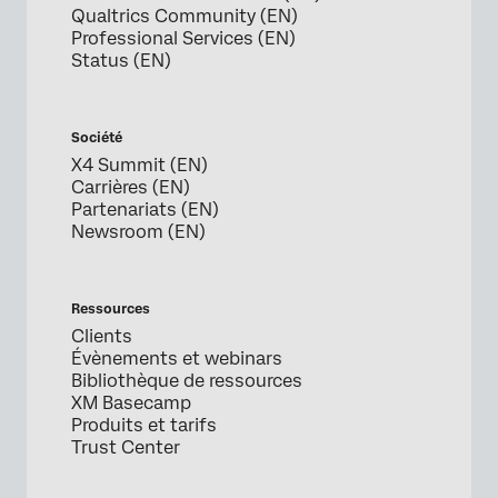
Qualtrics Community (EN)
Professional Services (EN)
Status (EN)
Société
X4 Summit (EN)
Carrières (EN)
Partenariats (EN)
Newsroom (EN)
Ressources
Clients
Évènements et webinars
Bibliothèque de ressources
XM Basecamp
Produits et tarifs
Trust Center