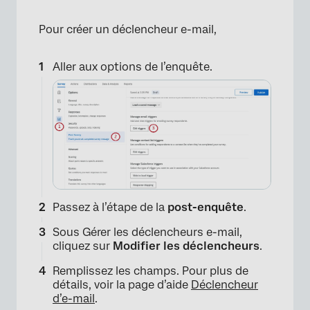
Pour créer un déclencheur e-mail,
Aller aux options de l’enquête.
Passez à l’étape de la
post-enquête
.
Sous Gérer les déclencheurs e-mail,
cliquez sur
Modifier les déclencheurs
.
Remplissez les champs. Pour plus de
détails, voir la page d’aide
Déclencheur
d’e-mail
.