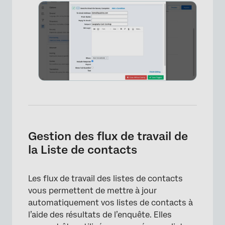
Gestion des flux de travail de
la Liste de contacts
Les flux de travail des listes de contacts
vous permettent de mettre à jour
×
automatiquement vos listes de contacts à
l’aide des résultats de l’enquête. Elles