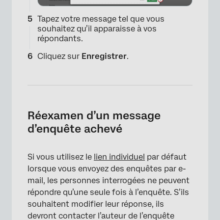
Tapez votre message tel que vous
souhaitez qu’il apparaisse à vos
répondants.
Cliquez sur
Enregistrer
.
×
Réexamen d’un message
d’enquête achevé
Si vous utilisez le
lien individuel
par défaut
lorsque vous envoyez des enquêtes par e-
mail, les personnes interrogées ne peuvent
répondre qu’une seule fois à l’enquête. S’ils
souhaitent modifier leur réponse, ils
devront contacter l’auteur de l’enquête