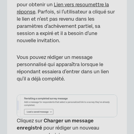
pour obtenir un
Lien vers resoumettre la
réponse
. Parfois, si l’utilisateur a cliqué sur
le lien et n’est pas revenu dans les
paramètres d’achèvement partiel, sa
session a expiré et il a besoin d’une
×
nouvelle invitation.
Vous pouvez rédiger un message
personnalisé qui apparaîtra lorsque le
répondant essaiera d’entrer dans un lien
qu’il a déjà complété.
Cliquez sur
Charger un message
enregistré
pour rédiger un nouveau