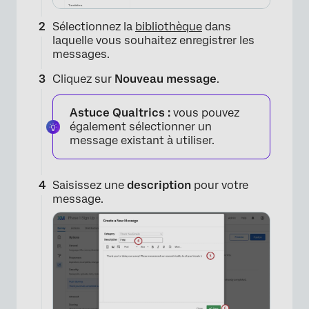
Sélectionnez la
bibliothèque
dans
laquelle vous souhaitez enregistrer les
messages.
Cliquez sur
Nouveau message
.
Astuce Qualtrics :
vous pouvez
également sélectionner un
message existant à utiliser.
Saisissez une
description
pour votre
message.