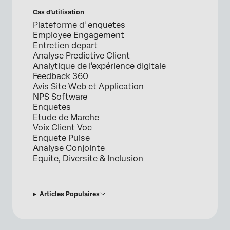
Cas d’utilisation
Plateforme d' enquetes
Employee Engagement
Entretien depart
Analyse Predictive Client
Analytique de l'expérience digitale
Feedback 360
Avis Site Web et Application
NPS Software
Enquetes
Etude de Marche
Voix Client Voc
Enquete Pulse
Analyse Conjointe
Equite, Diversite & Inclusion
Articles Populaires