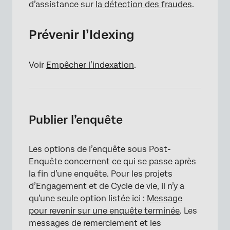
d’assistance sur
la détection des fraudes
.
Prévenir l’Idexing
Voir
Empêcher l’indexation
.
Publier l’enquête
Les options de l’enquête sous Post-
Enquête concernent ce qui se passe après
la fin d’une enquête. Pour les projets
d’Engagement et de Cycle de vie, il n’y a
qu’une seule option listée ici :
Message
pour revenir sur une enquête terminée
. Les
messages de remerciement et les