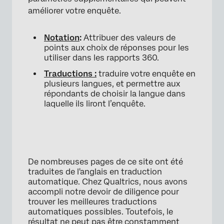
améliorer votre enquête.
Notation
:
Attribuer des valeurs de
points aux choix de réponses pour les
utiliser dans les rapports 360.
Traductions :
traduire votre enquête en
×
plusieurs langues, et permettre aux
répondants de choisir la langue dans
laquelle ils liront l’enquête.
De nombreuses pages de ce site ont été
traduites de l'anglais en traduction
automatique. Chez Qualtrics, nous avons
accompli notre devoir de diligence pour
trouver les meilleures traductions
automatiques possibles. Toutefois, le
résultat ne peut pas être constamment