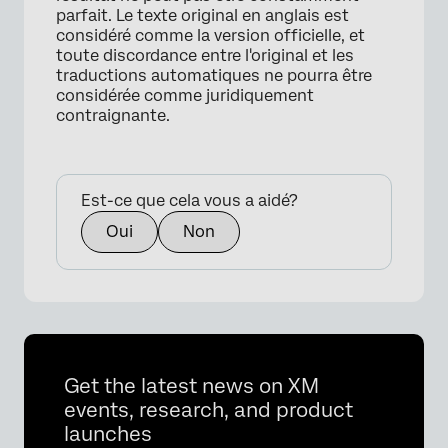
parfait. Le texte original en anglais est
considéré comme la version officielle, et
toute discordance entre l'original et les
traductions automatiques ne pourra être
considérée comme juridiquement
contraignante.
Est-ce que cela vous a aidé?
Oui
Non
Get the latest news on XM
events, research, and product
launches