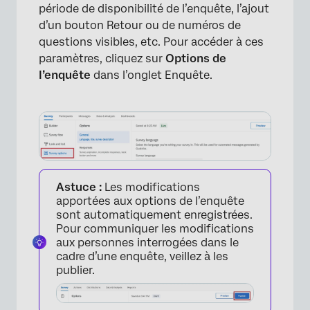
période de disponibilité de l’enquête, l’ajout
d’un bouton Retour ou de numéros de
questions visibles, etc. Pour accéder à ces
paramètres, cliquez sur
Options de
l’enquête
dans l’onglet Enquête.
Astuce :
Les modifications
apportées aux options de l’enquête
sont automatiquement enregistrées.
Pour communiquer les modifications
aux personnes interrogées dans le
cadre d’une enquête, veillez à les
publier.