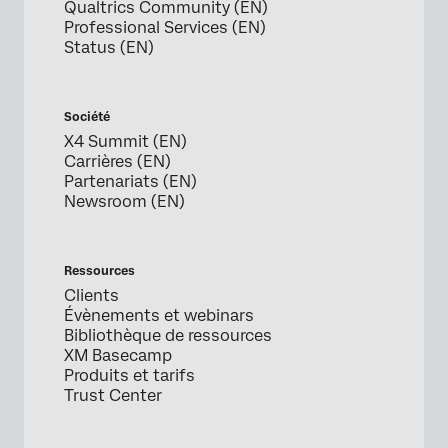
Qualtrics Community (EN)
Professional Services (EN)
Status (EN)
Société
X4 Summit (EN)
Carrières (EN)
Partenariats (EN)
Newsroom (EN)
Ressources
Clients
Évènements et webinars
Bibliothèque de ressources
XM Basecamp
Produits et tarifs
Trust Center