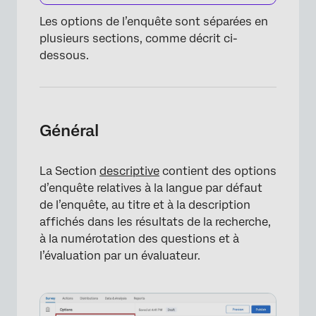
Les options de l’enquête sont séparées en
plusieurs sections, comme décrit ci-
dessous.
×
Général
La Section
descriptive
contient des options
d’enquête relatives à la langue par défaut
de l’enquête, au titre et à la description
affichés dans les résultats de la recherche,
à la numérotation des questions et à
×
l’évaluation par un évaluateur.