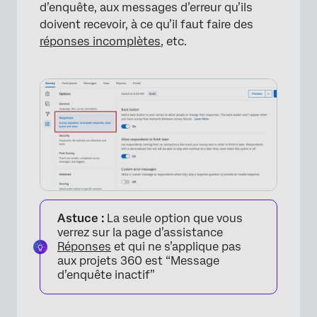
d’enquête, aux messages d’erreur qu’ils
×
doivent recevoir, à ce qu’il faut faire des
réponses incomplètes
, etc.
Astuce :
La seule option que vous
verrez sur la page d’assistance
Réponses
et qui ne s’applique pas
aux projets 360 est “Message
d’enquête inactif”