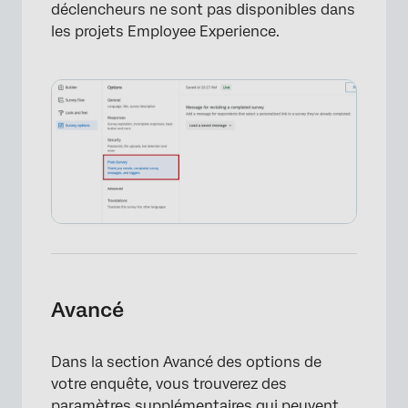
déclencheurs ne sont pas disponibles dans
les projets Employee Experience.
Avancé
Dans la section Avancé des options de
votre enquête, vous trouverez des
paramètres supplémentaires qui peuvent