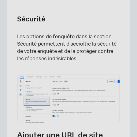
Sécurité
Les options de l’enquête dans la section
Sécurité permettent d’accroître la sécurité
de votre enquête et de la protéger contre
×
les réponses indésirables.
Ajouter une URL de site