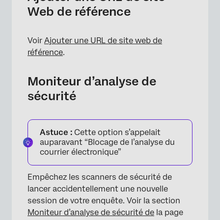
Web de référence
Voir
Ajouter une URL de site web de
référence
.
Moniteur d’analyse de
sécurité
Astuce :
Cette option s’appelait
auparavant “Blocage de l’analyse du
courrier électronique”
×
Empêchez les scanners de sécurité de
lancer accidentellement une nouvelle
session de votre enquête. Voir la section
Moniteur d’analyse de sécurité de
la page