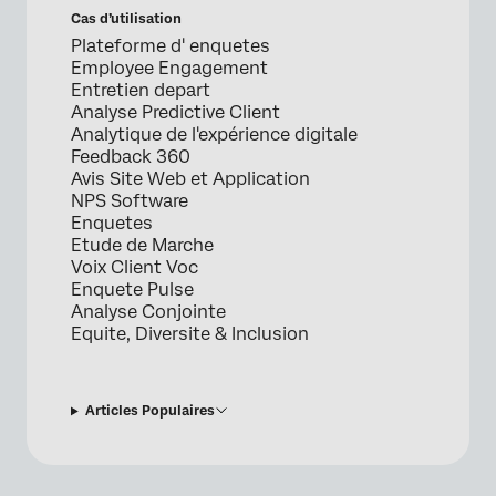
Cas d’utilisation
Plateforme d' enquetes
Employee Engagement
Entretien depart
Analyse Predictive Client
Analytique de l'expérience digitale
Feedback 360
Avis Site Web et Application
NPS Software
Enquetes
Etude de Marche
Voix Client Voc
Enquete Pulse
Analyse Conjointe
Equite, Diversite & Inclusion
Articles Populaires