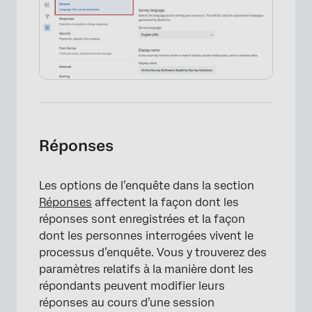
Réponses
Les options de l’enquête dans la section
Réponses
affectent la façon dont les
réponses sont enregistrées et la façon
dont les personnes interrogées vivent le
processus d’enquête. Vous y trouverez des
paramètres relatifs à la manière dont les
répondants peuvent modifier leurs
réponses au cours d’une session