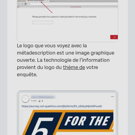
×
Le logo que vous voyez avec la
métadescription est une image graphique
ouverte. La technologie de l’information
provient du logo du
thème de
votre
enquête.
×