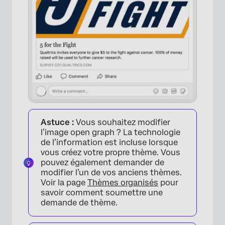
×
Astuce :
Vous souhaitez modifier
l’image open graph ? La technologie
de l’information est incluse lorsque
vous créez votre propre thème. Vous
pouvez également demander de
modifier l’un de vos anciens thèmes.
Voir la page
Thèmes organisés
pour
savoir comment soumettre une
demande de thème.