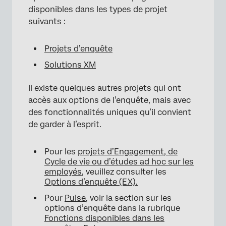
disponibles dans les types de projet
suivants :
×
Projets d’enquête
Solutions XM
Il existe quelques autres projets qui ont
accès aux options de l’enquête, mais avec
des fonctionnalités uniques qu’il convient
de garder à l’esprit.
Pour les
projets d’Engagement, de
Cycle de vie ou d’études ad hoc sur les
employés
, veuillez consulter les
Options d’enquête (EX).
Pour
Pulse
, voir la section sur les
options d’enquête dans la rubrique
Fonctions disponibles dans les