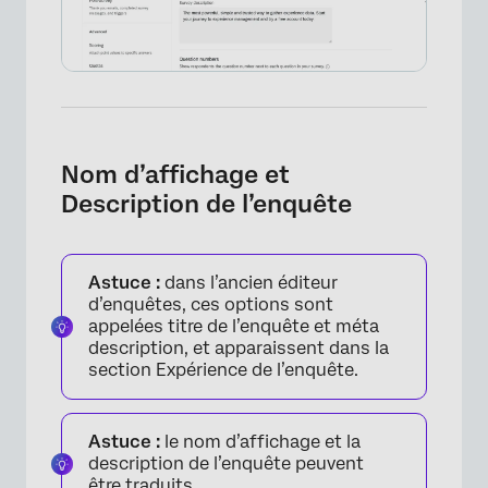
Nom d’affichage et
Description de l’enquête
Astuce :
dans l’ancien éditeur
d’enquêtes, ces options sont
appelées titre de l’enquête et méta
description, et apparaissent dans la
section Expérience de l’enquête.
Astuce :
le nom d’affichage et la
description de l’enquête peuvent
être
traduits
.