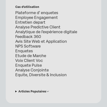
Cas d’utilisation
Plateforme d' enquetes
Employee Engagement
Entretien depart
Analyse Predictive Client
Analytique de l'expérience digitale
Feedback 360
Avis Site Web et Application
NPS Software
Enquetes
Etude de Marche
Voix Client Voc
Enquete Pulse
Analyse Conjointe
Equite, Diversite & Inclusion
Articles Populaires