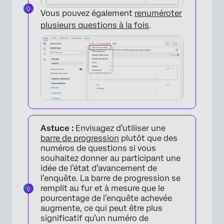
Vous pouvez également
renuméroter
plusieurs questions à la fois
.
×
Astuce :
Envisagez d’utiliser une
barre de progression
plutôt que des
numéros de questions si vous
souhaitez donner au participant une
idée de l’état d’avancement de
l’enquête. La barre de progression se
remplit au fur et à mesure que le
pourcentage de l’enquête achevée
augmente, ce qui peut être plus
significatif qu’un numéro de