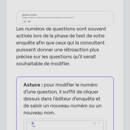
Les numéros de questions sont souvent
activés lors de la phase de test de votre
enquête afin que ceux qui la consultent
puissent donner une rétroaction plus
précise sur les questions qu’il serait
souhaitable de modifier.
Astuce :
pour modifier le numéro
d’une question, il suffit de cliquer
dessus dans l’éditeur d’enquête et
de saisir un nouveau numéro ou un
nouveau nom.