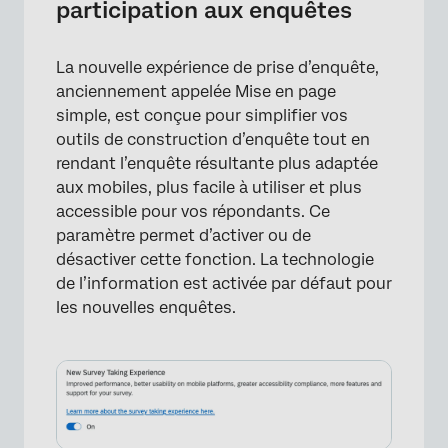
participation aux enquêtes
La nouvelle expérience de prise d’enquête,
anciennement appelée Mise en page
×
simple, est conçue pour simplifier vos
outils de construction d’enquête tout en
rendant l’enquête résultante plus adaptée
aux mobiles, plus facile à utiliser et plus
accessible pour vos répondants. Ce
paramètre permet d’activer ou de
désactiver cette fonction. La technologie
de l’information est activée par défaut pour
les nouvelles enquêtes.
×