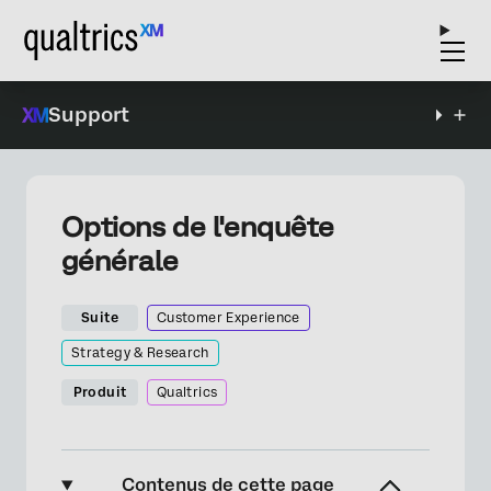
Support
Options de l'enquête
générale
Suite
Customer Experience
Strategy & Research
Produit
Qualtrics
Contenus de cette page