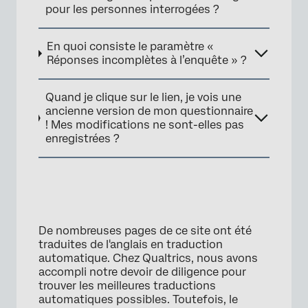
pour les personnes interrogées ?
En quoi consiste le paramètre «
Réponses incomplètes à l’enquête » ?
Quand je clique sur le lien, je vois une
ancienne version de mon questionnaire
! Mes modifications ne sont-elles pas
enregistrées ?
De nombreuses pages de ce site ont été
traduites de l'anglais en traduction
automatique. Chez Qualtrics, nous avons
accompli notre devoir de diligence pour
trouver les meilleures traductions
automatiques possibles. Toutefois, le