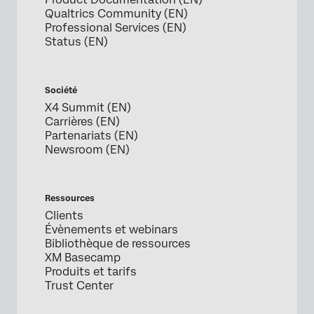
Qualtrics Community (EN)
Professional Services (EN)
Status (EN)
Société
X4 Summit (EN)
Carrières (EN)
Partenariats (EN)
Newsroom (EN)
Ressources
Clients
Évènements et webinars
Bibliothèque de ressources
XM Basecamp
Produits et tarifs
Trust Center