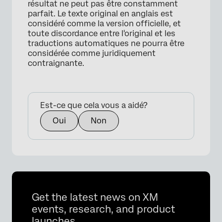
résultat ne peut pas être constamment
parfait. Le texte original en anglais est
considéré comme la version officielle, et
toute discordance entre l'original et les
traductions automatiques ne pourra être
considérée comme juridiquement
contraignante.
Est-ce que cela vous a aidé?
Oui
Non
Get the latest news on XM
events, research, and product
launches