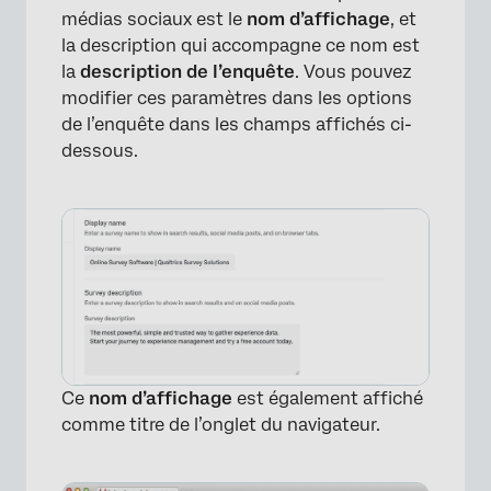
médias sociaux est le
nom d’affichage
, et
la description qui accompagne ce nom est
la
description de l’enquête
. Vous pouvez
modifier ces paramètres dans les options
de l’enquête dans les champs affichés ci-
dessous.
Ce
nom d’affichage
est également affiché
comme titre de l’onglet du navigateur.