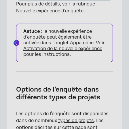
Pour plus de détails, voir la rubrique
Nouvelle expérience d’enquête
.
Astuce :
la nouvelle expérience
d’enquête peut également être
activée dans l’onglet Apparence. Voir
Activation de la nouvelle expérience
pour les instructions.
Options de l’enquête dans
différents types de projets
Les options de l’enquête sont disponibles
dans de nombreux
types de projets
. Les
options décrites sur cette page sont