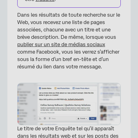
Dans les résultats de toute recherche sur le
Web, vous recevez une liste de pages
associées, chacune avec un titre et une
brève description. De même, lorsque vous
×
publier sur un site de médias sociaux
comme Facebook, vous les verrez s’afficher
sous la forme d’un bref en-tête et d’un
résumé du lien dans votre message.
Le titre de votre Enquête tel qu’il apparaît
dans les résultats web et sur les posts des