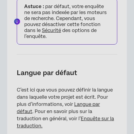
Astuce :
par défaut, votre enquête
ne sera pas indexée par les moteurs
de recherche. Cependant, vous
pouvez désactiver cette fonction
dans le
Sécurité
des options de
l’enquête.
Langue par défaut
×
C’est ici que vous pouvez définir la langue
dans laquelle votre projet est écrit. Pour
plus d’informations, voir
Langue par
défaut
. Pour en savoir plus sur la
traduction en général, voir l’
Enquête sur la
traduction.