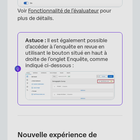
Voir
Fonctionnalité de l’évaluateur
pour
plus de détails.
Astuce :
Il est également possible
d’accéder à l’enquête en revue en
utilisant le bouton situé en haut à
droite de l’onglet Enquête, comme
indiqué ci-dessous :
Nouvelle expérience de