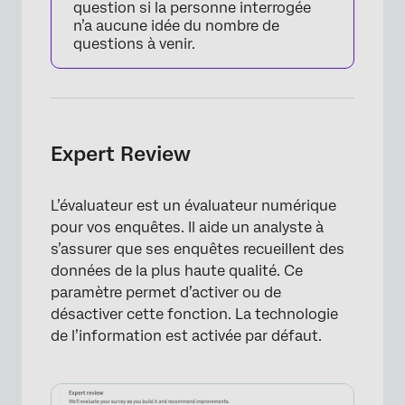
question si la personne interrogée
n’a aucune idée du nombre de
questions à venir.
×
Expert Review
L’évaluateur est un évaluateur numérique
pour vos enquêtes. Il aide un analyste à
×
s’assurer que ses enquêtes recueillent des
données de la plus haute qualité. Ce
paramètre permet d’activer ou de
désactiver cette fonction. La technologie
de l’information est activée par défaut.