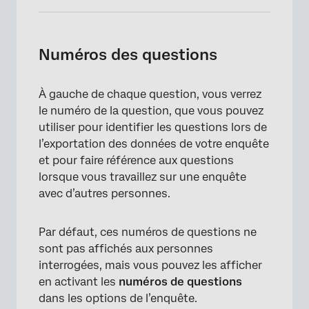
Numéros des questions
À gauche de chaque question, vous verrez
le numéro de la question, que vous pouvez
utiliser pour identifier les questions lors de
l’exportation des données de votre enquête
et pour faire référence aux questions
lorsque vous travaillez sur une enquête
avec d’autres personnes.
Par défaut, ces numéros de questions ne
sont pas affichés aux personnes
interrogées, mais vous pouvez les afficher
en activant les
numéros de questions
dans les options de l’enquête.