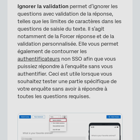
Ignorer la validation
permet d’ignorer les
questions avec validation de la réponse,
telles que les limites de caractères dans les
questions de saisie du texte. Il s’agit
notamment de la Forcer réponse et de la
validation personnalisée. Elle vous permet
également de contourner les
authentificateurs
non SSO afin que vous
puissiez répondre à l’enquête sans vous
authentifier. Ceci est utile lorsque vous
souhaitez tester une partie spécifique de
votre enquête sans avoir à répondre à
toutes les questions requises.