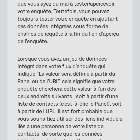
que vous ayez du mal à tester/apercevoir
votre enquête. Toutefois, vous pouvez
toujours tester votre enquête en ajoutant
ces données intégrées sous forme de
chaînes de requête à la fin du lien d’aperçu
de l’enquête.
Lorsque vous avez un jeu de données
intégré dans votre flux d’enquête qui
indique “La valeur sera définie à partir du
Panel ou de l’URL”, cela signifie que votre
enquête cherchera cette valeur à l’un des
deux endroits suivants : soit à partir d’une
liste de contacts (c’est-à-dire le Panel), soit
à partir de l’URL. Il est fort probable que
vous souhaitiez utiliser des liens individuels
liés à une personne de votre liste de
contacts, de sorte que les données