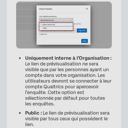
Uniquement interne à l’Organisation :
Le lien de prévisualisation ne sera
visible que par les personnes ayant un
compte dans votre organisation. Les
utilisateurs devront se connecter à leur
compte Qualtrics pour apercevoir
l’enquête. Cette option est
sélectionnée par défaut pour toutes
les enquêtes.
Public :
Le lien de prévisualisation sera
visible par tous ceux qui possèdent le
lien.