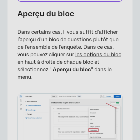
Aperçu du bloc
Dans certains cas, il vous suffit d’afficher
l’aperçu d’un bloc de questions plutôt que
de l’ensemble de l’enquête. Dans ce cas,
vous pouvez cliquer sur
les options du bloc
en haut à droite de chaque bloc et
sélectionnez ”
Aperçu du bloc”
dans le
menu.