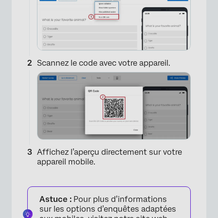
Scannez le code avec votre appareil.
Affichez l’aperçu directement sur votre
appareil mobile.
Astuce :
Pour plus d’informations
sur les options d’enquêtes adaptées