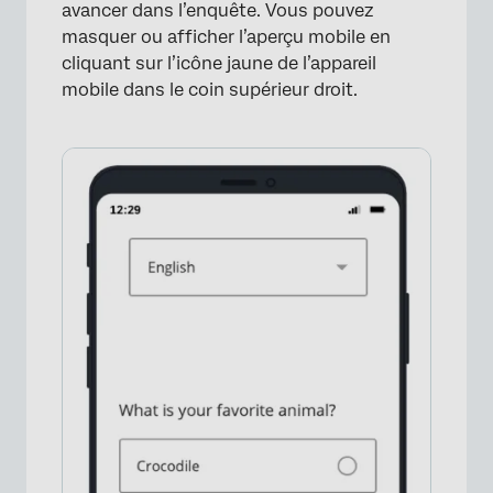
avancer dans l’enquête. Vous pouvez
masquer ou afficher l’aperçu mobile en
cliquant sur l’icône jaune de l’appareil
mobile dans le coin supérieur droit.