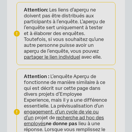
Attention:
Les liens d’aperçu ne
doivent pas être distribués aux
participants à l’enquête. L’aperçu de
l’enquête sert uniquement à tester
et à élaborer des enquêtes.
Toutefois, si vous souhaitez qu’une
autre personne puisse avoir un
aperçu de l’enquête, vous pouvez
partager le lien individuel
avec elle.
Attention :
L’enquête Aperçu de
fonctionne de manière similaire à ce
qui est décrit sur cette page dans
divers projets d’Employee
Experience, mais il y a une différence
essentielle. La prévisualisation d’un
engagement, d’un cycle de vie ou
d’un
projet de
recherche ad hoc des
employés
ne donne pas
lieu à une
réponse. Lorsque vous remplissez le