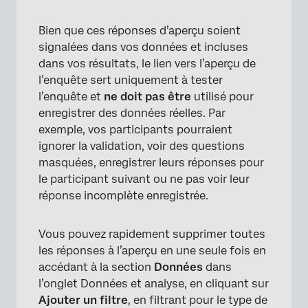
Bien que ces réponses d’aperçu soient
signalées dans vos données et incluses
dans vos résultats, le lien vers l’aperçu de
l’enquête sert uniquement à tester
l’enquête et
ne doit pas être
utilisé pour
enregistrer des données réelles. Par
exemple, vos participants pourraient
ignorer la validation, voir des questions
masquées, enregistrer leurs réponses pour
le participant suivant ou ne pas voir leur
réponse incomplète enregistrée.
Vous pouvez rapidement supprimer toutes
les réponses à l’aperçu en une seule fois en
accédant à la section
Données
dans
l’onglet Données et analyse, en cliquant sur
Ajouter un filtre
, en filtrant pour le type de