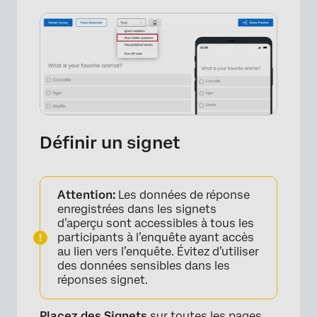
Définir un signet
Attention:
Les données de réponse
enregistrées dans les signets
d’aperçu sont accessibles à tous les
participants à l’enquête ayant accès
au lien vers l’enquête. Évitez d’utiliser
des données sensibles dans les
réponses signet.
Placez des Signets
sur toutes les pages