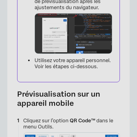
de prévisualisation après les
ajustements du navigateur.
Utilisez votre appareil personnel.
Voir les étapes ci-dessous.
Prévisualisation sur un
appareil mobile
Cliquez sur l’option
QR Code™
dans le
menu Outils.