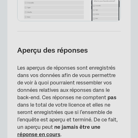
Aperçu des réponses
Les aperçus de réponses sont enregistrés
dans vos données afin de vous permettre
de voir à quoi pourraient ressembler vos
données relatives aux réponses dans le
back-end. Ces réponses ne comptent
pas
dans le total de votre licence et elles ne
seront enregistrées que si l’ensemble de
l’enquête est aperçu et terminé. De ce fait,
un aperçu peut
ne jamais être une
réponse en cours
.