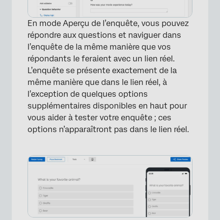
En mode Aperçu de l’enquête, vous pouvez
répondre aux questions et naviguer dans
l’enquête de la même manière que vos
répondants le feraient avec un lien réel.
L’enquête se présente exactement de la
même manière que dans le lien réel, à
l’exception de quelques options
supplémentaires disponibles en haut pour
vous aider à tester votre enquête ; ces
options n’apparaîtront pas dans le lien réel.