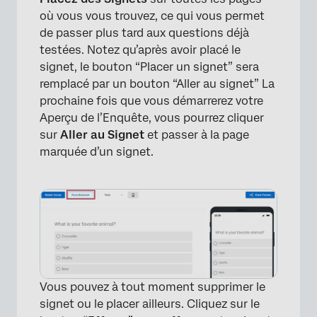
où vous vous trouvez, ce qui vous permet
de passer plus tard aux questions déjà
testées. Notez qu’après avoir placé le
signet, le bouton “Placer un signet” sera
remplacé par un bouton “Aller au signet” La
prochaine fois que vous démarrerez votre
Aperçu de l’Enquête, vous pourrez cliquer
sur
Aller au Signet
et passer à la page
marquée d’un signet.
Vous pouvez à tout moment supprimer le
signet ou le placer ailleurs. Cliquez sur le