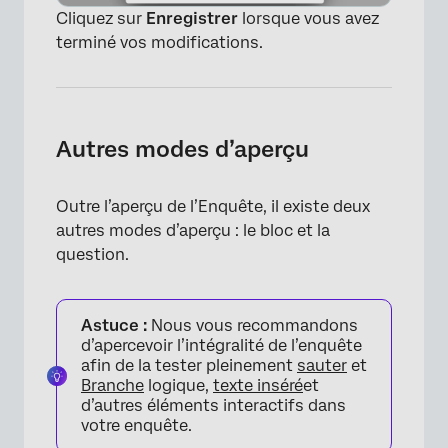
Cliquez sur
Enregistrer
lorsque vous avez
terminé vos modifications.
Autres modes d’aperçu
Outre l’aperçu de l’Enquête, il existe deux
autres modes d’aperçu : le bloc et la
question.
Astuce :
Nous vous recommandons
d’apercevoir l’intégralité de l’enquête
afin de la tester pleinement
sauter
et
Branche
logique,
texte inséré
et
d’autres éléments interactifs dans
votre enquête.