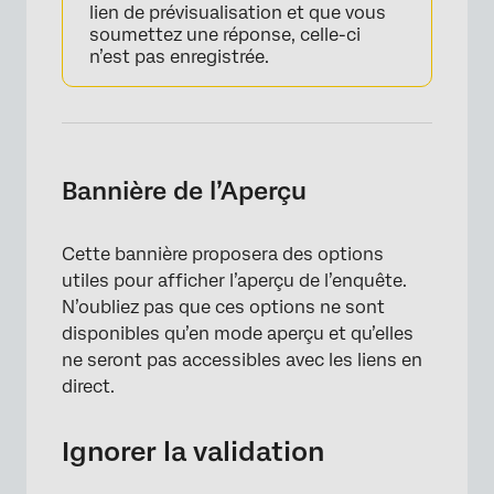
lien de prévisualisation et que vous
soumettez une réponse, celle-ci
n’est pas enregistrée.
Bannière de l’Aperçu
Cette bannière proposera des options
utiles pour afficher l’aperçu de l’enquête.
N’oubliez pas que ces options ne sont
disponibles qu’en mode aperçu et qu’elles
ne seront pas accessibles avec les liens en
direct.
Ignorer la validation