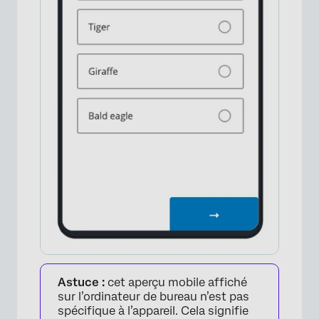
Astuce :
cet aperçu mobile affiché
sur l’ordinateur de bureau n’est pas
spécifique à l’appareil. Cela signifie