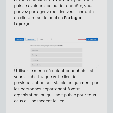
puisse avoir un aperçu de l’enquête, vous
pouvez partager votre Lien vers l’enquête
en cliquant sur le bouton
Partager
l’aperçu
.
Utilisez le menu déroulant pour choisir si
vous souhaitez que votre lien de
prévisualisation soit visible uniquement par
les personnes appartenant à votre
organisation, ou qu’il soit public pour tous
ceux qui possèdent le lien.