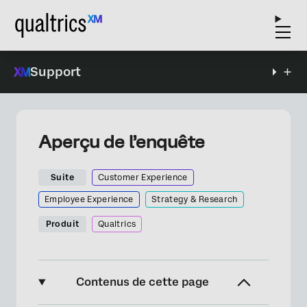
Support
Aperçu de l’enquête
Suite
Customer Experience
Employee Experience
Strategy & Research
Produit
Qualtrics
Contenus de cette page