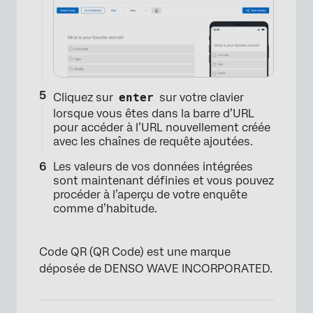
Cliquez sur
enter
sur votre clavier
lorsque vous êtes dans la barre d’URL
pour accéder à l’URL nouvellement créée
avec les chaînes de requête ajoutées.
Les valeurs de vos données intégrées
sont maintenant définies et vous pouvez
procéder à l’aperçu de votre enquête
comme d’habitude.
Code QR (QR Code) est une marque
déposée de DENSO WAVE INCORPORATED.