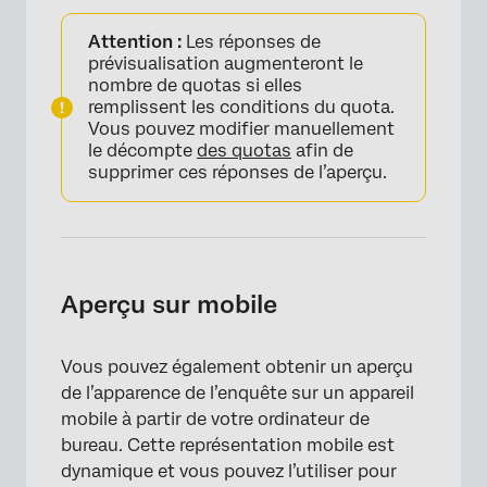
Attention :
Les réponses de
prévisualisation augmenteront le
nombre de quotas si elles
remplissent les conditions du quota.
Vous pouvez modifier manuellement
le décompte
des quotas
afin de
supprimer ces réponses de l’aperçu.
Aperçu sur mobile
Vous pouvez également obtenir un aperçu
de l’apparence de l’enquête sur un appareil
mobile à partir de votre ordinateur de
bureau. Cette représentation mobile est
dynamique et vous pouvez l’utiliser pour