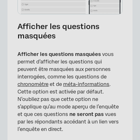
Afficher les questions
masquées
Afficher les questions masquées
vous
permet d’afficher les questions qui
peuvent être masquées aux personnes
interrogées, comme les questions de
chronomètre
et de
méta-informations
.
Cette option est activée par défaut.
N’oubliez pas que cette option ne
s’applique qu’au mode aperçu de l’enquête
et que ces questions
ne seront pas
vues
par les répondants accédant à un lien vers
l’enquête en direct.