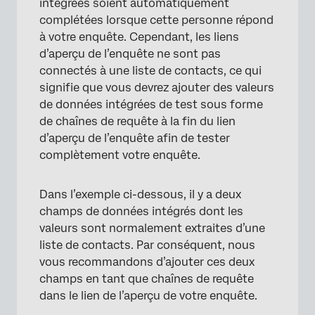
intégrées soient automatiquement
complétées lorsque cette personne répond
à votre enquête. Cependant, les liens
d’aperçu de l’enquête ne sont pas
connectés à une liste de contacts, ce qui
signifie que vous devrez ajouter des valeurs
de données intégrées de test sous forme
de chaînes de requête à la fin du lien
d’aperçu de l’enquête afin de tester
complètement votre enquête.
Dans l’exemple ci-dessous, il y a deux
champs de données intégrés dont les
valeurs sont normalement extraites d’une
liste de contacts. Par conséquent, nous
vous recommandons d’ajouter ces deux
champs en tant que chaînes de requête
dans le lien de l’aperçu de votre enquête.