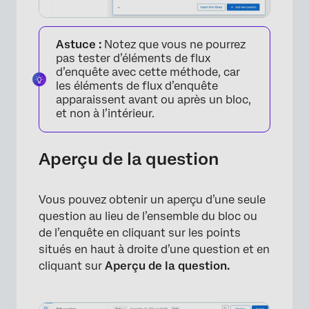
Astuce :
Notez que vous ne pourrez
pas tester d’éléments de flux
d’enquête avec cette méthode, car
les éléments de flux d’enquête
apparaissent avant ou après un bloc,
et non à l’intérieur.
Aperçu de la question
Vous pouvez obtenir un aperçu d’une seule
question au lieu de l’ensemble du bloc ou
de l’enquête en cliquant sur les points
situés en haut à droite d’une question et en
cliquant sur
Aperçu de la question.