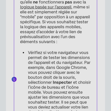
qu’elle
ne
fonctionnera
pas
avec la
logique basée sur l’appareil
, même si
elle est simplement réglée sur
“mobile” par opposition à un appareil
spécifique. Si vous souhaitez tester
la logique des appareils mobiles,
essayez d’accéder à votre lien de
prévisualisation avec l’un des
éléments suivants :
Vérifiez si votre navigateur vous
permet de tester les dimensions
de l’appareil et du navigateur. Par
exemple, dans Google Chrome,
vous pouvez cliquer avec le
bouton droit de la souris,
sélectionner
Inspecter
et choisir
l’icône de bureau et l’icône
mobile. Vous pouvez ensuite
ajuster les dimensions que vous
souhaitez tester. Il se peut que
vous deviez actualiser votre lien