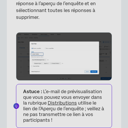
réponse à l’aperçu de l’enquête et en
sélectionnant toutes les réponses à
supprimer.
Astuce :
L’e-mail de prévisualisation
que vous pouvez vous envoyer dans
la rubrique
Distributions
utilise le
lien de l’Aperçu de l’enquête ; veillez à
ne pas transmettre ce lien à vos
participants !