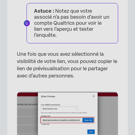
Astuce :
Notez que votre
associé n’a pas besoin d’avoir un
compte Qualtrics pour voir le
lien vers l’aperçu et tester
l’enquête.
Une fois que vous avez sélectionné la
visibilité de votre lien, vous pouvez copier le
lien de prévisualisation pour le partager
avec d’autres personnes.