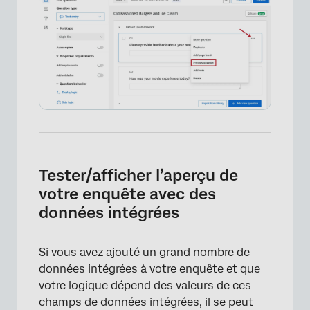
Tester/afficher l’aperçu de
votre enquête avec des
données intégrées
Si vous avez ajouté un grand nombre de
données intégrées à votre enquête et que
votre logique dépend des valeurs de ces
champs de données intégrées, il se peut