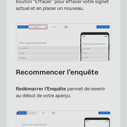
bouton “Effacer” pour effacer votre signet
actuel et en placer un nouveau.
Recommencer l’enquête
Redémarrer l’Enquête
permet de revenir
au début de votre aperçu.