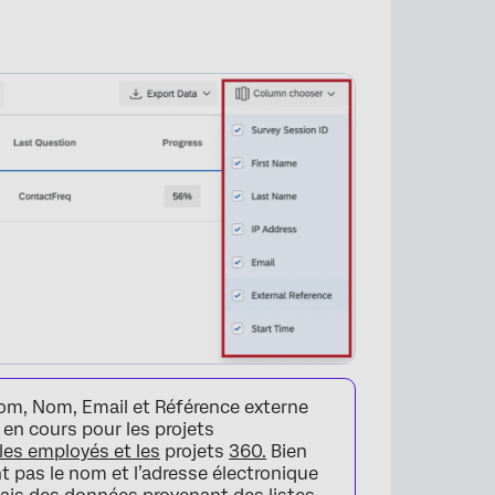
om, Nom, Email et Référence externe
 en cours pour les projets
les employés et les
projets
360.
Bien
 pas le nom et l’adresse électronique