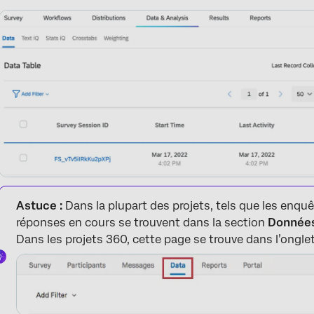
Astuce :
Dans la plupart des projets, tels que les enquê
réponses en cours se trouvent dans la section
Donnée
Dans les projets 360, cette page se trouve dans l’ongle