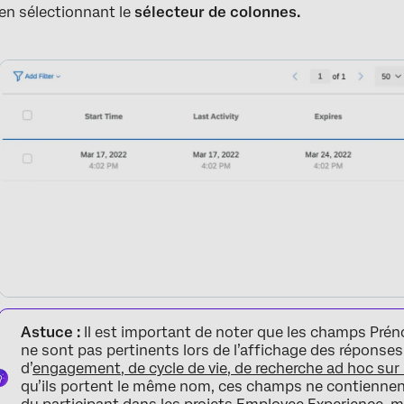
en sélectionnant le
sélecteur de colonnes.
Astuce :
Il est important de noter que les champs Prén
ne sont pas pertinents lors de l’affichage des réponses
d’
engagement, de cycle de vie, de recherche ad hoc sur 
qu’ils portent le même nom, ces champs ne contiennent