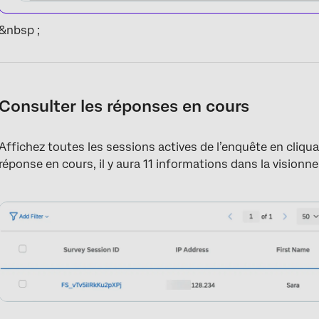
&nbsp ;
Consulter les réponses en cours
Affichez toutes les sessions actives de l’enquête en cliqu
réponse en cours, il y aura 11 informations dans la visionn