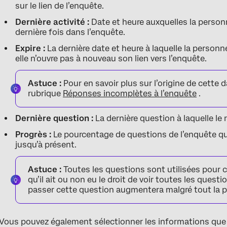
sur le lien de l’enquête.
Dernière activité :
Date et heure auxquelles la person
dernière fois dans l’enquête.
Expire :
La dernière date et heure à laquelle la personn
elle n’ouvre pas à nouveau son lien vers l’enquête.
Astuce :
Pour en savoir plus sur l’origine de cette 
rubrique
Réponses incomplètes à l’enquête
.
Dernière question :
La dernière question à laquelle le
Progrès :
Le pourcentage de questions de l’enquête qu
jusqu’à présent.
Astuce :
Toutes les questions sont utilisées pour c
qu’il ait ou non eu le droit de voir toutes les quest
passer cette question augmentera malgré tout la 
Vous pouvez également sélectionner les informations que v